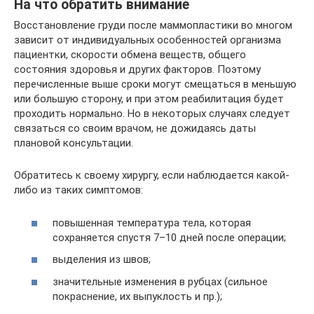
На что обратить внимание
Восстановление груди после маммопластики во многом
зависит от индивидуальных особенностей организма
пациентки, скорости обмена веществ, общего
состояния здоровья и других факторов. Поэтому
перечисленные выше сроки могут смещаться в меньшую
или большую сторону, и при этом реабилитация будет
проходить нормально. Но в некоторых случаях следует
связаться со своим врачом, не дожидаясь даты
плановой консультации.
Обратитесь к своему хирургу, если наблюдается какой-
либо из таких симптомов:
повышенная температура тела, которая
сохраняется спустя 7–10 дней после операции;
выделения из швов;
значительные изменения в рубцах (сильное
покраснение, их выпуклость и пр.);