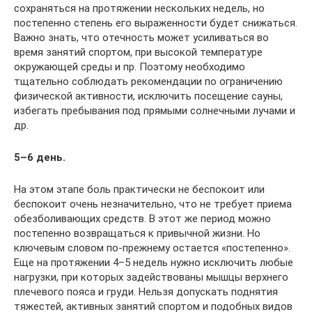
сохраняться на протяжении нескольких недель, но
постепенно степень его выраженности будет снижаться.
Важно знать, что отечность может усиливаться во
время занятий спортом, при высокой температуре
окружающей среды и пр. Поэтому необходимо
тщательно соблюдать рекомендации по ограничению
физической активности, исключить посещение сауны,
избегать пребывания под прямыми солнечными лучами и
др.
5–6 день.
На этом этапе боль практически не беспокоит или
беспокоит очень незначительно, что не требует приема
обезболивающих средств. В этот же период можно
постепенно возвращаться к привычной жизни. Но
ключевым словом по-прежнему остается «постепенно».
Еще на протяжении 4–5 недель нужно исключить любые
нагрузки, при которых задействованы мышцы верхнего
плечевого пояса и груди. Нельзя допускать поднятия
тяжестей, активных занятий спортом и подобных видов