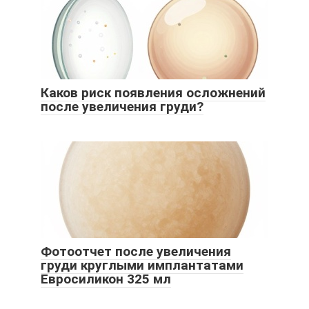
Каков риск появления осложнений
после увеличения груди?
Фотоотчет после увеличения
груди круглыми имплантатами
Евросиликон 325 мл