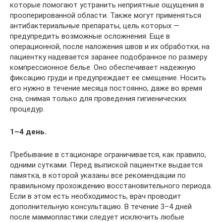
которые помогают устранить неприятные ощущения в
прооперированной области. Также могут применяться
антибактериальные препараты, цель которых —
предупредить возможные осложнения. Еще в
операционной, после наложения швов и их обработки, на
пациентку надевается заранее подобранное по размеру
компрессионное белье. Оно обеспечивает надежную
фиксацию груди и предупреждает ее смещение. Носить
его нужно в течение месяца постоянно, даже во время
сна, снимая только для проведения гигиенических
процедур.
1–4 день.
Пребывание в стационаре ограничивается, как правило,
одними сутками. Перед выпиской пациентке выдается
памятка, в которой указаны все рекомендации по
правильному прохождению восстановительного периода.
Если в этом есть необходимость, врач проводит
дополнительную консультацию. В течение 3–4 дней
после маммопластики следует исключить любые