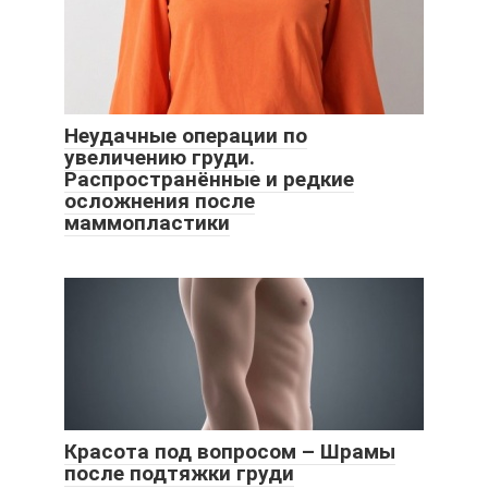
Неудачные операции по
увеличению груди.
Распространённые и редкие
осложнения после
маммопластики
Красота под вопросом – Шрамы
после подтяжки груди