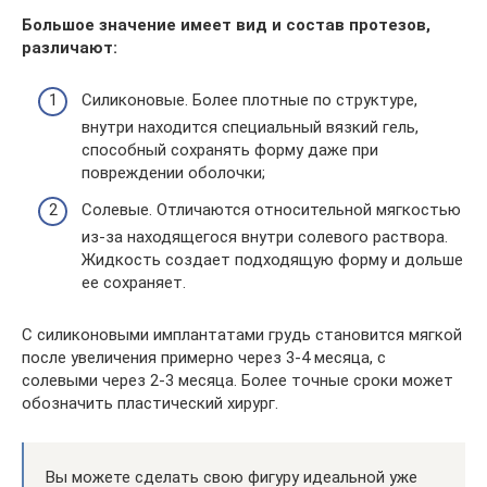
Большое значение имеет вид и состав протезов,
различают:
Силиконовые. Более плотные по структуре,
внутри находится специальный вязкий гель,
способный сохранять форму даже при
повреждении оболочки;
Солевые. Отличаются относительной мягкостью
из-за находящегося внутри солевого раствора.
Жидкость создает подходящую форму и дольше
ее сохраняет.
С силиконовыми имплантатами грудь становится мягкой
после увеличения примерно через 3-4 месяца, с
солевыми через 2-3 месяца. Более точные сроки может
обозначить пластический хирург.
Вы можете сделать свою фигуру идеальной уже