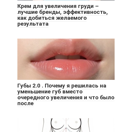
Крем для увеличения груди –
лучшие бренды, эффективность,
как добиться желаемого
результата
Губы 2.0 . Почему я решилась на
уменьшение губ вместо
очередного увеличения и что было
после