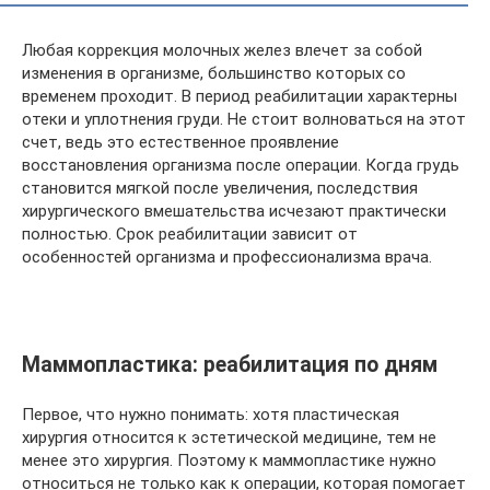
Любая коррекция молочных желез влечет за собой
изменения в организме, большинство которых со
временем проходит. В период реабилитации характерны
отеки и уплотнения груди. Не стоит волноваться на этот
счет, ведь это естественное проявление
восстановления организма после операции. Когда грудь
становится мягкой после увеличения, последствия
хирургического вмешательства исчезают практически
полностью. Срок реабилитации зависит от
особенностей организма и профессионализма врача.
Маммопластика: реабилитация по дням
Первое, что нужно понимать: хотя пластическая
хирургия относится к эстетической медицине, тем не
менее это хирургия. Поэтому к маммопластике нужно
относиться не только как к операции, которая помогает