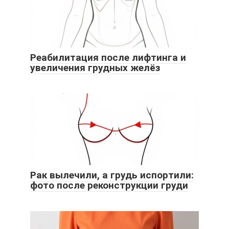
Реабилитация после лифтинга и
увеличения грудных желёз
Рак вылечили, а грудь испортили:
фото после реконструкции груди