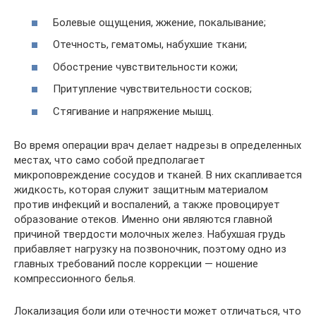
Болевые ощущения, жжение, покалывание;
Отечность, гематомы, набухшие ткани;
Обострение чувствительности кожи;
Притупление чувствительности сосков;
Стягивание и напряжение мышц.
Во время операции врач делает надрезы в определенных
местах, что само собой предполагает
микроповреждение сосудов и тканей. В них скапливается
жидкость, которая служит защитным материалом
против инфекций и воспалений, а также провоцирует
образование отеков. Именно они являются главной
причиной твердости молочных желез. Набухшая грудь
прибавляет нагрузку на позвоночник, поэтому одно из
главных требований после коррекции — ношение
компрессионного белья.
Локализация боли или отечности может отличаться, что