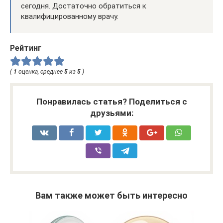
сегодня. Достаточно обратиться к
квалифицированному врачу.
Рейтинг
(
1
оценка, среднее
5
из
5
)
Понравилась статья? Поделиться с
друзьями:
Вам также может быть интересно