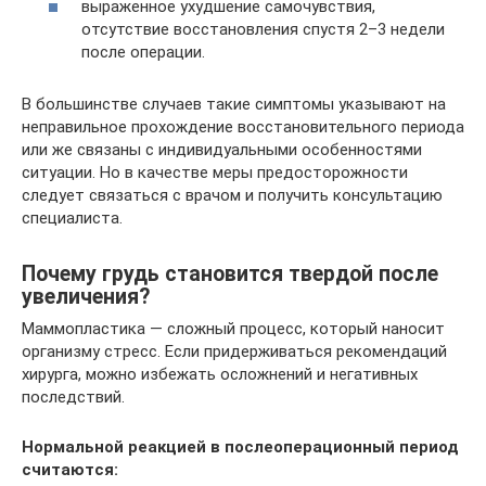
выраженное ухудшение самочувствия,
отсутствие восстановления спустя 2–3 недели
после операции.
В большинстве случаев такие симптомы указывают на
неправильное прохождение восстановительного периода
или же связаны с индивидуальными особенностями
ситуации. Но в качестве меры предосторожности
следует связаться с врачом и получить консультацию
специалиста.
Почему грудь становится твердой после
увеличения?
Маммопластика — сложный процесс, который наносит
организму стресс. Если придерживаться рекомендаций
хирурга, можно избежать осложнений и негативных
последствий.
Нормальной реакцией в послеоперационный период
считаются: