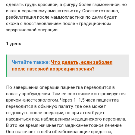
сделать грудь красивой, а фигуру более гармоничной, но
и как к серьезному вмешательству. Соответственно,
реабилитация после маммопластики по дням будет
схожа с восстановлением после «традиционной»
хирургической операции.
1 день.
Читайте также:
Что делать, если заболел
после лазерной коррекции зрения?
По завершении операции пациентка переводится в
палату пробуждения. Там ее состояние контролируется
врачом-анестезиологом. Через 1–1,5 часа пациентка
переводится в обычную палату, где она может
отдохнуть после операции, но при этом будет
находиться под наблюдением медицинского персонала.
В это же время начинается медикаментозное лечение.
Оно включает в себя обезболивающие средства,