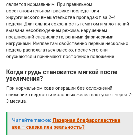
является нормальным. При правильном
восстановительном графике последствия
хирургического вмешательства пропадают за 2-4
недели. Длительная сохранность гематом и уплотнений
вызвана несоблюдением режима, нарушением
предписаний специалиста, ранними физическими
нагрузками. Имплантам свойственно первые несколько
недель располагаться высоко, после чего они
опускаются и принимают постоянное положение.
Когда грудь становится мягкой после
увеличения?
При нормальном ходе операции без осложнений
снижение твердости молочных желез наступает через 2-
3 месяца.
Читайте также:
Лазерная блефаропластика
век – сказка или реальность?