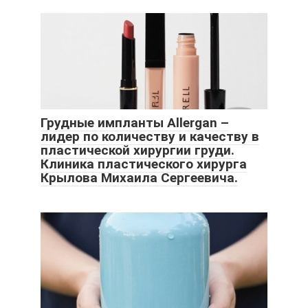
Грудные импланты Allergan –
лидер по количеству и качеству в
пластической хирургии груди.
Клиника пластического хирурга
Крылова Михаила Сергеевича.