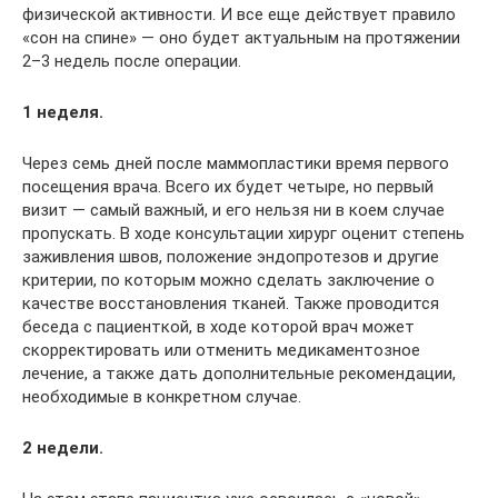
физической активности. И все еще действует правило
«сон на спине» — оно будет актуальным на протяжении
2–3 недель после операции.
1 неделя.
Через семь дней после маммопластики время первого
посещения врача. Всего их будет четыре, но первый
визит — самый важный, и его нельзя ни в коем случае
пропускать. В ходе консультации хирург оценит степень
заживления швов, положение эндопротезов и другие
критерии, по которым можно сделать заключение о
качестве восстановления тканей. Также проводится
беседа с пациенткой, в ходе которой врач может
скорректировать или отменить медикаментозное
лечение, а также дать дополнительные рекомендации,
необходимые в конкретном случае.
2 недели.