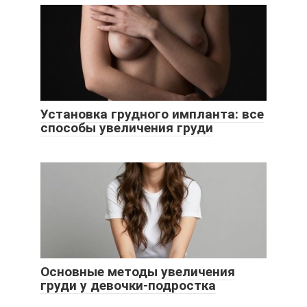
Установка грудного импланта: все
способы увеличения груди
Основные методы увеличения
груди у девочки-подростка