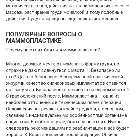
механического воздействия на ткани молочных желез —
массаж, растирание груди мочалкой и тому подобные
действия будут запрещены еще несколько месяцев.
ПОПУЛЯРНЫЕ ВОПРОСЫ О
МАММОПЛАСТИКЕ
Почему не стоит бояться маммопластики?
Многие девушки мечтают изменить форму груди, но
страхи не дают сдвинуться с места. 1. Безопасно ли
это? Да, это безопасно. В современной пластической
хирургии качество силиконовых имплантатов ставится
во главу угла. Безопасность пациента на первом месте. 2.
Страх осложнений после. Маммопластика — одна из
наиболее отточенных в техническом плане операций.
Осложнения встречаются крайне редко и, в основном,
связаны с индивидуальными особенностями организма
пациентки. В любом случае, бояться не стоит. Нужно
следовать рекомендациям по реабилитации и все будет
хорошо. 3. Восстановление после операции. Обычно,