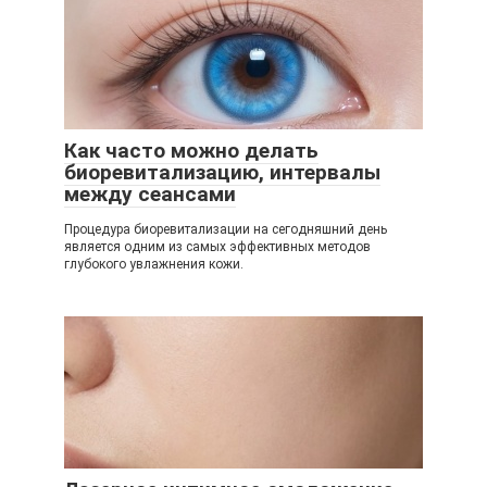
Как часто можно делать
биоревитализацию, интервалы
между сеансами
Процедура биоревитализации на сегодняшний день
является одним из самых эффективных методов
глубокого увлажнения кожи.