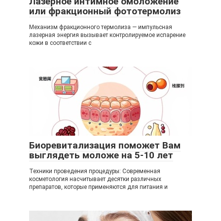
Лазерное интимное омоложение
или фракционный фототермолиз
Механизм фракционного термолиза — импульсная
лазерная энергия вызывает контролируемое испарение
кожи в соответствии с
Биоревитализация поможет Вам
выглядеть моложе на 5-10 лет
Техники проведения процедуры: Современная
косметология насчитывает десятки различных
препаратов, которые применяются для питания и