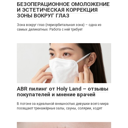
БЕЗОПЕРАЦИОННОЕ ОМОЛОЖЕНИЕ
И ЭСТЕТИЧЕСКАЯ КОРРЕКЦИЯ
ЗОНЫ ВОКРУГ ГЛАЗ
Зона вокруг глаз (периорбитальная зона) – одна из
самых деликатных. Работа с ней требует
ABR пилинг от Holy Land – отзывы
покупателей и мнение врачей
В погоне за идеальной внешностью девушки всего мира
посещают тренажёрные залы, сауны, солярии, ходят