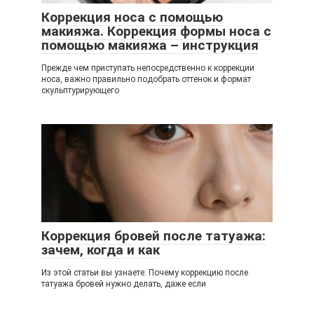
Коррекция носа с помощью
макияжа. Коррекция формы носа с
помощью макияжа – инструкция
Прежде чем приступать непосредственно к коррекции
носа, важно правильно подобрать оттенок и формат
скульптурирующего
Коррекция бровей после татуажа:
зачем, когда и как
Из этой статьи вы узнаете: Почему коррекцию после
татуажа бровей нужно делать, даже если