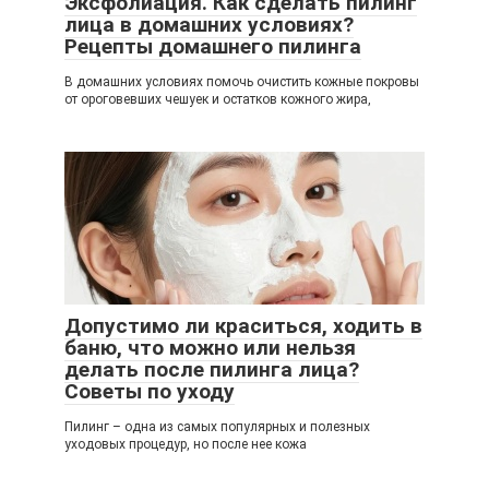
Эксфолиация. Как сделать пилинг
лица в домашних условиях?
Рецепты домашнего пилинга
В домашних условиях помочь очистить кожные покровы
от ороговевших чешуек и остатков кожного жира,
Допустимо ли краситься, ходить в
баню, что можно или нельзя
делать после пилинга лица?
Советы по уходу
Пилинг – одна из самых популярных и полезных
уходовых процедур, но после нее кожа