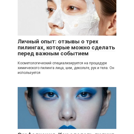
Личный опыт: отзывы о трех
пилингах, которые можно сделать
перед важным событием
Косметологический специализируется на процедуре
химического пилинга лица, шеи, декольте, рук и тела. Он
используется