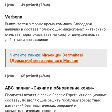
Цена — 149 рублей (75мл).
Verbena
Выпускается в форме крема-гоммажа. Благодаря
наличию в составе полирующих микрогранул интенсивно
очищает поры, оказывает на кожу отшелушивающее
действие и разглаживает.
Читайте также:
Инъекции Dermaheal
(Дермахил) мезотерапии в Москве
Цена — 165 рублей (45мл).
ABC-пилинг «Сияние и обновление кожи»
Продукты входят в серию Faberlic Expert. Инновационные
составы, позволяющие решить проблему возрастных
изменений без пластических операций и
косметологических процедур.