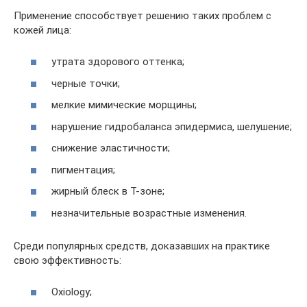
Применение способствует решению таких проблем с
кожей лица:
утрата здорового оттенка;
черные точки;
мелкие мимические морщины;
нарушение гидробаланса эпидермиса, шелушение;
снижение эластичности;
пигментация;
жирный блеск в Т-зоне;
незначительные возрастные изменения.
Среди популярных средств, доказавших на практике
свою эффективность:
Oxiology;