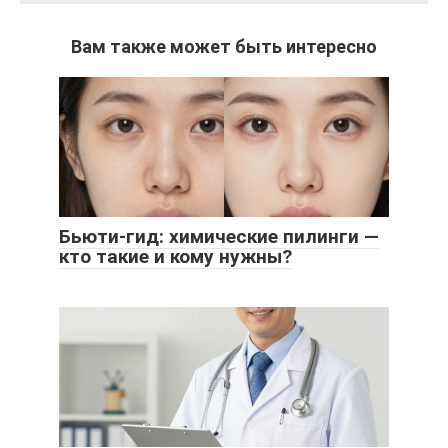
Вам также может быть интересно
Бьюти-гид: химические пилинги —
кто такие и кому нужны?