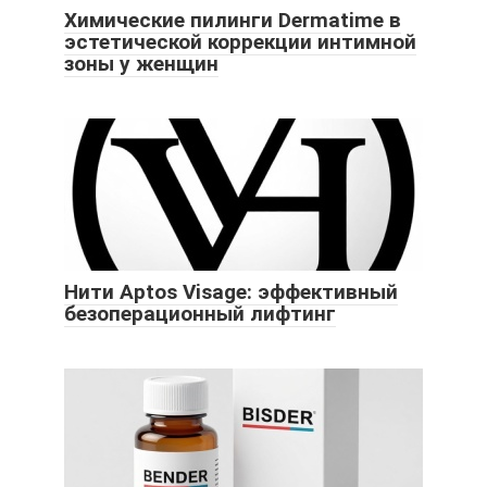
Химические пилинги Dermatime в
эстетической коррекции интимной
зоны у женщин
Нити Aptos Visage: эффективный
безоперационный лифтинг