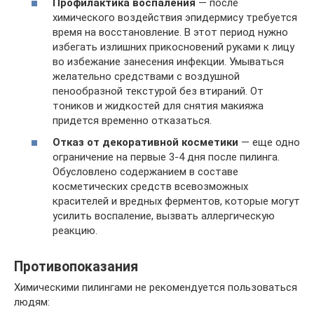
Профилактика воспаления
— после
химического воздействия эпидермису требуется
время на восстановление. В этот период нужно
избегать излишних прикосновений руками к лицу
во избежание занесения инфекции. Умываться
желательно средствами с воздушной
пенообразной текстурой без втираний. От
тоников и жидкостей для снятия макияжа
придется временно отказаться.
Отказ от декоративной косметики
— еще одно
ограничение на первые 3-4 дня после пилинга.
Обусловлено содержанием в составе
косметических средств всевозможных
красителей и вредных ферментов, которые могут
усилить воспаление, вызвать аллергическую
реакцию.
Противопоказания
Химическими пилингами не рекомендуется пользоваться
людям: