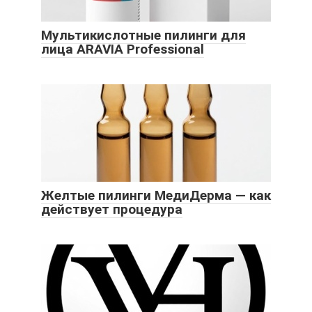
Мультикислотные пилинги для
лица ARAVIA Professional
Желтые пилинги МедиДерма — как
действует процедура