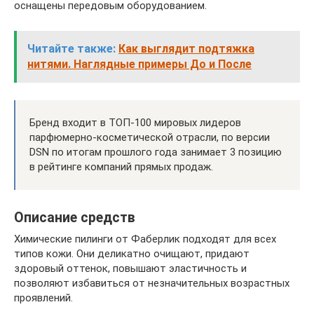
оснащены передовым оборудованием.
Читайте также:
Как выглядит подтяжка
нитями. Наглядные примеры До и После
Бренд входит в ТОП-100 мировых лидеров
парфюмерно-косметической отрасли, по версии
DSN по итогам прошлого года занимает 3 позицию
в рейтинге компаний прямых продаж.
Описание средств
Химические пилинги от Фаберлик подходят для всех
типов кожи. Они деликатно очищают, придают
здоровый оттенок, повышают эластичность и
позволяют избавиться от незначительных возрастных
проявлений.