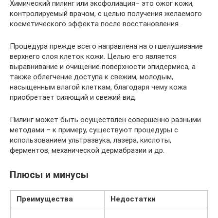
Химический пилинг или эксфолиация– это ожог кожи,
контролируемый врачом, с целью получения желаемого
косметического эффекта после восстановления.
Процедура прежде всего направлена на отшелушивание
верхнего слоя клеток кожи. Целью его является
выравнивание и очищение поверхности эпидермиса, а
также облегчение доступа к свежим, молодым,
насыщенным влагой клеткам, благодаря чему кожа
приобретает сияющий и свежий вид.
Пилинг может быть осуществлен совершенно разными
методами – к примеру, существуют процедуры с
использованием ультразвука, лазера, кислоты,
ферментов, механической дермабразии и др.
Плюсы и минусы
Преимущества
Недостатки