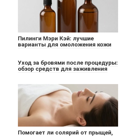
Пилинги Мэри Кэй: лучшие
варианты для омоложения кожи
Уход за бровями после процедуры:
обзор средств для заживления
Помогает ли солярий от прыщей,