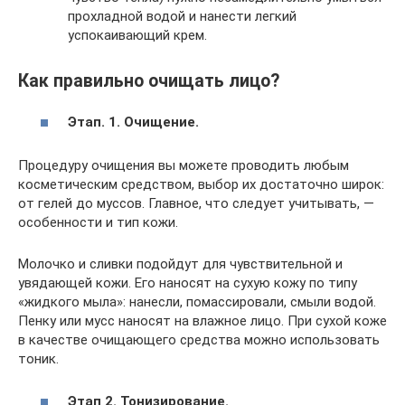
прохладной водой и нанести легкий
успокаивающий крем.
Как правильно очищать лицо?
Этап. 1. Очищение.
Процедуру очищения вы можете проводить любым
косметическим средством, выбор их достаточно широк:
от гелей до муссов. Главное, что следует учитывать, —
особенности и тип кожи.
Молочко и сливки подойдут для чувствительной и
увядающей кожи. Его наносят на сухую кожу по типу
«жидкого мыла»: нанесли, помассировали, смыли водой.
Пенку или мусс наносят на влажное лицо. При сухой коже
в качестве очищающего средства можно использовать
тоник.
Этап 2. Тонизирование.