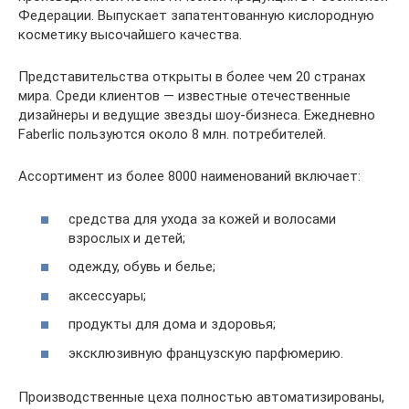
Федерации. Выпускает запатентованную кислородную
косметику высочайшего качества.
Представительства открыты в более чем 20 странах
мира. Среди клиентов — известные отечественные
дизайнеры и ведущие звезды шоу-бизнеса. Ежедневно
Faberlic пользуются около 8 млн. потребителей.
Ассортимент из более 8000 наименований включает:
средства для ухода за кожей и волосами
взрослых и детей;
одежду, обувь и белье;
аксессуары;
продукты для дома и здоровья;
эксклюзивную французскую парфюмерию.
Производственные цеха полностью автоматизированы,