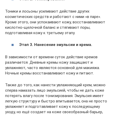
Тоники и лосьоны усиливают действие других
косметических средств и работают с ними «в паре».
Кроме этого, они успокаивают кожу, восстанавливают
кислотно-щелочной баланс и стягивают поры,
подготавливая кожу к третьему этапу.
Этап 3. Нанесение эмульсии и крема.
В зависимости от времени суток действие кремов
различается. Дневные кремы кожу защищают и
увлажняют, часто являются основной для макияжа.
Ночные кремы восстанавливают кожу и питают.
Также до того, как нанести увлажняющий крем, можно
сперва намазать лицо эмульсией, чтобы не дать коже
потерять влагу после тонизирования. Эмульсия имеет
легкую структуру и быстро впитывается, она не просто
увлажняет и подготавливает кожу к последующему
уходу, но ещё создает на коже своеобразный барьер,