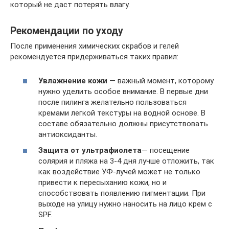
который не даст потерять влагу.
Рекомендации по уходу
После применения химических скрабов и гелей
рекомендуется придерживаться таких правил:
Увлажнение кожи
— важный момент, которому
нужно уделить особое внимание. В первые дни
после пилинга желательно пользоваться
кремами легкой текстуры на водной основе. В
составе обязательно должны присутствовать
антиоксиданты.
Защита от ультрафиолета
— посещение
солярия и пляжа на 3-4 дня лучше отложить, так
как воздействие УФ-лучей может не только
привести к пересыханию кожи, но и
способствовать появлению пигментации. При
выходе на улицу нужно наносить на лицо крем с
SPF.