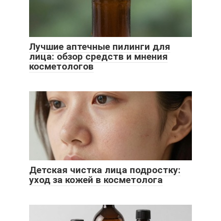
Лучшие аптечные пилинги для
лица: обзор средств и мнения
косметологов
Детская чистка лица подростку:
уход за кожей в косметолога