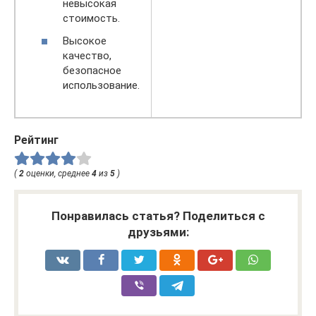
невысокая
стоимость.
Высокое
качество,
безопасное
использование.
Рейтинг
(
2
оценки, среднее
4
из
5
)
Понравилась статья? Поделиться с
друзьями: