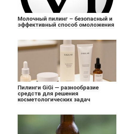
Молочный пилинг – безопасный и
эффективный способ омоложения
Пилинги GiGi — разнообразие
средств для решения
косметологических задач