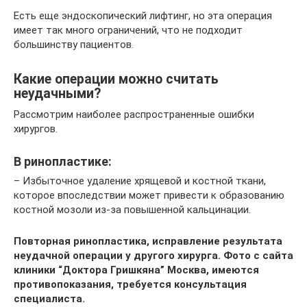
Есть еще эндоскопический лифтинг, но эта операция
имеет так много ограничений, что не подходит
большинству пациентов.
Какие операции можно считать
неудачными?
Рассмотрим наиболее распространенные ошибки
хирургов.
В ринопластике:
– Избыточное удаление хрящевой и костной ткани,
которое впоследствии может привести к образованию
костной мозоли из-за повышенной кальцинации.
Повторная ринопластика, исправление результата
неудачной операции у другого хирурга. Фото с сайта
клиники “Доктора Гришкяна” Москва, имеются
противопоказания, требуется консультация
специалиста.