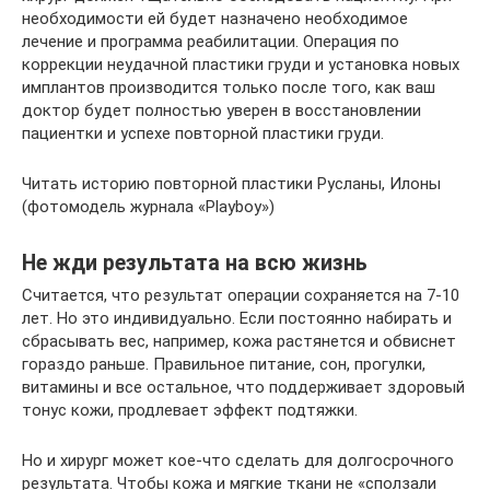
необходимости ей будет назначено необходимое
лечение и программа реабилитации. Операция по
коррекции неудачной пластики груди и установка новых
имплантов производится только после того, как ваш
доктор будет полностью уверен в восстановлении
пациентки и успехе повторной пластики груди.
Читать историю повторной пластики Русланы, Илоны
(фотомодель журнала «Playboy»)
Не жди результата на всю жизнь
Считается, что результат операции сохраняется на 7-10
лет. Но это индивидуально. Если постоянно набирать и
сбрасывать вес, например, кожа растянется и обвиснет
гораздо раньше. Правильное питание, сон, прогулки,
витамины и все остальное, что поддерживает здоровый
тонус кожи, продлевает эффект подтяжки.
Но и хирург может кое-что сделать для долгосрочного
результата. Чтобы кожа и мягкие ткани не «сползали