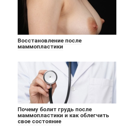
Восстановление после
маммопластики
Почему болит грудь после
маммопластики и как облегчить
свое состояние