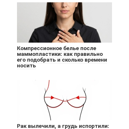
Компрессионное белье после
маммопластики: как правильно
его подобрать и сколько времени
носить
Рак вылечили, а грудь испортили: