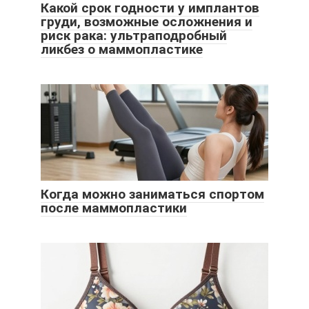
Какой срок годности у имплантов
груди, возможные осложнения и
риск рака: ультраподробный
ликбез о маммопластике
Когда можно заниматься спортом
после маммопластики