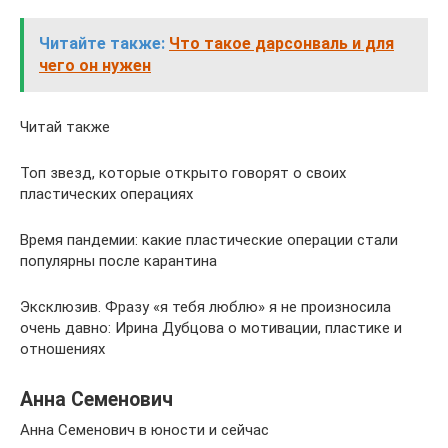
Читайте также:
Что такое дарсонваль и для
чего он нужен
Читай также
Топ звезд, которые открыто говорят о своих
пластических операциях
Время пандемии: какие пластические операции стали
популярны после карантина
Эксклюзив. Фразу «я тебя люблю» я не произносила
очень давно: Ирина Дубцова о мотивации, пластике и
отношениях
Анна Семенович
Анна Семенович в юности и сейчас