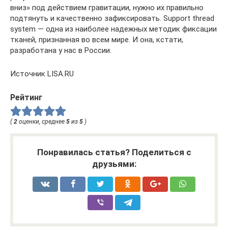
вниз» под действием гравитации, нужно их правильно
подтянуть и качественно зафиксировать. Support thread
system — одна из наиболее надежных методик фиксации
тканей, признанная во всем мире. И она, кстати,
разработана у нас в России.
Источник LISA.RU
Рейтинг
(
2
оценки, среднее
5
из
5
)
Понравилась статья? Поделиться с
друзьями: