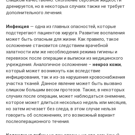
дренируется, но в некоторых случаях также не требует
дополнительного лечения.
Инфекция
— одна из главных опасностей, которые
подстерегают пациентов хирурга. Развитие воспаления
может быть опасным для жизни. Как правило, такое
осложнение становится следствием врачебной
халатности или же несоблюдения режима гигиены и
перевязок после операции и выписки из медицинского
учреждения. Аналогичное осложнение –
некроз кожи
,
который может возникнуть как вследствие
инфицирования, так и из-за нарушения кровоснабжения
участка тканей. Данное явление может быть вызвано
слишком большим весом протезов. Также, в некоторых
случаях после операции, может наблюдаться онемение,
которое может длиться несколько недель или месяцев,
но затем исчезает без следа, в этом случае нельзя
говорить об осложнениях, это возможный вариант
послеоперационного течения.