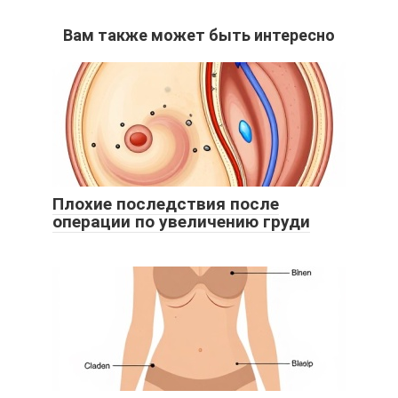
Вам также может быть интересно
Плохие последствия после
операции по увеличению груди