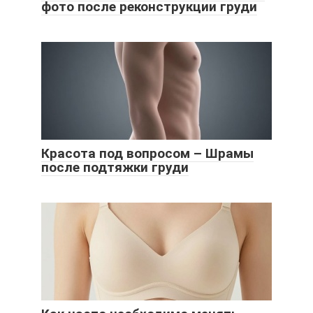
фото после реконструкции груди
Красота под вопросом – Шрамы
после подтяжки груди