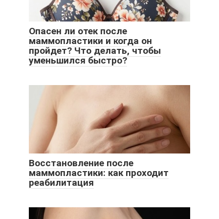
Опасен ли отек после
маммопластики и когда он
пройдет? Что делать, чтобы
уменьшился быстро?
Восстановление после
маммопластики: как проходит
реабилитация