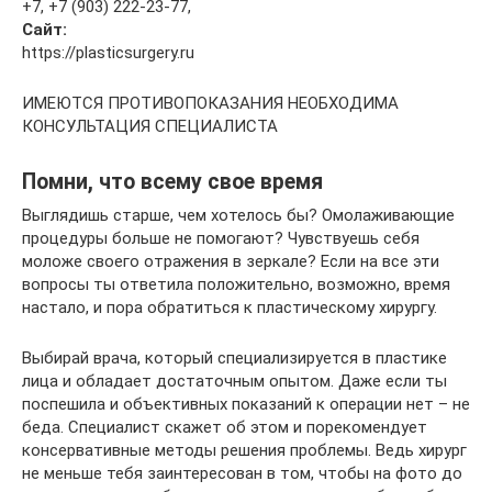
+7, +7 (903) 222-23-77,
Сайт:
https://plasticsurgery.ru
ИМЕЮТСЯ ПРОТИВОПОКАЗАНИЯ НЕОБХОДИМА
КОНСУЛЬТАЦИЯ СПЕЦИАЛИСТА
Помни, что всему свое время
Выглядишь старше, чем хотелось бы? Омолаживающие
процедуры больше не помогают? Чувствуешь себя
моложе своего отражения в зеркале? Если на все эти
вопросы ты ответила положительно, возможно, время
настало, и пора обратиться к пластическому хирургу.
Выбирай врача, который специализируется в пластике
лица и обладает достаточным опытом. Даже если ты
поспешила и объективных показаний к операции нет – не
беда. Специалист скажет об этом и порекомендует
консервативные методы решения проблемы. Ведь хирург
не меньше тебя заинтересован в том, чтобы на фото до