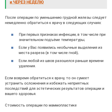
и ЧЕРЕЗ НЕДЕЛЮ
После операции по уменьшению грудной железы следует
немедленно обратиться к врачу в следующих случаях:
При первых признаках инфекции, в том числе при
значительном подъёме температуры;
Если у Вас появились необычные выделения из
места разреза (в том числе гной);
Если любой из швов разошелся раньше времени
удаления.
Если вовремя обратиться к врачу, то он сумеет
устранить осложнения и избежать неприятных
последствий для эстетических результатов операции и
вашего здоровья.
Стоимость операции по маммопластике