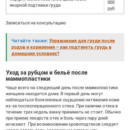
000
якорной подтяжки груди
руб
Записаться на консультацию
Читайте также:
Упражнения для груди после
родов и кормления – как подтянуть грудь в
домашних условиях?
Уход за рубцом и бельё после
маммопластики
Чаще всего на следующий день после маммопластики
женщина находится дома. В первый день могут
наблюдаться болезненные ощущения натяжения кожи
из-за послеоперационного отека. При наличии отека в
течение трех недель ванну принимать не стоит. Обычно
при приеме лекарств отек и боль через пару дней
исчезают. При возникновении кровоподтеков следует