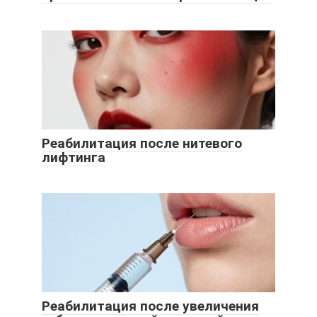
Реабилитация после нитевого
лифтинга
Реабилитация после увеличения