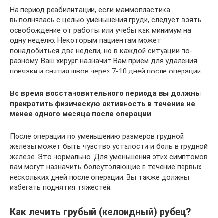
На период реабилитации, если маммопластика
выполнялась с целью уменьшения груди, следует взять
освобождение от работы или учебы как минимум на
одну неделю. Некоторым пациентам может
понадобиться две недели, но в каждой ситуации по-
разному. Ваш хирург назначит Вам прием для удаления
повязки и снятия швов через 7-10 дней после операции.
Во время восстановительного периода вы должны
прекратить физическую активность в течение не
менее одного месяца после операции
.
После операции по уменьшению размеров грудной
железы может быть чувство усталости и боль в грудной
железе. Это нормально. Для уменьшения этих симптомов
вам могут назначить болеутоляющие в течение первых
нескольких дней после операции. Вы также должны
избегать поднятия тяжестей.
Как лечить грубый (келоидный) рубец?