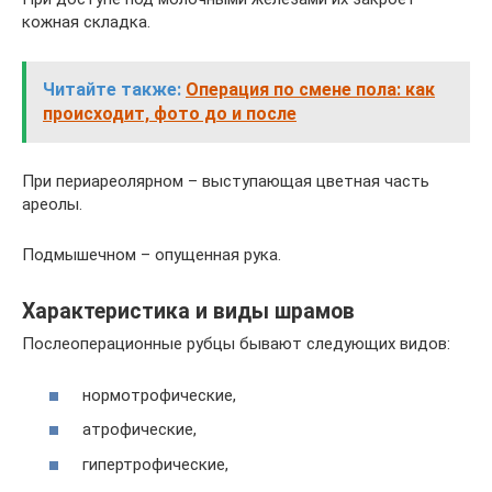
кожная складка.
Читайте также:
Операция по смене пола: как
происходит, фото до и после
При периареолярном – выступающая цветная часть
ареолы.
Подмышечном – опущенная рука.
Характеристика и виды шрамов
Послеоперационные рубцы бывают следующих видов:
нормотрофические,
атрофические,
гипертрофические,