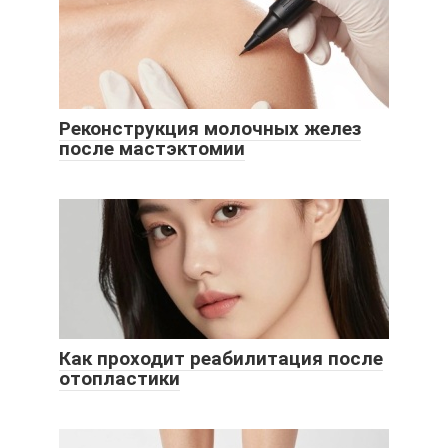
Реконструкция молочных желез
после мастэктомии
Как проходит реабилитация после
отопластики