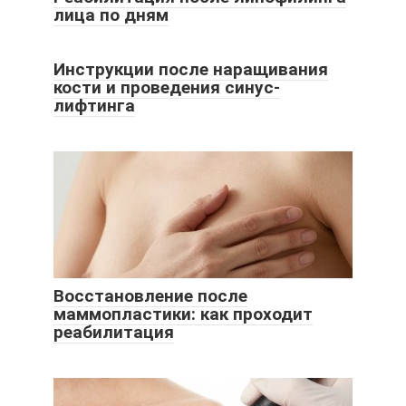
лица по дням
Инструкции после наращивания
кости и проведения синус-
лифтинга
Восстановление после
маммопластики: как проходит
реабилитация