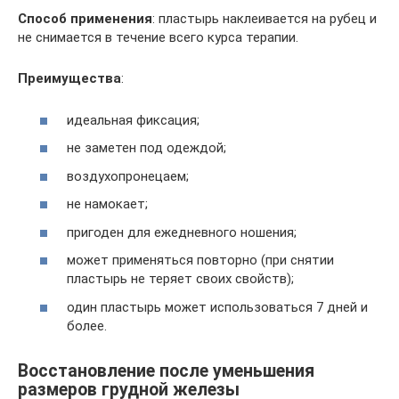
Способ применения
: пластырь наклеивается на рубец и
не снимается в течение всего курса терапии.
Преимущества
:
идеальная фиксация;
не заметен под одеждой;
воздухопронецаем;
не намокает;
пригоден для ежедневного ношения;
может применяться повторно (при снятии
пластырь не теряет своих свойств);
один пластырь может использоваться 7 дней и
более.
Восстановление после уменьшения
размеров грудной железы