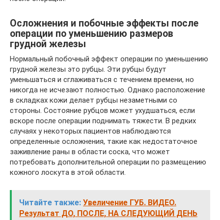
Осложнения и побочные эффекты после
операции по уменьшению размеров
грудной железы
Нормальный побочный эффект операции по уменьшению
грудной железы это рубцы. Эти рубцы будут
уменьшаться и сглаживаться с течением времени, но
никогда не исчезают полностью. Однако расположение
в складках кожи делает рубцы незаметными со
стороны. Состояние рубцов может ухудшаться, если
вскоре после операции поднимать тяжести. В редких
случаях у некоторых пациентов наблюдаются
определенные осложнения, такие как недостаточное
заживление раны в области соска, что может
потребовать дополнительной операции по размещению
кожного лоскута в этой области.
Читайте также:
Увеличение ГУБ. ВИДЕО.
Результат ДО, ПОСЛЕ, НА СЛЕДУЮЩИЙ ДЕНЬ