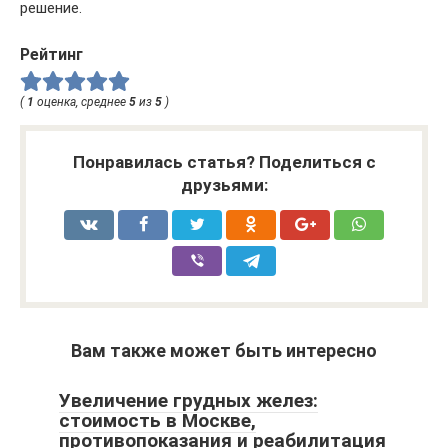
решение.
Рейтинг
(
1
оценка, среднее
5
из
5
)
Понравилась статья? Поделиться с
друзьями:
Вам также может быть интересно
Увеличение грудных желез:
стоимость в Москве,
противопоказания и реабилитация