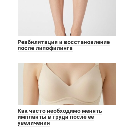
Реабилитация и восстановление
после липофилинга
Как часто необходимо менять
импланты в груди после ее
увеличения