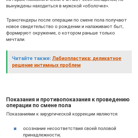
вынуждены находиться в мужской «оболочке».
Трансгендеры после операции по смене пола получают
новое свидетельство о рождении и налаживают быт,
формируют окружение, о котором раньше только
мечтали.
Читайте также:
Лабиопластика: деликатное
решение интимных проблем
Показания и противопоказания к проведению
операции по смене пола
Показаниями к хирургической коррекции являются:
осознание несоответствия своей половой
принадлежности;