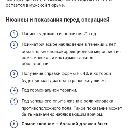
остается в мужской тюрьме.
Нюансы и показания перед операцией
Пациенту должен исполнится 21 год.
Психиатрическое наблюдение в течении 2 лет
обязательно: психокоррекционные мероприятия,
соматическое и инструментальное
обследование.
Получение справки формы F 64.0, в которой
будет указан диагноз «транссексуализм».
Год гормональной терапии.
Год успешного опыта жизни в роли человека
противоположного пола. Такое показание может
быть назначено наблюдающим врачом.
Самое главное — больной должен быть