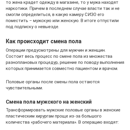
то жена крадет одежду в магазине, то у мужа находят
наркотики. Причем в последнем случае власти так и не
смогли определиться, в какую камеру СИЗО его
поместить – мужскую или женскую. В итоге отпустили
под подписку о невыезде.
Как происходит смена пола
Операции предусмотрены для мужчин и женщин.
Состоит весь процесс по смене пола из множества
разноплановых процедур, решение по поводу выполнения
которых принимается совместно пациентом и врачом.
Половые органы после смены пола остаются
чувствительными.
Смена пола мужского на женский
Трансформировать мужские половые органы в женские
пластическим хирургам проще из-за большого
количества «рабочего материала». В операцию входят: