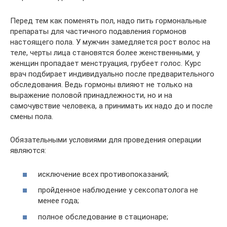
Перед тем как поменять пол, надо пить гормональные
препараты для частичного подавления гормонов
настоящего пола. У мужчин замедляется рост волос на
теле, черты лица становятся более женственными, у
женщин пропадает менструация, грубеет голос. Курс
врач подбирает индивидуально после предварительного
обследования. Ведь гормоны влияют не только на
выражение половой принадлежности, но и на
самочувствие человека, а принимать их надо до и после
смены пола.
Обязательными условиями для проведения операции
являются:
исключение всех противопоказаний;
пройденное наблюдение у сексопатолога не
менее года;
полное обследование в стационаре;