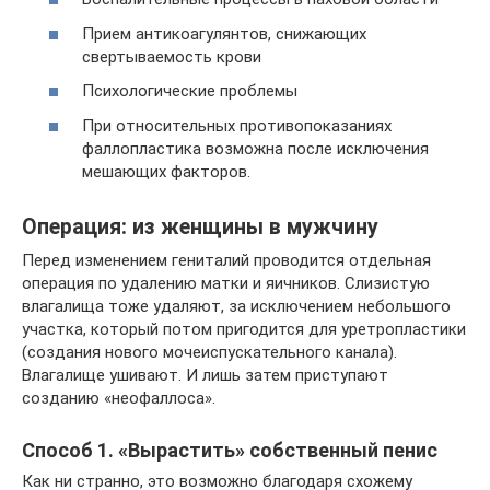
Прием антикоагулянтов, снижающих
свертываемость крови
Психологические проблемы
При относительных противопоказаниях
фаллопластика возможна после исключения
мешающих факторов.
Операция: из женщины в мужчину
Перед изменением гениталий проводится отдельная
операция по удалению матки и яичников. Слизистую
влагалища тоже удаляют, за исключением небольшого
участка, который потом пригодится для уретропластики
(создания нового мочеиспускательного канала).
Влагалище ушивают. И лишь затем приступают
созданию «неофаллоса».
Способ 1. «Вырастить» собственный пенис
Как ни странно, это возможно благодаря схожему