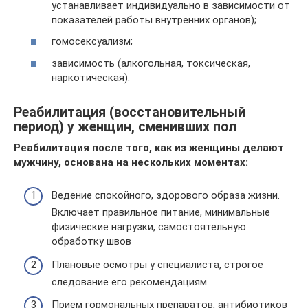
устанавливает индивидуально в зависимости от
показателей работы внутренних органов);
гомосексуализм;
зависимость (алкогольная, токсическая,
наркотическая).
Реабилитация (восстановительный
период) у женщин, сменивших пол
Реабилитация после того, как из женщины делают
мужчину, основана на нескольких моментах:
Ведение спокойного, здорового образа жизни.
Включает правильное питание, минимальные
физические нагрузки, самостоятельную
обработку швов
Плановые осмотры у специалиста, строгое
следование его рекомендациям.
Прием гормональных препаратов, антибиотиков