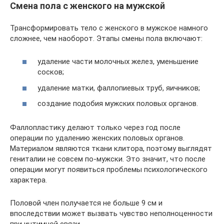
Смена пола с женского на мужской
Трансформировать тело с женского в мужское намного
сложнее, чем наоборот. Этапы смены пола включают:
удаление части молочных желез, уменьшение
сосков;
удаление матки, фаллопиевых труб, яичников;
создание подобия мужских половых органов.
Фаллопластику делают только через год после
операции по удалению женских половых органов.
Материалом являются ткани клитора, поэтому выглядят
гениталии не совсем по-мужски. Это значит, что после
операции могут появиться проблемы психологического
характера.
Половой член получается не больше 9 см и
впоследствии может вызвать чувство неполноценности