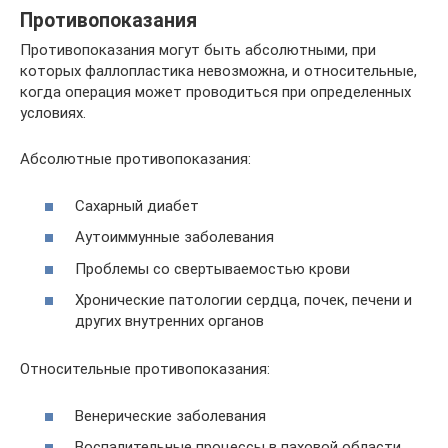
Противопоказания
Противопоказания могут быть абсолютными, при
которых фаллопластика невозможна, и относительные,
когда операция может проводиться при определенных
условиях.
Абсолютные противопоказания:
Сахарный диабет
Аутоиммунные заболевания
Проблемы со свертываемостью крови
Хронические патологии сердца, почек, печени и
других внутренних органов
Относительные противопоказания:
Венерические заболевания
Воспалительные процессы в паховой области