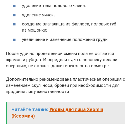
удаление тела полового члена;
удаление яичек;
создание влагалища из фаллоса, половых губ –
из мошонки;
увеличение и изменение положения груди.
После удачно проведенной смены пола не остаётся
шрамов и рубцов. И определить, что человеку делали
операцию, не сможет даже гинеколог на осмотре.
Дополнительно рекомендована пластическая операция с
изменением скул, носа, бровей при необходимости для
придания лицу женственности.
Читайте также:
Уколы для лица Xeomin
(Ксеомин)