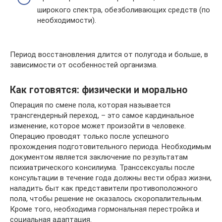
широкого спектра, обезболивающих средств (по
необходимости).
Период восстановления длится от полугода и больше, в
зависимости от особенностей организма.
Как готовятся: физически и морально
Операция по смене пола, которая называется
трансгендерный переход, – это самое кардинальное
изменение, которое может произойти в человеке.
Операцию проводят только после успешного
прохождения подготовительного периода. Необходимым
документом является заключение по результатам
психиатрического консилиума. Транссексуалы после
консультации в течение года должны вести образ жизни,
наладить быт как представители противоположного
пола, чтобы решение не оказалось скоропалительным.
Кроме того, необходима гормональная перестройка и
социальная адаптация.