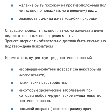
желание быть похожим на противоположный пол
не только по повадкам, но и внешнему виду;
опасность суицида из-за «ошибки природы».
Операцию проводят только платно, но желания и денег
недостаточно для воплощения мечты.
Трансгендерность обязательно должна быть письменно
подтверждена психиатром.
Кроме этого, существует ряд противопоказаний:
несовершеннолетний возраст (за некоторыми
исключениями);
психические расстройства;
некоторые хронические заболевания, при
которых любое хирургическое вмешательство
противопоказано;
пожилой возраст (верхнюю границу врач