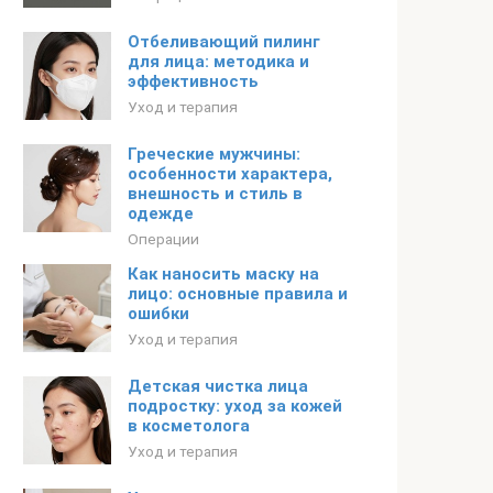
Отбеливающий пилинг
для лица: методика и
эффективность
Уход и терапия
Греческие мужчины:
особенности характера,
внешность и стиль в
одежде
Операции
Как наносить маску на
лицо: основные правила и
ошибки
Уход и терапия
Детская чистка лица
подростку: уход за кожей
в косметолога
Уход и терапия