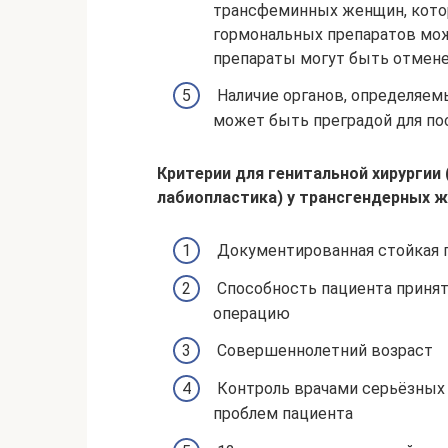
трансфеминных женщин, кото
гормональных препаратов мож
препараты могут быть отмен
Наличие органов, определяем
может быть преградой для по
Критерии для генитальной хирургии
лабиопластика) у трансгендерных ж
Документированная стойкая 
Способность пациента принят
операцию
Совершеннолетний возраст
Контроль врачами серьёзных
проблем пациента