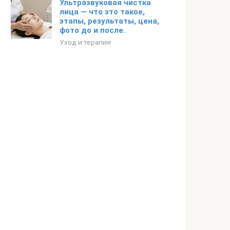
Ультразвуковая чистка
лица — что это такое,
этапы, результаты, цена,
фото до и после.
Уход и терапия