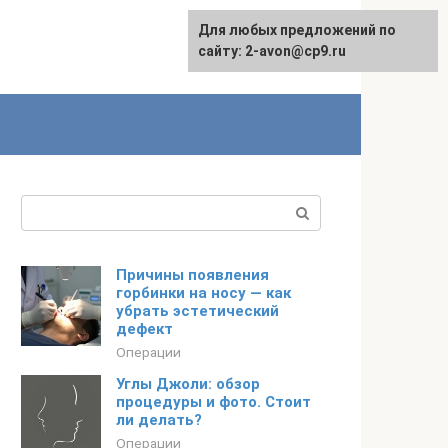
Для любых предложений по
сайту: 2-avon@cp9.ru
Поиск:
Причины появления
горбинки на носу — как
убрать эстетический
дефект
Операции
Углы Джоли: обзор
процедуры и фото. Стоит
ли делать?
Операции