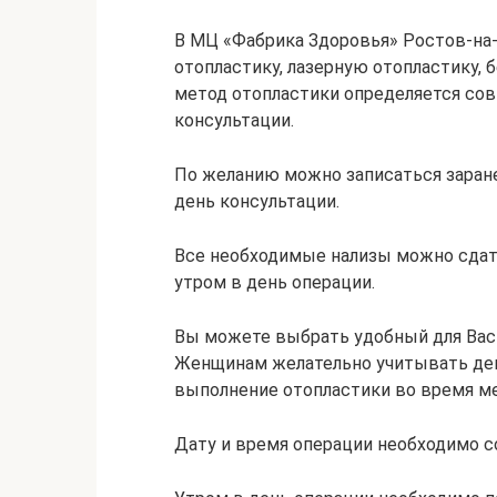
В МЦ «Фабрика Здоровья» Ростов-на
отопластику, лазерную отопластику,
метод отопластики определяется сов
консультации.
По желанию можно записаться заране
день консультации.
Все необходимые нализы можно сдат
утром в день операции.
Вы можете выбрать удобный для Вас д
Женщинам желательно учитывать ден
выполнение отопластики во время ме
Дату и время операции необходимо со