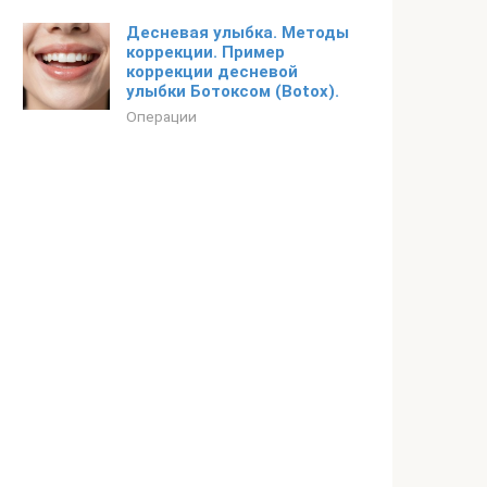
Десневая улыбка. Методы
коррекции. Пример
коррекции десневой
улыбки Ботоксом (Botox).
Операции