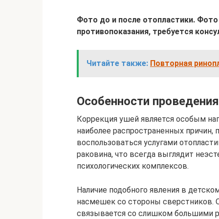
Фото до и после отопластики. Фото 
противопоказания, требуется консу
Читайте также:
Повторная ринопл
Особенности проведения
Коррекция ушей является особым нап
наиболее распространенных причин, 
воспользоваться услугами отопласти
раковина, что всегда выглядит неэст
психологических комплексов.
Наличие подобного явления в детско
насмешек со стороны сверстников. 
связывается со слишком большими р