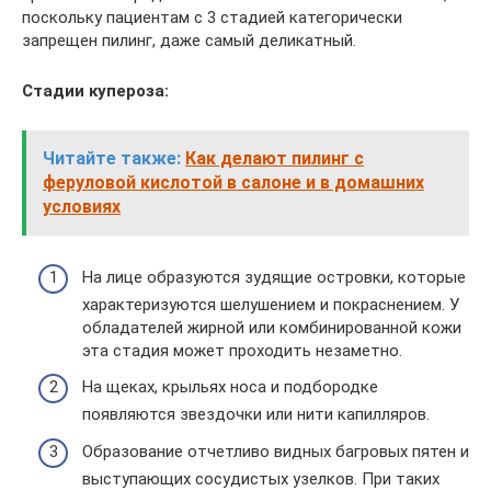
поскольку пациентам с 3 стадией категорически
запрещен пилинг, даже самый деликатный.
Стадии купероза:
Читайте также:
Как делают пилинг с
феруловой кислотой в салоне и в домашних
условиях
На лице образуются зудящие островки, которые
характеризуются шелушением и покраснением. У
обладателей жирной или комбинированной кожи
эта стадия может проходить незаметно.
На щеках, крыльях носа и подбородке
появляются звездочки или нити капилляров.
Образование отчетливо видных багровых пятен и
выступающих сосудистых узелков. При таких