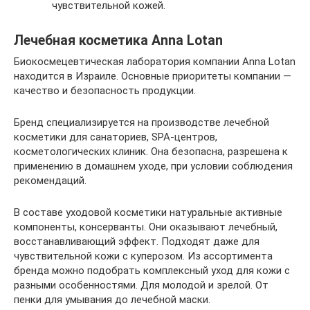
чувствительной кожей.
Лечебная косметика Anna Lotan
Биокосмецевтическая лаборатория компании Anna Lotan
находится в Израиле. Основные приоритеты компании —
качество и безопасность продукции.
Бренд специализируется на производстве лечебной
косметики для санаториев, SPA-центров,
косметологических клиник. Она безопасна, разрешена к
применению в домашнем уходе, при условии соблюдения
рекомендаций.
В составе уходовой косметики натуральные активные
компоненты, консерванты. Они оказывают лечебный,
восстанавливающий эффект. Подходят даже для
чувствительной кожи с куперозом. Из ассортимента
бренда можно подобрать комплексный уход для кожи с
разными особенностями. Для молодой и зрелой. От
пенки для умывания до лечебной маски.