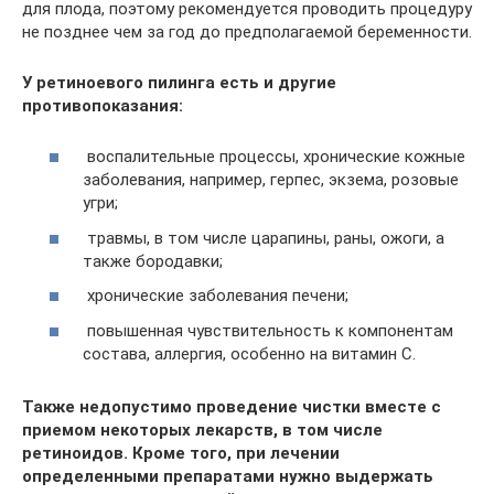
для плода, поэтому рекомендуется проводить процедуру
не позднее чем за год до предполагаемой беременности.
У ретиноевого пилинга есть и другие
противопоказания:
воспалительные процессы, хронические кожные
заболевания, например, герпес, экзема, розовые
угри;
травмы, в том числе царапины, раны, ожоги, а
также бородавки;
хронические заболевания печени;
повышенная чувствительность к компонентам
состава, аллергия, особенно на витамин С.
Также недопустимо проведение чистки вместе с
приемом некоторых лекарств, в том числе
ретиноидов. Кроме того, при лечении
определенными препаратами нужно выдержать