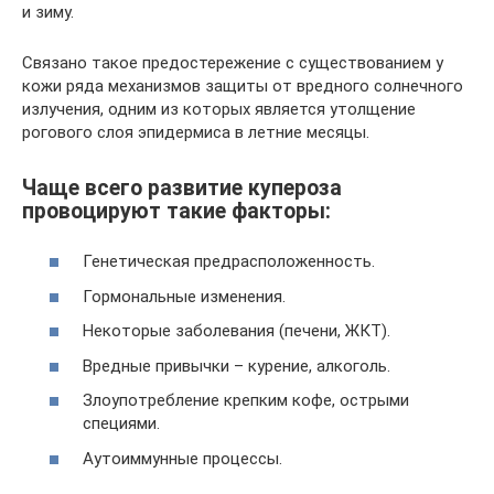
и зиму.
Связано такое предостережение с существованием у
кожи ряда механизмов защиты от вредного солнечного
излучения, одним из которых является утолщение
рогового слоя эпидермиса в летние месяцы.
Чаще всего развитие купероза
провоцируют такие факторы:
Генетическая предрасположенность.
Гормональные изменения.
Некоторые заболевания (печени, ЖКТ).
Вредные привычки – курение, алкоголь.
Злоупотребление крепким кофе, острыми
специями.
Аутоиммунные процессы.