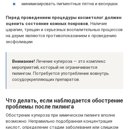
минимизировать пигментные пятна и веснушки.
Перед проведением процедуры косметолог должен
оценить состояние кожных покровов.
Наличие
царапин, трещин и серьезных воспалительных процессов
на дерме являются противопоказанием к проведению
эксфолиации.
Внимание!
Лечение купероза — это комплекс
мероприятий, который не ограничивается
пилингом. Потребуется употребление вовнутрь
сосудоукрепляющих препаратов.
Что делать, если наблюдается обострение
проблемы после пилинга
Обострение купероза при химическом пилинге вполне
возможно. Неправильно подобранная концентрация
кислот, определение стадии заболевания или слишком