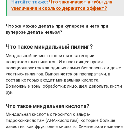
Читайте также:
Что закачивают в губы для
увеличения и сколько держится эффект?
Что же можно делать при куперозе и чего при
куперозе делать нельзя?
Что такое миндальный пилинг?
Миндальный пилинг относится к категории
поверхностных пилингов. И в настоящее время
позиционируется как один из самых безопасных и даже
«летних» пилингов. Выполняется он препаратами, в
состав которых входит миндальная кислота.
Возможные зоны обработки: лицо, шея, декольте, кисти
рук.
Что такое миндальная кислота?
Миндальная кислота относится к альфа-
гидроксикислотам (АНА-кислотам), которые больше
известны как фруктовые кислоты. Химическое название