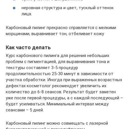
неровная структура и цвет, тусклый оттенок
лица.
Карбоновый пилинг прекрасно справляется с мелкими
морщинами, выравнивает тон, отбеливает кожу
Как часто делать
Курс карбонового пилинга для решения небольших
проблем с пигментацией, для выравнивания тона и
текстуры составляет 3-5 процедур
продолжительностью 25-30 минут в зависимости от
участка обработки. Иногда при выраженных возрастных
дефектах косметолог рекомендует увеличить их
количество до 6-8 сеансов. Результат будет заметен
уже после первой процедуры, а с каждой последующей –
будет усиливаться. Минимальный интервал между
сеансами – 5 дней.
Карбоновый пилинг можно совмещать с лазерной