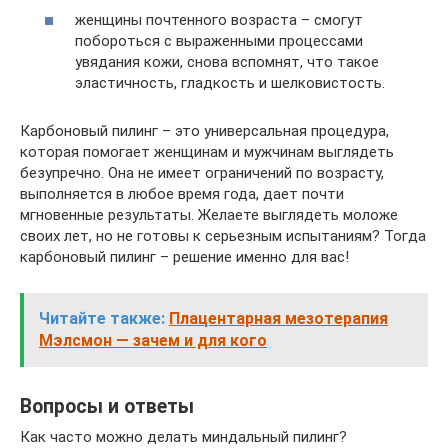
женщины почтенного возраста – смогут
побороться с выраженными процессами
увядания кожи, снова вспомнят, что такое
эластичность, гладкость и шелковистость.
Карбоновый пилинг – это универсальная процедура,
которая помогает женщинам и мужчинам выглядеть
безупречно. Она не имеет ограничений по возрасту,
выполняется в любое время года, дает почти
мгновенные результаты. Желаете выглядеть моложе
своих лет, но не готовы к серьезным испытаниям? Тогда
карбоновый пилинг – решение именно для вас!
Читайте также:
Плацентарная мезотерапия
Мэлсмон — зачем и для кого
Вопросы и ответы
Как часто можно делать миндальный пилинг?