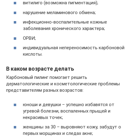
витилиго (возможна пигментация);
нарушение меламинового обмена;
инфекционно-воспалительные кожные
заболевания хронического характера;
ОРВИ;
индивидуальная непереносимость карбоновой
кислоты.
В каком возрасте делать
Карбоновый пилинг помогает решить
дерматологические и косметологические проблемы
представителям разных возрастов:
юноши и девушки – успешно избавятся от
угревой болезни, воспаленных прыщей и
некрасивых точек;
женщины за 30 – выровняют кожу, забудут о
первых морщинах и следах акне;