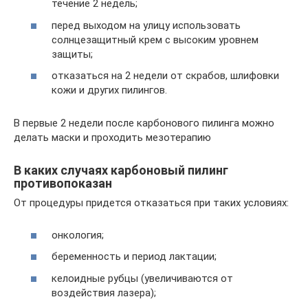
течение 2 недель;
перед выходом на улицу использовать
солнцезащитный крем с высоким уровнем
защиты;
отказаться на 2 недели от скрабов, шлифовки
кожи и других пилингов.
В первые 2 недели после карбонового пилинга можно
делать маски и проходить мезотерапию
В каких случаях карбоновый пилинг
противопоказан
От процедуры придется отказаться при таких условиях:
онкология;
беременность и период лактации;
келоидные рубцы (увеличиваются от
воздействия лазера);