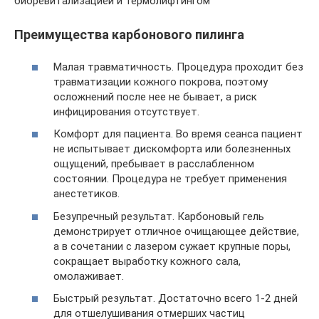
биоревитализацией и термолифтингом
Преимущества карбонового пилинга
Малая травматичность. Процедура проходит без
травматизации кожного покрова, поэтому
осложнений после нее не бывает, а риск
инфицирования отсутствует.
Комфорт для пациента. Во время сеанса пациент
не испытывает дискомфорта или болезненных
ощущений, пребывает в расслабленном
состоянии. Процедура не требует применения
анестетиков.
Безупречный результат. Карбоновый гель
демонстрирует отличное очищающее действие,
а в сочетании с лазером сужает крупные поры,
сокращает выработку кожного сала,
омолаживает.
Быстрый результат. Достаточно всего 1-2 дней
для отшелушивания отмерших частиц