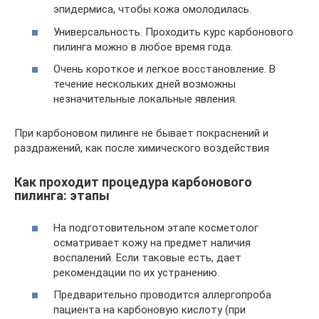
эпидермиса, чтобы кожа омолодилась.
Универсальность. Проходить курс карбонового
пилинга можно в любое время года.
Очень короткое и легкое восстановление. В
течение нескольких дней возможны
незначительные локальные явления.
При карбоновом пилинге не бывает покраснений и
раздражений, как после химического воздействия
Как проходит процедура карбонового
пилинга: этапы
На подготовительном этапе косметолог
осматривает кожу на предмет наличия
воспалений. Если таковые есть, дает
рекомендации по их устранению.
Предварительно проводится аллергопроба
пациента на карбоновую кислоту (при