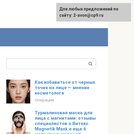
Для любых предложений по
сайту: 2-avon@cp9.ru
Поиск:
Как избавиться от черных
точек на лице — мнение
косметолога
Операции
Турмалиновая маска для
лица с магнитами: отзывы
специалистов о Витекс
Magnetik Mask и еще 6