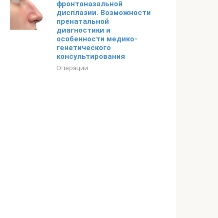
фронтоназальной
дисплазии. Возможности
пренатальной
диагностики и
особенности медико-
генетического
консультирования
Операции