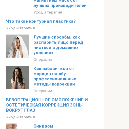
магнитных масок от
лучших производителей
Уход и терапия
Что такое контурная пластика?
Уход и терапия
Лучшие способы, как
распарить лицо перед
чисткой в домашних
условиях
Операции
Как избавиться от
морщин на лбу:
профессиональные
методы коррекции
Операции
БЕЗОПЕРАЦИОННОЕ ОМОЛОЖЕНИЕ И
ЭСТЕТИЧЕСКАЯ КОРРЕКЦИЯ ЗОНЫ
ВОКРУГ ГЛАЗ
Уход и терапия
Синдром