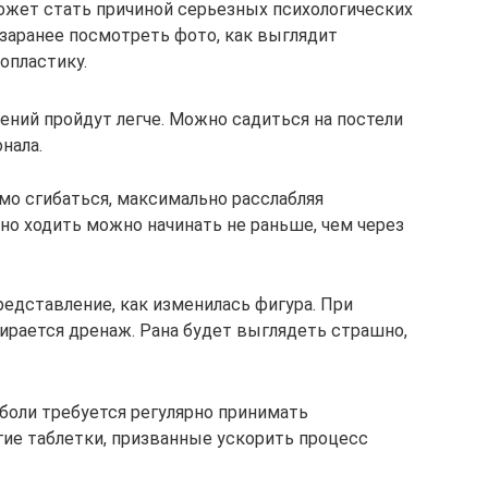
ожет стать причиной серьезных психологических
заранее посмотреть фото, как выглядит
опластику.
ений пройдут легче. Можно садиться на постели
нала.
мо сгибаться, максимально расслабляя
но ходить можно начинать не раньше, чем через
едставление, как изменилась фигура. При
ирается дренаж. Рана будет выглядеть страшно,
боли требуется регулярно принимать
гие таблетки, призванные ускорить процесс