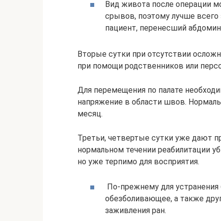
Вид живота после операции м
срывов, поэтому лучше всего 
пациент, перенесший абдомин
Вторые сутки при отсутствии осложн
при помощи родственников или персо
Для перемещения по палате необходи
напряжение в области швов. Нормаль
месяц.
Третьи, четвертые сутки уже дают пр
нормальном течении реабилитации уб
но уже терпимо для восприятия.
По-прежнему для устранения 
обезболивающее, а также дру
заживления ран.