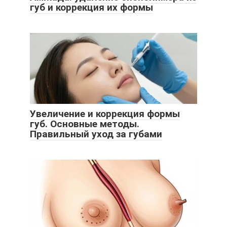
губ и коррекция их формы
Увеличение и коррекция формы
губ. Основные методы.
Правильный уход за губами