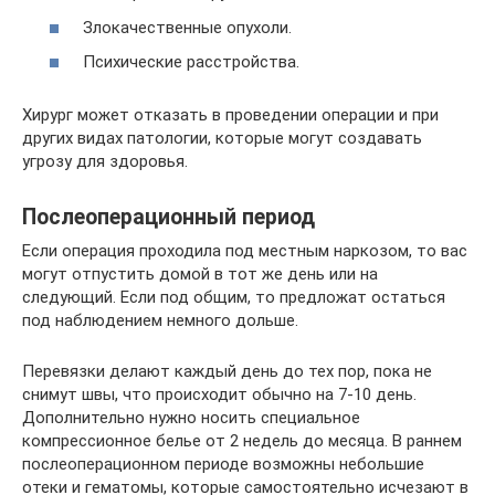
Злокачественные опухоли.
Психические расстройства.
Хирург может отказать в проведении операции и при
других видах патологии, которые могут создавать
угрозу для здоровья.
Послеоперационный период
Если операция проходила под местным наркозом, то вас
могут отпустить домой в тот же день или на
следующий. Если под общим, то предложат остаться
под наблюдением немного дольше.
Перевязки делают каждый день до тех пор, пока не
снимут швы, что происходит обычно на 7-10 день.
Дополнительно нужно носить специальное
компрессионное белье от 2 недель до месяца. В раннем
послеоперационном периоде возможны небольшие
отеки и гематомы, которые самостоятельно исчезают в