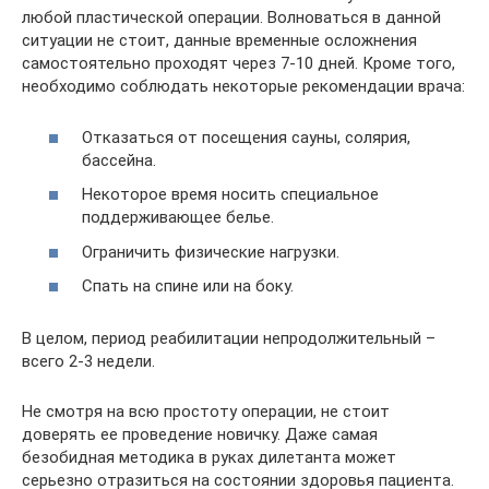
любой пластической операции. Волноваться в данной
ситуации не стоит, данные временные осложнения
самостоятельно проходят через 7-10 дней. Кроме того,
необходимо соблюдать некоторые рекомендации врача:
Отказаться от посещения сауны, солярия,
бассейна.
Некоторое время носить специальное
поддерживающее белье.
Ограничить физические нагрузки.
Спать на спине или на боку.
В целом, период реабилитации непродолжительный –
всего 2-3 недели.
Не смотря на всю простоту операции, не стоит
доверять ее проведение новичку. Даже самая
безобидная методика в руках дилетанта может
серьезно отразиться на состоянии здоровья пациента.