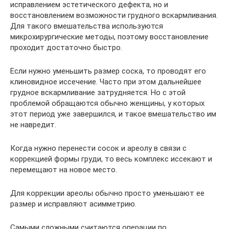
исправлением эстетического дефекта, но и
восстановлением возможности грудного вскармливания.
Для такого вмешательства используются
микрохирургические методы, поэтому восстановление
проходит достаточно быстро.
Если нужно уменьшить размер соска, то проводят его
клиновидное иссечение. Часто при этом дальнейшее
грудное вскармливание затрудняется. Но с этой
проблемой обращаются обычно женщины, у которых
этот период уже завершился, и такое вмешательство им
не навредит.
Когда нужно перенести сосок и ареолу в связи с
коррекцией формы груди, то весь комплекс иссекают и
перемещают на новое место.
Для коррекции ареолы обычно просто уменьшают ее
размер и исправляют асимметрию.
Самыми сложными считаются операции по