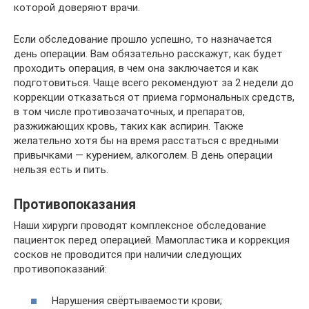
которой доверяют врачи.
Если обследование прошло успешно, то назначается
день операции. Вам обязательно расскажут, как будет
проходить операция, в чем она заключается и как
подготовиться. Чаще всего рекомендуют за 2 недели до
коррекции отказаться от приема гормональных средств,
в том числе противозачаточных, и препаратов,
разжижающих кровь, таких как аспирин. Также
желательно хотя бы на время расстаться с вредными
привычками — курением, алкоголем. В день операции
нельзя есть и пить.
Противопоказания
Наши хирурги проводят комплексное обследование
пациенток перед операцией. Мамопластика и коррекция
сосков не проводится при наличии следующих
противопоказаний:
Нарушения свёртываемости крови;