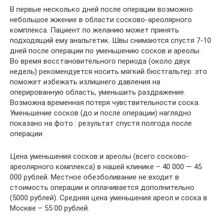
В первые несколько дней после операции возможно
небольшое жжение в области сосково-ареолярного
комплекса. Пациент по желанию может принять
подходящий ему анальгетик. Швы снимаются спустя 7-10
дней после операции по уменьшению сосков и ареолы.
Во время восстановительного периода (около двух
недель) рекомендуется носить мягкий бюстгальтер: это
поможет избежать излишнего давления на
оперированную область, уменьшить раздражение.
Возможна временная потеря чувствительности соска.
Уменьшение сосков (до и после операции) наглядно
показано на фото : результат спустя полгода после
операции.
Цена уменьшения сосков и ареолы (всего сосково-
ареолярного комплекса) в нашей клинике – 40 000 — 45
000 рублей. Местное обезболивание не входит в
стоимость операции и оплачивается дополнительно
(5000 рублей). Средняя цена уменьшения ареол и соска в
Москве – 55 00 рублей.