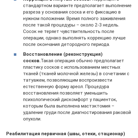
стандартном варианте предполагает выполнение
разреза у основания соска и его фиксацию в
нужном положении. Время полного заживления
после такой процедуры – около 2-3 недель.
Сосок не теряет чувствительность после
операции, однако выполнять коррекцию лучше
после окончания детородного периода.
Восстановление (реконструкция)
сосков.
Такая операция обычно предполагает
пластику сосков с использованием местных
тканей (тканей молочной железы) в сочетании с
татуажем, позволяющим воспроизвести
естественную форму ареол. Процедура
восстановления позволяет уменьшить
психологический дискомфорт у пациенток,
которым была выполнена мастэктомия –
удаление груди после диагностирования раковой
опухоли.
Реабилитация первичная (швы, отеки, стационар)