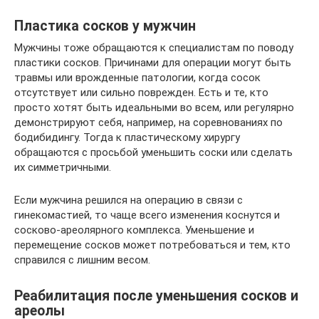
Пластика сосков у мужчин
Мужчины тоже обращаются к специалистам по поводу
пластики сосков. Причинами для операции могут быть
травмы или врожденные патологии, когда сосок
отсутствует или сильно поврежден. Есть и те, кто
просто хотят быть идеальными во всем, или регулярно
демонстрируют себя, например, на соревнованиях по
бодибидингу. Тогда к пластическому хирургу
обращаются с просьбой уменьшить соски или сделать
их симметричными.
Если мужчина решился на операцию в связи с
гинекомастией, то чаще всего изменения коснутся и
сосково-ареолярного комплекса. Уменьшение и
перемещение сосков может потребоваться и тем, кто
справился с лишним весом.
Реабилитация после уменьшения сосков и
ареолы