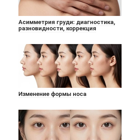
Асимметрия груди: диагностика,
разновидности, коррекция
Изменение формы носа