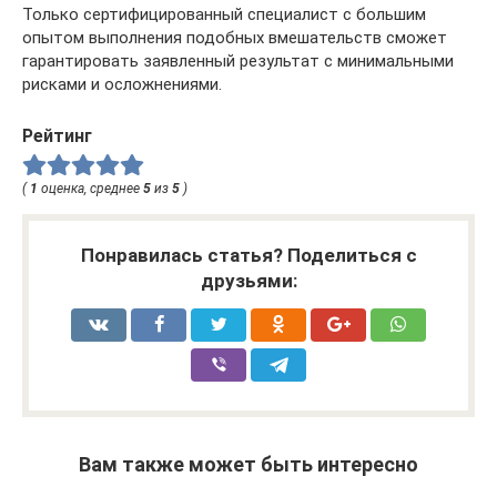
Только сертифицированный специалист с большим
опытом выполнения подобных вмешательств сможет
гарантировать заявленный результат с минимальными
рисками и осложнениями.
Рейтинг
(
1
оценка, среднее
5
из
5
)
Понравилась статья? Поделиться с
друзьями:
Вам также может быть интересно