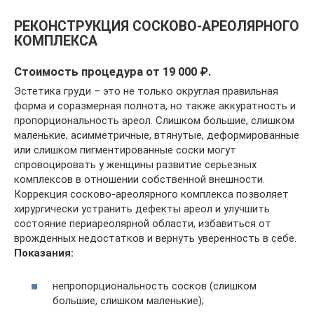
РЕКОНСТРУКЦИЯ СОСКОВО-АРЕОЛЯРНОГО
КОМПЛЕКСА
Стоимость процедура от 19 000 ₽.
Эстетика груди – это не только округлая правильная
форма и соразмерная полнота, но также аккуратность и
пропорциональность ареол. Слишком большие, слишком
маленькие, асимметричные, втянутые, деформированные
или слишком пигментированные соски могут
спровоцировать у женщины развитие серьезных
комплексов в отношении собственной внешности.
Коррекция сосково-ареолярного комплекса позволяет
хирургически устранить дефекты ареол и улучшить
состояние периареолярной области, избавиться от
врожденных недостатков и вернуть уверенность в себе.
Показания:
непропорциональность сосков (слишком
большие, слишком маленькие);