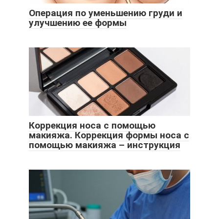
Операция по уменьшению груди и
улучшению ее формы
Коррекция носа с помощью
макияжа. Коррекция формы носа с
помощью макияжа – инструкция