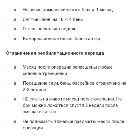
Ношение компрессионного белья: 1 месяц
Снятие швов: на 10 -14 день
Отеки: несколько недель
Компрессионное белье: бюстгалтер
Ограничения реабилитационного периода
Месяц после операции запрещены любые
силовые тренировки
Посещение саун, бань, бассейнов ограничено на
2-3 недели
НЕ спать на животе месяц после операции. На
бок можно ложиться спустя 2 недели после
вмешательства
Не поднимать тяжелые предметы месяц после
операции