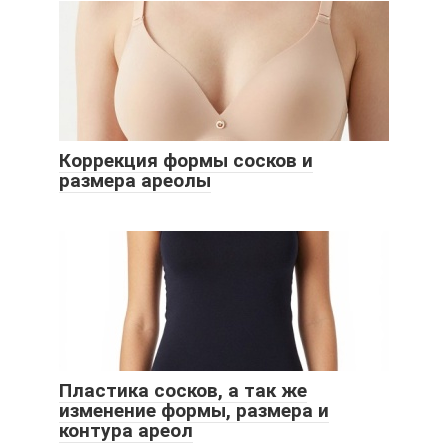
Коррекция формы сосков и
размера ареолы
Пластика сосков, а так же
изменение формы, размера и
контура ареол