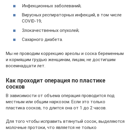
Инфекционных заболеваний;
Вирусных респираторных инфекций, в том числе
COVID-19;
Злокачественных опухолей;
Сахарного диабета.
Мы не проводим коррекцию ареолы и соска беременным
и кормящим грудью женщинам, лицам, не достигшим
восемнадцати лет.
Как проходит операция по пластике
сосков
В зависимости от объема операция проводится под
местным или общим наркозом. Если это только
пластика сосков, то длится она от 1 до 2 часов.
Для того чтобы исправить втянутый сосок, выделяются
молочные протоки, что является не только