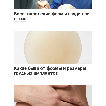
Восстановление формы груди при
птозе
Какие бывают формы и размеры
грудных имплантов