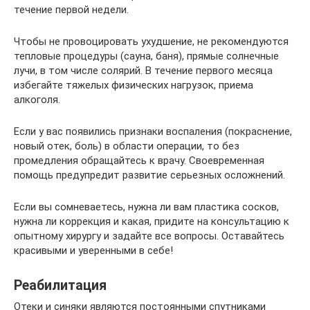
течение первой недели.
Чтобы не провоцировать ухудшение, не рекомендуются
тепловые процедуры (сауна, баня), прямые солнечные
лучи, в том числе солярий. В течение первого месяца
избегайте тяжелых физических нагрузок, приема
алкоголя.
Если у вас появились признаки воспаления (покраснение,
новый отек, боль) в области операции, то без
промедления обращайтесь к врачу. Своевременная
помощь предупредит развитие серьезных осложнений.
Если вы сомневаетесь, нужна ли вам пластика сосков,
нужна ли коррекция и какая, придите на консультацию к
опытному хирургу и задайте все вопросы. Оставайтесь
красивыми и уверенными в себе!
Реабилитация
Отеки и синяки являются постоянными спутниками