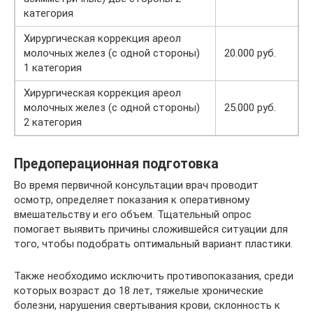
категория
Хирургическая коррекция ареол
молочных желез (с одной стороны)
20.000 руб.
1 категория
Хирургическая коррекция ареол
молочных желез (с одной стороны)
25.000 руб.
2 категория
Предоперационная подготовка
Во время первичной консультации врач проводит
осмотр, определяет показания к оперативному
вмешательству и его объем. Тщательный опрос
помогает выявить причины сложившейся ситуации для
того, чтобы подобрать оптимальный вариант пластики.
Также необходимо исключить противопоказания, среди
которых возраст до 18 лет, тяжелые хронические
болезни, нарушения свертывания крови, склонность к