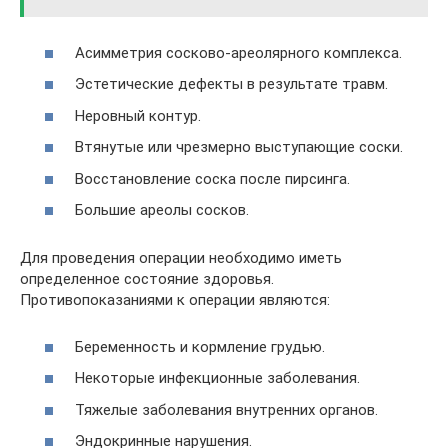
Асимметрия сосково-ареолярного комплекса.
Эстетические дефекты в результате травм.
Неровный контур.
Втянутые или чрезмерно выступающие соски.
Восстановление соска после пирсинга.
Большие ареолы сосков.
Для проведения операции необходимо иметь
определенное состояние здоровья.
Противопоказаниями к операции являются:
Беременность и кормление грудью.
Некоторые инфекционные заболевания.
Тяжелые заболевания внутренних органов.
Эндокринные нарушения.