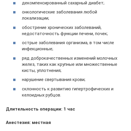
декомпенсированный сахарный диабет;
онкологические заболевания любой
локализации;
обострение хронических заболеваний,
недостаточность функции печени, почек;
острые заболевания организма, в том числе
инфекционные;
ряд доброкачественных изменений молочных
желез, таких как крупные или множественные
кисты, уплотнения;
нарушение свертывания крови;
склонность к развитию гипертрофических и
келоидных рубцов.
Длительность операции: 1 час
Анестезия: местная