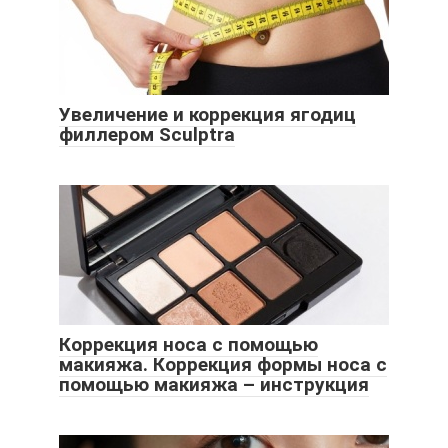
Увеличение и коррекция ягодиц
филлером Sculptra
Коррекция носа с помощью
макияжа. Коррекция формы носа с
помощью макияжа – инструкция