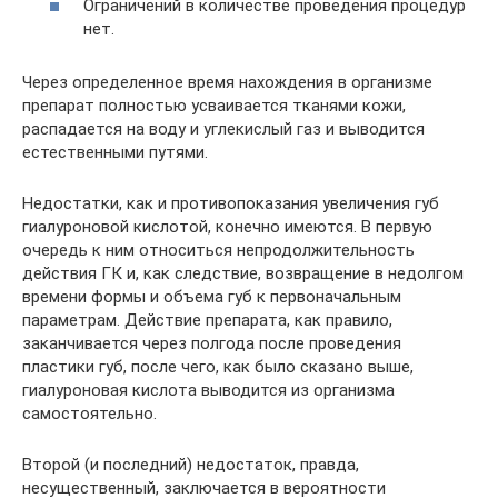
Ограничений в количестве проведения процедур
нет.
Через определенное время нахождения в организме
препарат полностью усваивается тканями кожи,
распадается на воду и углекислый газ и выводится
естественными путями.
Недостатки, как и противопоказания увеличения губ
гиалуроновой кислотой, конечно имеются. В первую
очередь к ним относиться непродолжительность
действия ГК и, как следствие, возвращение в недолгом
времени формы и объема губ к первоначальным
параметрам. Действие препарата, как правило,
заканчивается через полгода после проведения
пластики губ, после чего, как было сказано выше,
гиалуроновая кислота выводится из организма
самостоятельно.
Второй (и последний) недостаток, правда,
несущественный, заключается в вероятности