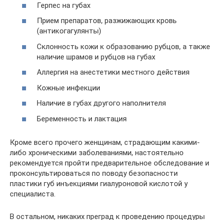
Герпес на губах
Прием препаратов, разжижающих кровь
(антикогагулянты)
Склонность кожи к образованию рубцов, а также
наличие шрамов и рубцов на губах
Аллергия на анестетики местного действия
Кожные инфекции
Наличие в губах другого наполнителя
Беременность и лактация
Кроме всего прочего женщинам, страдающим какими-
либо хроническими заболеваниями, настоятельно
рекомендуется пройти предварительное обследование и
проконсультироваться по поводу безопасности
пластики губ инъекциями гиалуроновой кислотой у
специалиста.
В остальном, никаких преград к проведению процедуры