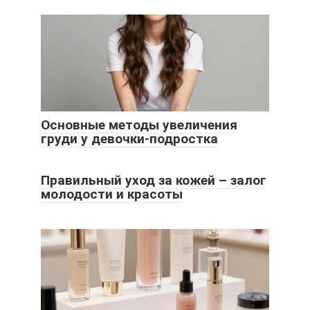
Основные методы увеличения
груди у девочки-подростка
Правильный уход за кожей – залог
молодости и красоты