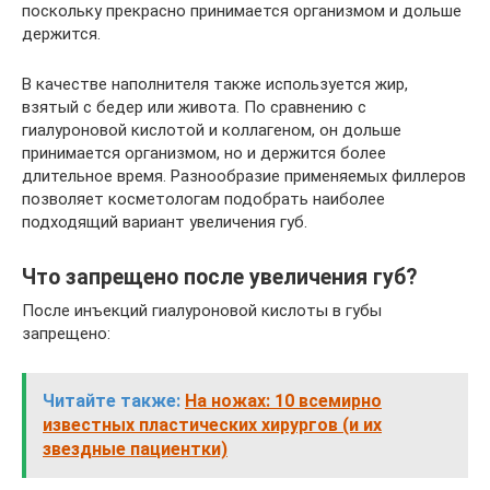
поскольку прекрасно принимается организмом и дольше
держится.
В качестве наполнителя также используется жир,
взятый с бедер или живота. По сравнению с
гиалуроновой кислотой и коллагеном, он дольше
принимается организмом, но и держится более
длительное время. Разнообразие применяемых филлеров
позволяет косметологам подобрать наиболее
подходящий вариант увеличения губ.
Что запрещено после увеличения губ?
После инъекций гиалуроновой кислоты в губы
запрещено:
Читайте также:
На ножах: 10 всемирно
известных пластических хирургов (и их
звездные пациентки)