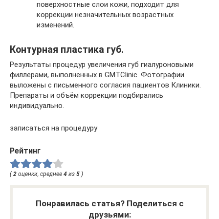
поверхностные слои кожи, подходит для
коррекции незначительных возрастных
изменений.
Контурная пластика губ.
Результаты процедур увеличения губ гиалуроновыми
филлерами, выполненных в GMTClinic. Фотографии
выложены с письменного согласия пациентов Клиники.
Препараты и объём коррекции подбирались
индивидуально.
записаться на процедуру
Рейтинг
(
2
оценки, среднее
4
из
5
)
Понравилась статья? Поделиться с
друзьями: