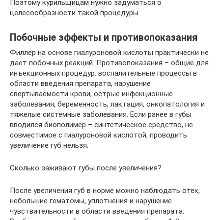
Поэтому курильщицам нужно задуматься о
целесообразности такой процедуры.
Побочные эффекты и противопоказания
Филлер на основе гиалуроновой кислоты практически не
дает побочных реакций. Противопоказания – общие для
инъекционных процедур: воспалительные процессы в
области введения препарата, нарушение
свертываемости крови, острые инфекционные
заболевания, беременность, лактация, онкопатология и
тяжелые системные заболевания. Если ранее в губы
вводился биополимер – синтетическое средство, не
совместимое с гиалуроновой кислотой, проводить
увеличение губ нельзя.
Сколько заживают губы после увеличения?
После увеличения губ в норме можно наблюдать отек,
небольшие гематомы, уплотнения и нарушение
чувствительности в области введения препарата.