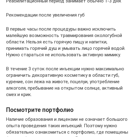
Реабилитационный период занимает обычно 1-3 дня.
Рекомендации после увеличения губ
В первые часы после процедуры важно исключить
малейшую возможность травмирования окологубной
области. Нельзя есть горячую пищу и напитки,
принимать горячий душ и умывать лицо горячей водой.
Нужно стараться не использовать активную мимику.
В течение 3 суток после инъекции нужно максимально
ограничить декоративную косметику в области губ,
курение, сон лежа на животе, поцелуи, употребление
алкоголя, пребывание на открытом солнце, активный
смех и крик.
Посмотрите портфолио
Наличие образования и лицензии не означает большого
опыта проведения таких инъекций. Поэтому нужно
обязательно ознакомиться с портфолио, где помещены