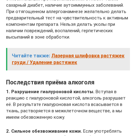
сахарный диабет, наличие аутоиммунных заболеваний.
При отягощенном аллергоанамнезе желательно делать
предварительный тест на чувствительность к активным
компонентам препарата. Нельзя делать уколы при
наличии повреждений, воспалений, герпетических
высыпаний в зоне обработки.
Читайте также:
Лазерная шлифовка растяжек
груди / Удаление растяжек
Последствия приёма алкоголя
1. Разрушение гиалуроновой кислоты.
Вступая в
реакцию с гиалуроновой кислотой, алкоголь разрушает
её. В результате гиалуроновая кислота всасывается в
ткань, растворяется в межклеточном веществе, а мы
имеем обезвоженную кожу.
2. Сильное обезвоживание кожи.
Если употреблять