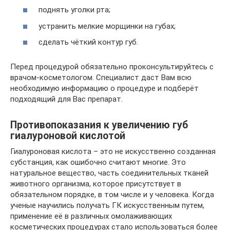
поднять уголки рта;
устранить мелкие морщинки на губах;
сделать чёткий контур губ.
Перед процедурой обязательно проконсультируйтесь с
врачом-косметологом. Специалист даст Вам всю
необходимую информацию о процедуре и подберёт
подходящий для Вас препарат.
Противопоказания к увеличению губ
гиалуроновой кислотой
Гиалуроновая кислота – это не искусственно созданная
субстанция, как ошибочно считают многие. Это
натуральное вещество, часть соединительных тканей
животного организма, которое присутствует в
обязательном порядке, в том числе и у человека. Когда
ученые научились получать ГК искусственным путем,
применение её в различных омолаживающих
косметических процедурах стало использоваться более