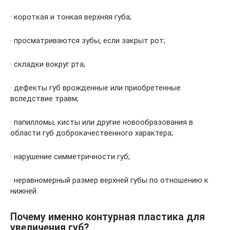
· короткая и тонкая верхняя губа;
· просматриваются зубы, если закрыт рот;
· складки вокруг рта;
· дефекты губ врожденные или приобретенные
вследствие травм;
· папилломы, кисты или другие новообразования в
области губ доброкачественного характера;
· нарушение симметричности губ;
· неравномерный размер верхней губы по отношению к
нижней.
Почему именно контурная пластика для
увеличения губ?