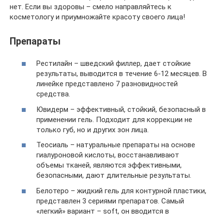
нет. Если вы здоровы – смело направляйтесь к
косметологу и приумножайте красоту своего лица!
Препараты
Рестилайн – шведский филлер, дает стойкие
результаты, выводится в течение 6-12 месяцев. В
линейке представлено 7 разновидностей
средства.
Ювидерм – эффективный, стойкий, безопасный в
применении гель. Подходит для коррекции не
только губ, но и других зон лица.
Теосиаль – натуральные препараты на основе
гиалуроновой кислоты, восстанавливают
объемы тканей, являются эффективными,
безопасными, дают длительные результаты.
Белотеро – жидкий гель для контурной пластики,
представлен 3 сериями препаратов. Самый
«легкий» вариант – soft, он вводится в