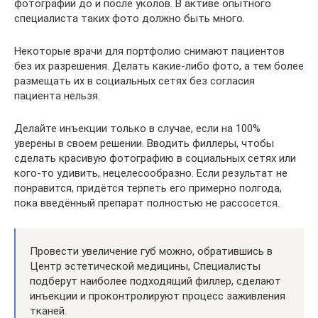
фотографии до и после уколов. В активе опытного
специалиста таких фото должно быть много.
Некоторые врачи для портфолио снимают пациентов
без их разрешения. Делать какие-либо фото, а тем более
размещать их в социальных сетях без согласия
пациента нельзя.
Делайте инъекции только в случае, если на 100%
уверены в своем решении. Вводить филлеры, чтобы
сделать красивую фотографию в социальных сетях или
кого-то удивить, нецелесообразно. Если результат не
понравится, придётся терпеть его примерно полгода,
пока введённый препарат полностью не рассосется.
Провести увеличение губ можно, обратившись в
Центр эстетической медицины, Специалисты
подберут наиболее подходящий филлер, сделают
инъекции и проконтролируют процесс заживления
тканей.