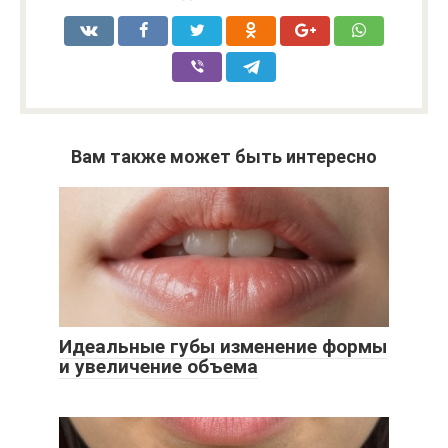
Вам также может быть интересно
Идеальные губы изменение формы
и увеличение объема