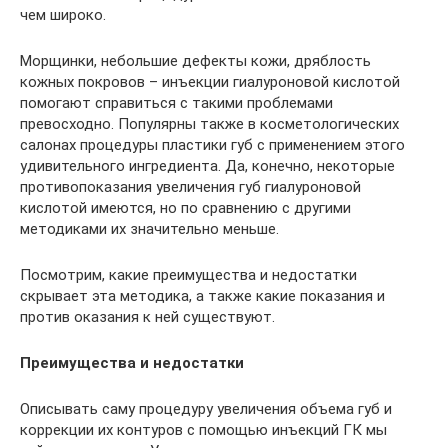
чем широко.
Морщинки, небольшие дефекты кожи, дряблость
кожных покровов – инъекции гиалуроновой кислотой
помогают справиться с такими проблемами
превосходно. Популярны также в косметологических
салонах процедуры пластики губ с применением этого
удивительного ингредиента. Да, конечно, некоторые
противопоказания увеличения губ гиалуроновой
кислотой имеются, но по сравнению с другими
методиками их значительно меньше.
Посмотрим, какие преимущества и недостатки
скрывает эта методика, а также какие показания и
против оказания к ней существуют.
Преимущества и недостатки
Описывать саму процедуру увеличения объема губ и
коррекции их контуров с помощью инъекций ГК мы