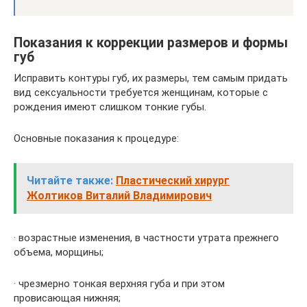
Показания к коррекции размеров и формы
губ
Исправить контуры губ, их размеры, тем самым придать
вид сексуальности требуется женщинам, которые с
рождения имеют слишком тонкие губы.
Основные показания к процедуре:
Читайте также:
Пластический хирург
Жолтиков Виталий Владимирович
· возрастные изменения, в частности утрата прежнего
объема, морщины;
· чрезмерно тонкая верхняя губа и при этом
провисающая нижняя;