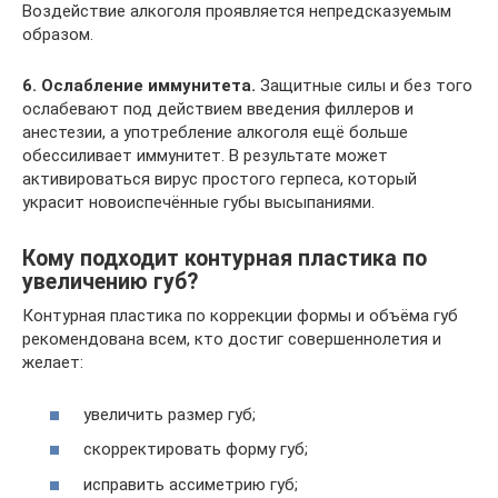
Воздействие алкоголя проявляется непредсказуемым
образом.
6. Ослабление иммунитета.
Защитные силы и без того
ослабевают под действием введения филлеров и
анестезии, а употребление алкоголя ещё больше
обессиливает иммунитет. В результате может
активироваться вирус простого герпеса, который
украсит новоиспечённые губы высыпаниями.
Кому подходит контурная пластика по
увеличению губ?
Контурная пластика по коррекции формы и объёма губ
рекомендована всем, кто достиг совершеннолетия и
желает:
увеличить размер губ;
скорректировать форму губ;
исправить ассиметрию губ;