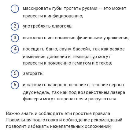
массировать губы трогать руками — это может
привести к инфицированию;
употреблять алкоголь;
выполнять интенсивные физические упражнения;
посещать баню, сауну, бассейн, так как резкое
изменение давления и температур могут
привести к появлению гематом и отеков;
загорать;
исключить лазерное лечение в течение первых
двух недель, так как под воздействием лазера
филлеры могут нагреваться и разрушаться.
Важно знать и соблюдать эти простые правила.
Правильная подготовка и соблюдение рекомендаций
позволит избежать нежелательных осложнений.