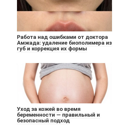
Работа над ошибками от доктора
Амжада: удаление биополимера из
губ и коррекция их формы
Уход за кожей во время
беременности — правильный и
безопасный подход