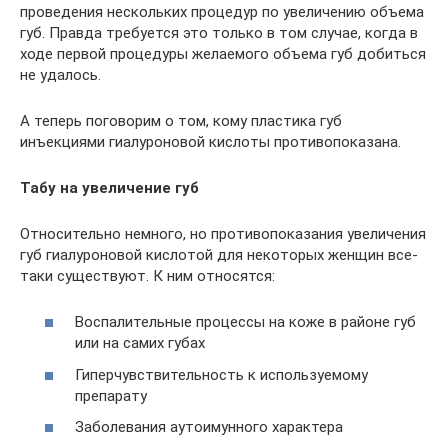
проведения нескольких процедур по увеличению объема
губ. Правда требуется это только в том случае, когда в
ходе первой процедуры желаемого объема губ добиться
не удалось.
А теперь поговорим о том, кому пластика губ
инъекциями гиалуроновой кислоты противопоказана.
Табу на увеличение губ
Относительно немного, но противопоказания увеличения
губ гиалуроновой кислотой для некоторых женщин все-
таки существуют. К ним относятся:
Воспалительные процессы на коже в районе губ
или на самих губах
Гиперчувствительность к используемому
препарату
Заболевания аутоимунного характера