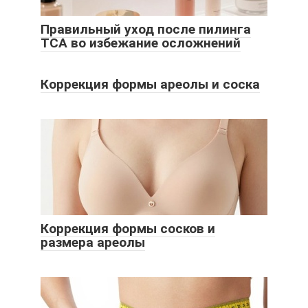
Правильный уход после пилинга
ТСА во избежание осложнений
Коррекция формы ареолы и соска
Коррекция формы сосков и
размера ареолы