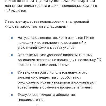
сейчас не станем. Уделим лучше внимание тому, в чем
данная методика хороша и какие «подводные камни» в
ней имеются.
Итак, преимущества использования гиалуроновой
кислоты заключаются в следующем:
Натуральное вещество, коим является ГК, не
приводит к возникновению воспалений и
уплотнений кожи в местах уколов.
Отторжения гиалуроновой кислоты тканями
организма человека не происходит, поскольку ГК
полностью с ними совместима.
Инъекции в губы с использованием этого
уникального вещества способствуют
омоложению кожных покровов и нормализуют
естественные обменные процессы в тканях.
Гиалуроновая кислота абсолютно
гипоаллергенна.