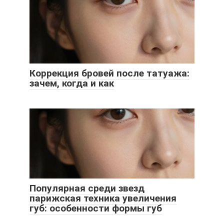
Коррекция бровей после татуажа:
зачем, когда и как
Популярная среди звезд
парижская техника увеличения
губ: особенности формы губ