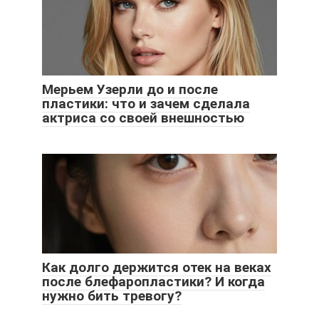
Мерьем Узерли до и после
пластики: что и зачем сделала
актриса со своей внешностью
Как долго держится отек на веках
после блефаропластики? И когда
нужно бить тревогу?