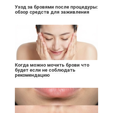
Уход за бровями после процедуры:
обзор средств для заживления
Когда можно мочить брови что
будет если не соблюдать
рекомендацию