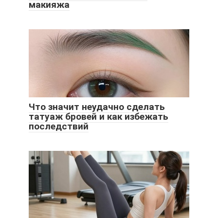
макияжа
Что значит неудачно сделать
татуаж бровей и как избежать
последствий