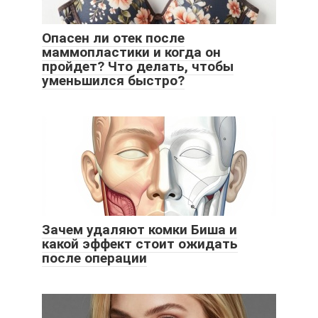
Опасен ли отек после
маммопластики и когда он
пройдет? Что делать, чтобы
уменьшился быстро?
Зачем удаляют комки Биша и
какой эффект стоит ожидать
после операции