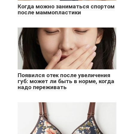
Когда можно заниматься спортом
после маммопластики
Появился отек после увеличения
губ: может ли быть в норме, когда
надо переживать