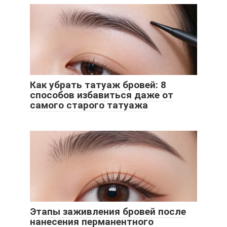
Как убрать татуаж бровей: 8
способов избавиться даже от
самого старого татуажа
Этапы заживления бровей после
нанесения перманентного