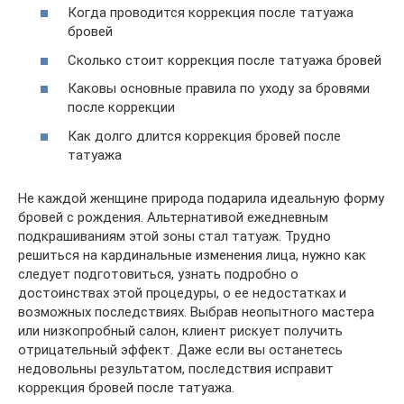
Когда проводится коррекция после татуажа
бровей
Сколько стоит коррекция после татуажа бровей
Каковы основные правила по уходу за бровями
после коррекции
Как долго длится коррекция бровей после
татуажа
Не каждой женщине природа подарила идеальную форму
бровей с рождения. Альтернативой ежедневным
подкрашиваниям этой зоны стал татуаж. Трудно
решиться на кардинальные изменения лица, нужно как
следует подготовиться, узнать подробно о
достоинствах этой процедуры, о ее недостатках и
возможных последствиях. Выбрав неопытного мастера
или низкопробный салон, клиент рискует получить
отрицательный эффект. Даже если вы останетесь
недовольны результатом, последствия исправит
коррекция бровей после татуажа.