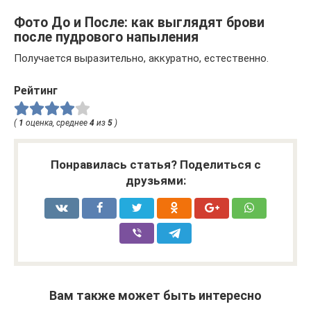
Фото До и После: как выглядят брови
после пудрового напыления
Получается выразительно, аккуратно, естественно.
Рейтинг
(
1
оценка, среднее
4
из
5
)
Понравилась статья? Поделиться с
друзьями:
Вам также может быть интересно