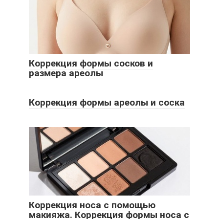
Коррекция формы сосков и
размера ареолы
Коррекция формы ареолы и соска
Коррекция носа с помощью
макияжа. Коррекция формы носа с