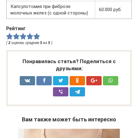
Капсулотомия при фиброзе
60.000 руб.
молочных желез (с одной стороны)
Рейтинг
(
2
оценки, среднее
5
из
5
)
Понравилась статья? Поделиться с
друзьями:
Вам также может быть интересно