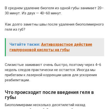
В среднем удаление биогеля из одной губы занимает 20–
30 минут. Из двух — 40–60 минут.
Как долго заметны швы после удаления биополимерного
геля из губ?
Читайте также:
Антивозрастное действие
гиалуроновой кислоты на губы
Слизистые заживают очень быстро, поэтому через 4–6
недель следов практически не остается. Иногда мы
прибегаем к лазерной коррекции швов для ускорения
реабилитации.
Что происходит после введения геля в
губы
Биополимерами несколько десятилетий назад