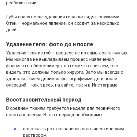
реабилитации.
Губы сразу после удаления геля выглядят опухшими.
Отек – нормальное явление, он сходит за несколько
дней.
Удаление геля : фото до и после
Удаление геля из губ – процесс не из самых эстетичных.
Мы никогда не выкладываем процесс извлечения
фрагментов биополимера, потому что считаем, что
видеть это должны только хирурги. Зато мы всегда с
удовольствием делимся фотографиями до и после
операций – как здесь, на сайте, так и в Инстаграме.
Восстановительный период
В среднем тканям требуется неделя для первичного
восстановления. В этот период необходимо:
полоскать рот назначенным антисептическим
раствором;