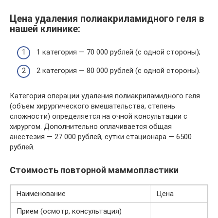
Цена удаления полиакриламидного геля в
нашей клинике:
1 категория — 70 000 рублей (с одной стороны);
2 категория — 80 000 рублей (с одной стороны).
Категория операции удаления полиакриламидного геля
(объем хирургического вмешательства, степень
сложности) определяется на очной консультации с
хирургом. Дополнительно оплачивается общая
анестезия — 27 000 рублей, сутки стационара — 6500
рублей.
Стоимость повторной маммопластики
Наименование
Цена
Прием (осмотр, консультация)