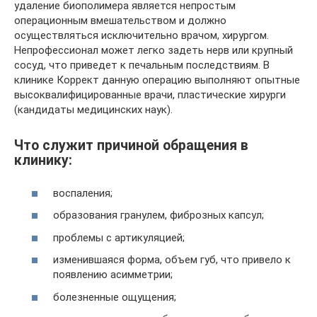
удаление биополимера является непростым
операционным вмешательством и должно
осуществляться исключительно врачом, хирургом.
Непрофессионал может легко задеть нерв или крупный
сосуд, что приведет к печальным последствиям. В
клинике Коррект данную операцию выполняют опытные
высоквалифицированные врачи, пластические хирурги
(кандидаты медицинских наук).
Что служит причиной обращения в
клинику:
воспаления;
образования гранулем, фиброзных капсул;
проблемы с артикуляцией;
изменившаяся форма, объем губ, что привело к
появлению асимметрии;
болезненные ощущения;