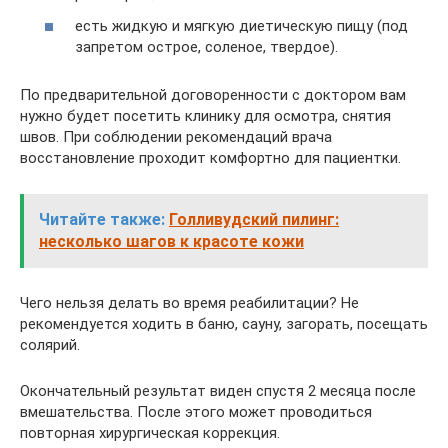
есть жидкую и мягкую диетическую пищу (под
запретом острое, соленое, твердое).
По предварительной договоренности с доктором вам
нужно будет посетить клинику для осмотра, снятия
швов. При соблюдении рекомендаций врача
восстановление проходит комфортно для пациентки.
Читайте также:
Голливудский пилинг:
несколько шагов к красоте кожи
Чего нельзя делать во время реабилитации? Не
рекомендуется ходить в баню, сауну, загорать, посещать
солярий.
Окончательный результат виден спустя 2 месяца после
вмешательства. После этого может проводиться
повторная хирургическая коррекция.