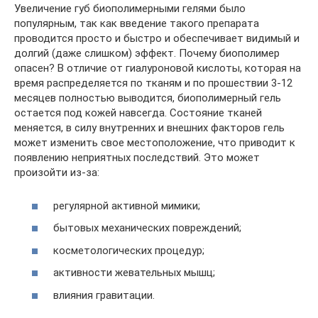
Увеличение губ биополимерными гелями было
популярным, так как введение такого препарата
проводится просто и быстро и обеспечивает видимый и
долгий (даже слишком) эффект. Почему биополимер
опасен? В отличие от гиалуроновой кислоты, которая на
время распределяется по тканям и по прошествии 3-12
месяцев полностью выводится, биополимерный гель
остается под кожей навсегда. Состояние тканей
меняется, в силу внутренних и внешних факторов гель
может изменить свое местоположение, что приводит к
появлению неприятных последствий. Это может
произойти из-за:
регулярной активной мимики;
бытовых механических повреждений;
косметологических процедур;
активности жевательных мышц;
влияния гравитации.