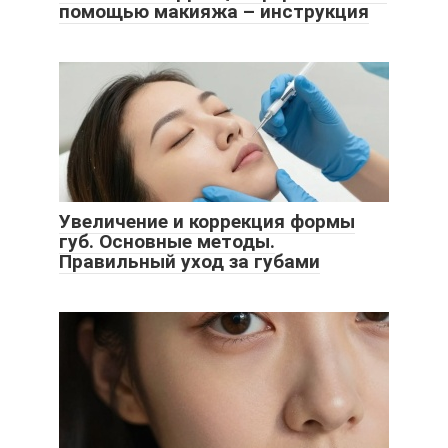
помощью макияжа – инструкция
Увеличение и коррекция формы
губ. Основные методы.
Правильный уход за губами