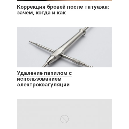
Коррекция бровей после татуажа:
зачем, когда и как
Удаление папилом с
использованием
электрокоагуляции