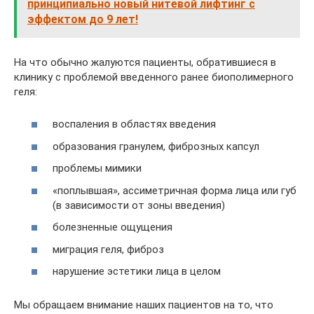
принципиально новый нитевой лифтинг с
эффектом до 9 лет!
На что обычно жалуются пациенты, обратившиеся в
клинику с проблемой введенного ранее биополимерного
геля:
воспаления в областях введения
образования гранулем, фиброзных капсул
проблемы мимики
«поплывшая», ассиметричная форма лица или губ
(в зависимости от зоны введения)
болезненные ощущения
миграция геля, фиброз
нарушение эстетики лица в целом
Мы обращаем внимание наших пациентов на то, что