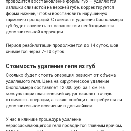
проводится восстановление формы губ — удаляются
излишки слизистой на верхней губе, корректируется
форма нижней, чтобы восстановить нарушенную
гармонию пропорций. Стоимость удаления биополимера
губ будет зависеть от сложности и необходимости
дополнительной коррекции.
Период реабилитации продолжается до 14 суток, шов
снимается через 7–10 суток.
Стоимость удаления геля из губ
Сколько будет стоить операция, зависит от объема
удаляемого геля. Цена на хирургическое удаление
биополимера составляет 12 000 руб. за 1 см. На
консультации пластический хирург назовет точную
стоимость операции, а также сообщит, потребуется ли
дополнительное иссечение в дальнейшем.
У нас в клинике процедура удаление
нерассасывающегося геля проводится главным врачом,