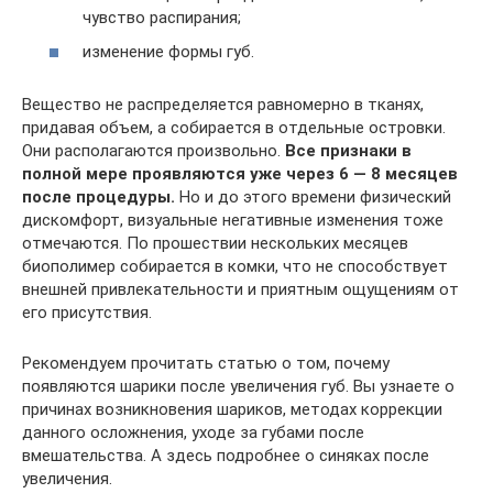
чувство распирания;
изменение формы губ.
Вещество не распределяется равномерно в тканях,
придавая объем, а собирается в отдельные островки.
Они располагаются произвольно.
Все признаки в
полной мере проявляются уже через 6 — 8 месяцев
после процедуры.
Но и до этого времени физический
дискомфорт, визуальные негативные изменения тоже
отмечаются. По прошествии нескольких месяцев
биополимер собирается в комки, что не способствует
внешней привлекательности и приятным ощущениям от
его присутствия.
Рекомендуем прочитать статью о том, почему
появляются шарики после увеличения губ. Вы узнаете о
причинах возникновения шариков, методах коррекции
данного осложнения, уходе за губами после
вмешательства. А здесь подробнее о синяках после
увеличения.