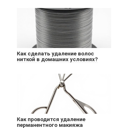
Как сделать удаление волос
ниткой в домашних условиях?
Как проводится удаление
перманентного макияжа