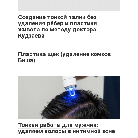
Создание тонкой талии без
удаления рёбер и пластики
живота по методу доктора
Кудзаева
Пластика щек (удаление комков
Биша)
Тонкая работа для мужчин:
удаляем волосы в интимной зоне