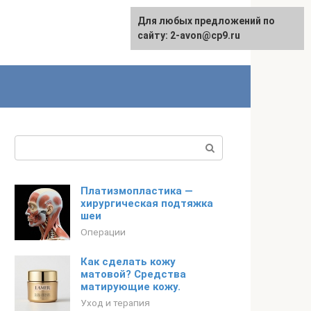
Для любых предложений по
сайту: 2-avon@cp9.ru
Поиск:
Платизмопластика —
хирургическая подтяжка
шеи
Операции
Как сделать кожу
матовой? Средства
матирующие кожу.
Уход и терапия