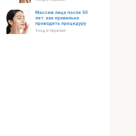
Массаж лица после 50
лет: как правильно
проводить процедуру
Уход и терапия