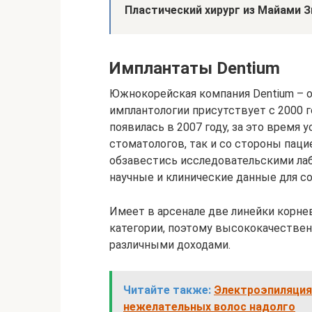
Пластический хирург из Майами 
Имплантаты Dentium
Южнокорейская компания Dentium – о
имплантологии присутствует с 2000 г
появилась в 2007 году, за это время 
стоматологов, так и со стороны пац
обзавестись исследовательскими лаб
научные и клинические данные для с
Имеет в арсенале две линейки корне
категории, поэтому высококачествен
различными доходами.
Читайте также:
Электроэпиляция
нежелательных волос надолго