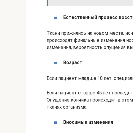
Естественный процесс восст
Ткани прижились на новом месте, исч
происходят финальные изменения нос
изменения, вероятность опущения в
Возраст
Если пациент младше 18 лет, специал
Если пациент старше 45 лет последс
Опущение кончика происходит в этом
тканях организма.
Вносимые изменения