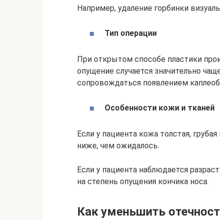
Например, удаление горбинки визуаль
Тип операции
При открытом способе пластики про
опущение случается значительно чаще
сопровождаться появлением каплеоб
Особенности кожи и тканей
Если у пациента кожа толстая, груба
ниже, чем ожидалось.
Если у пациента наблюдается разраст
на степень опущения кончика носа.
Как уменьшить отечност