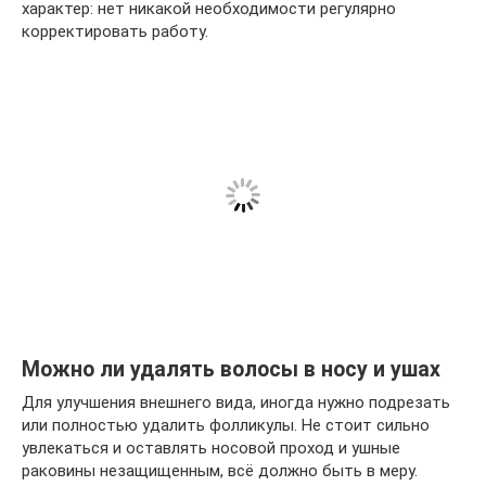
характер: нет никакой необходимости регулярно
корректировать работу.
Можно ли удалять волосы в носу и ушах
Для улучшения внешнего вида, иногда нужно подрезать
или полностью удалить фолликулы. Не стоит сильно
увлекаться и оставлять носовой проход и ушные
раковины незащищенным, всё должно быть в меру.