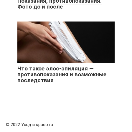
Показания, противопоказания.
Фото до и после
Что такое элос-эпиляция —
противопоказания и возможные
последствия
© 2022 Уход и красота