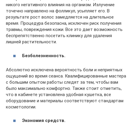
никого негативного влияния на организм. Излучение
точечно направлено на фолликул, усыпляет его. В
результате рост волос замедляется на длительное
время. Процедура безопасна, исключен риск получения
травмы, повреждения кожи. Все это дает возможность
беспрепятственно посетить клинику для удаления
лишней растительности.
Безболезненность.
Абсолютно исключена вероятность боли и неприятных
ощущений во время сеанса. Квалифицированные мастера
с большим опытом работы следят за тем, чтобы вам
было максимально комфортно. Также стоит отметить,
что в кабинете установлена удобная кушетка, все
оборудование и материалы соответствуют стандартам
косметологии.
Экономия средств.