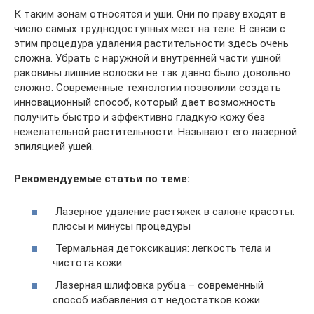
К таким зонам относятся и уши. Они по праву входят в
число самых труднодоступных мест на теле. В связи с
этим процедура удаления растительности здесь очень
сложна. Убрать с наружной и внутренней части ушной
раковины лишние волоски не так давно было довольно
сложно. Современные технологии позволили создать
инновационный способ, который дает возможность
получить быстро и эффективно гладкую кожу без
нежелательной растительности. Называют его лазерной
эпиляцией ушей.
Рекомендуемые статьи по теме:
Лазерное удаление растяжек в салоне красоты:
плюсы и минусы процедуры
Термальная детоксикация: легкость тела и
чистота кожи
Лазерная шлифовка рубца – современный
способ избавления от недостатков кожи