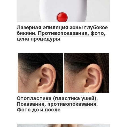
Лазерная эпиляция зоны глубокое
бикини. Противопоказания, фото,
цена процедуры
Отопластика (пластика ушей).
Показания, противопоказания.
Фото до и после