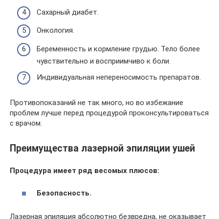
Сахарный диабет.
Онкология.
Беременность и кормление грудью. Тело более
чувствительно и восприимчиво к боли.
Индивидуальная непереносимость препаратов.
Противопоказаний не так много, но во избежание
проблем лучше перед процедурой проконсультироваться
с врачом.
Преимущества лазерной эпиляции ушей
Процедура имеет ряд весомых плюсов:
Безопасность.
Лазерная эпиляция абсолютно безвредна, не оказывает