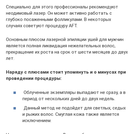
Специально для этого профессионалы рекомендуют
неодимовый лазер. Он может активно работать с
глубоко посаженными фолликулами. В некоторых
случаях советуют процедуру AFT.
Основным плюсом лазерной эпиляции ушей для мужчин
является полная ликвидация нежелательных волос,
прекращение их роста на срок от шести месяцев до двух
лет.
Наряду с плюсами стоит упомянуть и о минусах при
проведении процедуры:
Облученные экземпляры выпадают не сразу, а в
период от нескольких дней до двух недель.
Данный метод не подойдет для светлых, седых
и рыжих волос. Смуглая кожа также является
исключением.