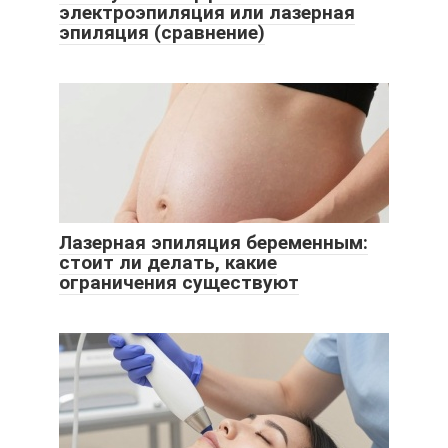
электроэпиляция или лазерная
эпиляция (сравнение)
Лазерная эпиляция беременным:
стоит ли делать, какие
ограничения существуют