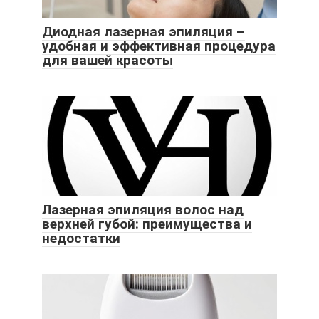
Диодная лазерная эпиляция –
удобная и эффективная процедура
для вашей красоты
Лазерная эпиляция волос над
верхней губой: преимущества и
недостатки