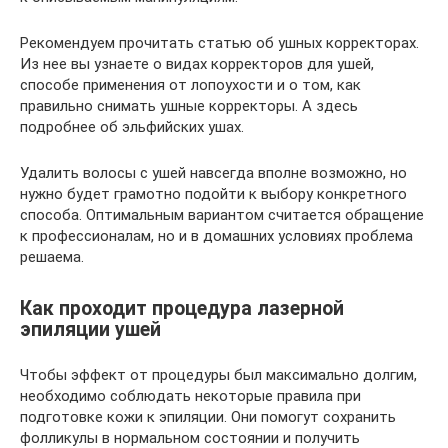
Рекомендуем прочитать статью об ушных корректорах.
Из нее вы узнаете о видах корректоров для ушей,
способе применения от лопоухости и о том, как
правильно снимать ушные корректоры. А здесь
подробнее об эльфийских ушах.
Удалить волосы с ушей навсегда вполне возможно, но
нужно будет грамотно подойти к выбору конкретного
способа. Оптимальным вариантом считается обращение
к профессионалам, но и в домашних условиях проблема
решаема.
Как проходит процедура лазерной
эпиляции ушей
Чтобы эффект от процедуры был максимально долгим,
необходимо соблюдать некоторые правила при
подготовке кожи к эпиляции. Они помогут сохранить
фолликулы в нормальном состоянии и получить