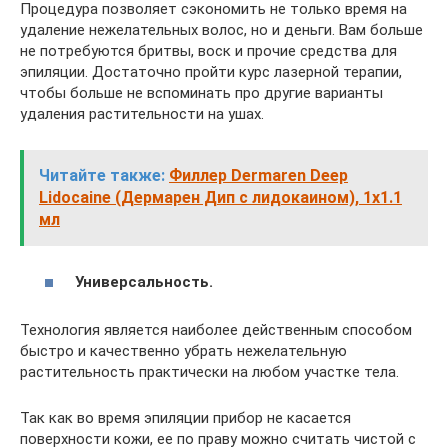
Процедура позволяет сэкономить не только время на
удаление нежелательных волос, но и деньги. Вам больше
не потребуются бритвы, воск и прочие средства для
эпиляции. Достаточно пройти курс лазерной терапии,
чтобы больше не вспоминать про другие варианты
удаления растительности на ушах.
Читайте также:
Филлер Dermaren Deep
Lidocaine (Дермарен Дип с лидокаином), 1x1.1
мл
Универсальность.
Технология является наиболее действенным способом
быстро и качественно убрать нежелательную
растительность практически на любом участке тела.
Так как во время эпиляции прибор не касается
поверхности кожи, ее по праву можно считать чистой с