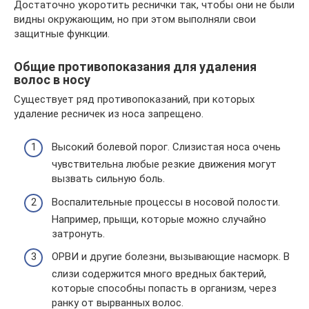
Достаточно укоротить реснички так, чтобы они не были
видны окружающим, но при этом выполняли свои
защитные функции.
Общие противопоказания для удаления
волос в носу
Существует ряд противопоказаний, при которых
удаление ресничек из носа запрещено.
Высокий болевой порог. Слизистая носа очень
чувствительна любые резкие движения могут
вызвать сильную боль.
Воспалительные процессы в носовой полости.
Например, прыщи, которые можно случайно
затронуть.
ОРВИ и другие болезни, вызывающие насморк. В
слизи содержится много вредных бактерий,
которые способны попасть в организм, через
ранку от вырванных волос.