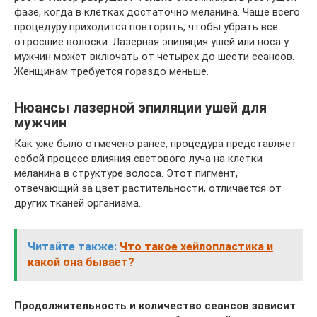
фазе, когда в клетках достаточно меланина. Чаще всего
процедуру приходится повторять, чтобы убрать все
отросшие волоски. Лазерная эпиляция ушей или носа у
мужчин может включать от четырех до шести сеансов.
Женщинам требуется гораздо меньше.
Нюансы лазерной эпиляции ушей для
мужчин
Как уже было отмечено ранее, процедура представляет
собой процесс влияния светового луча на клетки
меланина в структуре волоса. Этот пигмент,
отвечающий за цвет растительности, отличается от
других тканей организма.
Читайте также:
Что такое хейлопластика и
какой она бывает?
Продолжительность и количество сеансов зависит