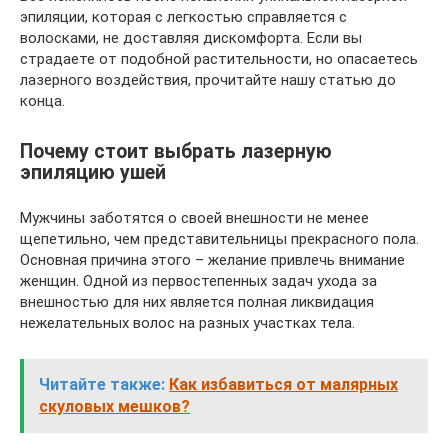
эпиляции, которая с легкостью справляется с
волосками, не доставляя дискомфорта. Если вы
страдаете от подобной растительности, но опасаетесь
лазерного воздействия, прочитайте нашу статью до
конца.
Почему стоит выбрать лазерную
эпиляцию ушей
Мужчины заботятся о своей внешности не менее
щепетильно, чем представительницы прекрасного пола.
Основная причина этого – желание привлечь внимание
женщин. Одной из первостепенных задач ухода за
внешностью для них является полная ликвидация
нежелательных волос на разных участках тела.
Читайте также:
Как избавиться от малярных
скуловых мешков?