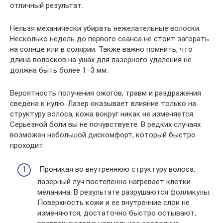
отличный результат.
Нельзя механически убирать нежелательные волоски.
Несколько недель до первого сеанса не стоит загорать
на солнце или в солярии. Также важно помнить, что
длина волосков на ушах для лазерного удаления не
должна быть более 1–3 мм.
Вероятность получения ожогов, травм и раздражения
сведена к нулю. Лазер оказывает влияние только на
структуру волоса, кожа вокруг никак не изменяется.
Серьезной боли вы не почувствуете. В редких случаях
возможен небольшой дискомфорт, который быстро
проходит.
Проникая во внутреннюю структуру волоса,
лазерный луч постепенно нагревает клетки
меланина. В результате разрушаются фолликулы.
Поверхность кожи и ее внутренние слои не
изменяются, достаточно быстро остывают,