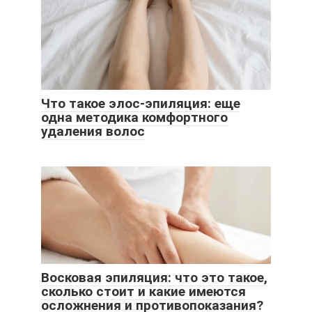
Что такое элос-эпиляция: еще
одна методика комфортного
удаления волос
Восковая эпиляция: что это такое,
сколько стоит и какие имеются
осложнения и противопоказания?