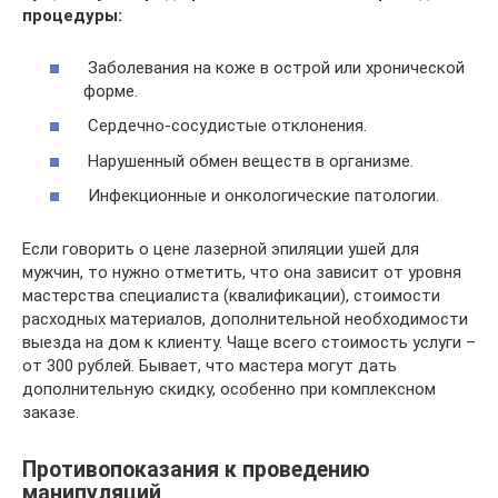
процедуры:
Заболевания на коже в острой или хронической
форме.
Сердечно-сосудистые отклонения.
Нарушенный обмен веществ в организме.
Инфекционные и онкологические патологии.
Если говорить о цене лазерной эпиляции ушей для
мужчин, то нужно отметить, что она зависит от уровня
мастерства специалиста (квалификации), стоимости
расходных материалов, дополнительной необходимости
выезда на дом к клиенту. Чаще всего стоимость услуги –
от 300 рублей. Бывает, что мастера могут дать
дополнительную скидку, особенно при комплексном
заказе.
Противопоказания к проведению
манипуляций