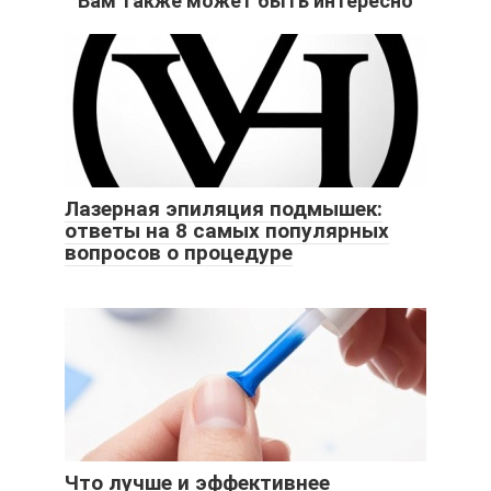
Вам также может быть интересно
Лазерная эпиляция подмышек:
ответы на 8 самых популярных
вопросов о процедуре
Что лучше и эффективнее