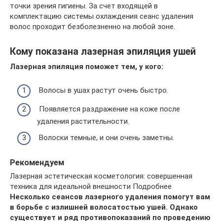
точки зрения гигиены. За счет входящей в
комплектацию системы охлаждения сеанс удаления
волос проходит безболезненно на любой зоне.
Кому показана лазерная эпиляция ушей
Лазерная эпиляция поможет тем, у кого:
Волосы в ушах растут очень быстро.
Появляется раздражение на коже после
удаления растительности.
Волоски темные, и они очень заметны.
Рекомендуем
Лазерная эстетическая косметология: совершенная
техника для идеальной внешности Подробнее
Несколько сеансов лазерного удаления помогут вам
в борьбе с излишней волосатостью ушей. Однако
существует и ряд противопоказаний по проведению