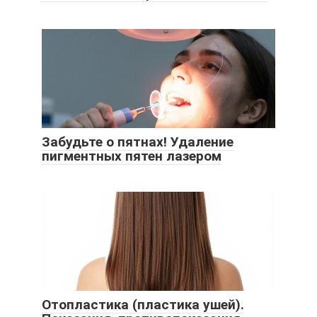
Забудьте о пятнах! Удаление
пигментных пятен лазером
Отопластика (пластика ушей).