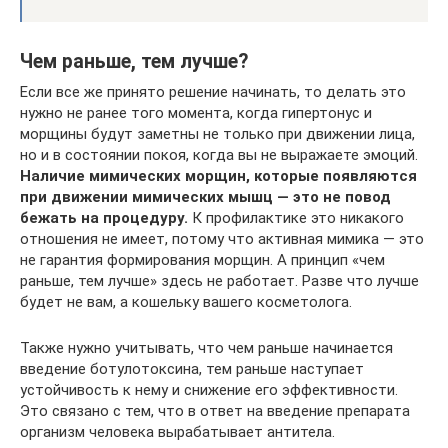
Чем раньше, тем лучше?
Если все же принято решение начинать, то делать это
нужно не ранее того момента, когда гипертонус и
морщины будут заметны не только при движении лица,
но и в состоянии покоя, когда вы не выражаете эмоций.
Наличие мимических морщин, которые появляются
при движении мимических мышц — это не повод
бежать на процедуру.
К профилактике это никакого
отношения не имеет, потому что активная мимика — это
не гарантия формирования морщин. А принцип «чем
раньше, тем лучше» здесь не работает. Разве что лучше
будет не вам, а кошельку вашего косметолога.
Также нужно учитывать, что чем раньше начинается
введение ботулотоксина, тем раньше наступает
устойчивость к нему и снижение его эффективности.
Это связано с тем, что в ответ на введение препарата
организм человека вырабатывает антитела.