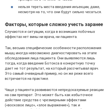
нельзя тереть места введения инъекции, даже,
несмотря на то, что они будут сильно чесаться.
Факторы, которые сложно учесть заранее
Случаются и ситуации, когда в возникших побочных
эффектах нет вины ни врача, ни пациента.
Так, весьма специфические особенности расположения
мышц иногда невозможно диагностировать на этапе
обследования лица пациента. Они выявляются лишь
тогда, когда введение Ботокса в конкретную точку
дает не тот результат, на который рассчитывал врач.
Это самый очевидный пример, но он же реже всего
встречается на практике.
Чаще у пациента развиваются непредсказуемые реакции
на сам препарат. Это может быть как избыточное
действие средства с чрезмерными эффектами
(«восковое лицо», «злое выражение»), так и