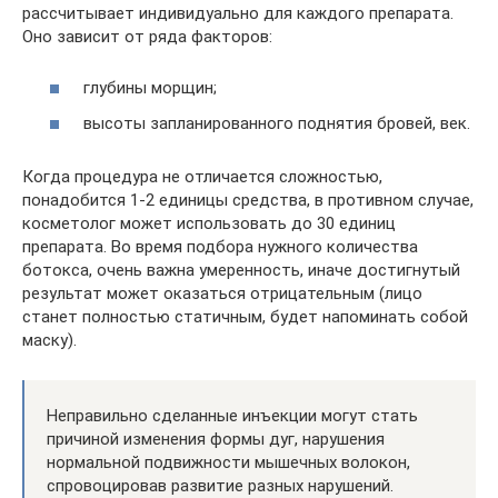
рассчитывает индивидуально для каждого препарата.
Оно зависит от ряда факторов:
глубины морщин;
высоты запланированного поднятия бровей, век.
Когда процедура не отличается сложностью,
понадобится 1-2 единицы средства, в противном случае,
косметолог может использовать до 30 единиц
препарата. Во время подбора нужного количества
ботокса, очень важна умеренность, иначе достигнутый
результат может оказаться отрицательным (лицо
станет полностью статичным, будет напоминать собой
маску).
Неправильно сделанные инъекции могут стать
причиной изменения формы дуг, нарушения
нормальной подвижности мышечных волокон,
спровоцировав развитие разных нарушений.