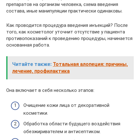
препаратов на организм человека, схема введения
состава, иные манипуляции практически одинаковы.
Как проводится процедура введения инъекций? После
того, как косметолог уточнит отсутствие у пациента
противопоказаний к проведению процедуры, начинается
основанная работа.
Читайте также:
Тотальная алопеция: причины,
лечение, профилактика
Она включает в себя несколько этапов:
Очищение кожи лица от декоративной
косметики.
Обработка области будущего воздействия
обезжиривателем и антисептиком.