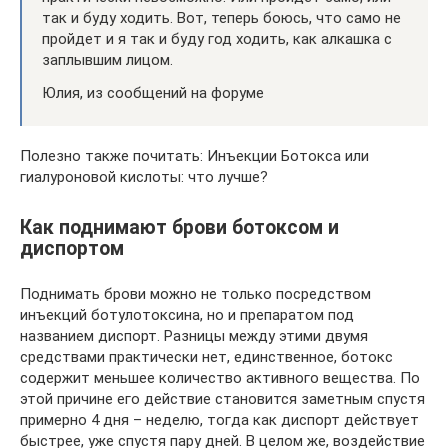
так и буду ходить. Вот, теперь боюсь, что само не
пройдет и я так и буду год ходить, как алкашка с
заплывшим лицом.
Юлия, из сообщений на форуме
Полезно также почитать: Инъекции Ботокса или
гиалуроновой кислоты: что лучше?
Как поднимают брови ботоксом и
диспортом
Поднимать брови можно не только посредством
инъекций ботулотоксина, но и препаратом под
названием диспорт. Разницы между этими двумя
средствами практически нет, единственное, ботокс
содержит меньшее количество активного вещества. По
этой причине его действие становится заметным спустя
примерно 4 дня – неделю, тогда как диспорт действует
быстрее, уже спустя пару дней. В целом же, воздействие