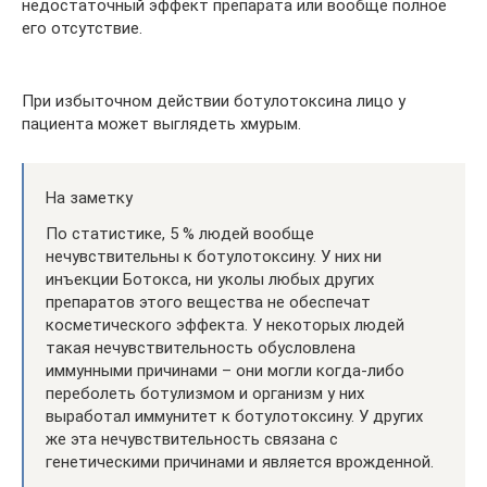
недостаточный эффект препарата или вообще полное
его отсутствие.
При избыточном действии ботулотоксина лицо у
пациента может выглядеть хмурым.
На заметку
По статистике, 5 % людей вообще
нечувствительны к ботулотоксину. У них ни
инъекции Ботокса, ни уколы любых других
препаратов этого вещества не обеспечат
косметического эффекта. У некоторых людей
такая нечувствительность обусловлена
иммунными причинами – они могли когда-либо
переболеть ботулизмом и организм у них
выработал иммунитет к ботулотоксину. У других
же эта нечувствительность связана с
генетическими причинами и является врожденной.