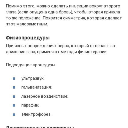
Помимо этого, можно сделать инъекции вокруг второго
глаза (если опущена одна бровь), чтобы вторая приняла
то же положение. Появится симметрия, которая сделает
птоз малозаметным.
Физиопроцедуры
При явных повреждениях нерва, который отвечает за
движение глаз, применяют методы физиотерапии.
Подходящие процедуры:
ультразвук;
гальванизация;
лазерное воздействие;
парафин;
электрофорез.
Лекарственные препараты