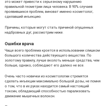
это может привести к серьезному нарушению
правильной геометрии лица человека. В 90% случаев
проявившихся проблем, виноват именно косметолог,
сделавший инъекцию.
Причины, которые могут стать причиной опущенных
надбровных дуг, рассмотрим ниже.
Ошибки врача
Чаще всего проблема кроется в использовании слишком
большого количества действующего вещества. По
золотому правилу, лучше вколоть меньше средства, чем
больше, однако, соблюдают его далеко не все.
Очень часто новички из косметологии стремятся
сделать инъекции максимально большой дозы, не помня
о том, что в их руках находится самый настоящий
токсин, обладающий способностью парализовать
движение мышечных волокон.