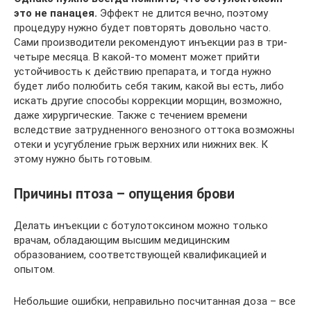
это не панацея.
Эффект не длится вечно, поэтому
процедуру нужно будет повторять довольно часто.
Сами производители рекомендуют инъекции раз в три-
четыре месяца. В какой-то момент может прийти
устойчивость к действию препарата, и тогда нужно
будет либо полюбить себя таким, какой вы есть, либо
искать другие способы коррекции морщин, возможно,
даже хирургические. Также с течением времени
вследствие затрудненного венозного оттока возможны
отеки и усугубление грыж верхних или нижних век. К
этому нужно быть готовым.
Причины птоза – опущения брови
Делать инъекции с ботулотоксином можно только
врачам, обладающим высшим медицинским
образованием, соответствующей квалификацией и
опытом.
Небольшие ошибки, неправильно посчитанная доза – все