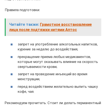
Правила подготовки:
Читайте также:
Грамотное восстановление
лица после подтяжки нитями Аптос
запрет на употребление алкогольных напитков,
курение за неделю до воздействия;
прекращение приема любых медикаментов,
которые могут оказывать влияние на скорость
свертываемости крови;
запрет на проведение инъекций во время
менструации;
перед воздействием желательно выпить чашку
кофе, чая.
Рекомендуем прочитать: Стоит ли делать перманентный