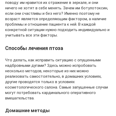
поводу: им нравится их отражение в зеркале, и они
ничего не хотят в себе менять. Зачем им ботулотоксин,
если они счастливы и без него? Именно поэтому не
возраст является определяющим фактором, а наличие
проблемы и отношение пациента к ней. В каждой
конкретной ситуации нужно подходить индивидуально и
учитывать все эти факторы.
Способы лечения птоза
Что делать, как исправить ситуацию с опущенными
надбровными дугами? Здесь можно испробовать
несколько методов, некоторые из них можно
реализовать самостоятельно, в домашних условиях,
другие проводятся только в условиях
косметологического салона. Самые запущенные случаи
могут потребовать кардинального оперативного
вмешательства.
Домашние методы