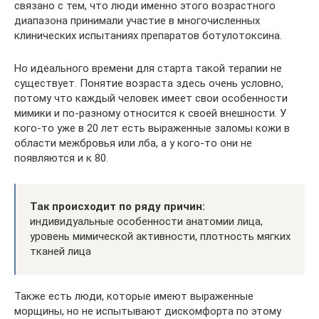
связано с тем, что люди именно этого возрастного
диапазона принимали участие в многочисленных
клинических испытаниях препаратов ботулотоксина.
Но идеального времени для старта такой терапии не
существует. Понятие возраста здесь очень условно,
потому что каждый человек имеет свои особенности
мимики и по-разному относится к своей внешности. У
кого-то уже в 20 лет есть выраженные заломы кожи в
области межбровья или лба, а у кого-то они не
появляются и к 80.
Так происходит по ряду причин:
индивидуальные особенности анатомии лица,
уровень мимической активности, плотность мягких
тканей лица
Также есть люди, которые имеют выраженные
морщины, но не испытывают дискомфорта по этому