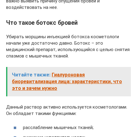
важно выявить причину опущения бровей и
воздействовать на нее.
Что такое ботокс бровей
Убирать морщины инъекцией ботокса косметологи
начали уже достаточно давно. Ботокс – это
медицинский препарат, использующийся с целью снятия
спазмов с мышечных тканей.
Читайте также:
Гиалуроновая
биоревитализация лица: характеристики, что
это и зачем нужно
Данный раствор активно используется косметологами.
Он обладает такими функциями:
расслабление мышечных тканей;