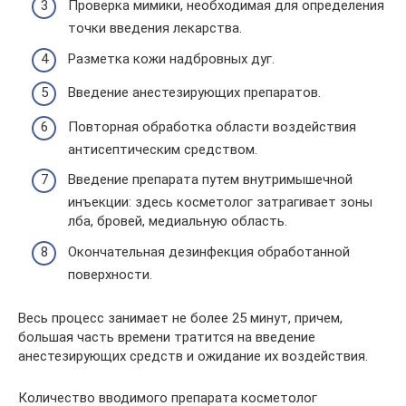
Проверка мимики, необходимая для определения
точки введения лекарства.
Разметка кожи надбровных дуг.
Введение анестезирующих препаратов.
Повторная обработка области воздействия
антисептическим средством.
Введение препарата путем внутримышечной
инъекции: здесь косметолог затрагивает зоны
лба, бровей, медиальную область.
Окончательная дезинфекция обработанной
поверхности.
Весь процесс занимает не более 25 минут, причем,
большая часть времени тратится на введение
анестезирующих средств и ожидание их воздействия.
Количество вводимого препарата косметолог