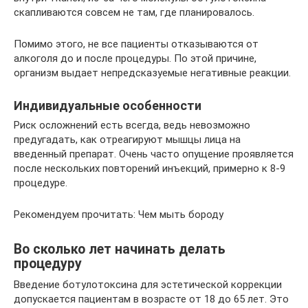
скапливаются совсем не там, где планировалось.
Помимо этого, не все пациенты отказываются от
алкоголя до и после процедуры. По этой причине,
организм выдает непредсказуемые негативные реакции.
Индивидуальные особенности
Риск осложнений есть всегда, ведь невозможно
предугадать, как отреагируют мышцы лица на
введенный препарат. Очень часто опущение проявляется
после нескольких повторений инъекций, примерно к 8-9
процедуре.
Рекомендуем прочитать: Чем мыть бороду
Во сколько лет начинать делать
процедуру
Введение ботулотоксина для эстетической коррекции
допускается пациентам в возрасте от 18 до 65 лет. Это