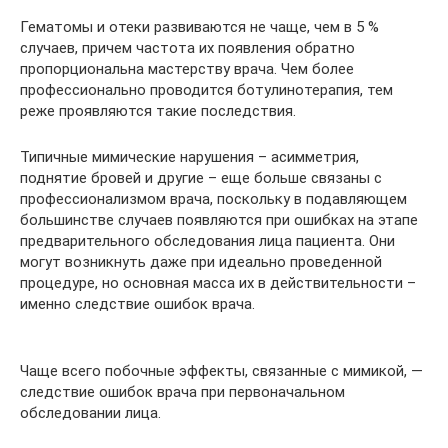
Гематомы и отеки развиваются не чаще, чем в 5 %
случаев, причем частота их появления обратно
пропорциональна мастерству врача. Чем более
профессионально проводится ботулинотерапия, тем
реже проявляются такие последствия.
Типичные мимические нарушения – асимметрия,
поднятие бровей и другие – еще больше связаны с
профессионализмом врача, поскольку в подавляющем
большинстве случаев появляются при ошибках на этапе
предварительного обследования лица пациента. Они
могут возникнуть даже при идеально проведенной
процедуре, но основная масса их в действительности –
именно следствие ошибок врача.
Чаще всего побочные эффекты, связанные с мимикой, —
следствие ошибок врача при первоначальном
обследовании лица.