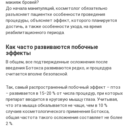
макияж бровей?
До начала манипуляций, косметолог обязательно
разъясняет пациентке особенности проведения
процедуры, объясняет эффект, которого планируется
достичь, а также особенности ухода, на время
реабилитационного периода.
Как часто развиваются побочные
эффекты
В общем, все подтвержденные осложнения после
введения Ботокса развиваются редко, и процедура
считается вполне безопасной.
Так, самый распространенный побочный эффект – птоз
– развивается в 15–20 % от числа процедур, при которых
препарат вводится в круговую мышцу глаза. Учитывая,
что эта мышца обкалывается не чаще, чем в 10 %
случаев косметологического применения Ботокса,
общая частота такого осложнения составляет не более
2 %.