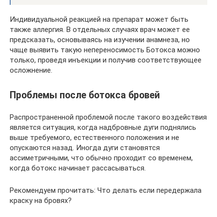
Индивидуальной реакцией на препарат может быть
также аллергия. В отдельных случаях врач может ее
предсказать, основываясь на изучении анамнеза, но
чаще выявить такую непереносимость Ботокса можно
только, проведя инъекции и получив соответствующее
осложнение.
Проблемы после ботокса бровей
Распространенной проблемой после такого воздействия
является ситуация, когда надбровные дуги поднялись
выше требуемого, естественного положения и не
опускаются назад. Иногда дуги становятся
ассиметричными, что обычно проходит со временем,
когда ботокс начинает рассасываться.
Рекомендуем прочитать: Что делать если передержала
краску на бровях?