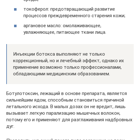
токоферол: предотвращающий развитие
процессов преждевременного старения кожи;
аргановое масло: омолаживающее,
увлажняющее, питающее ткани лица.
Инъекции ботокса выполняют не только
коррекционный, но и лечебный эффект, однако их
применение возможно только профессионалами,
обладающими медицинским образованием.
Ботулотоксин, лежащий в основе препарата, является
сильнейшим ядом, способным становиться причиной
летального исхода. В малых дозах он не вредит, лишь
вызывает легкую парализацию мышечных волокон,
потому его и применяют для разглаживания надбровных
дуг.