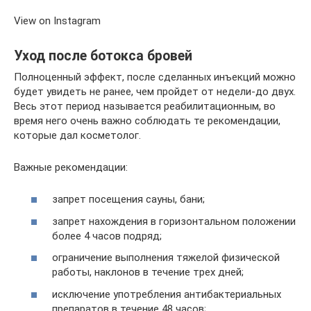
View on Instagram
Уход после ботокса бровей
Полноценный эффект, после сделанных инъекций можно
будет увидеть не ранее, чем пройдет от недели-до двух.
Весь этот период называется реабилитационным, во
время него очень важно соблюдать те рекомендации,
которые дал косметолог.
Важные рекомендации:
запрет посещения сауны, бани;
запрет нахождения в горизонтальном положении
более 4 часов подряд;
ограничение выполнения тяжелой физической
работы, наклонов в течение трех дней;
исключение употребления антибактериальных
препаратов в течение 48 часов;