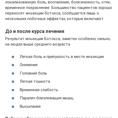
локализованную боль, воспаление, болезненность, отек,
временное покраснение. Большинство пациентов хорошо
переносят инъекции ботокса, сообщается лишь о
нескольких побочных эффектах, которые включают:
До и после курса лечения
Результат инъекции Ботокса, заметен особенно сильно,
на людях выше среднего возраста
Легкая боль и припухлость в месте инъекции
Онемение
Головная боль
Легкая тошнота
Временная слабость
Паралич близлежащих мышц
Высыпания