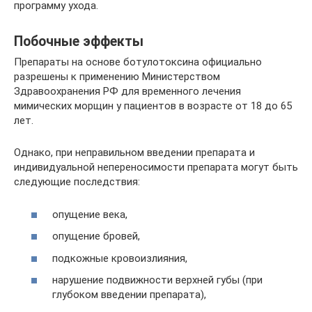
программу ухода.
Побочные эффекты
Препараты на основе ботулотоксина официально
разрешены к применению Министерством
Здравоохранения РФ для временного лечения
мимических морщин у пациентов в возрасте от 18 до 65
лет.
Однако, при неправильном введении препарата и
индивидуальной непереносимости препарата могут быть
следующие последствия:
опущение века,
опущение бровей,
подкожные кровоизлияния,
нарушение подвижности верхней губы (при
глубоком введении препарата),