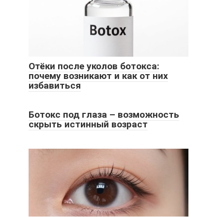
Отёки после уколов ботокса:
почему возникают и как от них
избавиться
Ботокс под глаза – возможность
скрыть истинный возраст