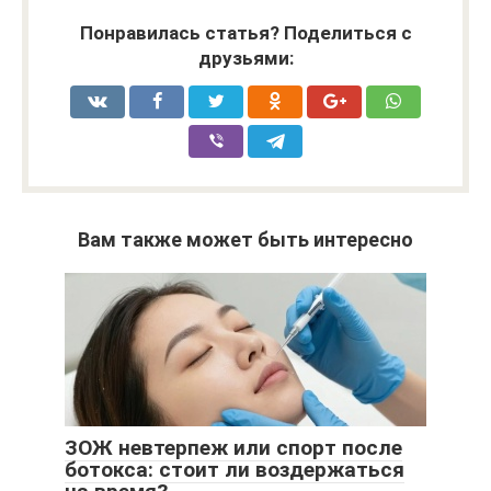
Понравилась статья? Поделиться с
друзьями:
Вам также может быть интересно
ЗОЖ невтерпеж или спорт после
ботокса: стоит ли воздержаться