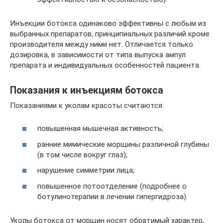
Инъекции ботокса одинаково эффективны с любым из
выбранных препаратов, принципиальных различий кроме
производителя между ними нет. Отличается только
дозировка, в зависимости от типа выпуска ампул
препарата и индивидуальных особенностей пациента.
Показания к инъекциям ботокса
Показаниями к уколам красоты считаются:
повышенная мышечная активность;
ранние мимические морщины различной глубины
(в том числе вокруг глаз);
нарушение симметрии лица;
повышенное потоотделение (подробнее о
ботулинотерапии в лечении гипергидроза).
Уколы ботокса от морщин носят обратимый характер,