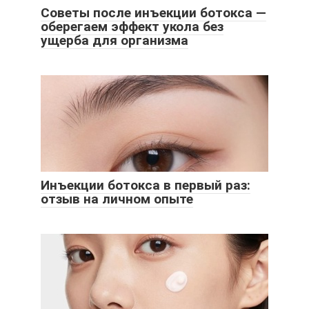
Советы после инъекции ботокса —
оберегаем эффект укола без
ущерба для организма
Инъекции ботокса в первый раз:
отзыв на личном опыте