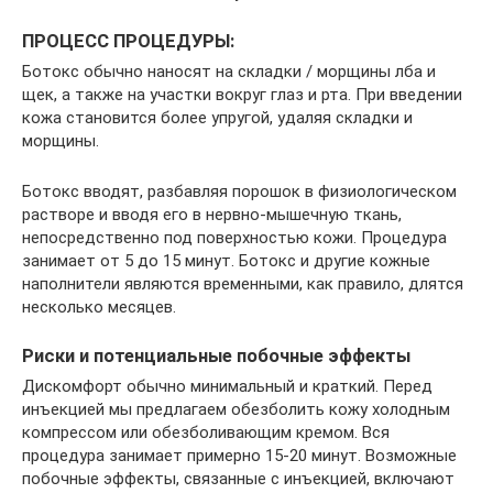
ПРОЦЕСС ПРОЦЕДУРЫ:
Ботокс обычно наносят на складки / морщины лба и
щек, а также на участки вокруг глаз и рта. При введении
кожа становится более упругой, удаляя складки и
морщины.
Ботокс вводят, разбавляя порошок в физиологическом
растворе и вводя его в нервно-мышечную ткань,
непосредственно под поверхностью кожи. Процедура
занимает от 5 до 15 минут. Ботокс и другие кожные
наполнители являются временными, как правило, длятся
несколько месяцев.
Риски и потенциальные побочные эффекты
Дискомфорт обычно минимальный и краткий. Перед
инъекцией мы предлагаем обезболить кожу холодным
компрессом или обезболивающим кремом. Вся
процедура занимает примерно 15-20 минут. Возможные
побочные эффекты, связанные с инъекцией, включают