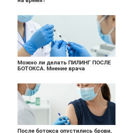
на время?
Можно ли делать ПИЛИНГ ПОСЛЕ
БОТОКСА. Мнение врача
После ботокса опустились брови,