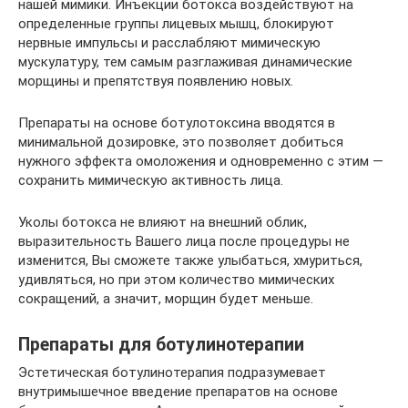
нашей мимики. Инъекции ботокса воздействуют на
определенные группы лицевых мышц, блокируют
нервные импульсы и расслабляют мимическую
мускулатуру, тем самым разглаживая динамические
морщины и препятствуя появлению новых.
Препараты на основе ботулотоксина вводятся в
минимальной дозировке, это позволяет добиться
нужного эффекта омоложения и одновременно с этим —
сохранить мимическую активность лица.
Уколы ботокса не влияют на внешний облик,
выразительность Вашего лица после процедуры не
изменится, Вы сможете также улыбаться, хмуриться,
удивляться, но при этом количество мимических
сокращений, а значит, морщин будет меньше.
Препараты для ботулинотерапии
Эстетическая ботулинотерапия подразумевает
внутримышечное введение препаратов на основе