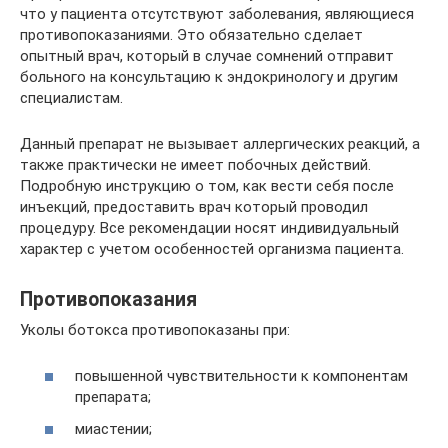
что у пациента отсутствуют заболевания, являющиеся
противопоказаниями. Это обязательно сделает
опытный врач, который в случае сомнений отправит
больного на консультацию к эндокринологу и другим
специалистам.
Данный препарат не вызывает аллергических реакций, а
также практически не имеет побочных действий.
Подробную инструкцию о том, как вести себя после
инъекций, предоставить врач который проводил
процедуру. Все рекомендации носят индивидуальный
характер с учетом особенностей организма пациента.
Противопоказания
Уколы ботокса противопоказаны при:
повышенной чувствительности к компонентам
препарата;
миастении;