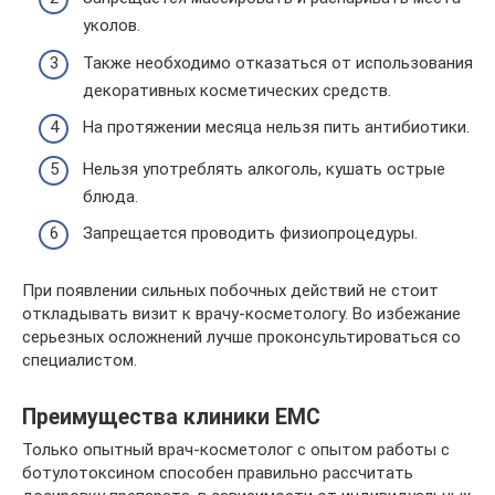
уколов.
Также необходимо отказаться от использования
декоративных косметических средств.
На протяжении месяца нельзя пить антибиотики.
Нельзя употреблять алкоголь, кушать острые
блюда.
Запрещается проводить физиопроцедуры.
При появлении сильных побочных действий не стоит
откладывать визит к врачу-косметологу. Во избежание
серьезных осложнений лучше проконсультироваться со
специалистом.
Преимущества клиники ЕМС
Только опытный врач-косметолог с опытом работы с
ботулотоксином способен правильно рассчитать