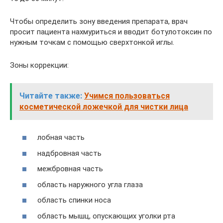
Чтобы определить зону введения препарата, врач
просит пациента нахмуриться и вводит ботулотоксин по
нужным точкам с помощью сверхтонкой иглы.
Зоны коррекции:
Читайте также:
Учимся пользоваться
косметической ложечкой для чистки лица
лобная часть
надбровная часть
межбровная часть
область наружного угла глаза
область спинки носа
область мышц, опускающих уголки рта