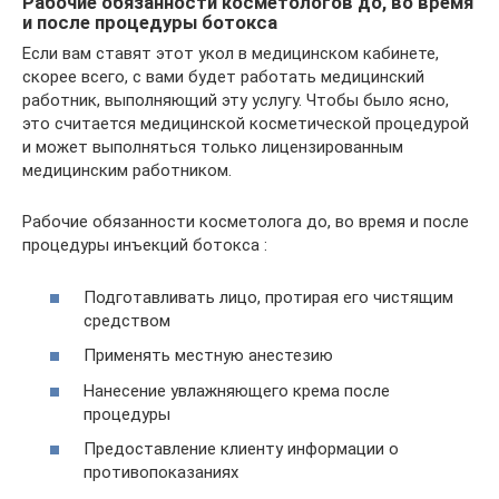
Рабочие обязанности косметологов до, во время
и после процедуры ботокса
Если вам ставят этот укол в медицинском кабинете,
скорее всего, с вами будет работать медицинский
работник, выполняющий эту услугу. Чтобы было ясно,
это считается медицинской косметической процедурой
и может выполняться только лицензированным
медицинским работником.
Рабочие обязанности косметолога до, во время и после
процедуры инъекций ботокса :
Подготавливать лицо, протирая его чистящим
средством
Применять местную анестезию
Нанесение увлажняющего крема после
процедуры
Предоставление клиенту информации о
противопоказаниях