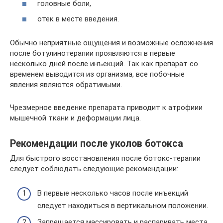
головные боли,
отек в месте введения.
Обычно неприятные ощущения и возможные осложнения
после ботулинотерапии проявляются в первые
несколько дней после инъекций. Так как препарат со
временем выводится из организма, все побочные
явления являются обратимыми.
Чрезмерное введение препарата приводит к атрофиии
мышечной ткани и деформации лица.
Рекомендации после уколов ботокса
Для быстрого восстановления после ботокс-терапии
следует соблюдать следующие рекомендации:
В первые несколько часов после инъекций
следует находиться в вертикальном положении.
Запрещается массировать и распаривать места