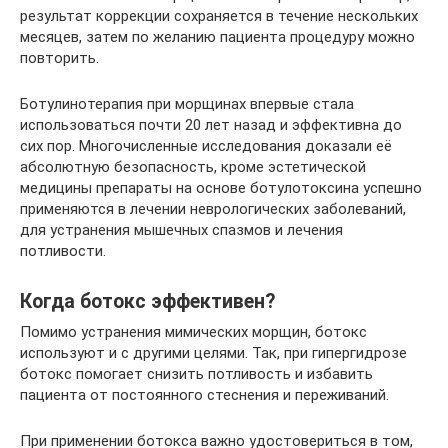
результат коррекции сохраняется в течение нескольких
месяцев, затем по желанию пациента процедуру можно
повторить.
Ботулинотерапия при морщинах впервые стала
использоваться почти 20 лет назад и эффективна до
сих пор. Многочисленные исследования доказали её
абсолютную безопасность, кроме эстетической
медицины препараты на основе ботулотоксина успешно
применяются в лечении неврологических заболеваний,
для устранения мышечных спазмов и лечения
потливости.
Когда ботокс эффективен?
Помимо устранения мимических морщин, ботокс
используют и с другими целями. Так, при гипергидрозе
ботокс помогает снизить потливость и избавить
пациента от постоянного стеснения и переживаний.
При применении ботокса важно удостовериться в том,