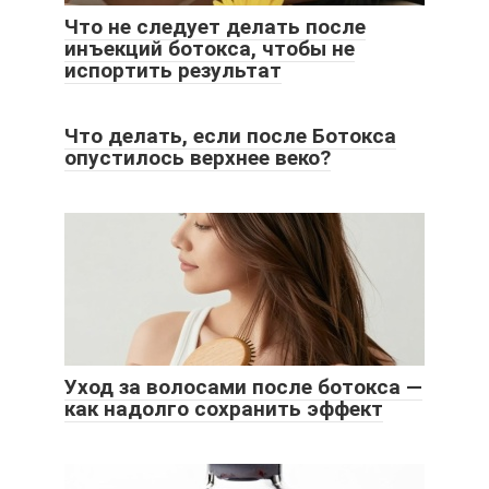
Что не следует делать после
инъекций ботокса, чтобы не
испортить результат
Что делать, если после Ботокса
опустилось верхнее веко?
Уход за волосами после ботокса —
как надолго сохранить эффект