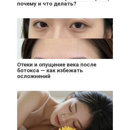
почему и что делать?
Отеки и опущение века после
ботокса — как избежать
осложнений