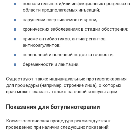
воспалительных и/или инфекционных процессах в
области предполагаемых инъекций;
нарушении свертываемости крови;
хронических заболеваниях в стадии обострения;
приеме антибиотиков, антиагрегантов,
антикоагулянтов;
печеночной и почечной недостаточности;
беременности и лактации.
Существуют также индивидуальные противопоказания
для процедуры (например, строение лица), о которых
врач может сказать только на очной консультации.
Показания для ботулинотерапии
Косметологическая процедура рекомендуется к
проведению при наличии следующих показаний: