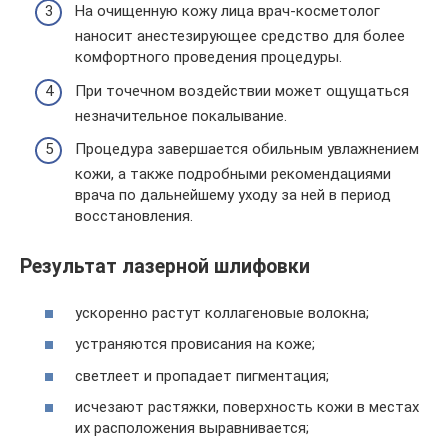
На очищенную кожу лица врач-косметолог
наносит анестезирующее средство для более
комфортного проведения процедуры.
При точечном воздействии может ощущаться
незначительное покалывание.
Процедура завершается обильным увлажнением
кожи, а также подробными рекомендациями
врача по дальнейшему уходу за ней в период
восстановления.
Результат лазерной шлифовки
ускоренно растут коллагеновые волокна;
устраняются провисания на коже;
светлеет и пропадает пигментация;
исчезают растяжки, поверхность кожи в местах
их расположения выравнивается;