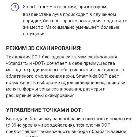
Smart-Track – это режим, при котором
воздействие луча происходит в случайном
порядке, без повторного попадания в одно и то
же место. Максимально уменьшает болевые
ощущения.
РЕЖИМ 3D СКАНИРОВАНИЯ:
Технология DOT благодаря системам сканирования
«Standart» и «DOT» сочетает в себе преимущества
методов традиционного аблативного и фракционного
аблативного омоложения кожи. SmartXide DOT даёт
возможность выбора методов сканирования, позволяя
менять формы зоны сканирования, размеры и
расширение зоны сканирования.
УПРАВЛЕНИЕ ТОЧКАМИ DOT:
Благодаря большому разнообразию плотности покрытия
(с 36-ю уровнями воздействия), технология DOT
предоставляет возможность выбора обрабатываемой