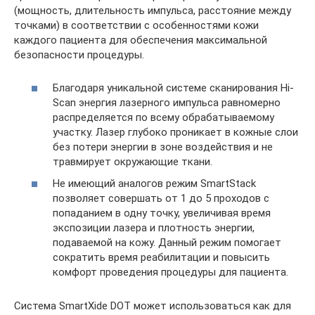
(мощность, длительность импульса, расстояние между
точками) в соответствии с особенностями кожи
каждого пациента для обеспечения максимальной
безопасности процедуры.
Благодаря уникальной системе сканирования Hi-
Scan энергия лазерного импульса равномерно
распределяется по всему обрабатываемому
участку. Лазер глубоко проникает в кожные слои
без потери энергии в зоне воздействия и не
травмирует окружающие ткани.
Не имеющий аналогов режим SmartStack
позволяет совершать от 1 до 5 проходов с
попаданием в одну точку, увеличивая время
экспозиции лазера и плотность энергии,
подаваемой на кожу. Данный режим помогает
сократить время реабилитации и повысить
комфорт проведения процедуры для пациента.
Система SmartXide DOT может использоваться как для