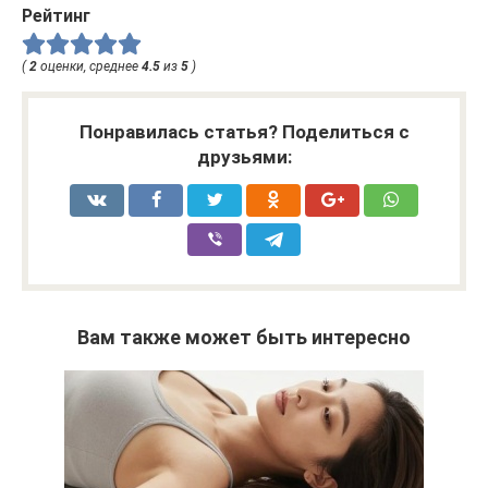
Рейтинг
(
2
оценки, среднее
4.5
из
5
)
Понравилась статья? Поделиться с
друзьями:
Вам также может быть интересно