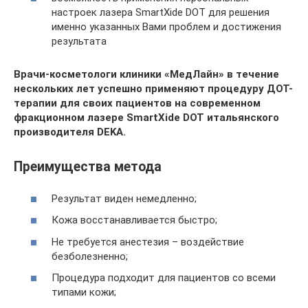
настроек лазера SmartXide DOT для решения
именно указанных Вами проблем и достижения
результата
Врачи-косметологи клиники «МедЛайн» в течение
нескольких лет успешно применяют процедуру ДОТ-
терапии для своих пациентов на современном
фракционном лазере SmartXide DOT итальянского
производителя DEKA.
Преимущества метода
Результат виден немедленно;
Кожа восстанавливается быстро;
Не требуется анестезия – воздействие
безболезненно;
Процедура подходит для пациентов со всеми
типами кожи;