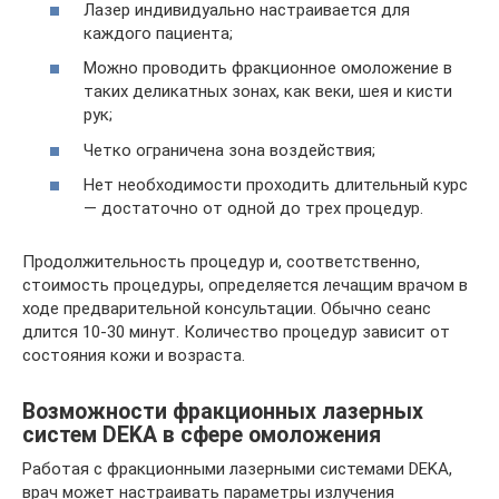
Лазер индивидуально настраивается для
каждого пациента;
Можно проводить фракционное омоложение в
таких деликатных зонах, как веки, шея и кисти
рук;
Четко ограничена зона воздействия;
Нет необходимости проходить длительный курс
— достаточно от одной до трех процедур.
Продолжительность процедур и, соответственно,
стоимость процедуры, определяется лечащим врачом в
ходе предварительной консультации. Обычно сеанс
длится 10-30 минут. Количество процедур зависит от
состояния кожи и возраста.
Возможности фракционных лазерных
систем DEKA в сфере омоложения
Работая с фракционными лазерными системами DEKA,
врач может настраивать параметры излучения