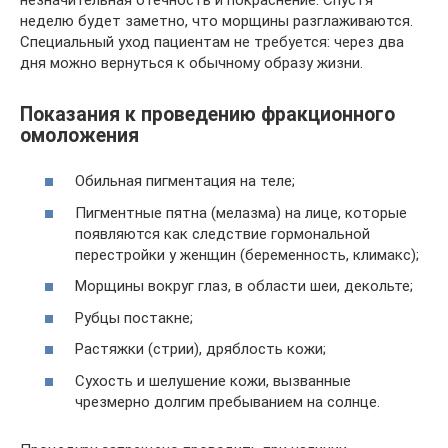
незначительная отечность и покраснение. Спустя
неделю будет заметно, что морщины разглаживаются.
Специальный уход пациентам не требуется: через два
дня можно вернуться к обычному образу жизни.
Показания к проведению фракционного
омоложения
Обильная пигментация на теле;
Пигментные пятна (мелазма) на лице, которые
появляются как следствие гормональной
перестройки у женщин (беременность, климакс);
Морщины вокруг глаз, в области шеи, декольте;
Рубцы постакне;
Растяжки (стрии), дряблость кожи;
Сухость и шелушение кожи, вызванные
чрезмерно долгим пребыванием на солнце.