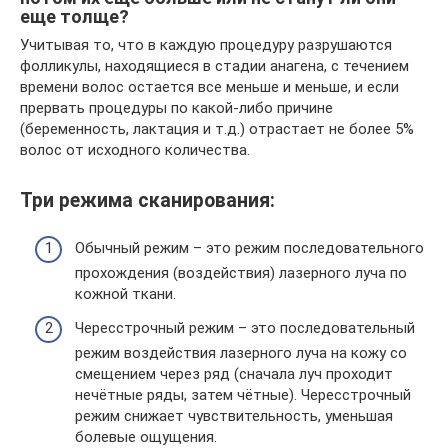
еще толще?
Учитывая то, что в каждую процедуру разрушаются
фолликулы, находящиеся в стадии анагена, с течением
времени волос остается все меньше и меньше, и если
прервать процедуры по какой-либо причине
(беременность, лактация и т.д.) отрастает не более 5%
волос от исходного количества.
Три режима сканирования:
Обычный режим – это режим последовательного
прохождения (воздействия) лазерного луча по
кожной ткани.
Чересстрочный режим – это последовательный
режим воздействия лазерного луча на кожу со
смещением через ряд (сначала луч проходит
нечётные ряды, затем чётные). Чересстрочный
режим снижает чувствительность, уменьшая
болевые ощущения.