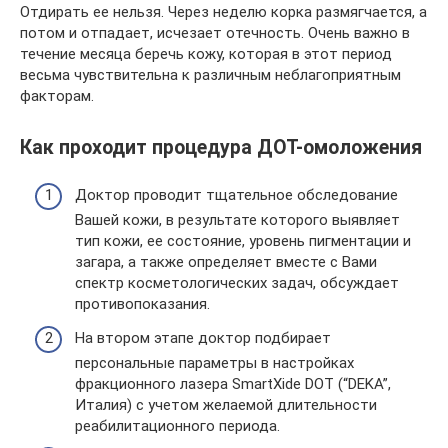
Отдирать ее нельзя. Через неделю корка размягчается, а
потом и отпадает, исчезает отечность. Очень важно в
течение месяца беречь кожу, которая в этот период
весьма чувствительна к различным неблагоприятным
факторам.
Как проходит процедура ДОТ-омоложения
Доктор проводит тщательное обследование
Вашей кожи, в результате которого выявляет
тип кожи, ее состояние, уровень пигментации и
загара, а также определяет вместе с Вами
спектр косметологических задач, обсуждает
противопоказания.
На втором этапе доктор подбирает
персональные параметры в настройках
фракционного лазера SmartXide DOT (“DEKA”,
Италия) с учетом желаемой длительности
реабилитационного периода.