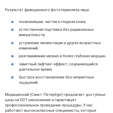
Результат фракционного фототермолиза лица:
посвежевшая, чистая и гладкая кожа;
естественная подтяжка без радикальных
вмешательств;
устранение пигментации и других возрастных
изменений;
разглаживание мелких и более глубоких морщин;
заметный лифтинг-эффект, сохраняющийся
длительное время;
быстрое восстановление без неприятных
ощущений.
Медицинский (Санкт-Петербург) предлагает доступные
цены на DOT-омоложение и гарантирует
профессиональное проведение процедуры. У нас
работают высококлассные специалисты, которые