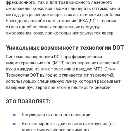
фракционного, так и для традиционного лазерного
омоложения кожи, врач может выбирать оптимальный
метод для решения конкретных эстетических проблем.
Благодаря разработкам компании DEKA ДОТ-терапия
стала одной из самых современных процедур
омоложения кожи, при которых используется лазер.
Уникальные возможности технологии DOT
Система сканирования DOT при формировании
микротермальных зон (МТЗ) перенаправляет лазерный
луч в каждую из этих точек или в каждую МТЗ. Этим
Технология DOT выгодно отличается от технологий,
использующих специальную линзу, которая рассеивает
лазерный луч, теряя при этом в плотности энергии.
ЭТО ПОЗВОЛЯЕТ:
Регулировать плотность энергии
Контролировать длительность импульса (от
короткоимпульсного режима до