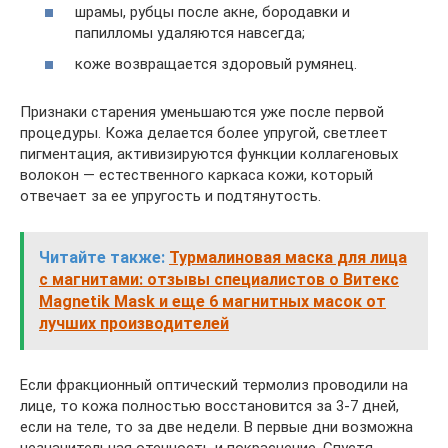
шрамы, рубцы после акне, бородавки и
папилломы удаляются навсегда;
коже возвращается здоровый румянец.
Признаки старения уменьшаются уже после первой
процедуры. Кожа делается более упругой, светлеет
пигментация, активизируются функции коллагеновых
волокон — естественного каркаса кожи, который
отвечает за ее упругость и подтянутость.
Читайте также:
Турмалиновая маска для лица
с магнитами: отзывы специалистов о Витекс
Magnetik Mask и еще 6 магнитных масок от
лучших производителей
Если фракционный оптический термолиз проводили на
лице, то кожа полностью восстановится за 3-7 дней,
если на теле, то за две недели. В первые дни возможна