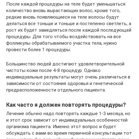
После каждой процедуры на теле будет уменьшаться
количество вновь вырастающих волос, кроме того,
редкие вновь появляющиеся на теле волосы будут
делаться все тоньше и тоньше и постепенно светлеть, а
рост их будет замедляться после каждой последующей
процедуры. Для того чтобы воздействовать на все
фолликулы обрабатываемого участка тела, нужно
провести более 1 процедуры.
Большинство людей достигают удовлетворительной
чистоты кожи после 4-8 процедур. Однако
индивидуальные результаты могут очень различаться в
зависимости от состояния здоровья и генетической
предрасположенности отдельного пациента.
Как часто я должен повторять процедуры?
Лечение обычно надо повторять каждые 1-3 месяца, но
и этот срок зависит от индивидуальных особенностей
организма пациента. Именно этот вопрос и будет
обсуждать с вами во время первичной консультации тот