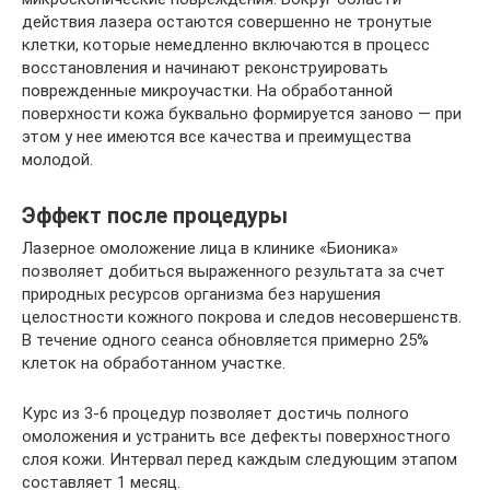
действия лазера остаются совершенно не тронутые
клетки, которые немедленно включаются в процесс
восстановления и начинают реконструировать
поврежденные микроучастки. На обработанной
поверхности кожа буквально формируется заново — при
этом у нее имеются все качества и преимущества
молодой.
Эффект после процедуры
Лазерное омоложение лица в клинике «Бионика»
позволяет добиться выраженного результата за счет
природных ресурсов организма без нарушения
целостности кожного покрова и следов несовершенств.
В течение одного сеанса обновляется примерно 25%
клеток на обработанном участке.
Курс из 3-6 процедур позволяет достичь полного
омоложения и устранить все дефекты поверхностного
слоя кожи. Интервал перед каждым следующим этапом
составляет 1 месяц.