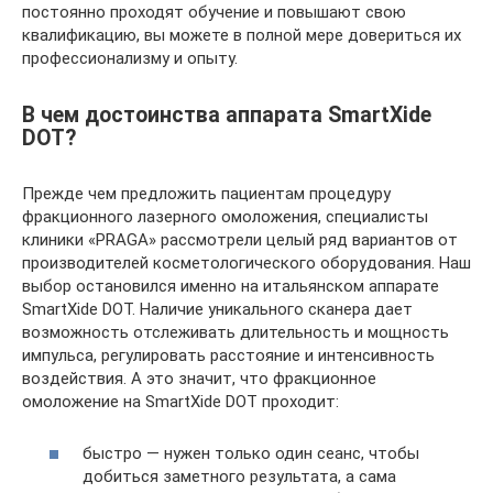
постоянно проходят обучение и повышают свою
квалификацию, вы можете в полной мере довериться их
профессионализму и опыту.
В чем достоинства аппарата SmartXide
DOT?
Прежде чем предложить пациентам процедуру
фракционного лазерного омоложения, специалисты
клиники «PRAGA» рассмотрели целый ряд вариантов от
производителей косметологического оборудования. Наш
выбор остановился именно на итальянском аппарате
SmartXide DOT. Наличие уникального сканера дает
возможность отслеживать длительность и мощность
импульса, регулировать расстояние и интенсивность
воздействия. А это значит, что фракционное
омоложение на SmartXide DOT проходит:
быстро — нужен только один сеанс, чтобы
добиться заметного результата, а сама