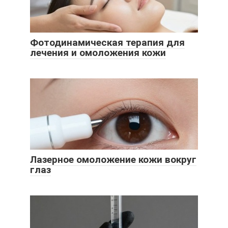
Фотодинамическая терапия для
лечения и омоложения кожи
Лазерное омоложение кожи вокруг
глаз