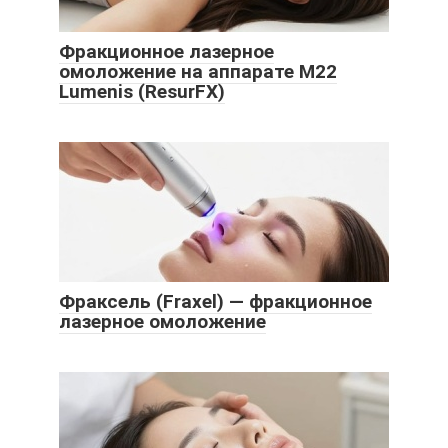
Фракционное лазерное
омоложение на аппарате М22
Lumenis (ResurFX)
Фраксель (Fraxel) — фракционное
лазерное омоложение