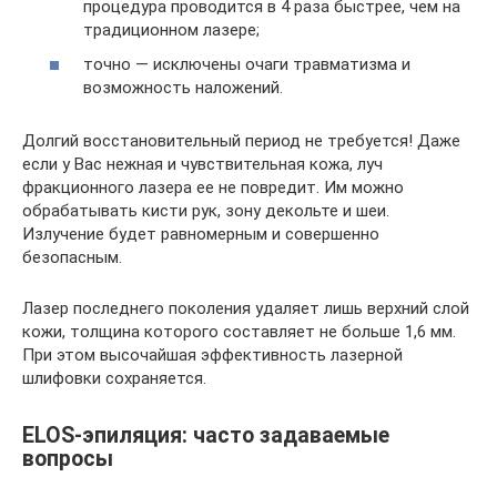
процедура проводится в 4 раза быстрее, чем на
традиционном лазере;
точно — исключены очаги травматизма и
возможность наложений.
Долгий восстановительный период не требуется! Даже
если у Вас нежная и чувствительная кожа, луч
фракционного лазера ее не повредит. Им можно
обрабатывать кисти рук, зону декольте и шеи.
Излучение будет равномерным и совершенно
безопасным.
Лазер последнего поколения удаляет лишь верхний слой
кожи, толщина которого составляет не больше 1,6 мм.
При этом высочайшая эффективность лазерной
шлифовки сохраняется.
ELOS-эпиляция: часто задаваемые
вопросы