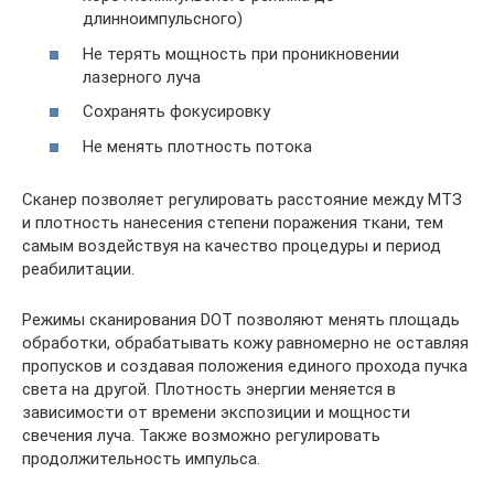
длинноимпульсного)
Не терять мощность при проникновении
лазерного луча
Сохранять фокусировку
Не менять плотность потока
Сканер позволяет регулировать расстояние между МТЗ
и плотность нанесения степени поражения ткани, тем
самым воздействуя на качество процедуры и период
реабилитации.
Режимы сканирования DOT позволяют менять площадь
обработки, обрабатывать кожу равномерно не оставляя
пропусков и создавая положения единого прохода пучка
света на другой. Плотность энергии меняется в
зависимости от времени экспозиции и мощности
свечения луча. Также возможно регулировать
продолжительность импульса.