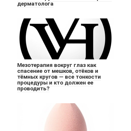
дерматолога
Мезотерапия вокруг глаз как
спасение от мешков, отёков и
тёмных кругов — все тонкости
процедуры и кто должен ее
проводить?