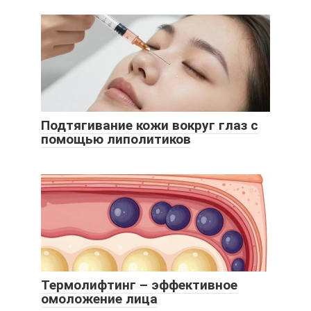
Подтягивание кожи вокруг глаз с
помощью липолитиков
Термолифтинг – эффективное
омоложение лица