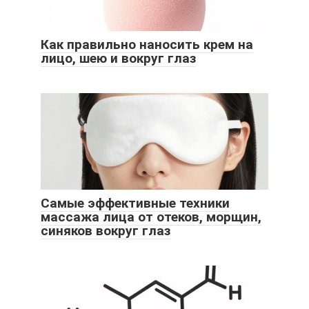
Как правильно наносить крем на
лицо, шею и вокруг глаз
Самые эффективные техники
массажа лица от отеков, морщин,
синяков вокруг глаз