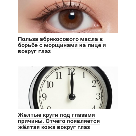
Польза абрикосового масла в
борьбе с морщинами на лице и
вокруг глаз
Желтые круги под глазами
причины. Отчего появляется
жёлтая кожа вокруг глаз