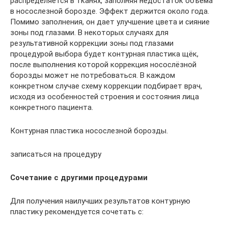
распределяется в тканях, заполняя недостаток объема
в носослезной борозде. Эффект держится около года.
Помимо заполнения, он дает улучшение цвета и сияние
зоны под глазами. В некоторых случаях для
результативной коррекции зоны под глазами
процедурой выбора будет контурная пластика щёк,
после выполнения которой коррекция носослёзной
борозды может не потребоваться. В каждом
конкретном случае схему коррекции подбирает врач,
исходя из особенностей строения и состояния лица
конкретного пациента.
Контурная пластика носослезной борозды.
записаться на процедуру
Сочетание с другими процедурами
Для получения наилучших результатов контурную
пластику рекомендуется сочетать с: