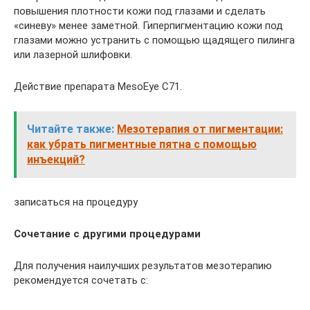
повышения плотности кожи под глазами и сделать
«синеву» менее заметной. Гиперпигментацию кожи под
глазами можно устранить с помощью щадящего пилинга
или лазерной шлифовки.
Действие препарата MesoEye С71.
Читайте также:
Мезотерапия от пигментации:
как убрать пигментные пятна с помощью
инъекций?
записаться на процедуру
Сочетание с другими процедурами
Для получения наилучших результатов мезотерапию
рекомендуется сочетать с: