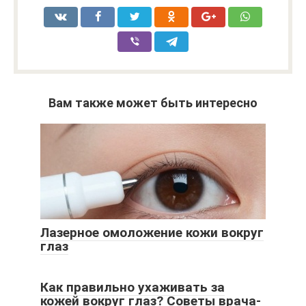
Вам также может быть интересно
Лазерное омоложение кожи вокруг
глаз
Как правильно ухаживать за
кожей вокруг глаз? Советы врача-