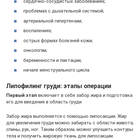
сердечно-сосудистых заболеваниях;
проблемах с дыхательной системой;
артериальной гипертензии;
воспалениях;
острых формах болезней кожи;
онкологии;
беременности и лактации;
начале менструального цикла.
Липофилинг груди: этапы операции
Первый этап
включает в себя забор жира и подготовка
его для введения в область груди.
Забор жира выполняется с помощью липосакции. Жир
для увеличения груди можно забирать с области живота,
спины, рук, ног. Таким образом, можно улучшить контуры
тела и получить жировую ткань для липосакции.