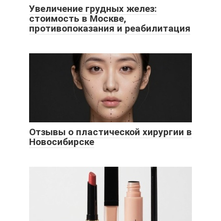
Увеличение грудных желез:
стоимость в Москве,
противопоказания и реабилитация
Отзывы о пластической хирургии в
Новосибирске