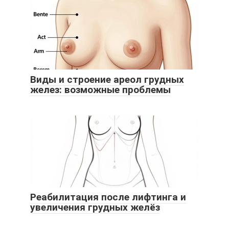
Виды и строение ареол грудных
желез: возможные проблемы
Реабилитация после лифтинга и
увеличения грудных желёз