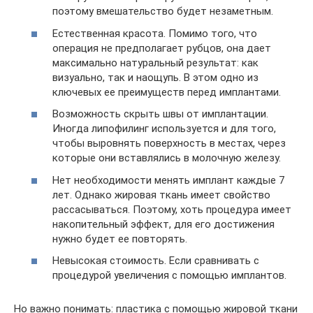
поэтому вмешательство будет незаметным.
Естественная красота. Помимо того, что
операция не предполагает рубцов, она дает
максимально натуральный результат: как
визуально, так и наощупь. В этом одно из
ключевых ее преимуществ перед имплантами.
Возможность скрыть швы от имплантации.
Иногда липофилинг используется и для того,
чтобы выровнять поверхность в местах, через
которые они вставлялись в молочную железу.
Нет необходимости менять имплант каждые 7
лет. Однако жировая ткань имеет свойство
рассасываться. Поэтому, хоть процедура имеет
накопительный эффект, для его достижения
нужно будет ее повторять.
Невысокая стоимость. Если сравнивать с
процедурой увеличения с помощью имплантов.
Но важно понимать: пластика с помощью жировой ткани