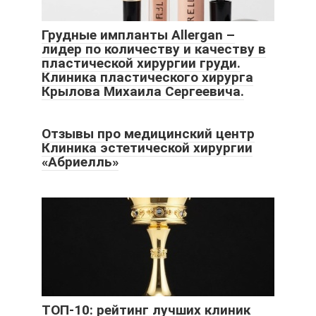
Грудные импланты Allergan –
лидер по количеству и качеству в
пластической хирургии груди.
Клиника пластического хирурга
Крылова Михаила Сергеевича.
Отзывы про медицинский центр
Клиника эстетической хирургии
«Абриелль»
ТОП-10: рейтинг лучших клиник