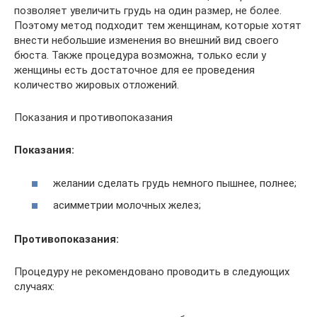
позволяет увеличить грудь на один размер, не более.
Поэтому метод подходит тем женщинам, которые хотят
внести небольшие изменения во внешний вид своего
бюста. Также процедура возможна, только если у
женщины есть достаточное для ее проведения
количество жировых отложений.
Показания и противопоказания
Показания:
желании сделать грудь немного пышнее, полнее;
асимметрии молочных желез;
Противопоказания:
Процедуру не рекомендовано проводить в следующих
случаях: