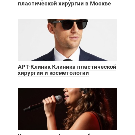
пластической хирургии в Москве
АРТ-Клиник Клиника пластической
хирургии и косметологии