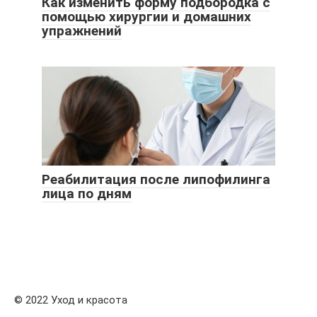
Как изменить форму подбородка с
помощью хирургии и домашних
упражнений
Реабилитация после липофилинга
лица по дням
© 2022 Уход и красота