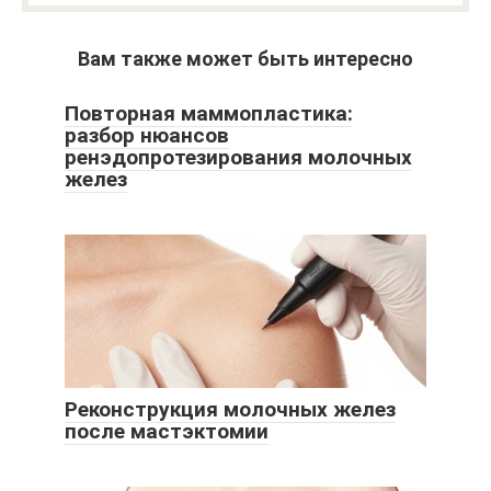
Вам также может быть интересно
Повторная маммопластика:
разбор нюансов
ренэдопротезирования молочных
желез
Реконструкция молочных желез
после мастэктомии