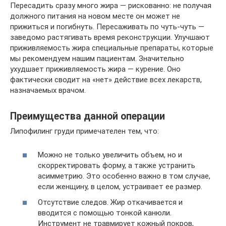
Пересадить сразу много жира — рискованно: не получая
должного питания на новом месте он может не
прижиться и погибнуть. Пересаживать по чуть-чуть —
заведомо растягивать время реконструкции. Улучшают
приживляемость жира специальные препараты, которые
мы рекомендуем нашим пациентам. Значительно
ухудшает приживляемость жира — курение. Оно
фактически сводит на «нет» действие всех лекарств,
назначаемых врачом.
Преимущества данной операции
Липофилинг груди примечателен тем, что:
Можно не только увеличить объем, но и
скорректировать форму, а также устранить
асимметрию. Это особенно важно в том случае,
если женщину, в целом, устраивает ее размер.
Отсутствие следов. Жир откачивается и
вводится с помощью тонкой канюли.
Инструмент не травмирует кожный покров,