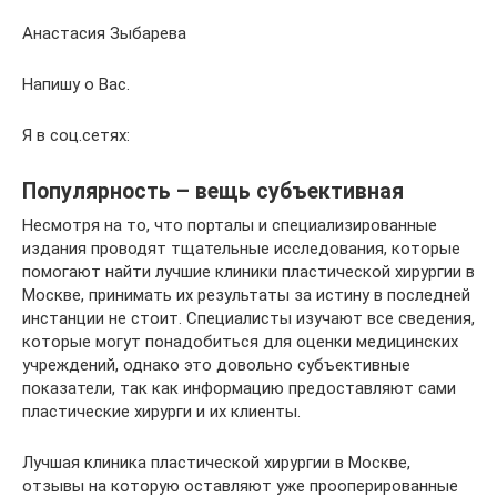
Анастасия Зыбарева
Напишу о Вас.
Я в соц.сетях:
Популярность – вещь субъективная
Несмотря на то, что порталы и специализированные
издания проводят тщательные исследования, которые
помогают найти лучшие клиники пластической хирургии в
Москве, принимать их результаты за истину в последней
инстанции не стоит. Специалисты изучают все сведения,
которые могут понадобиться для оценки медицинских
учреждений, однако это довольно субъективные
показатели, так как информацию предоставляют сами
пластические хирурги и их клиенты.
Лучшая клиника пластической хирургии в Москве,
отзывы на которую оставляют уже прооперированные