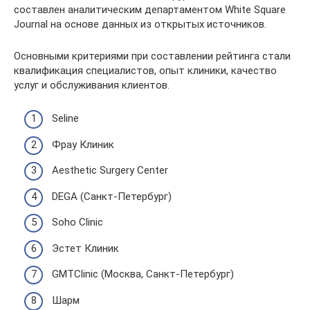
составлен аналитическим департаментом White Square
Journal на основе данных из открытых источников.
Основными критериями при составлении рейтинга стали
квалификация специалистов, опыт клиники, качество
услуг и обслуживания клиентов.
Seline
Фрау Клиник
Aesthetic Surgery Center
DEGA (Санкт-Петербург)
Soho Clinic
Эстет Клиник
GMTClinic (Москва, Санкт-Петербург)
Шарм