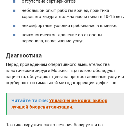
отсутствие сертификатов;
небольшой опыт работы врачей, практика
хорошего хирурга должна насчитывать 10-15 лет;
некомфортные условия пребывания в клинике;
психологическое давление со стороны
персонала, навязывание услуг.
Диагностика
Перед проведением оперативного вмешательства
пластические хирурги Москвы тщательно обследуют
пациента, обсуждают цены на предоставленные услуги и
подбирают оптимальный метод коррекции дефектов.
Читайте также:
Увлажнение кожи: выбор
лучшей биоревитализации.
Тактика хирургического лечения базируется на: