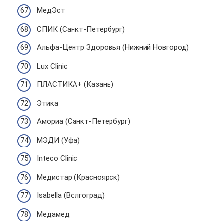
МедЭст
СПИК (Санкт-Петербург)
Альфа-Центр Здоровья (Нижний Новгород)
Lux Clinic
ПЛАСТИКА+ (Казань)
Этика
Амориа (Санкт-Петербург)
МЭДИ (Уфа)
Inteco Clinic
Медистар (Красноярск)
Isabella (Волгоград)
Медамед