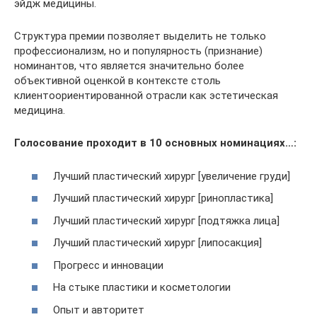
эйдж медицины.
Структура премии позволяет выделить не только
профессионализм, но и популярность (признание)
номинантов, что является значительно более
объективной оценкой в контексте столь
клиентоориентированной отрасли как эстетическая
медицина.
Голосование проходит в 10 основных номинациях…:
Лучший пластический хирург [увеличение груди]
Лучший пластический хирург [ринопластика]
Лучший пластический хирург [подтяжка лица]
Лучший пластический хирург [липосакция]
Прогресс и инновации
На стыке пластики и косметологии
Опыт и авторитет