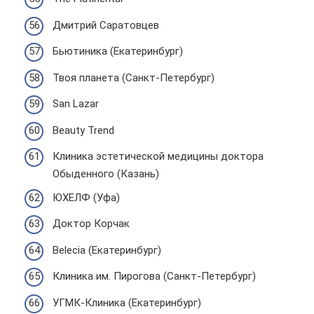
Дмитрий Саратовцев
Бьютиника (Екатеринбург)
Твоя планета (Санкт-Петербург)
San Lazar
Beauty Trend
Клиника эстетической медицины доктора
Обыденного (Казань)
ЮХЕЛФ (Уфа)
Доктор Корчак
Belecia (Екатеринбург)
Клиника им. Пирогова (Санкт-Петербург)
УГМК-Клиника (Екатеринбург)