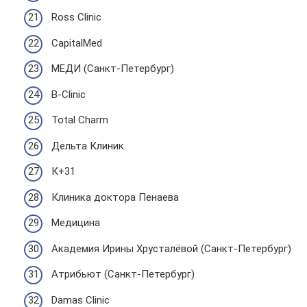
Ross Clinic
CapitalMed
МЕДИ (Санкт-Петербург)
B-Clinic
Total Charm
Дельта Клиник
К+31
Клиника доктора Пенаева
Медицина
Академия Ирины Хрусталёвой (Санкт-Петербург)
Атрибьют (Санкт-Петербург)
Damas Clinic