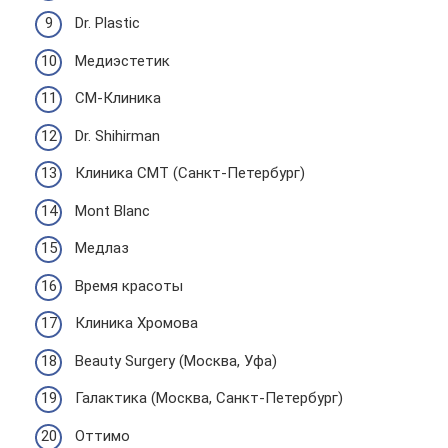
Dr. Plastic
Медиэстетик
СМ-Клиника
Dr. Shihirman
Клиника СМТ (Санкт-Петербург)
Mont Blanc
Медлаз
Время красоты
Клиника Хромова
Beauty Surgery (Москва, Уфа)
Галактика (Москва, Санкт-Петербург)
Оттимо