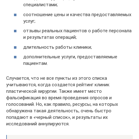
специалистами;
соотношение цены и качества предоставляемых
услуг;
отзывы реальных пациентов о работе персонала
и результатах операций;
длительность работы клиники;
дополнительные услуги, предоставляемые
пациентам.
Случается, что не все пункты из этого списка
учитываются, когда создается рейтинг клиник
пластической хирургии. Также имеет место
фальсификация во время проведения опросов и
голосований. Но, как правило, ресурсы, на которых
обнаружена такая деятельность, очень быстро
попадают в «черный список», и результаты их
исследований аннулируются.