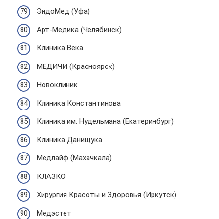
ЭндоМед (Уфа)
Арт-Медика (Челябинск)
Клиника Века
МЕДИЧИ (Красноярск)
Новоклиник
Клиника Константинова
Клиника им. Нудельмана (Екатеринбург)
Клиника Данищука
Медлайф (Махачкала)
КЛАЗКО
Хирургия Красоты и Здоровья (Иркутск)
Медэстет