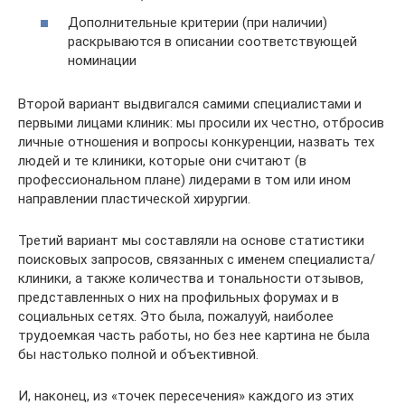
Дополнительные критерии (при наличии)
раскрываются в описании соответствующей
номинации
Второй вариант выдвигался самими специалистами и
первыми лицами клиник: мы просили их честно, отбросив
личные отношения и вопросы конкуренции, назвать тех
людей и те клиники, которые они считают (в
профессиональном плане) лидерами в том или ином
направлении пластической хирургии.
Третий вариант мы составляли на основе статистики
поисковых запросов, связанных с именем специалиста/
клиники, а также количества и тональности отзывов,
представленных о них на профильных форумах и в
социальных сетях. Это была, пожалууй, наиболее
трудоемкая часть работы, но без нее картина не была
бы настолько полной и объективной.
И, наконец, из «точек пересечения» каждого из этих