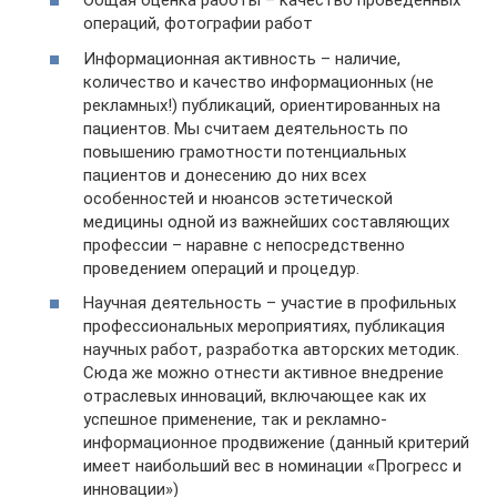
Общая оценка работы – качество проведенных
операций, фотографии работ
Информационная активность – наличие,
количество и качество информационных (не
рекламных!) публикаций, ориентированных на
пациентов. Мы считаем деятельность по
повышению грамотности потенциальных
пациентов и донесению до них всех
особенностей и нюансов эстетической
медицины одной из важнейших составляющих
профессии – наравне с непосредственно
проведением операций и процедур.
Научная деятельность – участие в профильных
профессиональных мероприятиях, публикация
научных работ, разработка авторских методик.
Сюда же можно отнести активное внедрение
отраслевых инноваций, включающее как их
успешное применение, так и рекламно-
информационное продвижение (данный критерий
имеет наибольший вес в номинации «Прогресс и
инновации»)