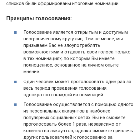
списков были сформированы итоговые номинации.
Принципы голосования:
Голосование является открытым и доступным
неограниченному кругу лиц. Тем не менее, мы
призываем Вас не злоупотреблять
возможностями и отдавать свои голоса только
в тех номинациях, по которым Вы имеете
полноценное, основанное на личном опыте
мнение.
Один человек может проголосовать один раз за
весь период проведения голосования,
однократно в каждой из номинаций
Голосование осуществляется с помощью одного
из персональных аккаунтов в наиболее
популярных социальных сетях. Вы не сможете
проголосовать более 1 раза, независимо от
количества аккаунтов, однако сможете привлечь
других пользователей к голосованию за