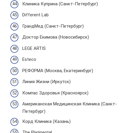
Клиника Куприна (Санкт-Петербург)
Different Lab
ГрандМед (Санкт-Петербург)
Доктор Екимова (Новосибирск)
LEGE ARTIS
Esteco
РЕФОРМА (Москва, Екатеринбург)
Линия Жизни (Иркутск)
Компас Здоровья (Красноярск)
Американская Медицинская Клиника (Санкт-
Петербург)
Корд Клиника (Казань)
The Platinental