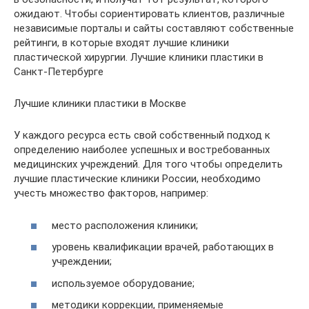
ожидают. Чтобы сориентировать клиентов, различные
независимые порталы и сайты составляют собственные
рейтинги, в которые входят лучшие клиники
пластической хирургии. Лучшие клиники пластики в
Санкт-Петербурге
Лучшие клиники пластики в Москве
У каждого ресурса есть свой собственный подход к
определению наиболее успешных и востребованных
медицинских учреждений. Для того чтобы определить
лучшие пластические клиники России, необходимо
учесть множество факторов, например:
место расположения клиники;
уровень квалификации врачей, работающих в
учреждении;
используемое оборудование;
методики коррекции, применяемые