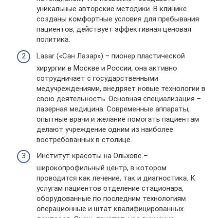
уникальные авторские методики. В клинике
созданы комфортные условия для пребывания
пациентов, действует эффективная ценовая
политика.
Lasar («Сан Лазар») – пионер пластической
хирургии в Москве и России, она активно
сотрудничает с государственными
медучреждениями, внедряет новые технологии в
свою деятельность. Основная специализация –
лазерная медицина. Современные аппараты,
опытные врачи и желание помогать пациентам
делают учреждение одним из наиболее
востребованных в столице.
Институт красоты на Ольхове –
широкопрофильный центр, в котором
проводится как лечение, так и диагностика. К
услугам пациентов отделение стационара,
оборудованные по последним технологиям
операционные и штат квалифицированных