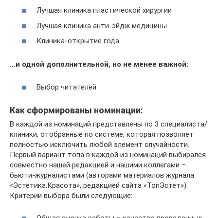
Лучшая клиника пластической хирургии
Лучшая клиника анти-эйдж медицины
Клиника-открытие года
…и одной дополнительной, но не менее важной:
Выбор читателей
Как сформированы номинации:
В каждой из номинаций представлены по 3 специалиста/
клиники, отобранные по системе, которая позволяет
полностью исключить любой элемент случайности.
Первый вариант топа в каждой из номинаций выбирался
совместно нашей редакцией и нашими коллегами –
бьюти-журналистами (авторами материалов журнала
«Эстетика.Красота», редакцией сайта «ТопЭстет»).
Критерии выбора были следующие: