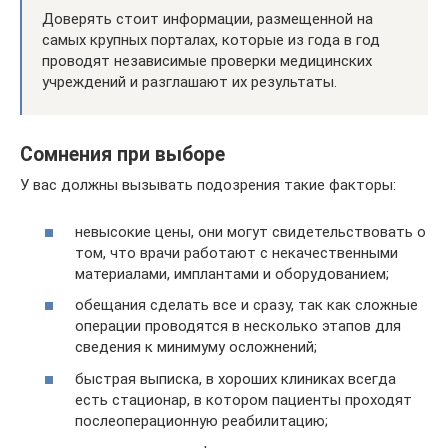
Доверять стоит информации, размещенной на
самых крупных порталах, которые из года в год
проводят независимые проверки медицинских
учреждений и разглашают их результаты.
Сомнения при выборе
У вас должны вызывать подозрения такие факторы:
невысокие цены, они могут свидетельствовать о
том, что врачи работают с некачественными
материалами, имплантами и оборудованием;
обещания сделать все и сразу, так как сложные
операции проводятся в несколько этапов для
сведения к минимуму осложнений;
быстрая выписка, в хороших клиниках всегда
есть стационар, в котором пациенты проходят
послеоперационную реабилитацию;