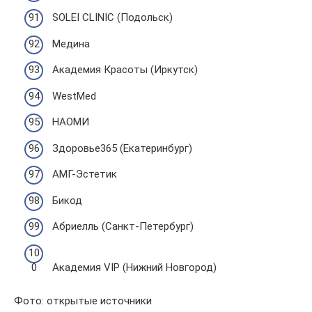
SOLEI CLINIC (Подольск)
Медина
Академия Красоты (Иркутск)
WestMed
НАОМИ
Здоровье365 (Екатеринбург)
АМГ-Эстетик
Бикод
Абриелль (Санкт-Петербург)
Академия VIP (Нижний Новгород)
Фото: открытые источники