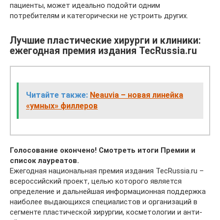
пациенты, может идеально подойти одним
потребителям и категорически не устроить других.
Лучшие пластические хирурги и клиники:
ежегодная премия издания TecRussia.ru
Читайте также:
Neauvia – новая линейка
«умных» филлеров
Голосование окончено! Смотреть итоги Премии и
список лауреатов.
Ежегодная национальная премия издания TecRussia.ru –
всероссийский проект, целью которого является
определение и дальнейшая информационная поддержка
наиболее выдающихся специалистов и организаций в
сегменте пластической хирургии, косметологии и анти-