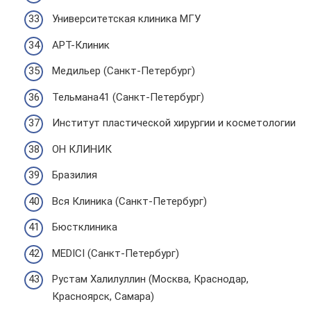
Университетская клиника МГУ
АРТ-Клиник
Медильер (Санкт-Петербург)
Тельмана41 (Санкт-Петербург)
Институт пластической хирургии и косметологии
ОН КЛИНИК
Бразилия
Вся Клиника (Санкт-Петербург)
Бюстклиника
MEDICI (Санкт-Петербург)
Рустам Халилуллин (Москва, Краснодар,
Красноярск, Самара)