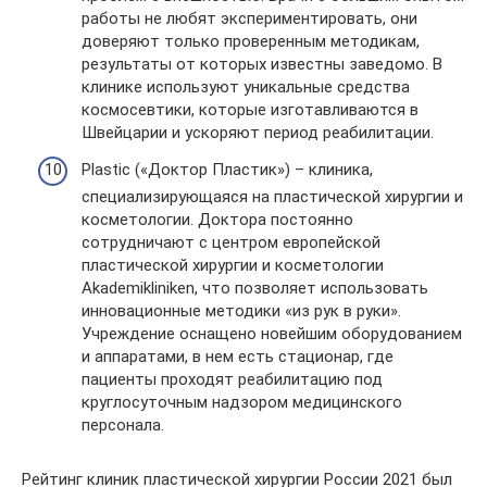
работы не любят экспериментировать, они
доверяют только проверенным методикам,
результаты от которых известны заведомо. В
клинике используют уникальные средства
космосевтики, которые изготавливаются в
Швейцарии и ускоряют период реабилитации.
Plastic («Доктор Пластик») – клиника,
специализирующаяся на пластической хирургии и
косметологии. Доктора постоянно
сотрудничают с центром европейской
пластической хирургии и косметологии
Akademikliniken, что позволяет использовать
инновационные методики «из рук в руки».
Учреждение оснащено новейшим оборудованием
и аппаратами, в нем есть стационар, где
пациенты проходят реабилитацию под
круглосуточным надзором медицинского
персонала.
Рейтинг клиник пластической хирургии России 2021 был