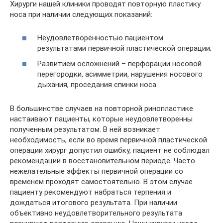
Хирурги нашей клиники проводят повторную пластику
носа при наличии следующих показаний:
Неудовлетворённостью пациентом
результатами первичной пластической операции;
Развитием осложнений – перфорации носовой
перегородки, асимметрии, нарушения носового
дыхания, проседания спинки носа.
В большинстве случаев на повторной ринопластике
настаивают пациенты, которые неудовлетворенны
полученным результатом. В ней возникает
необходимость, если во время первичной пластической
операции хирург допустил ошибку, пациент не соблюдал
рекомендации в восстановительном периоде. Часто
нежелательные эффекты первичной операции со
временем проходят самостоятельно. В этом случае
пациенту рекомендуют набраться терпения и
дождаться итогового результата. При наличии
объективно неудовлетворительного результата