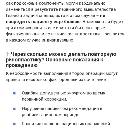
как подкожные компоненты могли кардинально
измениться в результате первичного вмешательства.
Главная задача специалиста в этом случае –
не
навредить пациенту еще больше
. Возможно ли будет
при этом исправить все или хотя бы некоторые
функциональные и эстетические недостатки – решается
в каждом случае индивидуально.
↑ Через сколько можно делать повторную
ринопластику? Основные показания к
проведению
К необходимости выполнения второй операции могут
привести несколько факторов или их сочетание:
Ошибки, допущенные хирургом во время
первичной коррекции.
Нарушение пациентом рекомендаций в
реабилитационном периоде.
Развитие послеоперационных осложнений.