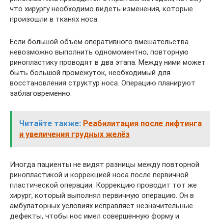
что хирургу необходимо видеть изменения, которые
произошли в тканях носа.
Если большой объём оперативного вмешательства
невозможно выполнить одномоментно, повторную
ринопластику проводят в два этапа. Между ними может
быть большой промежуток, необходимый для
восстановления структур носа. Операцию планируют
заблаговременно.
Читайте также:
Реабилитация после лифтинга
и увеличения грудных желёз
Иногда пациенты не видят разницы между повторной
ринопластикой и коррекцией носа после первичной
пластической операции. Коррекцию проводит тот же
хирург, который выполнял первичную операцию. Он в
амбулаторных условиях исправляет незначительные
дефекты, чтобы нос имел совершенную форму и