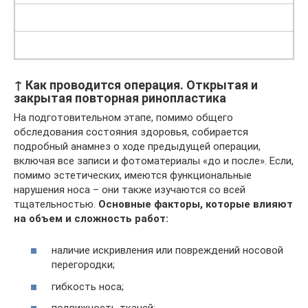
↑ Как проводится операция. Открытая и
закрытая повторная ринопластика
На подготовительном этапе, помимо общего
обследования состояния здоровья, собирается
подробный анамнез о ходе предыдущей операции,
включая все записи и фотоматериалы «до и после». Если,
помимо эстетических, имеются функциональные
нарушения носа – они также изучаются со всей
тщательностью.
Основные факторы, которые влияют
на объем и сложность работ:
наличие искривления или повреждений носовой
перегородки;
гибкость носа;