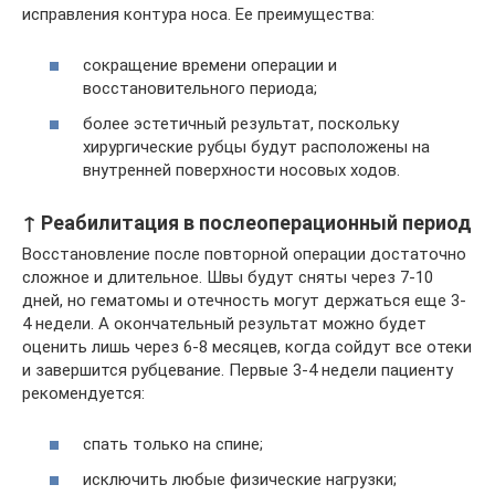
исправления контура носа. Ее преимущества:
сокращение времени операции и
восстановительного периода;
более эстетичный результат, поскольку
хирургические рубцы будут расположены на
внутренней поверхности носовых ходов.
↑ Реабилитация в послеоперационный период
Восстановление после повторной операции достаточно
сложное и длительное. Швы будут сняты через 7-10
дней, но гематомы и отечность могут держаться еще 3-
4 недели. А окончательный результат можно будет
оценить лишь через 6-8 месяцев, когда сойдут все отеки
и завершится рубцевание. Первые 3-4 недели пациенту
рекомендуется:
спать только на спине;
исключить любые физические нагрузки;