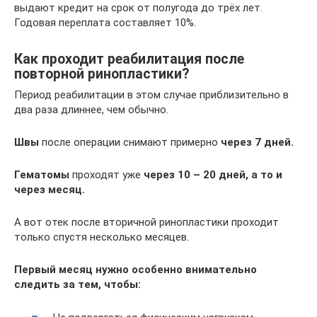
выдают кредит на срок от полугода до трёх лет.
Годовая переплата составляет 10%.
Как проходит реабилитация после
повторной ринопластики?
Период реабилитации в этом случае приблизительно в
два раза длиннее, чем обычно.
Швы
после операции снимают примерно
через 7 дней.
Гематомы
проходят уже
через 10 – 20 дней, а то и
через месяц.
А вот отек после вторичной ринопластики проходит
только спустя несколько месяцев.
Первый месяц нужно особенно внимательно
следить за тем, чтобы: