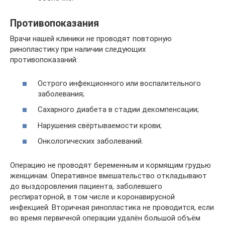
Противопоказания
Врачи нашей клиники не проводят повторную
ринопластику при наличии следующих
противопоказаний:
Острого инфекционного или воспалительного
заболевания;
Сахарного диабета в стадии декомпенсации;
Нарушения свёртываемости крови;
Онкологических заболеваний.
Операцию не проводят беременным и кормящим грудью
женщинам. Оперативное вмешательство откладывают
до выздоровления пациента, заболевшего
респираторной, в том числе и коронавирусной
инфекцией. Вторичная ринопластика не проводится, если
во время первичной операции удалён большой объём