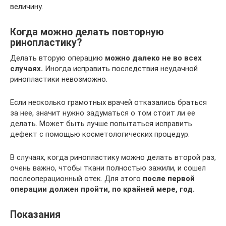
величину.
Когда можно делать повторную
ринопластику?
Делать вторую операцию
можно далеко не во всех
случаях.
Иногда исправить последствия неудачной
ринопластики невозможно.
Если несколько грамотных врачей отказались браться
за нее, значит нужно задуматься о том стоит ли ее
делать. Может быть лучше попытаться исправить
дефект с помощью косметологических процедур.
В случаях, когда ринопластику можно делать второй раз,
очень важно, чтобы ткани полностью зажили, и сошел
послеоперационный отек. Для этого
после первой
операции должен пройти, по крайней мере, год.
Показания