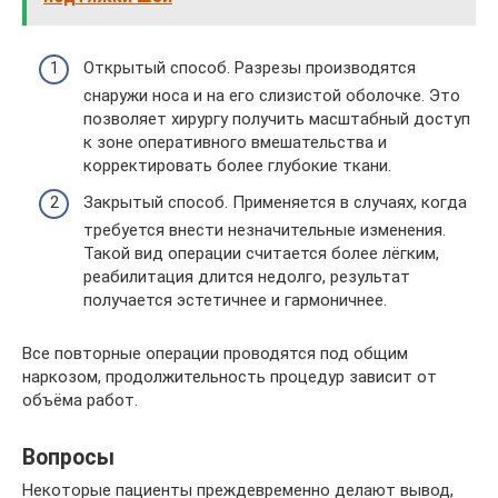
Открытый способ. Разрезы производятся
снаружи носа и на его слизистой оболочке. Это
позволяет хирургу получить масштабный доступ
к зоне оперативного вмешательства и
корректировать более глубокие ткани.
Закрытый способ. Применяется в случаях, когда
требуется внести незначительные изменения.
Такой вид операции считается более лёгким,
реабилитация длится недолго, результат
получается эстетичнее и гармоничнее.
Все повторные операции проводятся под общим
наркозом, продолжительность процедур зависит от
объёма работ.
Вопросы
Некоторые пациенты преждевременно делают вывод,