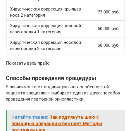
Хирургическая коррекция крыльев
75 000 руб.
носа 2 категория
Хирургическая коррекция носовой
50 000 руб.
перегородки 1 категория
Хирургическая коррекция носовой
60 000 руб.
перегородки 2 категория
Показать весь прайс
Способы проведения процедуры
В зависимости от индивидуальных особенностей
пациента специалист выбирает один из двух способов
проведения повторной ринопластики:
Читайте также:
Как подтянуть шею с
помощью операции и без нее? Методы
подтяжки шеи