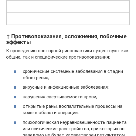
↑ Противопоказания, осложнения, побочные
эффекты
К проведению повторной ринопластики существуют как
общие, так и специфические противопоказания:
хронические системные заболевания в стадии
обострения;
вирусные и инфекционные заболевания;
нарушения свертываемости крови;
открытые раны, воспалительные процессы на
коже в области операции;
психологическая неуравновешенность пациента
или психические расстройства, при которых он
заведомо не будет удовлетворен результатом