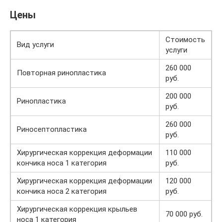
Цены
Стоимость
Вид услуги
услуги
260 000
Повторная ринопластика
руб.
200 000
Ринопластика
руб.
260 000
Риносептопластика
руб.
Хирургическая коррекция деформации
110 000
кончика носа 1 категория
руб.
Хирургическая коррекция деформации
120 000
кончика носа 2 категория
руб.
Хирургическая коррекция крыльев
70 000 руб.
носа 1 категория