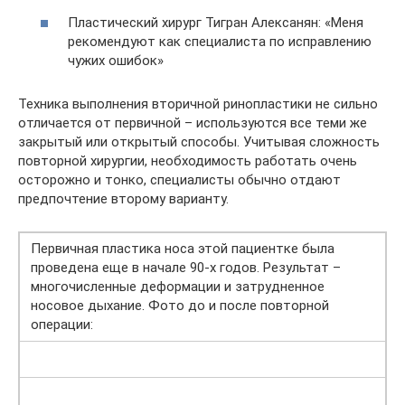
Пластический хирург Тигран Алексанян: «Меня
рекомендуют как специалиста по исправлению
чужих ошибок»
Техника выполнения вторичной ринопластики не сильно
отличается от первичной – используются все теми же
закрытый или открытый способы. Учитывая сложность
повторной хирургии, необходимость работать очень
осторожно и тонко, специалисты обычно отдают
предпочтение второму варианту.
Первичная пластика носа этой пациентке была
проведена еще в начале 90-х годов. Результат –
многочисленные деформации и затрудненное
носовое дыхание. Фото до и после повторной
операции: