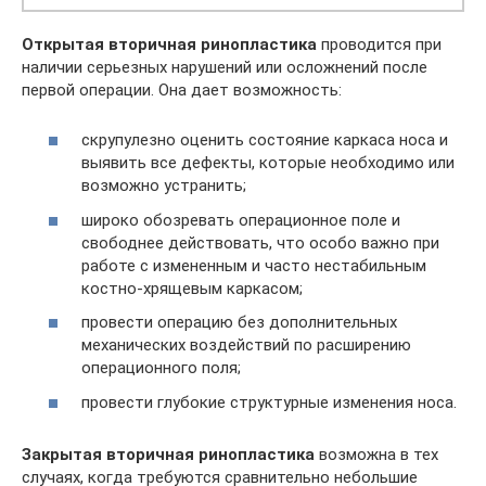
Открытая вторичная ринопластика
проводится при
наличии серьезных нарушений или осложнений после
первой операции. Она дает возможность:
скрупулезно оценить состояние каркаса носа и
выявить все дефекты, которые необходимо или
возможно устранить;
широко обозревать операционное поле и
свободнее действовать, что особо важно при
работе с измененным и часто нестабильным
костно-хрящевым каркасом;
провести операцию без дополнительных
механических воздействий по расширению
операционного поля;
провести глубокие структурные изменения носа.
Закрытая вторичная ринопластика
возможна в тех
случаях, когда требуются сравнительно небольшие