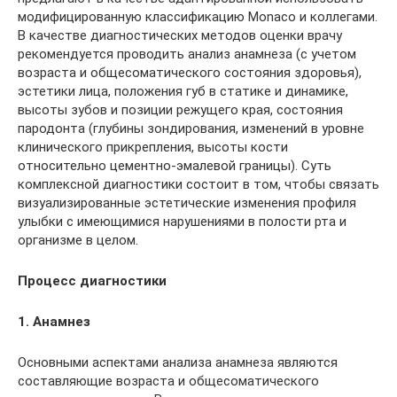
модифицированную классификацию Monaco и коллегами.
В качестве диагностических методов оценки врачу
рекомендуется проводить анализ анамнеза (с учетом
возраста и общесоматического состояния здоровья),
эстетики лица, положения губ в статике и динамике,
высоты зубов и позиции режущего края, состояния
пародонта (глубины зондирования, изменений в уровне
клинического прикрепления, высоты кости
относительно цементно-эмалевой границы). Суть
комплексной диагностики состоит в том, чтобы связать
визуализированные эстетические изменения профиля
улыбки с имеющимися нарушениями в полости рта и
организме в целом.
Процесс диагностики
1. Анамнез
Основными аспектами анализа анамнеза являются
составляющие возраста и общесоматического