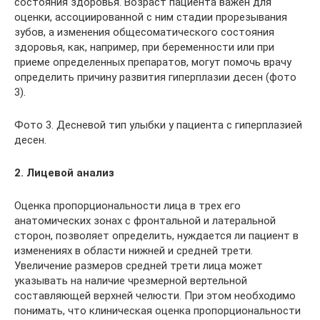
состояния здоровья. Возраст пациента важен для
оценки, ассоциированной с ним стадии прорезывания
зубов, а изменения общесоматического состояния
здоровья, как, например, при беременности или при
приеме определенных препаратов, могут помочь врачу
определить причину развития гиперплазии десен (фото
3).
Фото 3. Десневой тип улыбки у пациента с гиперплазией
десен.
2. Лицевой анализ
Оценка пропорциональности лица в трех его
анатомических зонах с фронтальной и латеральной
сторон, позволяет определить, нуждается ли пациент в
изменениях в области нижней и средней трети.
Увеличение размеров средней трети лица может
указывать на наличие чрезмерной вертельной
составляющей верхней челюсти. При этом необходимо
понимать, что клиническая оценка пропорциональности