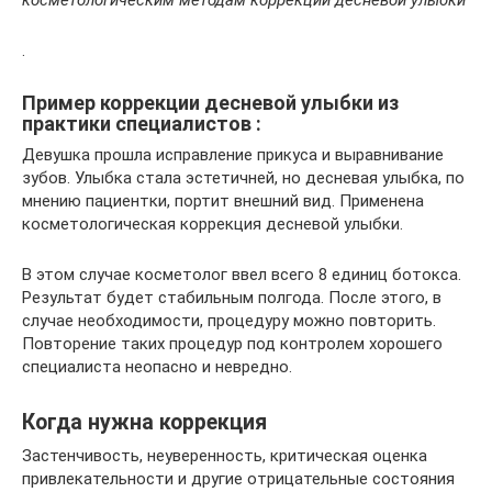
косметологическим методам коррекции десневой улыбки
.
Пример коррекции десневой улыбки из
практики специалистов :
Девушка прошла исправление прикуса и выравнивание
зубов. Улыбка стала эстетичней, но десневая улыбка, по
мнению пациентки, портит внешний вид. Применена
косметологическая коррекция десневой улыбки.
В этом случае косметолог ввел всего 8 единиц ботокса.
Результат будет стабильным полгода. После этого, в
случае необходимости, процедуру можно повторить.
Повторение таких процедур под контролем хорошего
специалиста неопасно и невредно.
Когда нужна коррекция
Застенчивость, неуверенность, критическая оценка
привлекательности и другие отрицательные состояния