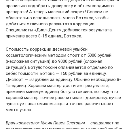
правильно подобрать дозировку и объем вводимого
препарата! А теперь маленький секрет! Совсем не
обязательно использовать много Ботокса, чтобы
добиться отличного результата коррекции.
Специалисты «Диал-Дент» добиваются результата,
применив всего 8-15 единиц Ботокса.
Стоимость коррекции десневой улыбки
косметологическим методом стоит от 5000 рублей
(несложная ситуация) до 9000 рублей (сложная
ситуация). Ботулотоксин оплачивается отдельно по
себестоимости. Ботокс — 150 рублей за единицу,
Диспорт — 50 рублей за единицу. Обычно необходимо 8-
15 единиц. Хороший мастер достигает результата,
применив минимум единиц ботулотоксина, потому, что
хороший мастер точнее рассчитывает дозировку, лучше
чувствует анатомию мышцы и точнее рассчитывает
место укола.
Врач-косметолог Кусин Павел Олегович — специалист по