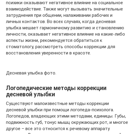
психики оказывают негативное влияние на социальное
взаимодействие. Также могут вызывать значительные
затруднения при общении, налаживании рабочих и
личных контактов. Во всех случаях, когда десневая
улыбка мешает гармоничному развитию и становлению
личности, оказывает негативное влияние на какие-либо
аспекты жизни, рекомендуется обратиться к
стоматологу, рассмотреть способы коррекции для
восстановления уверенности в красоте.
Десневая улыбка фото.
Логопедические методы коррекции
десневой улыбки
Существуют малоизвестные методы коррекции
десневой улыбки при помощи логопеда-психолога.
Логопедов, владеющих этими методами, единицы. Губы,
подвижность губ, тонус мышц окружающих рот, и многое
другое – все это относится к речевому аппарату