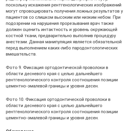
поскольку искажения рентгенологических изображений
могут спровоцировать получения ложных результатов у
пациентов со слишком высоким или низким небом. При
подозрении на нарушения прорезывания врач также
должен оценить интактность и уровень окружающей
костной ткани, предварительно выполнив процедуру
анестезии. Данная манипуляция является обязательной
перед выполнением каких-либо пародонтологических
вмешательств.
Фото 9. Фиксация ортодонтической проволоки в
области десневого края с целью дальнейшего
рентгенологического контроля соотношения позиции
цементно-эмалевой границы и уровня десен.
Фото 10. Фиксация ортодонтической проволоки в
области десневого края с целью дальнейшего
рентгенологического контроля соотношения позиции
цементно-эмалевой границы и уровня десен.