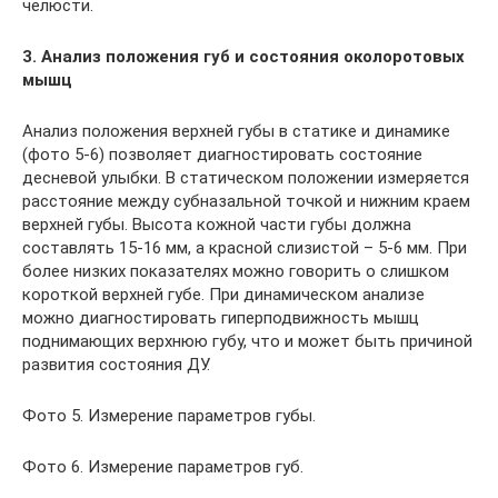
челюсти.
3. Анализ положения губ и состояния околоротовых
мышц
Анализ положения верхней губы в статике и динамике
(фото 5-6) позволяет диагностировать состояние
десневой улыбки. В статическом положении измеряется
расстояние между субназальной точкой и нижним краем
верхней губы. Высота кожной части губы должна
составлять 15-16 мм, а красной слизистой – 5-6 мм. При
более низких показателях можно говорить о слишком
короткой верхней губе. При динамическом анализе
можно диагностировать гиперподвижность мышц
поднимающих верхнюю губу, что и может быть причиной
развития состояния ДУ.
Фото 5. Измерение параметров губы.
Фото 6. Измерение параметров губ.