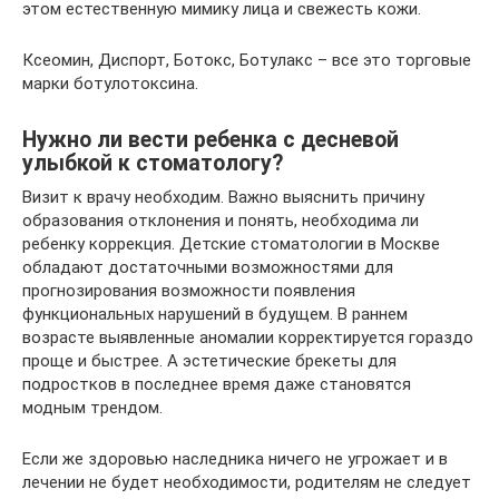
этом естественную мимику лица и свежесть кожи.
Ксеомин, Диспорт, Ботокс, Ботулакс – все это торговые
марки ботулотоксина.
Нужно ли вести ребенка с десневой
улыбкой к стоматологу?
Визит к врачу необходим. Важно выяснить причину
образования отклонения и понять, необходима ли
ребенку коррекция. Детские стоматологии в Москве
обладают достаточными возможностями для
прогнозирования возможности появления
функциональных нарушений в будущем. В раннем
возрасте выявленные аномалии корректируется гораздо
проще и быстрее. А эстетические брекеты для
подростков в последнее время даже становятся
модным трендом.
Если же здоровью наследника ничего не угрожает и в
лечении не будет необходимости, родителям не следует