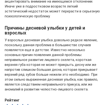
акцентировать внимание на имеющемся отклонении.
Иначе уже в подростковом возрасте легкий
эстетический недостаток может перерасти в серьезную
психологическую проблему.
Причины десневой улыбки у детей и
взрослых
У взрослых десневая улыбка довольно редкое явление,
поскольку данная проблема в большинстве случаев
появляется еще в детстве. Известно несколько
основных причин появления данной проблемы:
неправильное развитие лицевого скелета, короткая
верхняя губа которая не может прикрыть десну или же
напротив слишком большая десна, которая прикрывает
верхний ряд зубов больше нежели это необходимо. При
этом сильно выраженная десневая улыбка, как правило,
является следствием неправильного прикуса, или же
аномалий в развитии челюстно-лицевого скелета.
Рейтинг