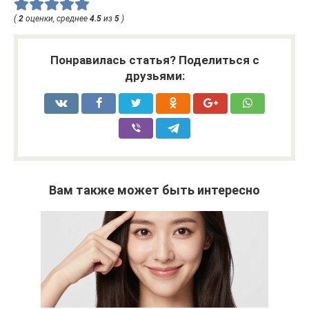
(
2
оценки, среднее
4.5
из
5
)
Понравилась статья? Поделиться с
друзьями:
Вам также может быть интересно