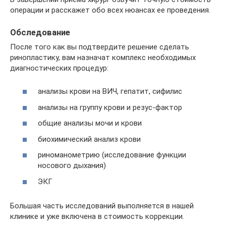
операции и расскажет обо всех нюансах ее проведения.
Обследование
После того как вы подтвердите решение сделать
ринопластику, вам назначат комплекс необходимых
диагностических процедур:
анализы крови на ВИЧ, гепатит, сифилис
анализы на группу крови и резус-фактор
общие анализы мочи и крови
биохимический анализ крови
риноманометрию (исследование функции
носового дыхания)
ЭКГ
Большая часть исследований выполняется в нашей
клинике и уже включена в стоимость коррекции.