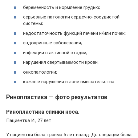
беременность и кормление грудью;
серьезные патологии сердечно-сосудистой
системы;
недостаточность функций печени и/или почек;
эндокринные заболевания;
инфекции в активной стадии;
нарушения свертываемости крови;
онкопатологии;
кожные нарушения в зоне вмешательства.
Ринопластика — фото результатов
Ринопластика спинки носа.
Пациентка И., 27 лет.
У пациентки была травма 5 лет назад. До операции была