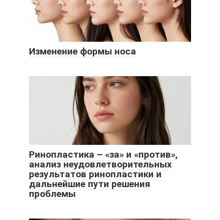
Изменение формы носа
Ринопластика – «за» и «против»,
анализ неудовлетворительных
результатов ринопластики и
дальнейшие пути решения
проблемы