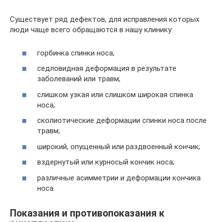
Существует ряд дефектов, для исправления которых
люди чаще всего обращаются в нашу клинику:
горбинка спинки носа;
седловидная деформация в результате
заболеваний или травм;
слишком узкая или слишком широкая спинка
носа;
сколиотические деформации спинки носа после
травм;
широкий, опущенный или раздвоенный кончик;
вздернутый или курносый кончик носа;
различные асимметрии и деформации кончика
носа.
Показания и противопоказания к