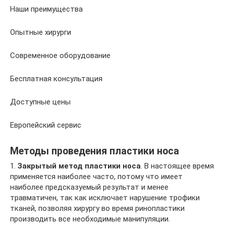
Наши преимущества
Опытные хирурги
Современное оборудование
Бесплатная консультация
Доступные цены
Европейский сервис
Методы проведения пластики носа
1.
Закрытый метод пластики носа
. В настоящее время
применяется наиболее часто, потому что имеет
наиболее предсказуемый результат и менее
травматичен, так как исключает нарушение трофики
тканей, позволяя хирургу во время ринопластики
производить все необходимые манипуляции.