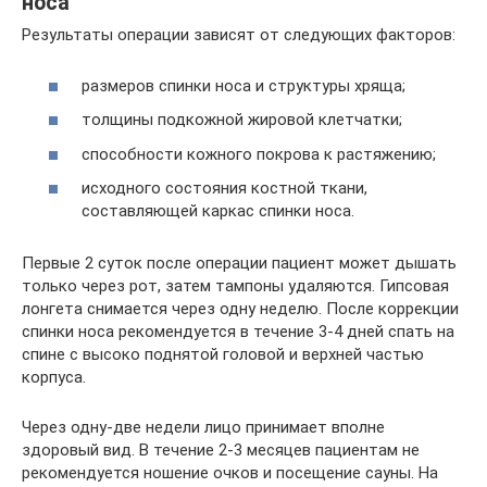
носа
Результаты операции зависят от следующих факторов:
размеров спинки носа и структуры хряща;
толщины подкожной жировой клетчатки;
способности кожного покрова к растяжению;
исходного состояния костной ткани,
составляющей каркас спинки носа.
Первые 2 суток после операции пациент может дышать
только через рот, затем тампоны удаляются. Гипсовая
лонгета снимается через одну неделю. После коррекции
спинки носа рекомендуется в течение 3-4 дней спать на
спине с высоко поднятой головой и верхней частью
корпуса.
Через одну-две недели лицо принимает вполне
здоровый вид. В течение 2-3 месяцев пациентам не
рекомендуется ношение очков и посещение сауны. На