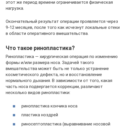
этот же период времени ограничивается физическая
нагрузка.
Окончательный результат операции проявляется через
9-12 месяцев, после того как исчезнут локальные отеки
в области оперативного вмешательства.
Что такое ринопластика?
Ринопластика — хирургическая операция по изменению
формы и/или размера носа. Задачей такого
вмешательства может быть не только устранение
косметического дефекта, но и восстановление
нормального дыхания. В зависимости от того, какая
часть носа подвергается коррекции, различают
несколько видов ринопластики:
ринопластика кончика носа
пластика ноздрей
риносептопластика (выравнивание носовой