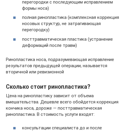
перегородки с последующим исправлением
формы носа)
полная ринопластика (комплексная коррекция
носовых структур, не затрагивающая
перегородку)
посттравматическая пластика (устранение
деформаций после травм)
Ринопластика носа, подразумевающая исправление
результатов предыдущей операции, называется
вторичной или ревизионной
Сколько стоит ринопластика?
Цена на ринопластику зависит от объема
вмешательства. Дешевле всего обойдется коррекция
кончика носа, дороже — посттравматическая
ринопластика. В стоимость услуги входят:
консультации специалиста до и после