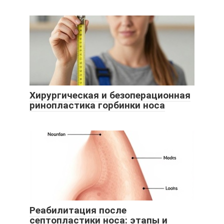
Хирургическая и безоперационная
ринопластика горбинки носа
Реабилитация после
септопластики носа: этапы и