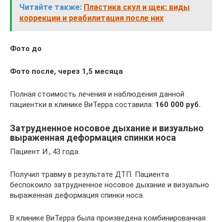
Читайте также:
Пластика скул и щек: виды
коррекции и реабилитация после них
Фото до
Фото после, через 1,5 месяца
Полная стоимость лечения и наблюдения данной
пациентки в клинике ВиТерра составила:
160 000 руб.
Затрудненное носовое дыхание и визуально
выраженная деформация спинки носа
Пациент И., 43 года.
Получил травму в результате ДТП. Пациента
беспокоило затрудненное носовое дыхание и визуально
выраженная деформация спинки носа.
В клинике ВиТерра была произведена комбинированная