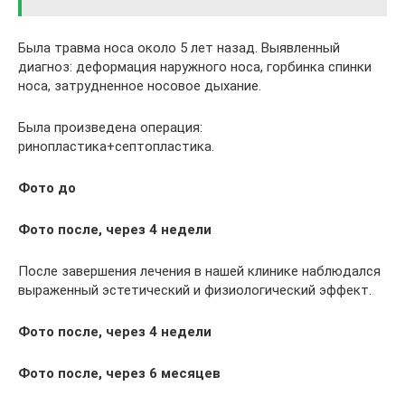
Была травма носа около 5 лет назад. Выявленный
диагноз: деформация наружного носа, горбинка спинки
носа, затрудненное носовое дыхание.
Была произведена операция:
ринопластика+септопластика.
Фото до
Фото после, через 4 недели
После завершения лечения в нашей клинике наблюдался
выраженный эстетический и физиологический эффект.
Фото после, через 4 недели
Фото после, через 6 месяцев