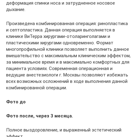
деформация спинки носа и затрудненное носовое
дыхание.
Произведена комбинированная операция: ринопластика
и септопластика. Данная операция выполняется в
клинике ВиТерра хирургами-отоларинголагами и
пластическими хирургами одновременно. Формат
многопрофильной клиники позволяет выполнить данное
вмешательство с максимальным клиническим эффектом,
за минимальное время и в максимально комфортных для
пациента условиях. Современная операционная и
ведущие анестезиологи г. Москвы позволяют избежать
всех возможных осложнений в ходе выполнения данной
комбинированной операции.
Фото до
Фото после, через 3 месяца.
Полное выздоровление, и выраженный эстетический
эффект.