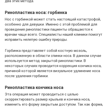
два этих метода.
Ринопластика носа: горбинка
Нос с горбинкой может стать настоящей катастрофой,
особенно для девушки. Именно с этой проблемой для
проведения ринопластики пациенты обращаются к
врачам чаще всего. Специалисты нашей клиники помогут
исправить нелепую ошибку природы.
Горбинка представляет собой костную мозоль,
расположенную в области спинки носа. В данном случае
используется метод закрытой ринопластики. В
некоторых случаях проводится коррекция кончика носа,
причиной которой является визуальное удлинение носа
после удаления горбинки.
Ринопластика кончика носа
Эта операция может проводиться с целью
скорректировать размер крыльев и кончика носа,
изменить его форму закрытым доступом. Так как форма,