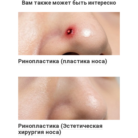
Вам также может быть интересно
Ринопластика (пластика носа)
Ринопластика (Эстетическая
хирургия носа)