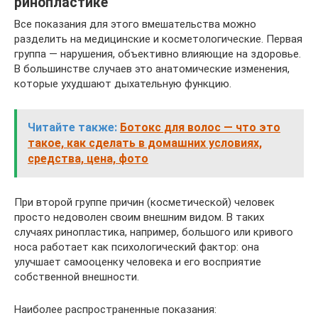
ринопластике
Все показания для этого вмешательства можно
разделить на медицинские и косметологические. Первая
группа — нарушения, объективно влияющие на здоровье.
В большинстве случаев это анатомические изменения,
которые ухудшают дыхательную функцию.
Читайте также:
Ботокс для волос — что это
такое, как сделать в домашних условиях,
средства, цена, фото
При второй группе причин (косметической) человек
просто недоволен своим внешним видом. В таких
случаях ринопластика, например, большого или кривого
носа работает как психологический фактор: она
улучшает самооценку человека и его восприятие
собственной внешности.
Наиболее распространенные показания: