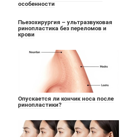
особенности
Пьезохирургия – ультразвуковая
ринопластика без переломов и
крови
Опускается ли кончик носа после
ринопластики?