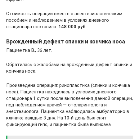
Стоимость операции вместе с анестезиологическим
пособием и наблюдением в условиях дневного
стационара составила:
148 000 руб
.
Врожденный дефект спинки и кончика носа
Пациентка В., 36 лет.
Обратилась с жалобами на врожденный дефект спинки и
кончика носа.
Произведена операция: ринопластика (спинки и кончика
носа). Пациентка находилась в условиях дневного
стационара 1 сутки после выполенения данной операции,
под наблюдением врачей — отоларинголога и
анестезиолога. Пациентка наблюдалась амбулаторно в
клинике каждые 3 дня. На 10-й день был снят
фиксирующий гипс, и пациентка была выписана.