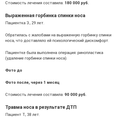
Стоимость лечения составила:
180 000 руб.
Выраженная горбинка спинки носа
Пациентка З., 29 лет.
Обратилась с жалобами на выраженную горбинку спинки
носа, что доставляло ей психологический дискомфорт.
Пациентке была выполнена операция: ринопластика
(удаление горбинки спинки носа).
Фото до
Фото после, через 1 месяц
Стоимость лечения составила:
90 000 руб.
Травма носа в результате ДТП
Пациент Т., 38 лет.