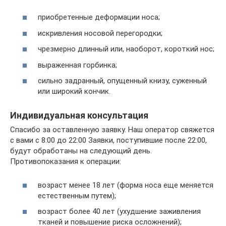
приобретенные деформации носа;
искривления носовой перегородки;
чрезмерно длинный или, наоборот, короткий нос;
выраженная горбинка;
сильно задранный, опущенный книзу, суженный
или широкий кончик.
Индивидуальная консультация
Спасибо за оставленную заявку. Наш оператор свяжется
с вами с 8:00 до 22:00 Заявки, поступившие после 22:00,
будут обработаны на следующий день.
Противопоказания к операции:
возраст менее 18 лет (форма носа еще меняется
естественным путем);
возраст более 40 лет (ухудшение заживления
тканей и повышение риска осложнений);