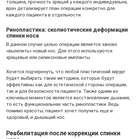
толщина, прочность хрящей у каждого индивидуальна,
врач детализирует план операции конкретно для
каждого пациента в отдельности.
Ринопластика: сколиотические деформации
спинки носа
В данном случае целью операции является заново
«вылепить» новый нос. Для этого используются
хрящевые или силиконовые импланты.
Хочется подчеркнуть, что любой пластический хирург
будет выбирать такие методики, которые будут
эффективны как для эстетической стороны операции,
так и для безопасности пациента. Также одним из
ключевых моментов является восстановление дыхания,
то есть функциональная часть ринопластики. Ведь
помимо красоты, пациент хочет получить еще и
здоровый, и дышащий нос.
Реабилитация после коррекции спинки