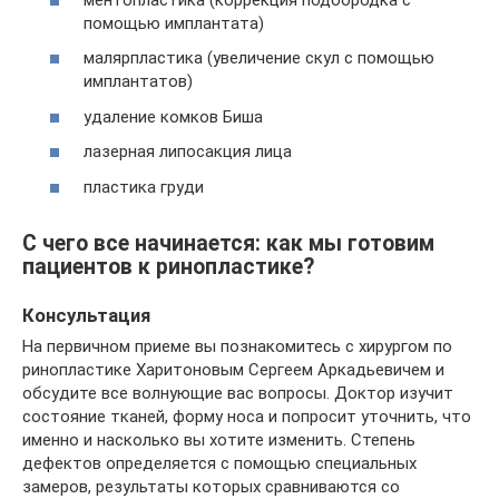
помощью имплантата)
малярпластика (увеличение скул с помощью
имплантатов)
удаление комков Биша
лазерная липосакция лица
пластика груди
С чего все начинается: как мы готовим
пациентов к ринопластике?
Консультация
На первичном приеме вы познакомитесь с хирургом по
ринопластике Харитоновым Сергеем Аркадьевичем и
обсудите все волнующие вас вопросы. Доктор изучит
состояние тканей, форму носа и попросит уточнить, что
именно и насколько вы хотите изменить. Степень
дефектов определяется с помощью специальных
замеров, результаты которых сравниваются со