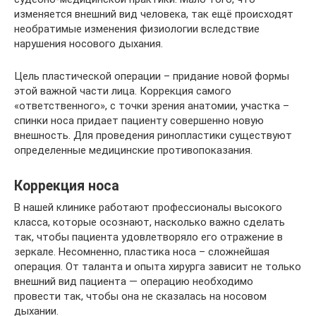
изменяется внешний вид человека, так ещё происходят
необратимые изменения физиологии вследствие
нарушения носового дыхания.
Цель пластической операции – придание новой формы
этой важной части лица. Коррекция самого
«ответственного», с точки зрения анатомии, участка –
спинки носа придает пациенту совершенно новую
внешность. Для проведения ринопластики существуют
определенные медицинские противопоказания.
Коррекция носа
В нашей клинике работают профессионалы высокого
класса, которые осознают, насколько важно сделать
так, чтобы пациента удовлетворяло его отражение в
зеркале. Несомненно, пластика носа – сложнейшая
операция. От таланта и опыта хирурга зависит не только
внешний вид пациента — операцию необходимо
провести так, чтобы она не сказалась на носовом
дыхании.