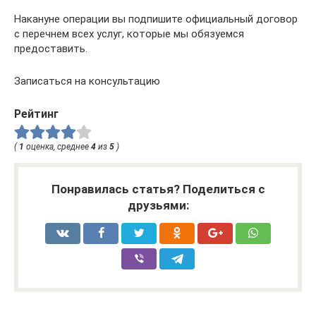
Накануне операции вы подпишите официальный договор
с перечнем всех услуг, которые мы обязуемся
предоставить.
Записаться на консультацию
Рейтинг
(
1
оценка, среднее
4
из
5
)
Понравилась статья? Поделиться с
друзьями: