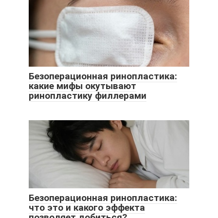
Безоперационная ринопластика:
какие мифы окутывают
ринопластику филлерами
Безоперационная ринопластика:
что это и какого эффекта
позволяет добиться?