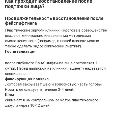
Как проходит восстановление после
подтяжки лица?
Продолжительность восстановления после
фейслифтинга
Пластические хирурги клиники Пирогова в совершенстве
владеют минимально инвазивными методиками
омоложения лица (например, в нашей клинике можно
также сделать эндоскопический лифтинг).
Госпитализация
после глубокого SMAS-лифтинга лица составляет 1
сутки. Перед выпиской из клиники пациенту надевается
специальная
фиксирующая повязка
, которая закрывает шею и волосистую часть головы.
Носить ее следует в течение 3-4 дней.
Швы
снимаются на контрольном осмотре пластического
хирурга через 10-12 дней.