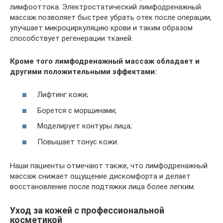
лимфооттока. Электростатический лимфодренажный
массаж позволяет быстрее убрать отек после операции,
улучшает микроциркуляцию крови и таким образом
способствует регенерации тканей.
Кроме того лимфодренажный массаж обладает и
другими положительными эффектами:
Лифтинг кожи;
Борется с морщинами;
Моделирует контуры лица;
Повышает тонус кожи.
Наши пациенты отмечают также, что лимфодренажный
массаж снижает ощущение дискомфорта и делает
восстановление после подтяжки лица более легким.
Уход за кожей с профессиональной
косметикой