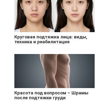
Круговая подтяжка лица: виды,
техника и реабилитация
Красота под вопросом – Шрамы
после подтяжки груди