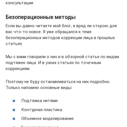
консультации.
Безоперационные методы
Если вы давно читаете мой блог, я вряд ли открою для
вас что-то новое. Я уже обращался к теме
безоперационных методов коррекции лица в прошлых
статьях.
Мы с вами говорили о них и в обзорной статье по видам
подтяжек лица. И в узких статьях по точечным
коррекциям.
Поэтому не буду останавливаться на них подробно.
Только напомню основные виды:
Подтяжка нитями
Контурная пластика
Объемное моделирование