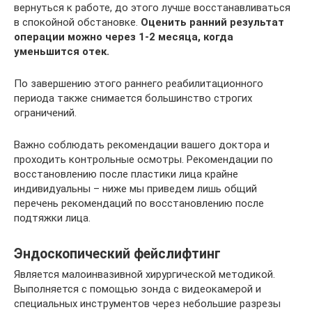
вернуться к работе, до этого лучше восстанавливаться
в спокойной обстановке.
Оценить ранний результат
операции можно через 1-2 месяца, когда
уменьшится отек.
По завершению этого раннего реабилитационного
периода также снимается большинство строгих
ограничений.
Важно соблюдать рекомендации вашего доктора и
проходить контрольные осмотры. Рекомендации по
восстановлению после пластики лица крайне
индивидуальны – ниже мы приведем лишь общий
перечень рекомендаций по восстановлению после
подтяжки лица.
Эндоскопический фейслифтинг
Является малоинвазивной хирургической методикой.
Выполняется с помощью зонда с видеокамерой и
специальных инструментов через небольшие разрезы