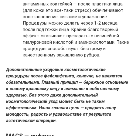
витаминных коктейлей — после пластики лица
(для кожи это все-таки стресс) обечпечивают
восстановление, питание и увлажнение.
Процедуры можно делать через 1-2 месяца
после подтяжки лица. Крайне благотворный
эффект оказывают препараты с нелинейной
гиалуроновой кислотой и аминокислотами. Такие
процедуры способствуют быстрому и
качественному заживлению рубцов.
Дополнительные уходовые косметологические
процедуры после фейслифтинга, конечно, не являются
обязательными. Главный принцип — бережное отношение
к своему красивому лицу и внимание к собственному
здоровью. Без этого даже дополнительный
косметологический уход может быть не таким
эффективным. Наша главная цель — продлить вашу
молодость, радость и удовольствие от результата
эстетической операции.