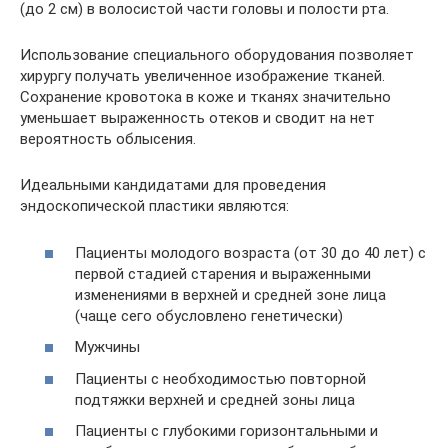
(до 2 см) в волосистой части головы и полости рта.
Использование специального оборудования позволяет
хирургу получать увеличенное изображение тканей.
Сохранение кровотока в коже и тканях значительно
уменьшает выраженность отеков и сводит на нет
вероятность облысения.
Идеальными кандидатами для проведения
эндоскопической пластики являются:
Пациенты молодого возраста (от 30 до 40 лет) с
первой стадией старения и выраженными
изменениями в верхней и средней зоне лица
(чаще сего обусловлено генетически)
Мужчины
Пациенты с необходимостью повторной
подтяжки верхней и средней зоны лица
Пациенты с глубокими горизонтальными и