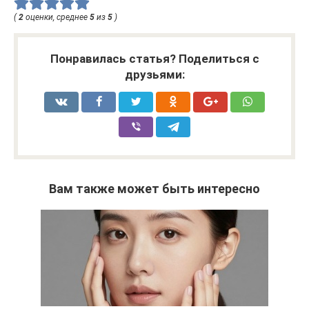
(
2
оценки, среднее
5
из
5
)
Понравилась статья? Поделиться с
друзьями:
Вам также может быть интересно