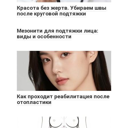
Красота без жертв. Убираем швы
после круговой подтяжки
Мезонити для подтяжки лица:
виды и особенности
Как проходит реабилитация после
отопластики