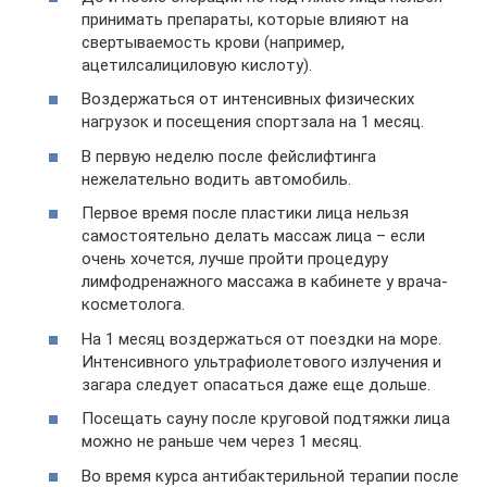
принимать препараты, которые влияют на
свертываемость крови (например,
ацетилсалициловую кислоту).
Воздержаться от интенсивных физических
нагрузок и посещения спортзала на 1 месяц.
В первую неделю после фейслифтинга
нежелательно водить автомобиль.
Первое время после пластики лица нельзя
самостоятельно делать массаж лица – если
очень хочется, лучше пройти процедуру
лимфодренажного массажа в кабинете у врача-
косметолога.
На 1 месяц воздержаться от поездки на море.
Интенсивного ультрафиолетового излучения и
загара следует опасаться даже еще дольше.
Посещать сауну после круговой подтяжки лица
можно не раньше чем через 1 месяц.
Во время курса антибактерильной терапии после