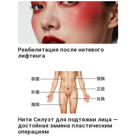
Реабилитация после нитевого
лифтинга
Нити Силуэт для подтяжки лица —
достойная замена пластическим
операциям