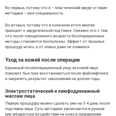
Во-первых, потому что я – пластический хирург и такие
методики – моя специальность.
Во-вторых, потому что в конечном итоге многие
приходят к хирургической подтяжке. Связано это с тем,
что после определенного возраста безоперационные
методы становятся бесполезны. Эффект от прошлых
процедур исчез, а от новых даже не появился.
Уход за кожей после операции
Бережный послеоперационный уход за кожей лица
поможет быстрее восстановиться после фейслифтинга
и закрепить результат омоложения на долгие годы.
Электростатический и лимфодренажный
массаж лица
Первую процедуру можно сделать уже на 3-4 день после
подтяжки лица. Суть методики заключается в ручном
или аппаратном воздействии на кожу в направлении