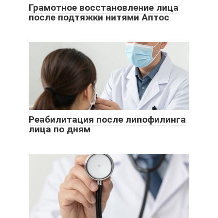
Грамотное восстановление лица
после подтяжки нитями Аптос
Реабилитация после липофилинга
лица по дням