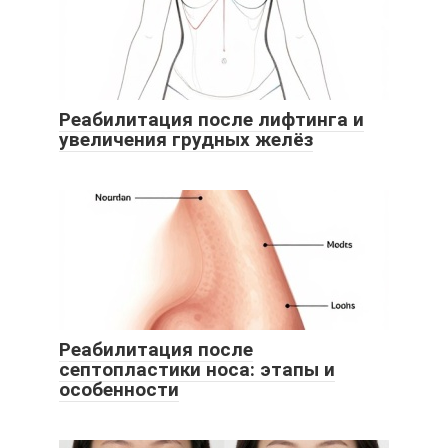
Реабилитация после лифтинга и
увеличения грудных желёз
Реабилитация после
септопластики носа: этапы и
особенности