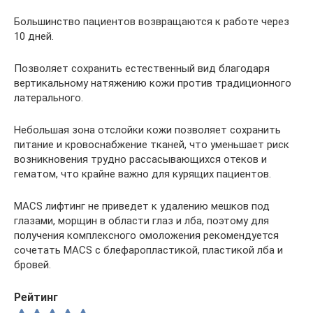
Большинство пациентов возвращаются к работе через
10 дней.
Позволяет сохранить естественный вид благодаря
вертикальному натяжению кожи против традиционного
латерального.
Небольшая зона отслойки кожи позволяет сохранить
питание и кровоснабжение тканей, что уменьшает риск
возникновения трудно рассасывающихся отеков и
гематом, что крайне важно для курящих пациентов.
MACS лифтинг не приведет к удалению мешков под
глазами, морщин в области глаз и лба, поэтому для
получения комплексного омоложения рекомендуется
сочетать MACS с блефаропластикой, пластикой лба и
бровей.
Рейтинг