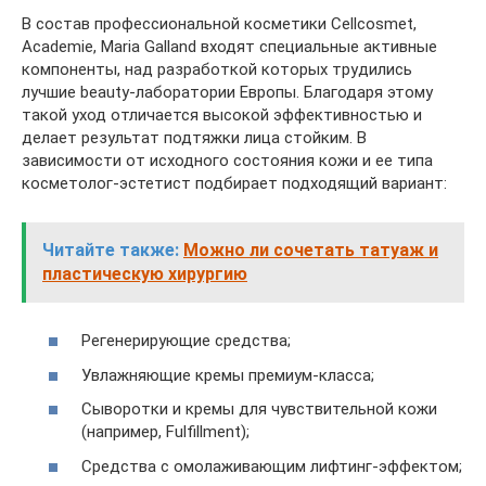
В состав профессиональной косметики Cellcosmet,
Academie, Maria Galland входят специальные активные
компоненты, над разработкой которых трудились
лучшие beauty-лаборатории Европы. Благодаря этому
такой уход отличается высокой эффективностью и
делает результат подтяжки лица стойким. В
зависимости от исходного состояния кожи и ее типа
косметолог-эстетист подбирает подходящий вариант:
Читайте также:
Можно ли сочетать татуаж и
пластическую хирургию
Регенерирующие средства;
Увлажняющие кремы премиум-класса;
Сыворотки и кремы для чувствительной кожи
(например, Fulfillment);
Средства с омолаживающим лифтинг-эффектом;