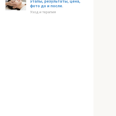
этапы, результаты, цена,
фото до и после.
Уход и терапия