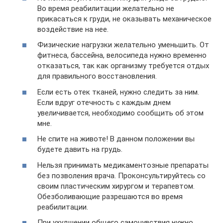
Во время реабилитации желательно не
прикасаться к груди, не оказывать механическое
воздействие на нее.
Физические нагрузки желательно уменьшить. От
фитнеса, бассейна, велосипеда нужно временно
отказаться, так как организму требуется отдых
для правильного восстановления.
Если есть отек тканей, нужно следить за ним.
Если вдруг отечность с каждым днем
увеличивается, необходимо сообщить об этом
мне.
Не спите на животе! В данном положении вы
будете давить на грудь.
Нельзя принимать медикаментозные препараты
без позволения врача. Проконсультируйтесь со
своим пластическим хирургом и терапевтом.
Обезболивающие разрешаются во время
реабилитации.
При ухудшении общего самочувствия нужно