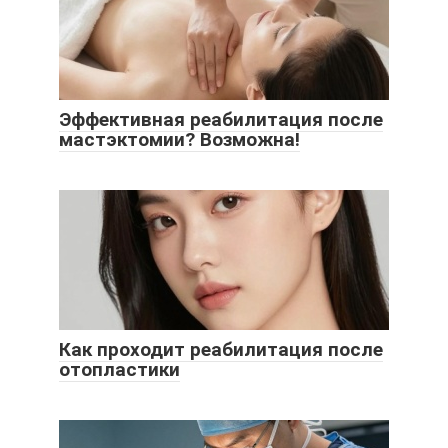
Эффективная реабилитация после
мастэктомии? Возможна!
Как проходит реабилитация после
отопластики