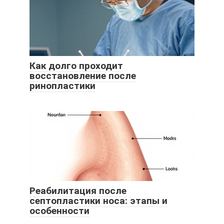
Как долго проходит
восстановление после
ринопластики
Реабилитация после
септопластики носа: этапы и
особенности