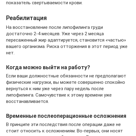
показатель свертываемости крови.
Реабилитация
На восстановление после липофилинга груди
достаточно 2-4 месяцев. Уже через 2 месяца
пересаженный жир адаптируется, становится «частью»
вашего организма. Риска отторжения в этот период уже
нет.
Когда можно выйти на работу?
Если ваши должностные обязанности не предполагают
физические нагрузки, вы можете совершенно спокойно
вернуться к ним уже через пару недель после
липофилинга. Самочувствие к этому времени уже
восстанавливается.
Временные послеоперационные осложнения
В принципе эти последствия после операции даже не
стоит относить к осложнениям. Во-первых, они носят