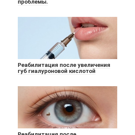
проблемы.
Реабилитация после увеличения
губ гиалуроновой кислотой
Реабилитация после