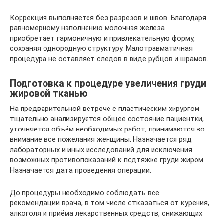
Коррекция выполняется без разрезов и швов. Благодаря
равномерному наполнению молочная железа
приобретает гармоничную и привлекательную форму,
сохраняя однородную структуру. Малотравматичная
процедура не оставляет следов в виде рубцов и шрамов.
Подготовка к процедуре увеличения груди
жировой тканью
На предварительной встрече с пластическим хирургом
тщательно анализируется общее состояние пациентки,
уточняется объём необходимых работ, принимаются во
внимание все пожелания женщины. Назначается ряд
лабораторных и иных исследований для исключения
возможных противопоказаний к подтяжке груди жиром.
Назначается дата проведения операции.
До процедуры необходимо соблюдать все
рекомендации врача, в том числе отказаться от курения,
алкоголя и приёма лекарственных средств, снижающих