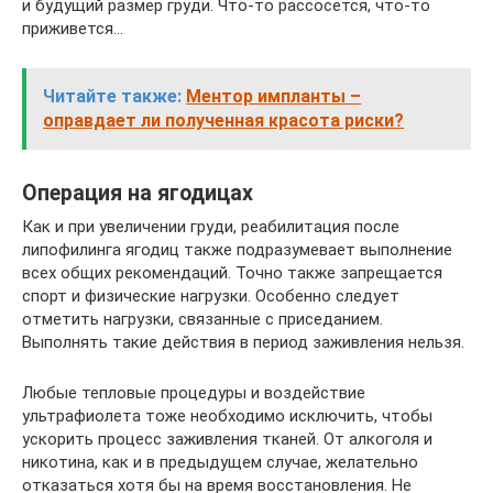
и будущий размер груди. Что-то рассосется, что-то
приживется…
Читайте также:
Ментор импланты –
оправдает ли полученная красота риски?
Операция на ягодицах
Как и при увеличении груди, реабилитация после
липофилинга ягодиц также подразумевает выполнение
всех общих рекомендаций. Точно также запрещается
спорт и физические нагрузки. Особенно следует
отметить нагрузки, связанные с приседанием.
Выполнять такие действия в период заживления нельзя.
Любые тепловые процедуры и воздействие
ультрафиолета тоже необходимо исключить, чтобы
ускорить процесс заживления тканей. От алкоголя и
никотина, как и в предыдущем случае, желательно
отказаться хотя бы на время восстановления. Не