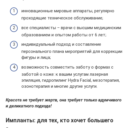
инновационные мировые аппараты, регулярно
проходящие техническое обслуживание;
все специалисты – врачи с высшим медицинским
образованием и опытом работы от 6 лет;
индивидуальный подход и составление
персонального плана мероприятий для коррекции
фигуры и лица;
возможность совместить заботу о формах с
заботой о коже: к вашим услугам лазерная
эпиляция, гидропилинг Hydra Facial, мезотерапия,
озонотерапия и многие другие услуги.
Красота не требует жертв, она требует только вдумчивого
и деликатного подхода!
Импланты: для тех, кто хочет большего