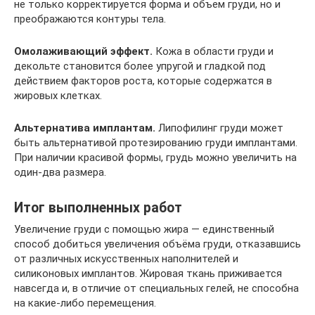
не только корректируется форма и объем груди, но и
преображаются контуры тела.
Омолаживающий эффект.
Кожа в области груди и
декольте становится более упругой и гладкой под
действием факторов роста, которые содержатся в
жировых клетках.
Альтернатива имплантам.
Липофилинг груди может
быть альтернативой протезированию груди имплантами.
При наличии красивой формы, грудь можно увеличить на
один-два размера.
Итог выполненных работ
Увеличение груди с помощью жира — единственный
способ добиться увеличения объёма груди, отказавшись
от различных искусственных наполнителей и
силиконовых имплантов. Жировая ткань приживается
навсегда и, в отличие от специальных гелей, не способна
на какие-либо перемещения.