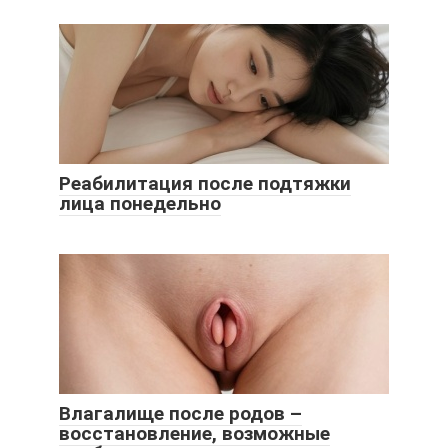
Реабилитация после подтяжки
лица понедельно
Влагалище после родов –
восстановление, возможные