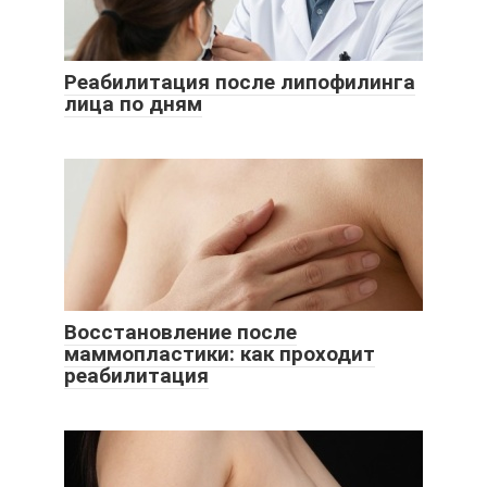
Реабилитация после липофилинга
лица по дням
Восстановление после
маммопластики: как проходит
реабилитация