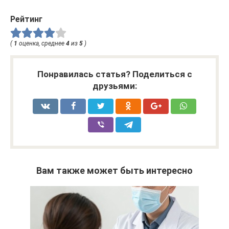
Рейтинг
(
1
оценка, среднее
4
из
5
)
Понравилась статья? Поделиться с
друзьями:
Вам также может быть интересно