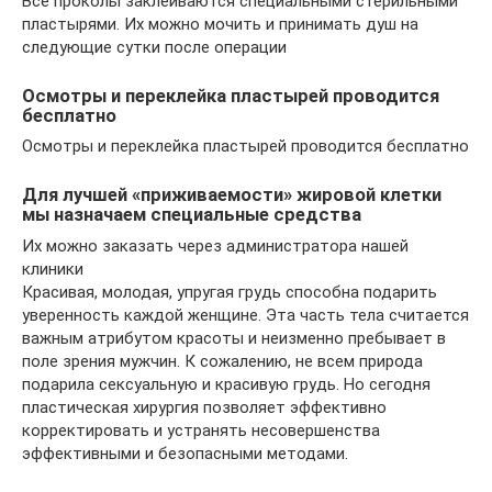
Все проколы заклеиваются специальными стерильными
пластырями. Их можно мочить и принимать душ на
следующие сутки после операции
Осмотры и переклейка пластырей проводится
бесплатно
Осмотры и переклейка пластырей проводится бесплатно
Для лучшей «приживаемости» жировой клетки
мы назначаем специальные средства
Их можно заказать через администратора нашей
клиники
Красивая, молодая, упругая грудь способна подарить
уверенность каждой женщине. Эта часть тела считается
важным атрибутом красоты и неизменно пребывает в
поле зрения мужчин. К сожалению, не всем природа
подарила сексуальную и красивую грудь. Но сегодня
пластическая хирургия позволяет эффективно
корректировать и устранять несовершенства
эффективными и безопасными методами.