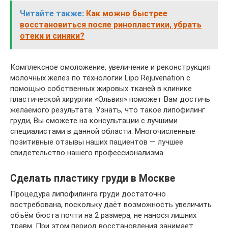
Читайте также:
Как можно быстрее
восстановиться после ринопластики, убрать
отеки и синяки?
Комплексное омоложение, увеличение и реконструкция
молочных желез по технологии Lipo Rejuvenation с
помощью собственных жировых тканей в клинике
пластической хирургии «Ольвия» поможет Вам достичь
желаемого результата. Узнать, что такое липофилинг
груди, Вы сможете на консультации с лучшими
специалистами в данной области. Многочисленные
позитивные отзывы наших пациентов — лучшее
свидетельство нашего профессионализма.
Сделать пластику груди в Москве
Процедура липофилинга груди достаточно
востребована, поскольку даёт возможность увеличить
объём бюста почти на 2 размера, не нанося лишних
травм. При этом период восстановления занимает