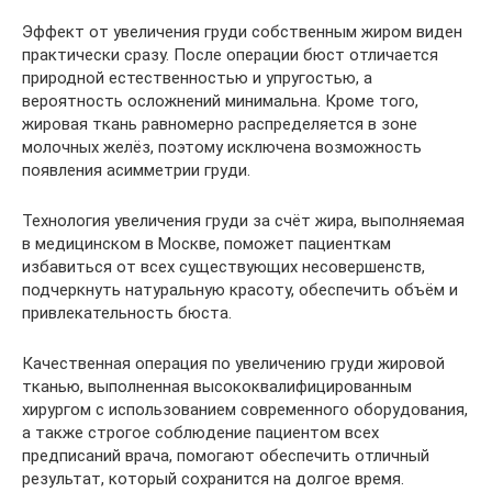
Эффект от увеличения груди собственным жиром виден
практически сразу. После операции бюст отличается
природной естественностью и упругостью, а
вероятность осложнений минимальна. Кроме того,
жировая ткань равномерно распределяется в зоне
молочных желёз, поэтому исключена возможность
появления асимметрии груди.
Технология увеличения груди за счёт жира, выполняемая
в медицинском в Москве, поможет пациенткам
избавиться от всех существующих несовершенств,
подчеркнуть натуральную красоту, обеспечить объём и
привлекательность бюста.
Качественная операция по увеличению груди жировой
тканью, выполненная высококвалифицированным
хирургом с использованием современного оборудования,
а также строгое соблюдение пациентом всех
предписаний врача, помогают обеспечить отличный
результат, который сохранится на долгое время.