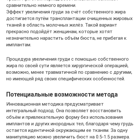
сравнительно немного времени.
Эффект увеличения груди за счёт собственного жира
достигается путём трансплантации очищенных жировых
тканей в область молочных желёз. Такой вариант
прекрасно подойдёт женщинам, которые хотят
незначительно нарастить объём бюста, не прибегая к
имплантам.
Процедура увеличения груди с помощью собственного
жира по своей сути является хирургической операцией,
возможно, менее травматичной по сравнению с другими,
но имеющей ряд своих специфических особенностей.
Потенциальные возможности метода
Инновационная методика предусматривает
интегральный подход. Она позволяет восстановить
объём и привлекательную форму без использования
имплантов и других инородных тел, благодаря чему грудь
остается идентичной окружающим ее тканям. За одну
манипуляцию можно увеличить бюст на 0.5-1.5 размера.