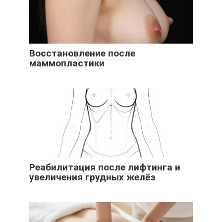
Восстановление после
маммопластики
Реабилитация после лифтинга и
увеличения грудных желёз