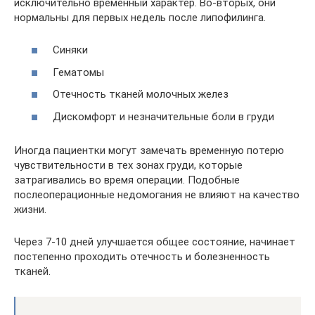
исключительно временный характер. Во-вторых, они
нормальны для первых недель после липофилинга.
Синяки
Гематомы
Отечность тканей молочных желез
Дискомфорт и незначительные боли в груди
Иногда пациентки могут замечать временную потерю
чувствительности в тех зонах груди, которые
затрагивались во время операции. Подобные
послеоперационные недомогания не влияют на качество
жизни.
Через 7-10 дней улучшается общее состояние, начинает
постепенно проходить отечность и болезненность
тканей.