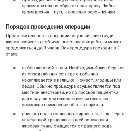
незамедлительно обратиться к врачу. Любые
промедления – путь к опасным осложнениям!
Порядок проведения операции
Продолжительность операции по увеличению груди
жиром зависит от объёма выполняемых работ и может
продолжаться до 3 часов. Вся процедура проходит в 3
этапа:
отбор жировой ткани. Необходимый жир берётся
из определённых зон, где он обычно
накапливается в излишке — живот, ягодицы или
бёдра. Обычно процедура осуществляется под
местной анестезией, но по просьбе пациентки
или в случае длительного вмешательства
возможно применение общего наркоза;
очистка подготовленных жировых клеток. Перед
намеченной трансплантацией полученная
жировая ткань очищается от разного рода