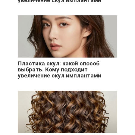
увеличение скул имплантами
Пластика скул: какой способ
выбрать. Кому подходит
увеличение скул имплантами