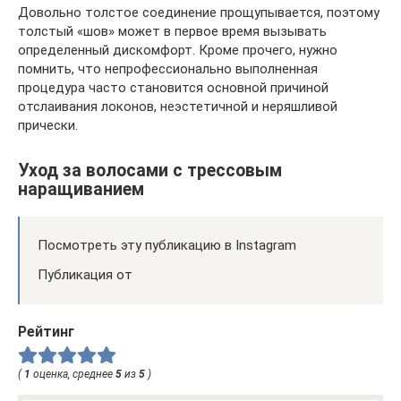
Довольно толстое соединение прощупывается, поэтому
толстый «шов» может в первое время вызывать
определенный дискомфорт. Кроме прочего, нужно
помнить, что непрофессионально выполненная
процедура часто становится основной причиной
отслаивания локонов, неэстетичной и неряшливой
прически.
Уход за волосами с трессовым
наращиванием
Посмотреть эту публикацию в Instagram
Публикация от
Рейтинг
(
1
оценка, среднее
5
из
5
)