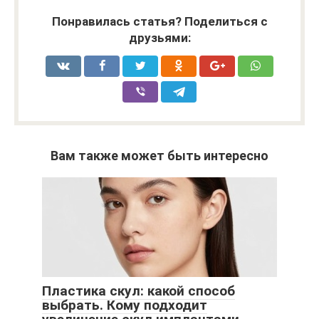
Понравилась статья? Поделиться с
друзьями:
Вам также может быть интересно
Пластика скул: какой способ
выбрать. Кому подходит