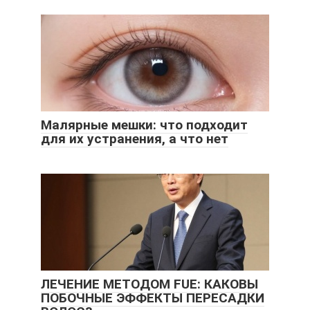
Малярные мешки: что подходит
для их устранения, а что нет
ЛЕЧЕНИЕ МЕТОДОМ FUE: КАКОВЫ
ПОБОЧНЫЕ ЭФФЕКТЫ ПЕРЕСАДКИ