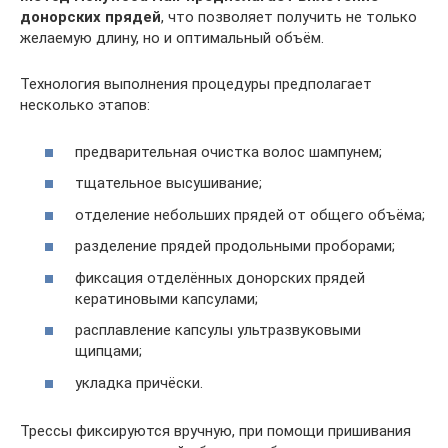
донорских прядей
, что позволяет получить не только
желаемую длину, но и оптимальный объём.
Технология выполнения процедуры предполагает
несколько этапов:
предварительная очистка волос шампунем;
тщательное высушивание;
отделение небольших прядей от общего объёма;
разделение прядей продольными проборами;
фиксация отделённых донорских прядей
кератиновыми капсулами;
расплавление капсулы ультразвуковыми
щипцами;
укладка причёски.
Трессы фиксируются вручную, при помощи пришивания