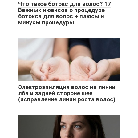
Что такое ботокс для волос? 17
Важных нюансов о процедуре
ботокса для волос + плюсы и
минусы процедуры
Электроэпиляция волос на линии
лба и задней стороне шее
(исправление линии роста волос)