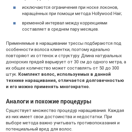
исключаются ограничения при носке локонов,
наращённых при помощи метода Hollywood Hair;
временной интервал между коррекциями
составляет в среднем пару месяцев.
Применяемые в наращивании трессы подбираются под
особенности волоса клиентки, поэтому идеально
повторяют их оттенок и структуру. Длина натуральных
донорских прядей варьирует от 30 см до одного метра, а
их общее количество может составлять от 50 до 300
штук.
Комплект волос, используемых в данной
технике наращивания, отличается долговечностью
и его можно применять многократно.
Аналоги и похожие процедуры
Существует множество процедур наращивания. Каждая
из них имеет свои достоинства и недостатки. При
выборе метода важно учитывать противопоказания и
потенциальный вред для волос.