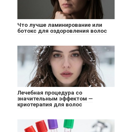
Что лучше ламинирование или
ботокс для оздоровления волос
Лечебная процедура со
значительным эффектом —
криотерапия для волос