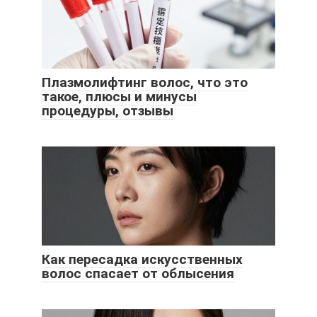
Плазмолифтинг волос, что это
такое, плюсы и минусы
процедуры, отзывы
Как пересадка искусственных
волос спасает от облысения