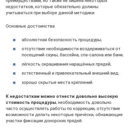
преимуществами, но также не лишена некоторых
недостатков, которые обязательно должны
учитываться при выборе данной методики.
Основные достоинства:
абсолютная безопасность процедуры;
отсутствие необходимости воздерживаться от
посещений сауны, бассейна, спа-салона или бани;
лёгкость окрашивания наращённых прядей;
естественный и привлекательный внешний вид;
хорошо скрытые места креплений.
К недостаткам можно отнести довольно высокую
стоимость процедуры
, необходимость довольно
часто осуществлять работы по коррекции, отсутствие
возможности делать некоторые причёски, обнажающие
участки фиксации донорских прядей.