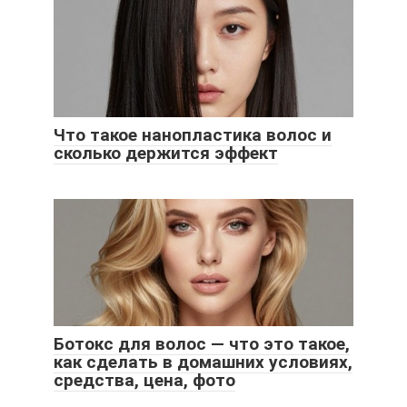
Что такое нанопластика волос и
сколько держится эффект
Ботокс для волос — что это такое,
как сделать в домашних условиях,
средства, цена, фото