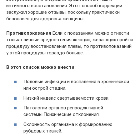
интимного восстановления. Этот способ коррекции
заслужил хорошие отзывы, поскольку практически
безопасен для здоровья женщины.
Противопоказания
Если к показаниям можно отнести
только личные предпочтения женщин, желающих пройти
процедуру восстановления плевы, то противопоказаний
у этой процедуры гораздо больше.
В этот список можно внести:
Половые инфекции и воспаления в хронической
или острой стадии.
Низкий индекс свертываемости крови.
Патологии органов репродуктивной
системы.Психические отклонения.
Склонность организма к формированию
рубцовых тканей.