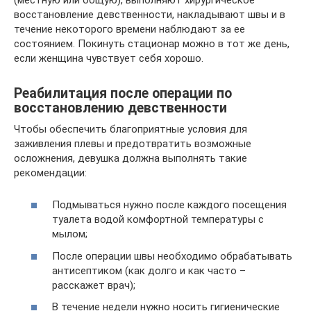
восстановление девственности, накладывают швы и в
течение некоторого времени наблюдают за ее
состоянием. Покинуть стационар можно в тот же день,
если женщина чувствует себя хорошо.
Реабилитация после операции по
восстановлению девственности
Чтобы обеспечить благоприятные условия для
заживления плевы и предотвратить возможные
осложнения, девушка должна выполнять такие
рекомендации:
Подмываться нужно после каждого посещения
туалета водой комфортной температуры с
мылом;
После операции швы необходимо обрабатывать
антисептиком (как долго и как часто –
расскажет врач);
В течение недели нужно носить гигиенические