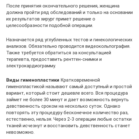
После принятия окончательного решения, женщина
должна пройти ряд обследований и только на основании
их результатов хирург примет решение о
целесообразности подобной операции.
Назначается ряд углубленных тестов и гинекологических
анализов. Обязательно проводится видеокольпография.
Также требуется обратиться за консультацией
терапевта, предоставить рентген-снимки и
электрокардиограмму.
Виды гименопластики
Кратковременной
гименопластикой называют самый доступный и простой
вариант, который стоит дешевле всего. Вся процедура
займет не более 30 минут и дает возможность вернуть
девственность сроком на несколько суток. Однако
повторять эту процедуру бесконечное количество раз,
естественно, нельзя. Через 2-3 операции любые остатки
тканей исчезнут и восстановить девственность станет
невозможно.