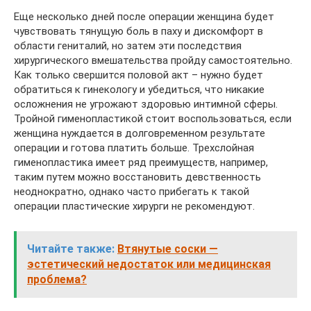
Еще несколько дней после операции женщина будет
чувствовать тянущую боль в паху и дискомфорт в
области гениталий, но затем эти последствия
хирургического вмешательства пройду самостоятельно.
Как только свершится половой акт – нужно будет
обратиться к гинекологу и убедиться, что никакие
осложнения не угрожают здоровью интимной сферы.
Тройной гименопластикой стоит воспользоваться, если
женщина нуждается в долговременном результате
операции и готова платить больше. Трехслойная
гименопластика имеет ряд преимуществ, например,
таким путем можно восстановить девственность
неоднократно, однако часто прибегать к такой
операции пластические хирурги не рекомендуют.
Читайте также:
Втянутые соски —
эстетический недостаток или медицинская
проблема?