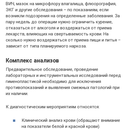
ВИЧ, мазок на микрофлору влагалища, флюорография,
ЭКГ и другие обследования – по показаниям, если
возникли подозрения на определенные заболевания. За
пару недель до операции нужно ограничить курение,
отказаться от алкоголя и воздержаться от приема
лекарств, влияющих на свертываемость крови. На
сколько нужно воздержаться от приема пищи и питья –
зависит от типа планируемого наркоза.
Комплекс анализов
Предварительное обследование, проведение
лабораторных и инструментальных исследований перед
гименопластикой необходимо для исключения
противопоказаний и выявления смежных патологий при
их наличии.
К диагностическим мероприятиям относятся:
Клинический анализ крови (обращают внимание
на показатели белой и красной крови).