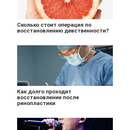
Сколько стоит операция по
восстановлению девственности?
Как долго проходит
восстановление после
ринопластики