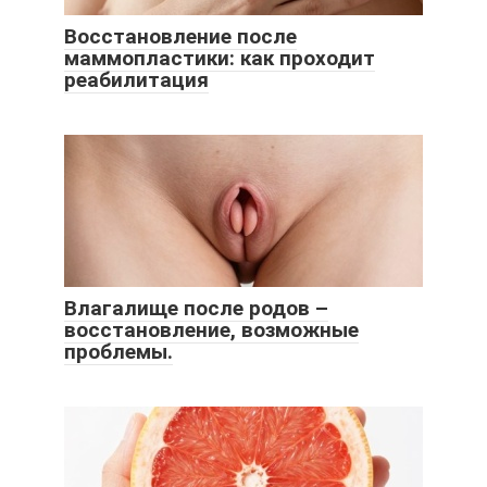
Восстановление после
маммопластики: как проходит
реабилитация
Влагалище после родов –
восстановление, возможные
проблемы.