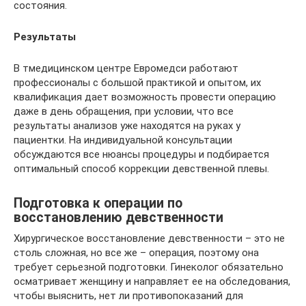
состояния.
Результаты
В тмедицинском центре Евромедси работают
профессионалы с большой практикой и опытом, их
квалификация дает возможность провести операцию
даже в день обращения, при условии, что все
результаты анализов уже находятся на руках у
пациентки. На индивидуальной консультации
обсуждаются все нюансы процедуры и подбирается
оптимальный способ коррекции девственной плевы.
Подготовка к операции по
восстановлению девственности
Хирургическое восстановление девственности – это не
столь сложная, но все же – операция, поэтому она
требует серьезной подготовки. Гинеколог обязательно
осматривает женщину и направляет ее на обследования,
чтобы выяснить, нет ли противопоказаний для