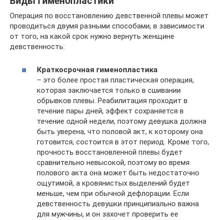
Виды гименопластики
Операция по восстановлению девственной плевы может
проводиться двумя разными способами, в зависимости
от того, на какой срок нужно вернуть женщине
девственность:
Краткосрочная гименопластика
– это более простая пластическая операция,
которая заключается только в сшивании
обрывков плевы. Реабилитация проходит в
течение пары дней, эффект сохраняется в
течение одной недели, поэтому девушка должна
быть уверена, что половой акт, к которому она
готовится, состоится в этот период. Кроме того,
прочность восстановленной плевы будет
сравнительно невысокой, поэтому во время
полового акта она может быть недостаточно
ощутимой, а кровянистых выделений будет
меньше, чем при обычной дефлорации. Если
девственность девушки принципиально важна
для мужчины, и он захочет проверить ее