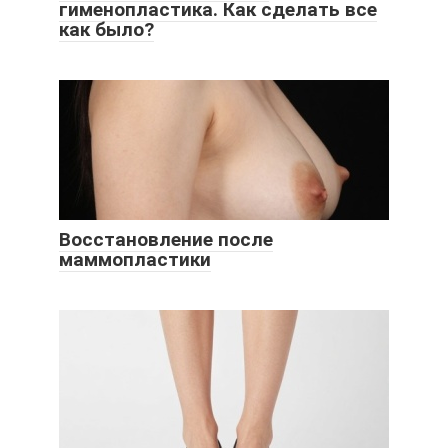
гименопластика. Как сделать все
как было?
Восстановление после
маммопластики