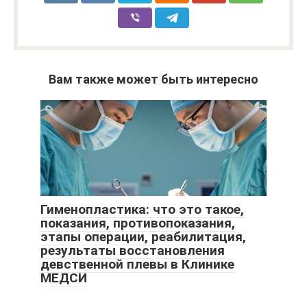
Вам также может быть интересно
Гименопластика: что это такое,
показания, противопоказания,
этапы операции, реабилитация,
результаты восстановления
девственной плевы в Клинике
МЕДСИ