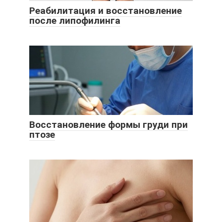
Реабилитация и восстановление
после липофилинга
Восстановление формы груди при
птозе