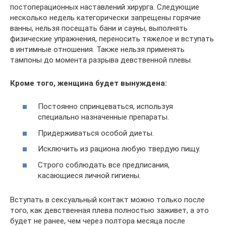
постоперационных наставлений хирурга. Следующие
несколько недель категорически запрещены горячие
ванны, нельзя посещать бани и сауны, выполнять
физические упражнения, переносить тяжелое и вступать
в интимные отношения. Также нельзя применять
тампоны до момента разрыва девственной плевы.
Кроме того, женщина будет вынуждена:
Постоянно спринцеваться, используя
специально назначенные препараты.
Придерживаться особой диеты.
Исключить из рациона любую твердую пищу.
Строго соблюдать все предписания,
касающиеся личной гигиены.
Вступать в сексуальный контакт можно только после
того, как девственная плева полностью заживет, а это
будет не ранее, чем через полтора месяца после