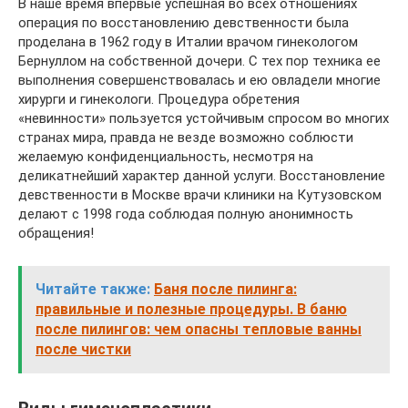
В наше время впервые успешная во всех отношениях
операция по восстановлению девственности была
проделана в 1962 году в Италии врачом гинекологом
Бернуллом на собственной дочери. С тех пор техника ее
выполнения совершенствовалась и ею овладели многие
хирурги и гинекологи. Процедура обретения
«невинности» пользуется устойчивым спросом во многих
странах мира, правда не везде возможно соблюсти
желаемую конфиденциальность, несмотря на
деликатнейший характер данной услуги. Восстановление
девственности в Москве врачи клиники на Кутузовском
делают с 1998 года соблюдая полную анонимность
обращения!
Читайте также:
Баня после пилинга:
правильные и полезные процедуры. В баню
после пилингов: чем опасны тепловые ванны
после чистки