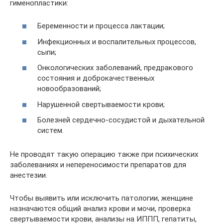
гименопластики:
Беременности и процесса лактации;
Инфекционных и воспалительных процессов,
сыпи;
Онкологических заболеваний, предракового
состояния и доброкачественных
новообразований;
Нарушенной свертываемости крови;
Болезней сердечно-сосудистой и дыхательной
систем.
Не проводят такую операцию также при психических
заболеваниях и непереносимости препаратов для
анестезии.
Чтобы выявить или исключить патологии, женщине
назначаются общий анализ крови и мочи, проверка
свертываемости крови, анализы на ИППП, гепатиты,