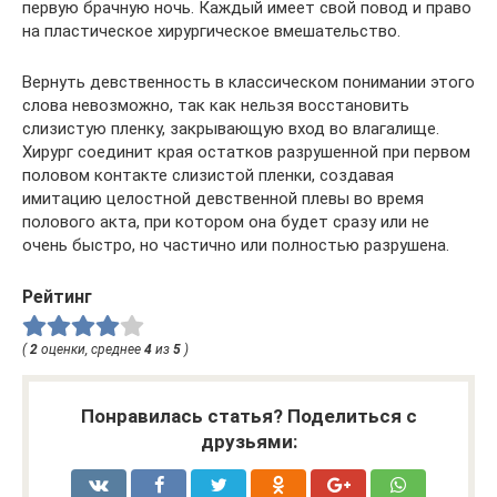
первую брачную ночь. Каждый имеет свой повод и право
на пластическое хирургическое вмешательство.
Вернуть девственность в классическом понимании этого
слова невозможно, так как нельзя восстановить
слизистую пленку, закрывающую вход во влагалище.
Хирург соединит края остатков разрушенной при первом
половом контакте слизистой пленки, создавая
имитацию целостной девственной плевы во время
полового акта, при котором она будет сразу или не
очень быстро, но частично или полностью разрушена.
Рейтинг
(
2
оценки, среднее
4
из
5
)
Понравилась статья? Поделиться с
друзьями: