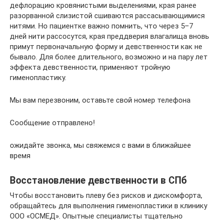
дефлорацию кровянистыми выделениями, края ранее
разорванной слизистой сшиваются рассасывающимися
нитями. Но пациентке важно помнить, что через 5–7
дней нити рассосутся, края преддверия влагалища вновь
примут первоначальную форму и девственности как не
бывало. Для более длительного, возможно и на пару лет
эффекта девственности, применяют тройную
гименопластику.
Мы вам перезвоним, оставьте свой номер телефона
Сообщение отправлено!
ожидайте звонка, мы свяжемся с вами в ближайшее
время
Восстановление девственности в СПб
Чтобы восстановить плеву без рисков и дискомфорта,
обращайтесь для выполнения гименопластики в клинику
ООО «ОСМЕД». Опытные специалисты тщательно