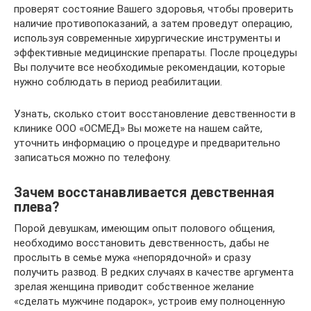
проверят состояние Вашего здоровья, чтобы проверить
наличие противопоказаний, а затем проведут операцию,
используя современные хирургические инструменты и
эффективные медицинские препараты. После процедуры
Вы получите все необходимые рекомендации, которые
нужно соблюдать в период реабилитации.
Узнать, сколько стоит восстановление девственности в
клинике ООО «ОСМЕД» Вы можете на нашем сайте,
уточнить информацию о процедуре и предварительно
записаться можно по телефону.
Зачем восстанавливается девственная
плева?
Порой девушкам, имеющим опыт полового общения,
необходимо восстановить девственность, дабы не
прослыть в семье мужа «непорядочной» и сразу
получить развод. В редких случаях в качестве аргумента
зрелая женщина приводит собственное желание
«сделать мужчине подарок», устроив ему полноценную