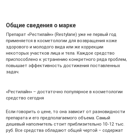
Общие сведения о марке
Препарат «Рестилайн» (Restylane) уже не первый год
применяется в косметологии для возвращения коже
здорового и молодого вида или же коррекции
некоторых участков лица и тела. Каждое средство
приспособлено к устранению конкретного ряда проблем,
повышает эффективность достижения поставленных
задач.
«Рестилайн» – достаточно популярное в косметологии
средство сегодня
Если говорить о цене, то она зависит от разновидности
препарата и его предполагаемого объема. Самый
дешевый наполнитель стоит приблизительно 10-12 тыс.
руб. Все средства обладают общей чертой – содержат