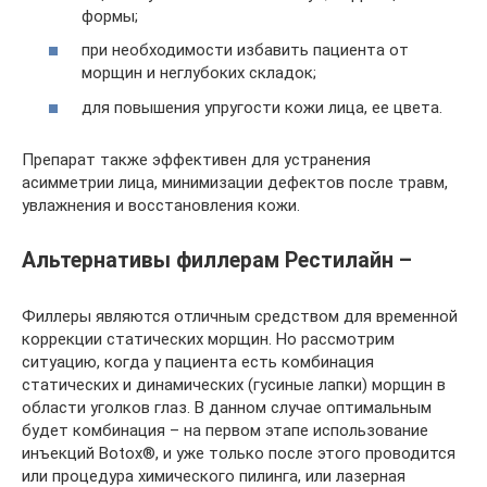
формы;
при необходимости избавить пациента от
морщин и неглубоких складок;
для повышения упругости кожи лица, ее цвета.
Препарат также эффективен для устранения
асимметрии лица, минимизации дефектов после травм,
увлажнения и восстановления кожи.
Альтернативы филлерам Рестилайн –
Филлеры являются отличным средством для временной
коррекции статических морщин. Но рассмотрим
ситуацию, когда у пациента есть комбинация
статических и динамических (гусиные лапки) морщин в
области уголков глаз. В данном случае оптимальным
будет комбинация – на первом этапе использование
инъекций Botox®, и уже только после этого проводится
или процедура химического пилинга, или лазерная