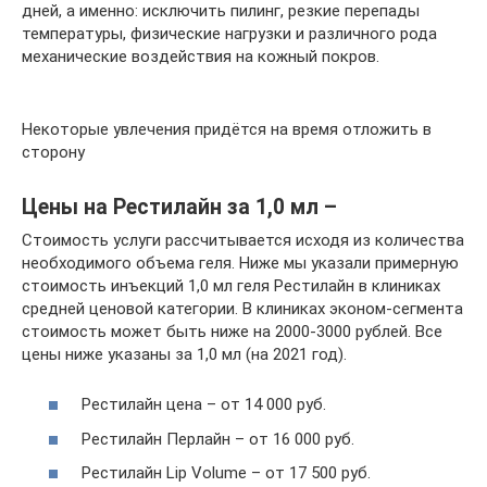
дней, а именно: исключить пилинг, резкие перепады
температуры, физические нагрузки и различного рода
механические воздействия на кожный покров.
Некоторые увлечения придётся на время отложить в
сторону
Цены на Рестилайн за 1,0 мл –
Стоимость услуги рассчитывается исходя из количества
необходимого объема геля. Ниже мы указали примерную
стоимость инъекций 1,0 мл геля Рестилайн в клиниках
средней ценовой категории. В клиниках эконом-сегмента
стоимость может быть ниже на 2000-3000 рублей. Все
цены ниже указаны за 1,0 мл (на 2021 год).
Рестилайн цена – от 14 000 руб.
Рестилайн Перлайн – от 16 000 руб.
Рестилайн Lip Volume – от 17 500 руб.