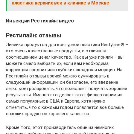
пластика верхних век в клинике в Москве
Инъекции Рестилайн: видео
Рестилайн: отзывы
Линейка продуктов для контурной пластики Restylane® –
это очень качественные продукты, с отличным
соотношением цена/ качество. Как вы уже поняли – вы
можете смело выбрать их, если вам необходима
коррекция средних или глубоких складок и морщин. На
Рестилайн отзывы врачей можно суммировать в
следующей информации: он безопасен, его введение
легко контролировать, что позволяет получать хорошие
результаты. Именно это делает этот филлер одним из
самых популярных в США и Европе, хотя нужно
отметить, что с каждым годом появляется все больше
похожих продуктов хорошего качества.
Кроме того, этот производитель один из немногих
проводит лабораторные тесты своей продукции на