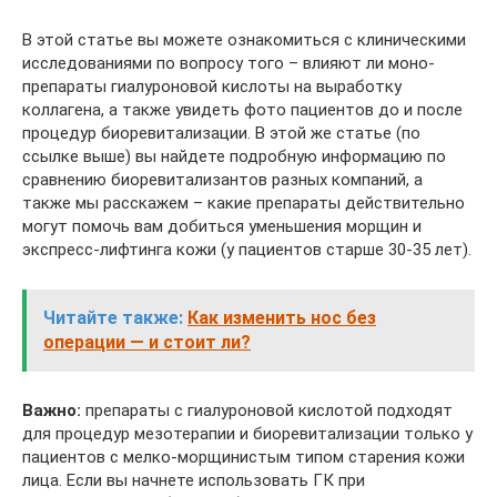
В этой статье вы можете ознакомиться с клиническими
исследованиями по вопросу того – влияют ли моно-
препараты гиалуроновой кислоты на выработку
коллагена, а также увидеть фото пациентов до и после
процедур биоревитализации. В этой же статье (по
ссылке выше) вы найдете подробную информацию по
сравнению биоревитализантов разных компаний, а
также мы расскажем – какие препараты действительно
могут помочь вам добиться уменьшения морщин и
экспресс-лифтинга кожи (у пациентов старше 30-35 лет).
Читайте также:
Как изменить нос без
операции — и стоит ли?
Важно:
препараты с гиалуроновой кислотой подходят
для процедур мезотерапии и биоревитализации только у
пациентов с мелко-морщинистым типом старения кожи
лица. Если вы начнете использовать ГК при