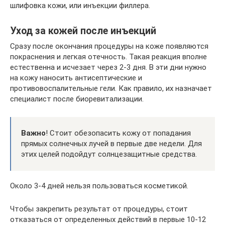
шлифовка кожи, или инъекции филлера.
Уход за кожей после инъекций
Сразу после окончания процедуры на коже появляются
покраснения и легкая отечность. Такая реакция вполне
естественна и исчезает через 2-3 дня. В эти дни нужно
на кожу наносить антисептические и
противовоспалительные гели. Как правило, их назначает
специалист после биоревитализации.
Важно
! Стоит обезопасить кожу от попадания
прямых солнечных лучей в первые две недели. Для
этих целей подойдут солнцезащитные средства.
Около 3-4 дней нельзя пользоваться косметикой.
Чтобы закрепить результат от процедуры, стоит
отказаться от определенных действий в первые 10-12