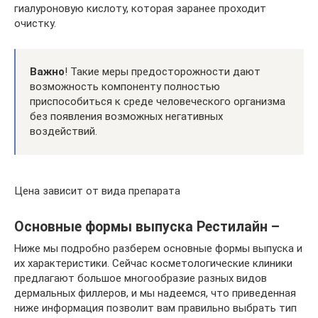
гиалуроновую кислоту, которая заранее проходит
очистку.
Важно
! Такие меры предосторожности дают
возможность компоненту полностью
приспособиться к среде человеческого организма
без появления возможных негативных
воздействий.
Цена зависит от вида препарата
Основные формы выпуска Рестилайн –
Ниже мы подробно разберем основные формы выпуска и
их характеристики. Сейчас косметологические клиники
предлагают большое многообразие разных видов
дермальных филлеров, и мы надеемся, что приведенная
ниже информация позволит вам правильно выбрать тип