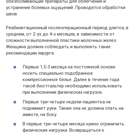
обезболивающие препараты для облегчения и
устранения болевых ощущений. Проводятся обработки
швов.
Реабилитационный послеоперационный период длится, в
среднем, от 2-ух до 4-х месяцев, в зависимости от
сложности выполненной пластики молочных желёз.
Женщина должна соблюдать и выполнять такие
рекомендации хирурга:
Первые 1,5-3 месяца на постоянной основе
носить специально подобранное
компрессионное бельё. Далее в течение года
такой бюстгальтер необходимо использовать
при выполнении физических нагрузок.
Первые три-четыре недели пациентка не
поднимает руки. Также она не должна спать на
животе, на боку.
В первые три-четыре месяца нужно ограничить
физические нагрузки. Возвращаться к