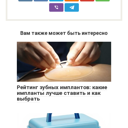
Вам также может быть интересно
Рейтинг зубных имплантов: какие
импланты лучше ставить и как
выбрать