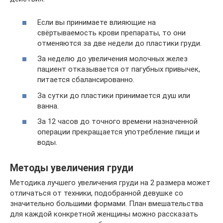
Если вы принимаете влияющие на
свёртываемость крови препараты, то они
отменяются за две недели до пластики груди.
За неделю до увеличения молочных желез
пациент отказывается от пагубных привычек,
питается сбалансированно.
За сутки до пластики принимается душ или
ванна.
За 12 часов до точного времени назначенной
операции прекращается употребление пищи и
воды.
Методы увеличения груди
Методика лучшего увеличения груди на 2 размера может
отличаться от техники, подобранной девушке со
значительно большими формами. План вмешательства
для каждой конкретной женщины можно рассказать