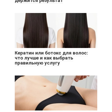
держится результат
Кератин или ботокс для волос:
что лучше и как выбрать
правильную услугу