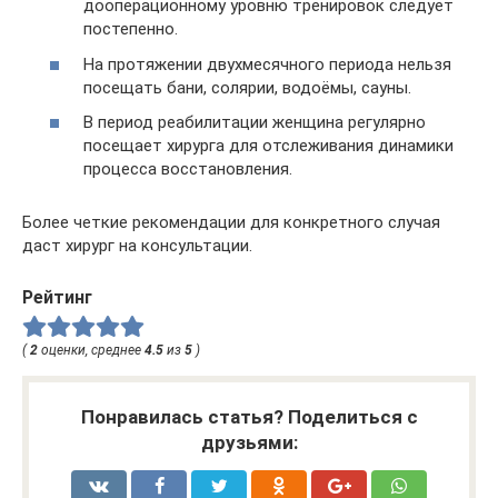
дооперационному уровню тренировок следует
постепенно.
На протяжении двухмесячного периода нельзя
посещать бани, солярии, водоёмы, сауны.
В период реабилитации женщина регулярно
посещает хирурга для отслеживания динамики
процесса восстановления.
Более четкие рекомендации для конкретного случая
даст хирург на консультации.
Рейтинг
(
2
оценки, среднее
4.5
из
5
)
Понравилась статья? Поделиться с
друзьями: