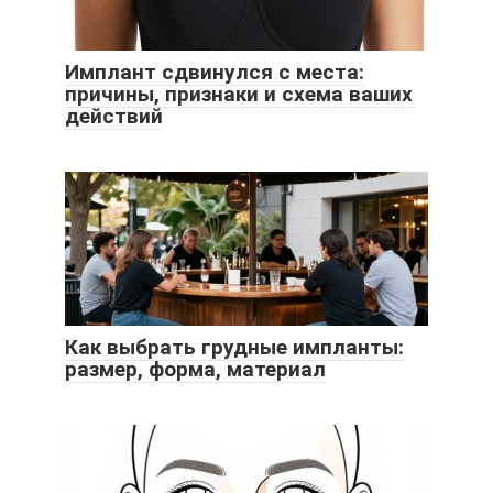
Имплант сдвинулся с места:
причины, признаки и схема ваших
действий
Как выбрать грудные импланты:
размер, форма, материал