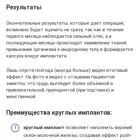
Результаты
Окончательные результаты, которые даёт операция,
возможно будет оценить не сразу, так как в течение
первого месяца наблюдается сильный отёк, а в
последующие месяцы происходят заживление тканей,
привыкание организма к инородному телу и формируется
капсула вокруг имплантата.
Лишь спустя полгода (иногда больше) виден итоговый
эффект. На фото и видео с отзывами пациентов
заметно, что грудь выглядит более объёмной и
привлекательной, приподнятой (при подтяжке) и
женственной.
Преимущества круглых имплантов:
круглый имплант
позволяет наполнить верхний
склон молочной железы, создавая эффект push-