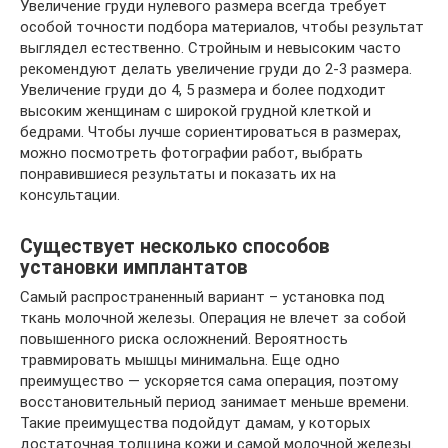
Увеличение груди нулевого размера всегда требует
особой точности подбора материалов, чтобы результат
выглядел естественно. Стройным и невысоким часто
рекомендуют делать увеличение груди до 2-3 размера.
Увеличение груди до 4, 5 размера и более подходит
высоким женщинам с широкой грудной клеткой и
бедрами. Чтобы лучше сориентироваться в размерах,
можно посмотреть фотографии работ, выбрать
понравившиеся результаты и показать их на
консультации.
Существует несколько способов
установки имплантатов
Самый распространенный вариант – установка под
ткань молочной железы. Операция не влечет за собой
повышенного риска осложнений. Вероятность
травмировать мышцы минимальна. Еще одно
преимущество — ускоряется сама операция, поэтому
восстановительный период занимает меньше времени.
Такие преимущества подойдут дамам, у которых
достаточная толщина кожи и самой молочной железы.