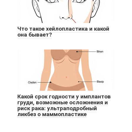
Что такое хейлопластика и какой
она бывает?
Какой срок годности у имплантов
груди, возможные осложнения и
риск рака: ультраподробный
ликбез о маммопластике