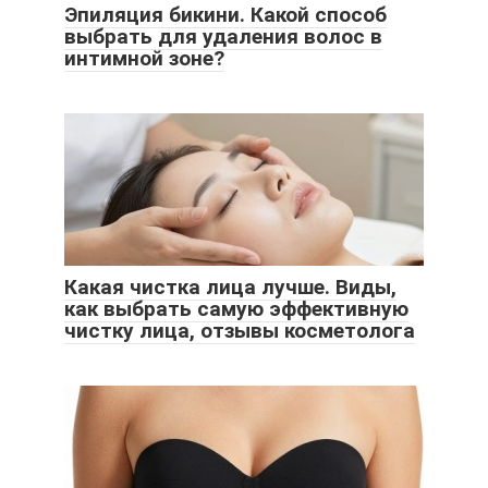
Эпиляция бикини. Какой способ
выбрать для удаления волос в
интимной зоне?
Какая чистка лица лучше. Виды,
как выбрать самую эффективную
чистку лица, отзывы косметолога