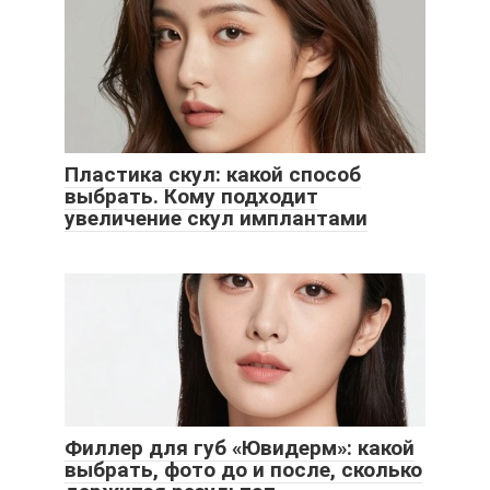
Пластика скул: какой способ
выбрать. Кому подходит
увеличение скул имплантами
Филлер для губ «Ювидерм»: какой
выбрать, фото до и после, сколько