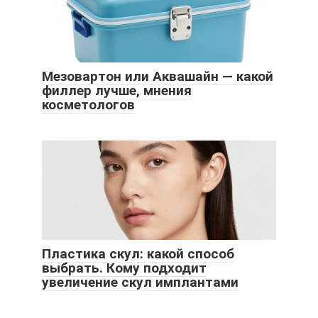
Мезовартон или Аквашайн — какой
филлер лучше, мнения
косметологов
Пластика скул: какой способ
выбрать. Кому подходит
увеличение скул имплантами