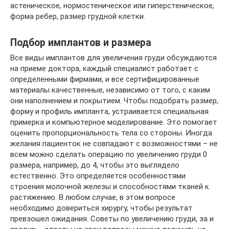
астеническое, нормостеническое или гиперстеническое,
форма ребер, размер грудной клетки.
Подбор имплантов и размера
Все виды имплантов для увеличения груди обсуждаются
на приеме доктора, каждый специалист работает с
определенными фирмами, и все сертифицированные
материалы качественные, независимо от того, с каким
они наполнением и покрытием. Чтобы подобрать размер,
форму и профиль импланта, устраивается специальная
примерка и компьютерное моделирование. Это помогает
оценить пропорциональность тела со стороны. Иногда
желания пациенток не совпадают с возможностями – не
всем можно сделать операцию по увеличению груди 0
размера, например, до 4, чтобы это выглядело
естественно. Это определяется особенностями
строения молочной железы и способностями тканей к
растяжению. В любом случае, в этом вопросе
необходимо довериться хирургу, чтобы результат
превзошел ожидания. Советы по увеличению груди, за и