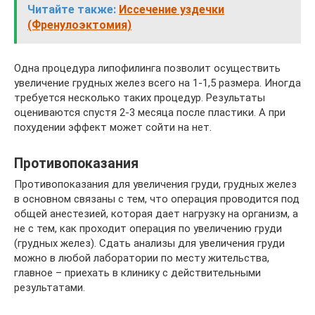
Читайте также:
Иссечение уздечки
(Френулоэктомия)
Одна процедура липофилинга позволит осуществить
увеличение грудных желез всего на 1-1,5 размера. Иногда
требуется несколько таких процедур. Результаты
оцениваются спустя 2-3 месяца после пластики. А при
похудении эффект может сойти на нет.
Противопоказания
Противопоказания для увеличения груди, грудных желез
в основном связаны с тем, что операция проводится под
общей анестезией, которая дает нагрузку на организм, а
не с тем, как проходит операция по увеличению груди
(грудных желез). Сдать анализы для увеличения груди
можно в любой лаборатории по месту жительства,
главное – приехать в клинику с действительными
результатами.