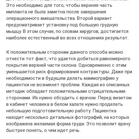
Это необходимо для того, чтобы верхняя часть
импланта не была заметна после завершения
операционного вмешательства. Второй вариант
предусматривает установку под большую грудную
мышцу. В этом случае, по словам хирургов, достигается
наиболее естественный во всех отношениях результат.
К положительным сторонам данного способа можно
отнести тот факт, что удается добиться равномерного
покрытия верхней части склона. Одновременно с этим
уменьшается риск формирования контрактуры. Даже при
необходимости в будущем делать маммографию у
пациентки не возникнет проблем. Каждая из описанных
методик обладает положительными отрицательными
сторонами. Их нужно обсудить с врачом. Перед визитом
в кабинет человека в белом халате нужно проделать
небольшую подготовительную работу. Пациентка
находит несколько детальных фотографий, на которых
изображена желаемая форма груди. Это позволит врачу
быстрее понять, о чем идет речь.