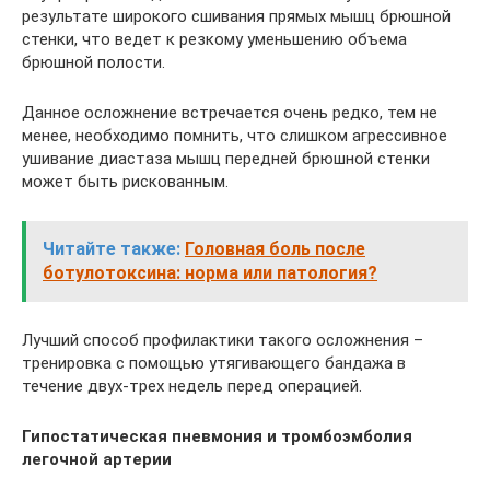
результате широкого сшивания прямых мышц брюшной
стенки, что ведет к резкому уменьшению объема
брюшной полости.
Данное осложнение встречается очень редко, тем не
менее, необходимо помнить, что слишком агрессивное
ушивание диастаза мышц передней брюшной стенки
может быть рискованным.
Читайте также:
Головная боль после
ботулотоксина: норма или патология?
Лучший способ профилактики такого осложнения –
тренировка с помощью утягивающего бандажа в
течение двух-трех недель перед операцией.
Гипостатическая пневмония и тромбоэмболия
легочной артерии