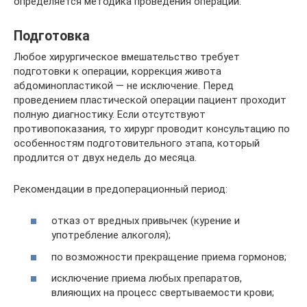
определяется методика проведения операции.
Подготовка
Любое хирургическое вмешательство требует
подготовки к операции, коррекция живота
абдоминопластикой — не исключение. Перед
проведением пластической операции пациент проходит
полную диагностику. Если отсутствуют
противопоказания, то хирург проводит консультацию по
особенностям подготовительного этапа, который
продлится от двух недель до месяца.
Рекомендации в предоперационный период:
отказ от вредных привычек (курение и
употребление алкоголя);
по возможности прекращение приема гормонов;
исключение приема любых препаратов,
влияющих на процесс свертываемости крови;