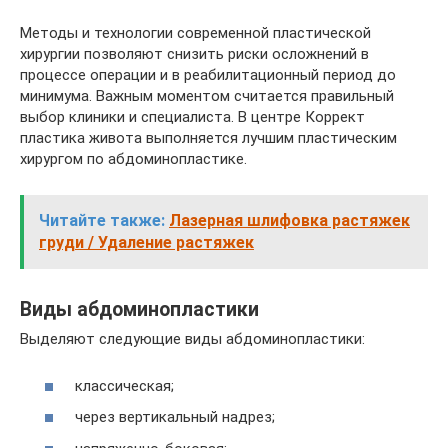
Методы и технологии современной пластической
хирургии позволяют снизить риски осложнений в
процессе операции и в реабилитационный период до
минимума. Важным моментом считается правильный
выбор клиники и специалиста. В центре Коррект
пластика живота выполняется лучшим пластическим
хирургом по абдоминопластике.
Читайте также:
Лазерная шлифовка растяжек
груди / Удаление растяжек
Виды абдоминопластики
Выделяют следующие виды абдоминопластики:
классическая;
через вертикальный надрез;