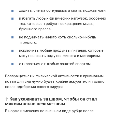
ходить, слегка согнувшись и спать, поджав ноги;
избегать любых физических нагрузок, особенно
тех, которые требуют сокращения мышц
брюшного пресса;
не поднимать ничего хоть сколько-нибудь
тяжелого;
исключить любые продукты питания, которые
могут вызвать вздутие живота и метеоризм;
отказаться от любых занятий спортом.
Возвращаться к физической активности и привычным
позам для сна нужно будет крайне аккуратно и только
после одобрения своего хирурга.
↑ Как ухаживать за швом, чтобы он стал
максимально незаметным
В норме изменения во внешнем виде рубца после