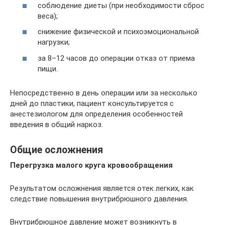
соблюдение диеты (при необходимости сброс
веса);
снижение физической и психоэмоциональной
нагрузки;
за 8–12 часов до операции отказ от приема
пищи.
Непосредственно в день операции или за несколько
дней до пластики, пациент консультируется с
анестезиологом для определения особенностей
введения в общий наркоз.
Общие осложнения
Перегрузка малого круга кровообращения
Результатом осложнения является отек легких, как
следствие повышения внутрибрюшного давления.
Внутрибрюшное давление может возникнуть в