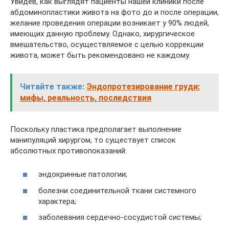
Увидев, как выглядят пациенты нашей клиники после
абдоминопластики живота на фото до и после операции,
желание проведения операции возникает у 90% людей,
имеющих данную проблему. Однако, хирургическое
вмешательство, осуществляемое с целью коррекции
живота, может быть рекомендовано не каждому.
Читайте также:
Эндопротезирование груди:
мифы, реальность, последствия
Поскольку пластика предполагает выполнение
манипуляций хирургом, то существует список
абсолютных противопоказаний:
эндокринные патологии;
болезни соединительной ткани системного
характера;
заболевания сердечно-сосудистой системы;