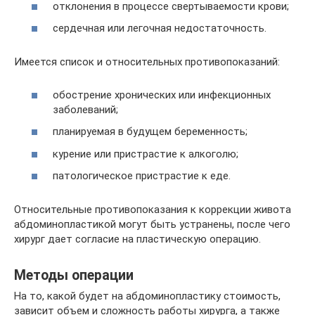
отклонения в процессе свертываемости крови;
сердечная или легочная недостаточность.
Имеется список и относительных противопоказаний:
обострение хронических или инфекционных
заболеваний;
планируемая в будущем беременность;
курение или пристрастие к алкоголю;
патологическое пристрастие к еде.
Относительные противопоказания к коррекции живота
абдоминопластикой могут быть устранены, после чего
хирург дает согласие на пластическую операцию.
Методы операции
На то, какой будет на абдоминопластику стоимость,
зависит объем и сложность работы хирурга, а также