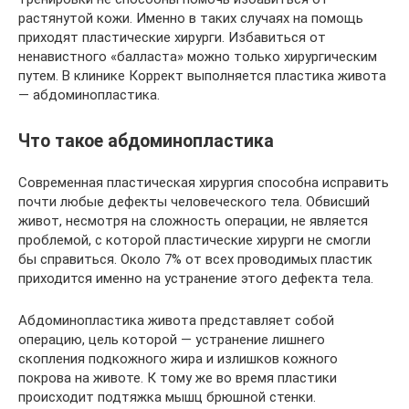
растянутой кожи. Именно в таких случаях на помощь
приходят пластические хирурги. Избавиться от
ненавистного «балласта» можно только хирургическим
путем. В клинике Коррект выполняется пластика живота
— абдоминопластика.
Что такое абдоминопластика
Современная пластическая хирургия способна исправить
почти любые дефекты человеческого тела. Обвисший
живот, несмотря на сложность операции, не является
проблемой, с которой пластические хирурги не смогли
бы справиться. Около 7% от всех проводимых пластик
приходится именно на устранение этого дефекта тела.
Абдоминопластика живота представляет собой
операцию, цель которой — устранение лишнего
скопления подкожного жира и излишков кожного
покрова на животе. К тому же во время пластики
происходит подтяжка мышц брюшной стенки.