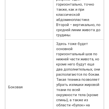
горизонтально, точно
также, как и при
классической
абдоминопластике.
Второй – вертикально, по
средней линии живота до
грудины.
Здесь тоже будет
основной
горизонтальный шов по
нижней части живота, но
кроме него будут еще
два дополнительных, они
располагаются по бокам.
Такая техника позволяет
убрать излишки жировой
Боковая
ткани по всей
окружности тела (кроме
спины), а также из
области «булок» на