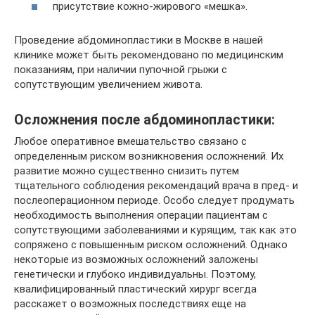
присутствие кожно-жирового «мешка».
Проведение абдоминопластики в Москве в нашей
клинике может быть рекомендовано по медицинским
показаниям, при наличии пупочной грыжи с
сопутствующим увеличением живота.
Осложнения после абдоминопластики:
Любое оперативное вмешательство связано с
определенным риском возникновения осложнений. Их
развитие можно существенно снизить путем
тщательного соблюдения рекомендаций врача в пред- и
послеоперационном периоде. Особо следует продумать
необходимость выполнения операции пациентам с
сопутствующими заболеваниями и курящим, так как это
сопряжено с повышенным риском осложнений. Однако
некоторые из возможных осложнений заложены
генетически и глубоко индивидуальны. Поэтому,
квалифицированный пластический хирург всегда
расскажет о возможных последствиях еще на