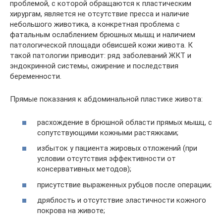
проблемой, с которой обращаются к пластическим
хирургам, является не отсутствие пресса и наличие
небольшого животика, а конкретная проблема с
фатальным ослаблением брюшных мышц и наличием
патологической площади обвисшей кожи живота. К
такой патологии приводит: ряд заболеваний ЖКТ и
эндокринной системы, ожирение и последствия
беременности.
Прямые показания к абдоминальной пластике живота:
расхождение в брюшной области прямых мышц, с
сопутствующими кожными растяжками;
избыток у пациента жировых отложений (при
условии отсутствия эффективности от
консервативных методов);
присутствие выраженных рубцов после операции;
дряблость и отсутствие эластичности кожного
покрова на животе;