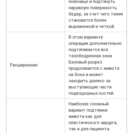
пояснице и подтянуть
наружную поверхность
бедер, за счет чего талия
становится более
выраженной и четкой.
В этом варианте
операции дополнительно
подтягивается вся
тазобедренная зона.
Базовый разрез
Расширенная
продолжается с живота
на бока и может
заходить далеко за
выступающие части
подвздошных костей.
Наиболее сложный
вариант подтяжки
живота как для
пластического хирурга,
так и для пациента.