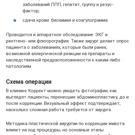
заболеваний ППП, гепатит, группу и резус-
фактор;
сдача крови: биохимия и коагулограмма.
Проводится и аппаратное обследование: ЭКГ и
рентгено- или флюорография. Также хирург делает опрос
пациента о заболеваниях, которые были ранее,
возможной аллергической реакции на препараты и
наследственной предрасположенности к каким-либо
патологиям.
Схема операции
В клинике Коррект можно увидеть фотографии, как
выглядят пациенты, перенесшие абдоминопластику, до и
после коррекции. Визуальный эффект подтверждает,
насколько сложная работа требуется от хирурга.
Методика пластической хирургии по коррекции живота
влияет на ход процедуры, но основные этапы