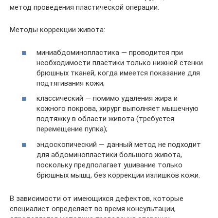
метод проведения пластической операции.
Методы коррекции живота:
миниабдоминопластика — проводится при
необходимости пластики только нижней стенки
брюшных тканей, когда имеется показание для
подтягивания кожи;
классический — помимо удаления жира и
кожного покрова, хирург выполняет мышечную
подтяжку в области живота (требуется
перемещение пупка);
эндоскопический — данный метод не подходит
для абдоминопластики большого живота,
поскольку предполагает ушивание только
брюшных мышц, без коррекции излишков кожи.
В зависимости от имеющихся дефектов, которые
специалист определяет во время консультации,