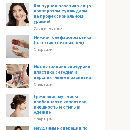
Контурная пластика лица
препаратом суджидерм
на профессиональном
уровне!
Уход и терапия
Нижняя блефаропластика
(пластика нижних век)
Операции
Инъекционная контурная
пластика сегодня и
перспективы ее развития
Операции
Греческие мужчины:
особенности характера,
внешность и стиль в
одежде
Операции
Неудачные операции по