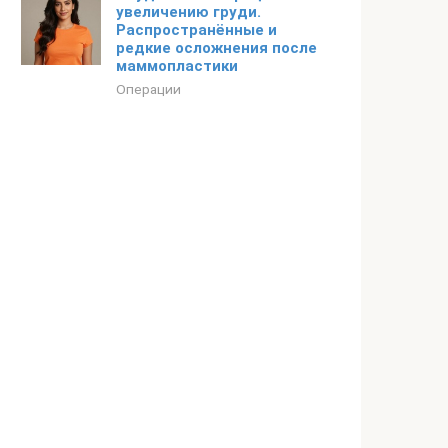
увеличению груди.
Распространённые и
редкие осложнения после
маммопластики
Операции