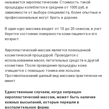
называется хиропластическим. Стоимость такой
процедуры колеблется в среднем от 1000 руб, в
зависимости от выбора специалиста, более опытные и
профессиональные могут брать и дороже.
В один курс массажа входит от 10 до 20 сеансов, в учет
берется состояние поверхности кожи пациента и его
возраст.
Хиропластический массаж является полноценной
косметической процедурой. Проводится с
использованием масел, питательных средств и другой
косметики. После проведения процедуры кожа
очищается с помощью тоника или лосьона.
Противопоказаний данный вид массажа практически не
имеет.
Единственным случаем, когда запрещен
хиропластический массаж, может быть наличие
кожных высыпаний, которые перешли в
воспалительную форму.