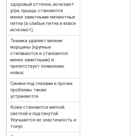
здоровый оттенок, исчезают
угри, прыщи, становятся
менее заметными пигментные
пятна (а слабые пятна и вовсе
исчезают).
Техника удаляет мелкие
морщины (крупные
стягиваются и становятся
менее заметными) и
препятствует появлению
новых.
Синяки под глазами и прочие
проблемы также
устраняются.
Кожа становится мягкой,
светлой и подтянутой.
Улучшается ее эластичность и
тонус.