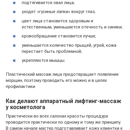
подтягивается овал лица;
уходят «гусиные лапки» вокруг глаз;
цвет лица становится здоровым и
естественным, уменьшается отечность и синяки;
кровообращение становится лучше;
уменьшается количество прыщей, угрей, кожа
перестает быть проблемной;
укрепляются мышцы.
Пластический массаж лица предотвращает появление
морщин, поэтому проводить его можно и в целях
профилактики.
Как делают аппаратный лифтинг-массаж
у косметолога
Практически во всех салонах красоты процедура
проводится практически по одному и тому же принципу.
В самом начале мастер подготавливает кожу клиентки к