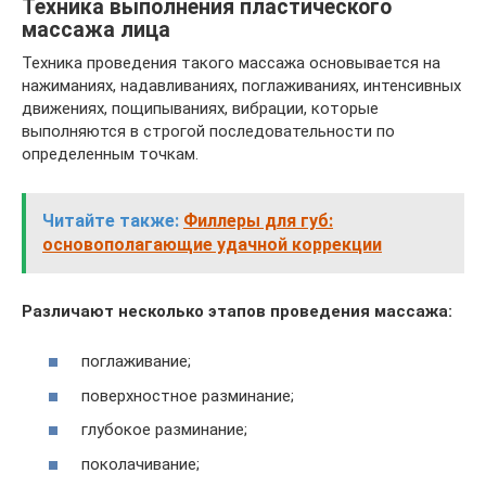
Техника выполнения пластического
массажа лица
Техника проведения такого массажа основывается на
нажиманиях, надавливаниях, поглаживаниях, интенсивных
движениях, пощипываниях, вибрации, которые
выполняются в строгой последовательности по
определенным точкам.
Читайте также:
Филлеры для губ:
основополагающие удачной коррекции
Различают несколько этапов проведения массажа:
поглаживание;
поверхностное разминание;
глубокое разминание;
поколачивание;