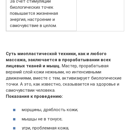
За счет стимуляции
биологических точек
повышается жизненная
энергия, настроение и
самочувствие в целом.
Суть миопластической техники, как и любого
массажа, заключается в прорабатывании всех
лицевых тканей и мышц.
Мастер, прорабатывая
верхний слой кожи нежными, но интенсивными
движениями, вместе с тем, активизирует биологические
точки. А это, как известно, сказывается на здоровье и
самочувствии человека.
Показания к проведению:
морщины, дряблость кожи;
мышцы не в тонусе;
угри, проблемная кожа;