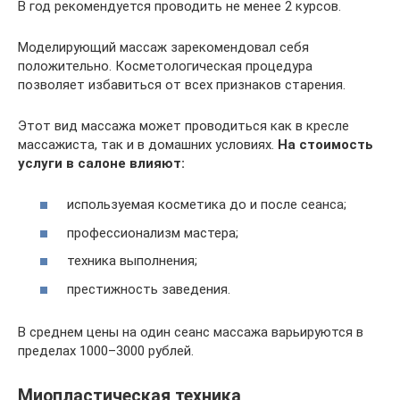
В год рекомендуется проводить не менее 2 курсов.
Моделирующий массаж зарекомендовал себя
положительно. Косметологическая процедура
позволяет избавиться от всех признаков старения.
Этот вид массажа может проводиться как в кресле
массажиста, так и в домашних условиях.
На стоимость
услуги в салоне влияют:
используемая косметика до и после сеанса;
профессионализм мастера;
техника выполнения;
престижность заведения.
В среднем цены на один сеанс массажа варьируются в
пределах 1000–3000 рублей.
Миопластическая техника