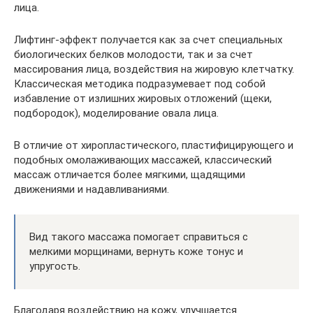
лица.
Лифтинг-эффект получается как за счет специальных
биологических белков молодости, так и за счет
массирования лица, воздействия на жировую клетчатку.
Классическая методика подразумевает под собой
избавление от излишних жировых отложений (щеки,
подбородок), моделирование овала лица.
В отличие от хиропластического, пластифицирующего и
подобных омолаживающих массажей, классический
массаж отличается более мягкими, щадящими
движениями и надавливаниями.
Вид такого массажа помогает справиться с
мелкими морщинами, вернуть коже тонус и
упругость.
Благодаря воздействию на кожу, улучшается