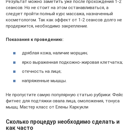
Результат можно заметить уже после прохождения 1-2
сеансов. Но не стоит на этом останавливаться, а
следует пройти полный курс массажа, назначенный
косметологом. Так как эффект от 1-2 сеансов долго не
продержится, необходимо закрепление.
Показания к проведению:
дряблая кожа, наличие морщин;
ярко выраженная подкожно-жировая клетчатка;
отечность на лице;
напряженные мышцы.
Не пропустите самую популярную статью рубрики: Фейс
фитнес для подтяжки овала лица, омоложения, тонуса
мышц. Мастер класс от Елены Каркукли
Сколько процедур необходимо сделать и
как часто