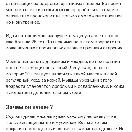
отвечающих за здоровье организма в целом. Во время
массажа все эти точки хорошо прорабатываются, и в
результате происходит не только омоложение внешнее,
но и внутреннее.
Идти на такой массаж лучше тем девушкам, которым
уже больше 25 лет. Так как именно в этом возрасте на
коже начинают проявляться первые признаки старения.
Можно выполнять девушкам и младше, но при наличии
соответствующих показаний. Девушкам, возраст
которых 30+ следует включить такой массаж в свой
регулярный уход за кожей. Мышцы у женщин этого
возраста становятся дряблыми и ослабленными, и кожа
нуждается в дополнительном уходе.
Зачем он нужен?
Скульптурный массаж нужен каждому человеку — не
только женщинам, но и мужчинам. Все мы хотим
сохранять молодость и свежесть как можно дольше. Но