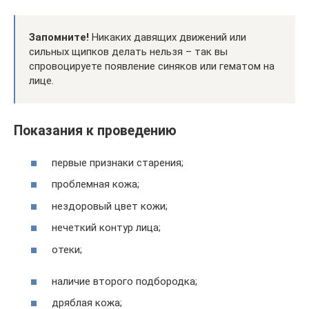
Запомните!
Никаких давящих движений или
сильных щипков делать нельзя – так вы
спровоцируете появление синяков или гематом на
лице.
Показания к проведению
первые признаки старения;
проблемная кожа;
нездоровый цвет кожи;
нечеткий контур лица;
отеки;
наличие второго подбородка;
дряблая кожа;