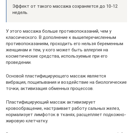
Эффект от такого массажа сохраняется до 10-12
недель.
У этого массажа больше противопоказаний, чем у
классического. В дополнение к вышеперечисленным
противопоказаниям, проходить его нельзя беременным
женщинам и тем, у кого может быть аллергия на
косметические средства, используемые при его
проведении.
Основой пластифицирующего массаж является
вибрация, пощипывания и воздействие на биологические
точки, активизация обменных процессов.
Пластифицирующий массаж активизирует
кровообращение, настраивает работу сальных желез,
нормализует лимфоток в тканях, расщепляет подкожно-
жировую клетчатку.