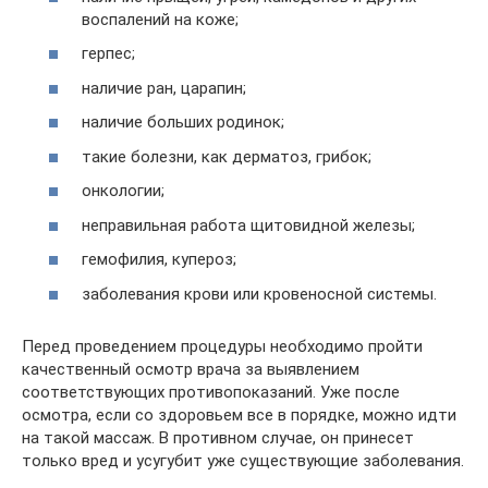
воспалений на коже;
герпес;
наличие ран, царапин;
наличие больших родинок;
такие болезни, как дерматоз, грибок;
онкологии;
неправильная работа щитовидной железы;
гемофилия, купероз;
заболевания крови или кровеносной системы.
Перед проведением процедуры необходимо пройти
качественный осмотр врача за выявлением
соответствующих противопоказаний. Уже после
осмотра, если со здоровьем все в порядке, можно идти
на такой массаж. В противном случае, он принесет
только вред и усугубит уже существующие заболевания.