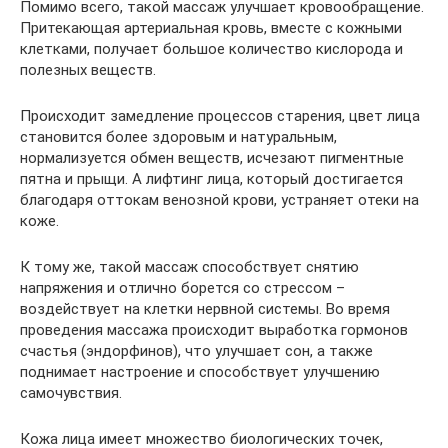
Помимо всего, такой массаж улучшает кровообращение.
Притекающая артериальная кровь, вместе с кожными
клетками, получает большое количество кислорода и
полезных веществ.
Происходит замедление процессов старения, цвет лица
становится более здоровым и натуральным,
нормализуется обмен веществ, исчезают пигментные
пятна и прыщи. А лифтинг лица, который достигается
благодаря оттокам венозной крови, устраняет отеки на
коже.
К тому же, такой массаж способствует снятию
напряжения и отлично борется со стрессом –
воздействует на клетки нервной системы. Во время
проведения массажа происходит выработка гормонов
счастья (эндорфинов), что улучшает сон, а также
поднимает настроение и способствует улучшению
самочувствия.
Кожа лица имеет множество биологических точек,