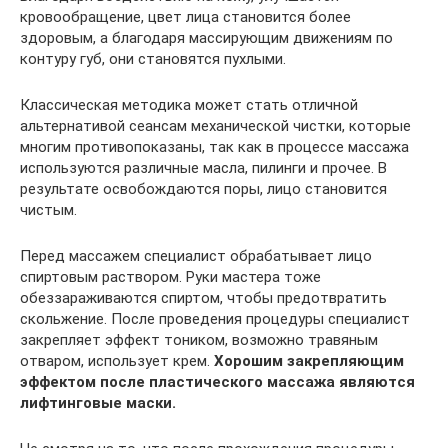
кровообращение, цвет лица становится более
здоровым, а благодаря массирующим движениям по
контуру губ, они становятся пухлыми.
Классическая методика может стать отличной
альтернативой сеансам механической чистки, которые
многим противопоказаны, так как в процессе массажа
используются различные масла, пилинги и прочее. В
результате освобождаются поры, лицо становится
чистым.
Перед массажем специалист обрабатывает лицо
спиртовым раствором. Руки мастера тоже
обеззараживаются спиртом, чтобы предотвратить
скольжение. После проведения процедуры специалист
закрепляет эффект тоником, возможно травяным
отваром, использует крем.
Хорошим закрепляющим
эффектом после пластического массажа являются
лифтинговые маски.