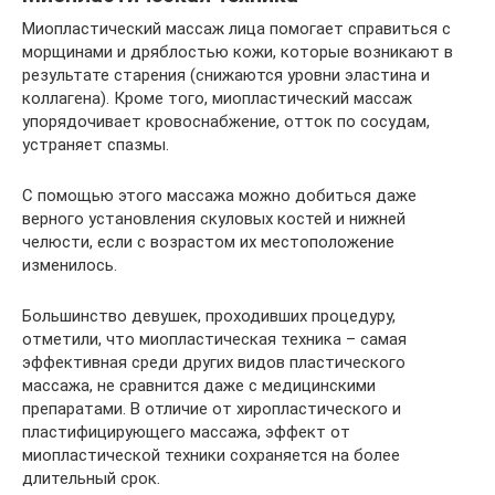
Миопластический массаж лица помогает справиться с
морщинами и дряблостью кожи, которые возникают в
результате старения (снижаются уровни эластина и
коллагена). Кроме того, миопластический массаж
упорядочивает кровоснабжение, отток по сосудам,
устраняет спазмы.
С помощью этого массажа можно добиться даже
верного установления скуловых костей и нижней
челюсти, если с возрастом их местоположение
изменилось.
Большинство девушек, проходивших процедуру,
отметили, что миопластическая техника – самая
эффективная среди других видов пластического
массажа, не сравнится даже с медицинскими
препаратами. В отличие от хиропластического и
пластифицирующего массажа, эффект от
миопластической техники сохраняется на более
длительный срок.