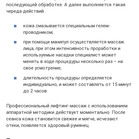
последующей обработке. А далее выполняется такая
череда действий:
кожа смазывается специальным гелем-
проводником;
при помощи манипул осуществляется массаж
лица, при этом интенсивность проработки и
используемые насадки специалист может
менять в ходе процедуры несколько раз – на
свое усмотрение;
длительность процедуры определяется
индивидуально, и может составлять от 15 минут
до 2 часов.
Профессиональный лифтинг-массаж с использованием
аппаратной методики действует моментально. После
сеанса кожа становится свежее и мягче, исчезают
отеки, появляется здоровый румянец.