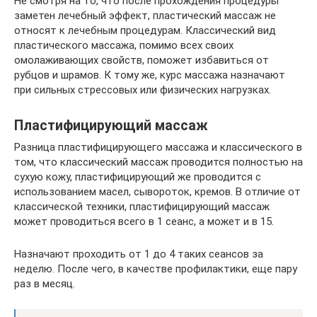
Не смотря на то, что после прохождения процедуры
заметен лечебный эффект, пластический массаж не
относят к лечебным процедурам. Классический вид
пластического массажа, помимо всех своих
омолаживающих свойств, поможет избавиться от
рубцов и шрамов. К тому же, курс массажа назначают
при сильных стрессовых или физических нагрузках.
Пластифицирующий массаж
Разница пластифицирующего массажа и классического в
том, что классический массаж проводится полностью на
сухую кожу, пластифицирующий же проводится с
использованием масел, сывороток, кремов. В отличие от
классической техники, пластифицирующий массаж
может проводиться всего в 1 сеанс, а может и в 15.
Назначают проходить от 1 до 4 таких сеансов за
неделю. После чего, в качестве профилактики, еще пару
раз в месяц.