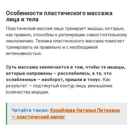
Особенности пластического массажа
лица и тела
Пластический массаж лица тренирует мышцы, которые,
как правило, способны к регенерации, самостоятельному
омоложению. Техника пластического массажа помогает
тренировать их правильно и с необходимой
интенсивностью.
Суть массажа заключается в том, чтобы те мышцы,
которые напряжены – расслабились, а те, что
ослабленные – наоборот, пришли в тонус.
Как
результат — подтянутый контур лица, уменьшение
количества морщин.
Читайте также:
Кораблева Наталья Петровна
— пластический хирург