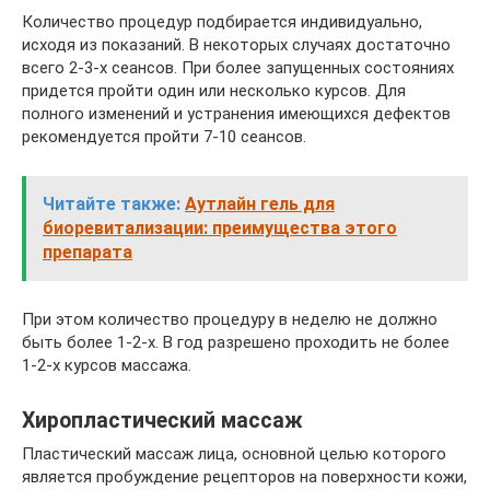
Количество процедур подбирается индивидуально,
исходя из показаний. В некоторых случаях достаточно
всего 2-3-х сеансов. При более запущенных состояниях
придется пройти один или несколько курсов. Для
полного изменений и устранения имеющихся дефектов
рекомендуется пройти 7-10 сеансов.
Читайте также:
Аутлайн гель для
биоревитализации: преимущества этого
препарата
При этом количество процедуру в неделю не должно
быть более 1-2-х. В год разрешено проходить не более
1-2-х курсов массажа.
Хиропластический массаж
Пластический массаж лица, основной целью которого
является пробуждение рецепторов на поверхности кожи,