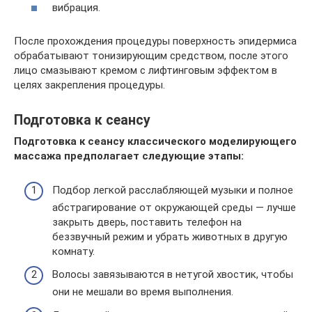
вибрация.
После прохождения процедуры поверхность эпидермиса
обрабатывают тонизирующим средством, после этого
лицо смазывают кремом с лифтинговым эффектом в
целях закрепления процедуры.
Подготовка к сеансу
Подготовка к сеансу классического моделирующего
массажа предполагает следующие этапы:
Подбор легкой расслабляющей музыки и полное
абстрагирование от окружающей среды — лучше
закрыть дверь, поставить телефон на
беззвучный режим и убрать животных в другую
комнату.
Волосы завязываются в нетугой хвостик, чтобы
они не мешали во время выполнения.