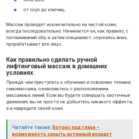
от скул до ключиц.
Массаж проводят исключительно на чистой коже,
всегда последовательно. Начинается он, как правило, с
поглаживаний лба, и затем специалист, спускаясь вниз,
прорабатывает все лицо.
Как правильно сделать ручной
лифтинговый массаж в домашних
условиях
Прежде чем приступать к обучению и освоению техники
самомассажа, ознакомьтесь с расположением
массажных линий. Если вы будете совершать хаотичные
движения, вы не просто не добьетесь никакого эффекта,
а и навредите своей коже.
Читайте также:
Ботокс под глаза –
возможность скрыть истинный возраст