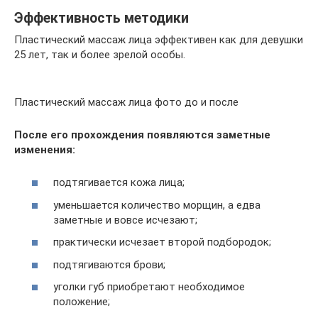
Эффективность методики
Пластический массаж лица эффективен как для девушки
25 лет, так и более зрелой особы.
Пластический массаж лица фото до и после
После его прохождения появляются заметные
изменения:
подтягивается кожа лица;
уменьшается количество морщин, а едва
заметные и вовсе исчезают;
практически исчезает второй подбородок;
подтягиваются брови;
уголки губ приобретают необходимое
положение;