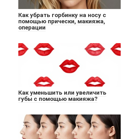
Как убрать горбинку на носу с
помощью прически, макияжа,
операции
Как уменьшить или увеличить
губы с помощью макияжа?