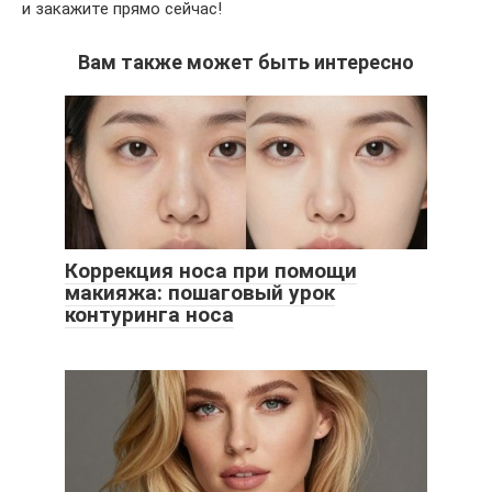
и закажите прямо сейчас!
Вам также может быть интересно
Коррекция носа при помощи
макияжа: пошаговый урок
контуринга носа