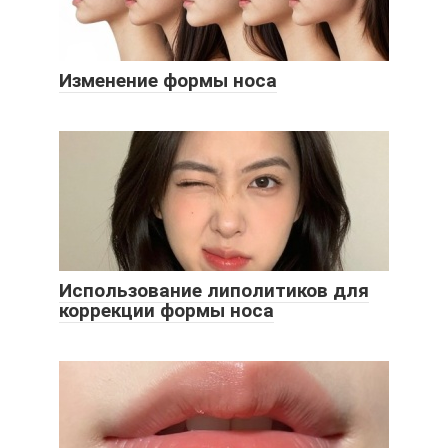
Изменение формы носа
Использование липолитиков для
коррекции формы носа