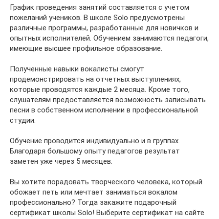
График проведения занятий составляется с учетом
пожеланий учеников. В школе Solo предусмотрены
различные программы, разработанные для новичков и
опытных исполнителей. Обучением занимаются педагоги,
имеющие высшее профильное образование.
Полученные навыки вокалисты смогут
продемонстрировать на отчетных выступлениях,
которые проводятся каждые 2 месяца. Кроме того,
слушателям предоставляется возможность записывать
песни в собственном исполнении в профессиональной
студии.
Обучение проводится индивидуально и в группах.
Благодаря большому опыту педагогов результат
заметен уже через 5 месяцев.
Вы хотите порадовать творческого человека, который
обожает петь или мечтает заниматься вокалом
профессионально? Тогда закажите подарочный
сертификат школы Solo! Выберите сертификат на сайте