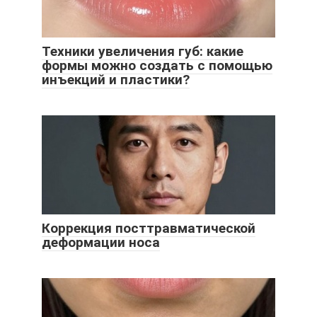
Техники увеличения губ: какие
формы можно создать с помощью
инъекций и пластики?
Коррекция посттравматической
деформации носа