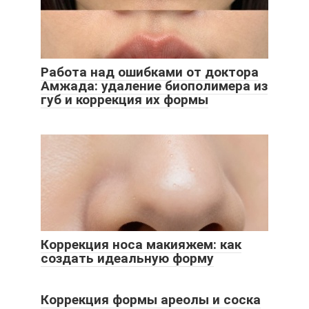
Работа над ошибками от доктора
Амжада: удаление биополимера из
губ и коррекция их формы
Коррекция носа макияжем: как
создать идеальную форму
Коррекция формы ареолы и соска