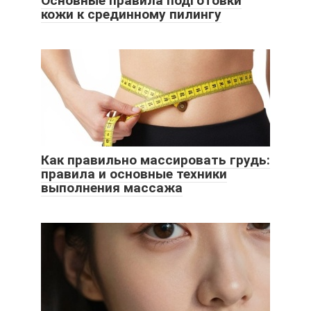
Основные правила подготовки
кожи к срединному пилингу
Как правильно массировать грудь:
правила и основные техники
выполнения массажа