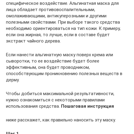
специфическое воздействие. Альгинатная маска для
лица обладает противовоспалительными,
омолаживающими, антикуперозными и другими
полезными свойствами. При выборе такого средства
необходимо ориентироваться на тип кожи. К примеру,
если она жирная, то лучше, если в составе будет
экстракт чайного дерева.
Если нанести альгинатную маску поверх крема или
сыворотки, то ее воздействие будет более
эффективным, она будет проводником,
способствующим проникновению полезных веществ в
дерму.
Чтобы добиться максимальной результативности,
нужно ознакомиться с некоторыми правилами
использования средства.
Пошаговая инструкция
ниже расскажет, как правильно наносить эту маску.
Шаг 1.