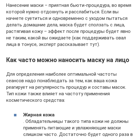
Нанесение маски – приятная бьюти-процедура, во время
которой нужно отдохнуть и расслабиться. Если вы
начнете суетиться и одновременно с уходом пытаться
делать домашние дела, маска будет сползать с лица,
растягивая кожу – эффект после процедуры будет явно
не таким, какой вы ожидаете (как поддерживать овал
лица в тонусе, эксперт рассказывает тут).
Как часто можно наносить маску на лицо
Для определения наиболее оптимальной частоты
сеансов надо понаблюдать за тем, как ваша кожа
реагирует на регулярность процедур и составы масок.
Тип кожи также влияет на частоту применения
косметического средства:
Жирная кожа
. Обладательницы такого типа кожи не должны
применять питающие и увлажняющие маски
слишком часто. Достаточно будет одного раза в