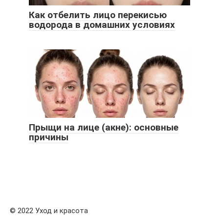
Как отбелить лицо перекисью
водорода в домашних условиях
Прыщи на лице (акне): основные
причины
© 2022 Уход и красота