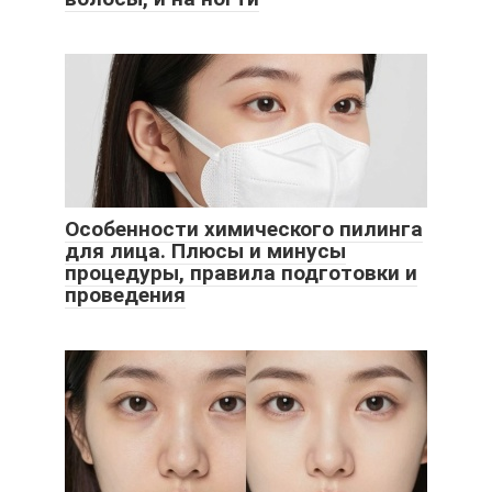
Особенности химического пилинга
для лица. Плюсы и минусы
процедуры, правила подготовки и
проведения