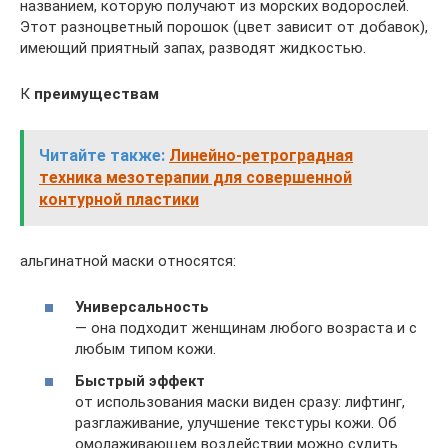
названием, которую получают из морских водорослей.
Этот разноцветный порошок (цвет зависит от добавок),
имеющий приятный запах, разводят жидкостью.
К
преимуществам
Читайте также:
Линейно-ретроградная
техника мезотерапии для совершенной
контурной пластики
альгинатной маски относятся:
Универсальность
— она подходит женщинам любого возраста и с
любым типом кожи.
Быстрый эффект
от использования маски виден сразу: лифтинг,
разглаживание, улучшение текстуры кожи. Об
омолаживающем воздействии можно судить