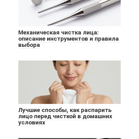
Механическая чистка лица:
описание инструментов и правила
выбора
Лучшие способы, как распарить
лицо перед чисткой в домашних
условиях