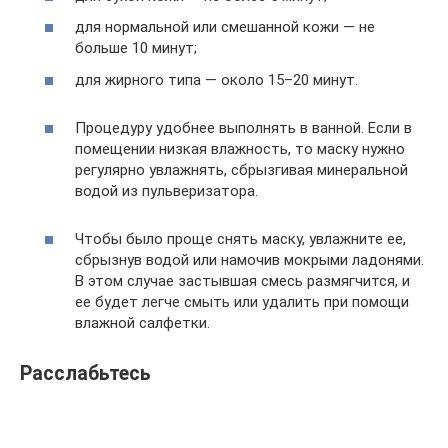
для нормальной или смешанной кожи — не
больше 10 минут;
для жирного типа — около 15–20 минут.
Процедуру удобнее выполнять в ванной. Если в
помещении низкая влажность, то маску нужно
регулярно увлажнять, сбрызгивая минеральной
водой из пульверизатора.
Чтобы было проще снять маску, увлажните ее,
сбрызнув водой или намочив мокрыми ладонями.
В этом случае застывшая смесь размягчится, и
ее будет легче смыть или удалить при помощи
влажной салфетки.
Расслабьтесь