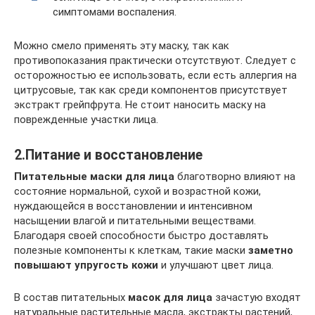
симптомами воспаления.
Можно смело применять эту маску, так как
противопоказания практически отсутствуют. Следует с
осторожностью ее использовать, если есть аллергия на
цитрусовые, так как среди компонентов присутствует
экстракт грейпфрута. Не стоит наносить маску на
поврежденные участки лица.
2.Питание и восстановление
Питательные маски для лица
благотворно влияют на
состояние нормальной, сухой и возрастной кожи,
нуждающейся в восстановлении и интенсивном
насыщении влагой и питательными веществами.
Благодаря своей способности быстро доставлять
полезные компоненты к клеткам, такие маски
заметно
повышают упругость кожи
и улучшают цвет лица.
В состав питательных
масок для лица
зачастую входят
натуральные растительные масла, экстракты растений,