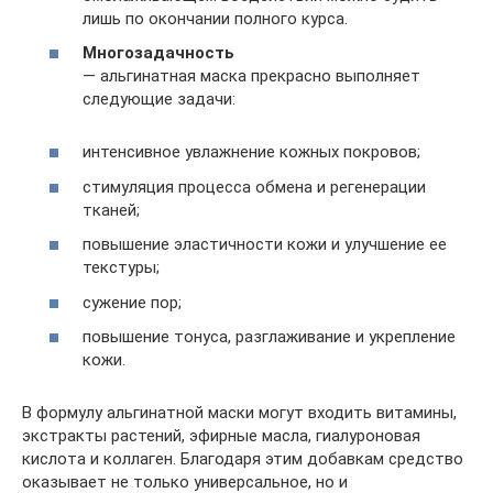
лишь по окончании полного курса.
Многозадачность
— альгинатная маска прекрасно выполняет
следующие задачи:
интенсивное увлажнение кожных покровов;
стимуляция процесса обмена и регенерации
тканей;
повышение эластичности кожи и улучшение ее
текстуры;
сужение пор;
повышение тонуса, разглаживание и укрепление
кожи.
В формулу альгинатной маски могут входить витамины,
экстракты растений, эфирные масла, гиалуроновая
кислота и коллаген. Благодаря этим добавкам средство
оказывает не только универсальное, но и