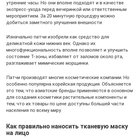
утренние часы. Но они вполне подходят и в качестве
экспресс-ухода перед вечеринкой или ответственным
мероприятием. За 20 минутную процедуру можно
добиться заметного улучшения внешности.
Изначально патчи изобрели как средство для
деликатной кожи нижних век. Однако их
многофункциональность вполне позволяет и улучшить
состояние Т-зоны, избавляет от заломов около рта,
разглаживает мимические морщинки.
Патчи производят многие косметические компании. Но
особенно популярна корейская продукция. Объясняется
это тем, что азиатские бренды применяются в основном
для создания косметики растительные компоненты и
тем, что их товары по цене доступны большей части
населения по всему миру.
Как правильно наносить тканевую маску
на лицо