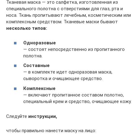
Тканевая маска — это салфетка, изготовленная из
специального полотна с отверстиями для глаз, рта и
носа. Ткань пропитывают лечебным, косметическим или
комплексным средством. Тканевые маски бывают
несколько типов:
Одноразовые
— состоят непосредственно из пропитанного
полотна.
Составные
— в комплекте идет одноразовая маска,
сыворотка и очищающее средство.
Комплексные
— включают пропитанное составом полотно,
специальный крем и средство, очищающее кожу.
Следуйте
инструкции,
чтобы правильно нанести маску на лицо: