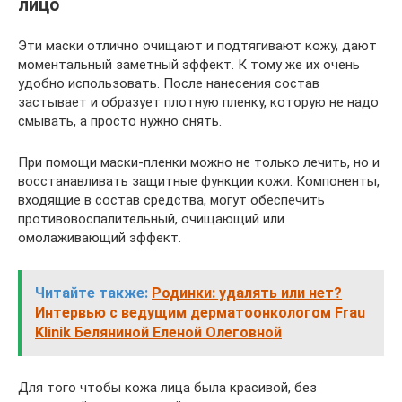
лицо
Эти маски отлично очищают и подтягивают кожу, дают
моментальный заметный эффект. К тому же их очень
удобно использовать. После нанесения состав
застывает и образует плотную пленку, которую не надо
смывать, а просто нужно снять.
При помощи маски-пленки можно не только лечить, но и
восстанавливать защитные функции кожи. Компоненты,
входящие в состав средства, могут обеспечить
противовоспалительный, очищающий или
омолаживающий эффект.
Читайте также:
Родинки: удалять или нет?
Интервью с ведущим дерматоонкологом Frau
Klinik Беляниной Еленой Олеговной
Для того чтобы кожа лица была красивой, без