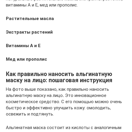
витамины А и Е, мед или прополис.
Растительные масла
Экстракты растений
Витамины А и Е
Мед или прополис
Как правильно наносить альгинатную
маску на лицо: пошаговая инструкция
На фото выше показано, как правильно наносить
альгинатную маску на лицо
.
Это инновационное
косметическое средство. С его помощью можно очень
быстро и эффективно улучшить кожу: омолодить,
освежить и подтянуть.
Альгинатная маска состоит из кислоты с аналогичным