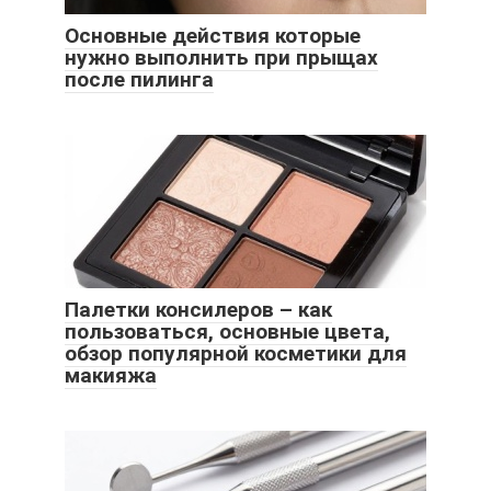
Основные действия которые
нужно выполнить при прыщах
после пилинга
Палетки консилеров – как
пользоваться, основные цвета,
обзор популярной косметики для
макияжа