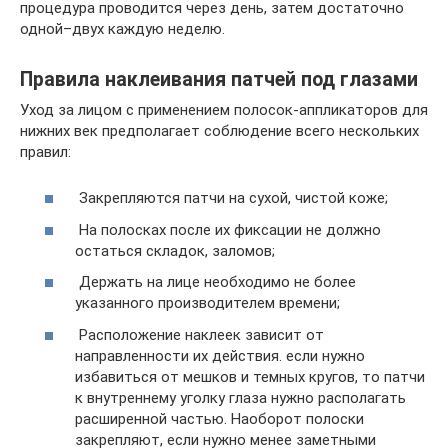
процедура проводится через день, затем достаточно
одной–двух каждую неделю.
Правила наклеивания патчей под глазами
Уход за лицом с применением полосок-аппликаторов для
нижних век предполагает соблюдение всего нескольких
правил:
Закрепляются патчи на сухой, чистой коже;
На полосках после их фиксации не должно
остаться складок, заломов;
Держать на лице необходимо не более
указанного производителем времени;
Расположение наклеек зависит от
направленности их действия. если нужно
избавиться от мешков и темных кругов, то патчи
к внутреннему уголку глаза нужно располагать
расширенной частью. Наоборот полоски
закрепляют, если нужно менее заметными