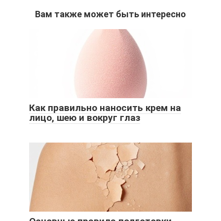
Вам также может быть интересно
Как правильно наносить крем на
лицо, шею и вокруг глаз