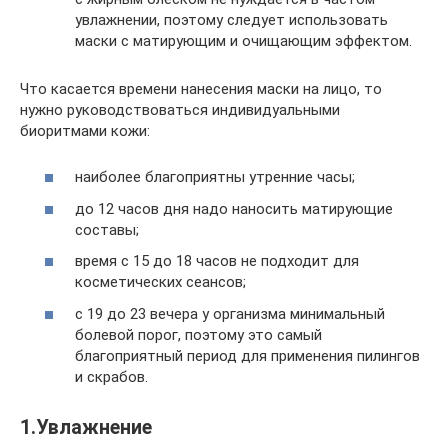
увлажнении, поэтому следует использовать
маски с матирующим и очищающим эффектом.
Что касается времени нанесения маски на лицо, то
нужно руководствоваться индивидуальными
биоритмами кожи:
наиболее благоприятны утренние часы;
до 12 часов дня надо наносить матирующие
составы;
время с 15 до 18 часов не подходит для
косметических сеансов;
с 19 до 23 вечера у организма минимальный
болевой порог, поэтому это самый
благоприятный период для применения пилингов
и скрабов.
1.Увлажнение