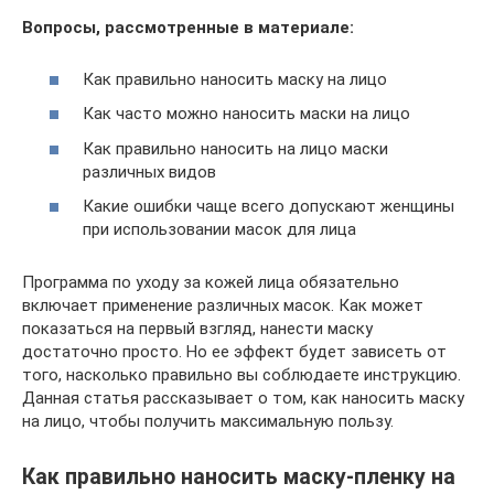
Вопросы, рассмотренные в материале:
Как правильно наносить маску на лицо
Как часто можно наносить маски на лицо
Как правильно наносить на лицо маски
различных видов
Какие ошибки чаще всего допускают женщины
при использовании масок для лица
Программа по уходу за кожей лица обязательно
включает применение различных масок. Как может
показаться на первый взгляд, нанести маску
достаточно просто. Но ее эффект будет зависеть от
того, насколько правильно вы соблюдаете инструкцию.
Данная статья рассказывает о том, как наносить маску
на лицо, чтобы получить максимальную пользу.
Как правильно наносить маску-пленку на