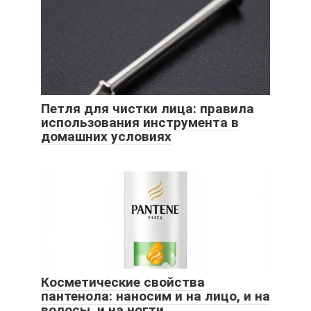
Петля для чистки лица: правила
использования инструмента в
домашних условиях
Косметические свойства
пантенола: наносим и на лицо, и на
волосы, и на ногти