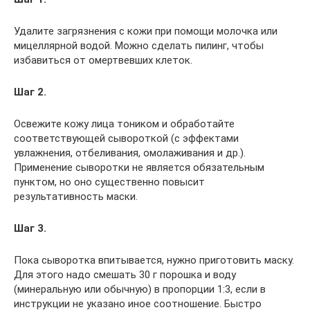
Удалите загрязнения с кожи при помощи молочка или
мицеллярной водой. Можно сделать пилинг, чтобы
избавиться от омертвевших клеток.
Шаг 2.
Освежите кожу лица тоником и обработайте
соответствующей сывороткой (с эффектами
увлажнения, отбеливания, омолаживания и др.).
Применение сыворотки не является обязательным
пунктом, но оно существенно повысит
результативность маски.
Шаг 3.
Пока сыворотка впитывается, нужно приготовить маску.
Для этого надо смешать 30 г порошка и воду
(минеральную или обычную) в пропорции 1:3, если в
инструкции не указано иное соотношение. Быстро