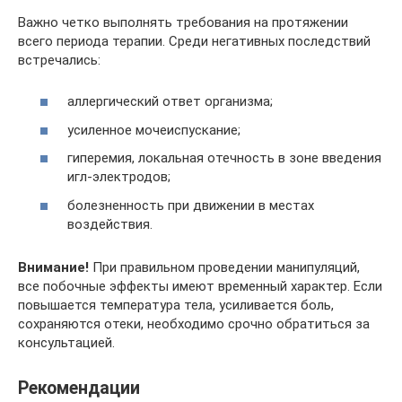
Важно четко выполнять требования на протяжении
всего периода терапии. Среди негативных последствий
встречались:
аллергический ответ организма;
усиленное мочеиспускание;
гиперемия, локальная отечность в зоне введения
игл-электродов;
болезненность при движении в местах
воздействия.
Внимание!
При правильном проведении манипуляций,
все побочные эффекты имеют временный характер. Если
повышается температура тела, усиливается боль,
сохраняются отеки, необходимо срочно обратиться за
консультацией.
Рекомендации