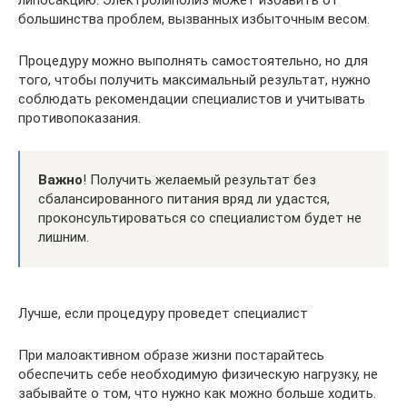
большинства проблем, вызванных избыточным весом.
Процедуру можно выполнять самостоятельно, но для
того, чтобы получить максимальный результат, нужно
соблюдать рекомендации специалистов и учитывать
противопоказания.
Важно
! Получить желаемый результат без
сбалансированного питания вряд ли удастся,
проконсультироваться со специалистом будет не
лишним.
Лучше, если процедуру проведет специалист
При малоактивном образе жизни постарайтесь
обеспечить себе необходимую физическую нагрузку, не
забывайте о том, что нужно как можно больше ходить.