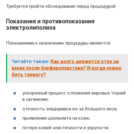
Требуется пройти обследование перед процедурой
Показания и противопоказания
электролиполиза
Показаниями к назначению процедуры являются:
Читайте также:
Как долго держится отек на
веках после блефаропластики? И когда нужно
бить тревогу?
ускоренный процесс отложения жировых тканей
в организме;
отечность эпидермиса из-за большого веса;
проявления целлюлита на коже;
потеря кожей эластичности и упругости;