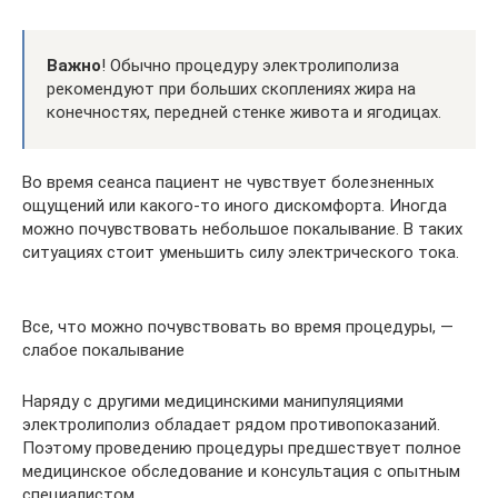
Важно
! Обычно процедуру электролиполиза
рекомендуют при больших скоплениях жира на
конечностях, передней стенке живота и ягодицах.
Во время сеанса пациент не чувствует болезненных
ощущений или какого-то иного дискомфорта. Иногда
можно почувствовать небольшое покалывание. В таких
ситуациях стоит уменьшить силу электрического тока.
Все, что можно почувствовать во время процедуры, —
слабое покалывание
Наряду с другими медицинскими манипуляциями
электролиполиз обладает рядом противопоказаний.
Поэтому проведению процедуры предшествует полное
медицинское обследование и консультация с опытным
специалистом.