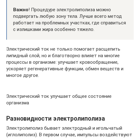
Важно
! Процедуре электролиполиза можно
подвергать любую зону тела. Лучше всего метод
работает на проблемных участках, где справиться
с излишками жира особенно тяжело.
Электрический ток не только помогает расщепить
липидный слой, но и благотворно влияет на многие
процессы в организме: улучшает кровообращение,
ускоряет регенеративные функции, обмен веществ и
многое другое.
Электрический ток улучшает общее состояние
организма
Разновидности электролиполиза
Электролиполиз бывает электродный и игольчатый
(иглолиполиз). В первом случае, импульсы воздействуют