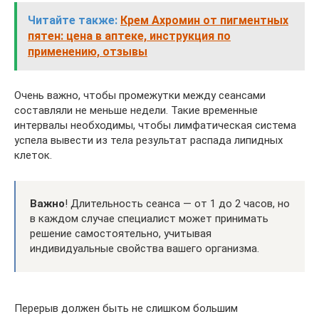
Читайте также:
Крем Ахромин от пигментных
пятен: цена в аптеке, инструкция по
применению, отзывы
Очень важно, чтобы промежутки между сеансами
составляли не меньше недели. Такие временные
интервалы необходимы, чтобы лимфатическая система
успела вывести из тела результат распада липидных
клеток.
Важно
! Длительность сеанса — от 1 до 2 часов, но
в каждом случае специалист может принимать
решение самостоятельно, учитывая
индивидуальные свойства вашего организма.
Перерыв должен быть не слишком большим