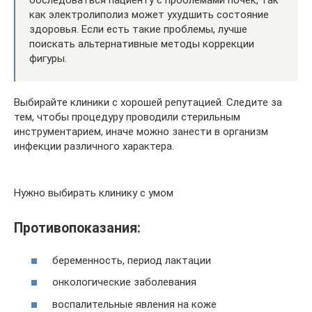
обследоваться пациенту с проблемами почек, так
как электролиполиз может ухудшить состояние
здоровья. Если есть такие проблемы, лучше
поискать альтернативные методы коррекции
фигуры.
Выбирайте клиники с хорошей репутацией. Следите за
тем, чтобы процедуру проводили стерильным
инструментарием, иначе можно занести в организм
инфекции различного характера.
Нужно выбирать клинику с умом
Противопоказания:
беременность, период лактации
онкологические заболевания
воспалительные явления на коже