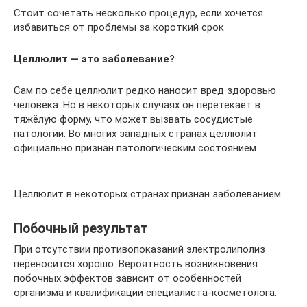
Стоит сочетать несколько процедур, если хочется
избавиться от проблемы за короткий срок
Целлюлит — это заболевание?
Сам по себе целлюлит редко наносит вред здоровью
человека. Но в некоторых случаях он перетекает в
тяжёлую форму, что может вызвать сосудистые
патологии. Во многих западных странах целлюлит
официально признан патологическим состоянием.
Целлюлит в некоторых странах признан заболеванием
Побочный результат
При отсутствии противопоказаний электролиполиз
переносится хорошо. Вероятность возникновения
побочных эффектов зависит от особенностей
организма и квалификации специалиста-косметолога.