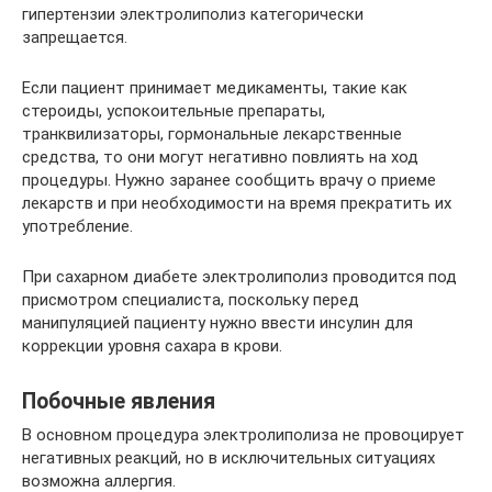
гипертензии электролиполиз категорически
запрещается.
Если пациент принимает медикаменты, такие как
стероиды, успокоительные препараты,
транквилизаторы, гормональные лекарственные
средства, то они могут негативно повлиять на ход
процедуры. Нужно заранее сообщить врачу о приеме
лекарств и при необходимости на время прекратить их
употребление.
При сахарном диабете электролиполиз проводится под
присмотром специалиста, поскольку перед
манипуляцией пациенту нужно ввести инсулин для
коррекции уровня сахара в крови.
Побочные явления
В основном процедура электролиполиза не провоцирует
негативных реакций, но в исключительных ситуациях
возможна аллергия.