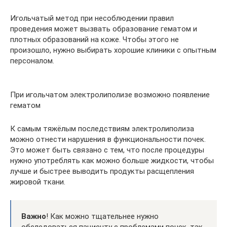
Игольчатый метод при несоблюдении правил
проведения может вызвать образование гематом и
плотных образований на коже. Чтобы этого не
произошло, нужно выбирать хорошие клиники с опытным
персоналом.
При игольчатом электролиполизе возможно появление
гематом
К самым тяжёлым последствиям электролиполиза
можно отнести нарушения в функциональности почек.
Это может быть связано с тем, что после процедуры
нужно употреблять как можно больше жидкости, чтобы
лучше и быстрее выводить продукты расщепления
жировой ткани.
Важно
! Как можно тщательнее нужно