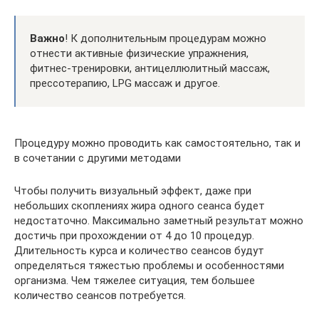
Важно
! К дополнительным процедурам можно
отнести активные физические упражнения,
фитнес-тренировки, антицеллюлитный массаж,
прессотерапию, LPG массаж и другое.
Процедуру можно проводить как самостоятельно, так и
в сочетании с другими методами
Чтобы получить визуальный эффект, даже при
небольших скоплениях жира одного сеанса будет
недостаточно. Максимально заметный результат можно
достичь при прохождении от 4 до 10 процедур.
Длительность курса и количество сеансов будут
определяться тяжестью проблемы и особенностями
организма. Чем тяжелее ситуация, тем большее
количество сеансов потребуется.