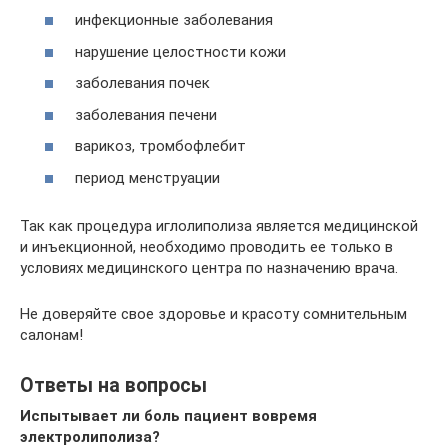
инфекционные заболевания
нарушение целостности кожи
заболевания почек
заболевания печени
варикоз, тромбофлебит
период менструации
Так как процедура иглолиполиза является медицинской
и инъекционной, необходимо проводить ее только в
условиях медицинского центра по назначению врача.
Не доверяйте свое здоровье и красоту сомнительным
салонам!
Ответы на вопросы
Испытывает ли боль пациент вовремя
электролиполиза?