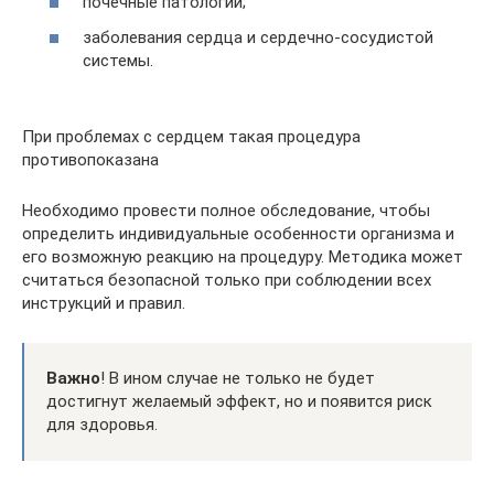
почечные патологии;
заболевания сердца и сердечно-сосудистой
системы.
При проблемах с сердцем такая процедура
противопоказана
Необходимо провести полное обследование, чтобы
определить индивидуальные особенности организма и
его возможную реакцию на процедуру. Методика может
считаться безопасной только при соблюдении всех
инструкций и правил.
Важно
! В ином случае не только не будет
достигнут желаемый эффект, но и появится риск
для здоровья.