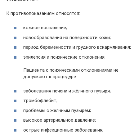
К противопоказаниям относятся:
кожное воспаление;
новообразования на поверхности кожи;
период беременности и грудного вскармливания;
эпилепсия и психические отклонения;
Пациента с психическими отклонениями не
допускают к процедуре
заболевания печени и жёлчного пузыря;
тромбофлебит;
проблемы с желчным пузырём;
высокое артериальное давление;
острые инфекционные заболевания;