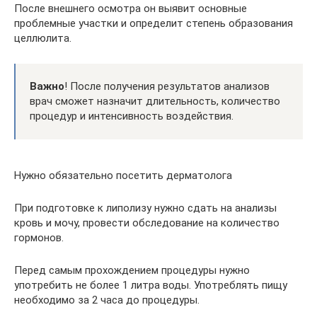
После внешнего осмотра он выявит основные
проблемные участки и определит степень образования
целлюлита.
Важно
! После получения результатов анализов
врач сможет назначит длительность, количество
процедур и интенсивность воздействия.
Нужно обязательно посетить дерматолога
При подготовке к липолизу нужно сдать на анализы
кровь и мочу, провести обследование на количество
гормонов.
Перед самым прохождением процедуры нужно
употребить не более 1 литра воды. Употреблять пищу
необходимо за 2 часа до процедуры.