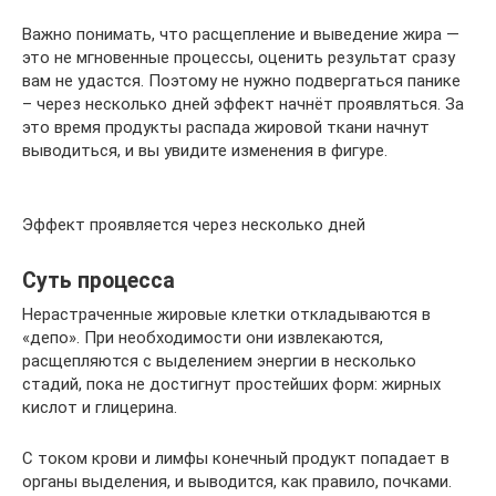
Важно понимать, что расщепление и выведение жира —
это не мгновенные процессы, оценить результат сразу
вам не удастся. Поэтому не нужно подвергаться панике
– через несколько дней эффект начнёт проявляться. За
это время продукты распада жировой ткани начнут
выводиться, и вы увидите изменения в фигуре.
Эффект проявляется через несколько дней
Суть процесса
Нерастраченные жировые клетки откладываются в
«депо». При необходимости они извлекаются,
расщепляются с выделением энергии в несколько
стадий, пока не достигнут простейших форм: жирных
кислот и глицерина.
С током крови и лимфы конечный продукт попадает в
органы выделения, и выводится, как правило, почками.