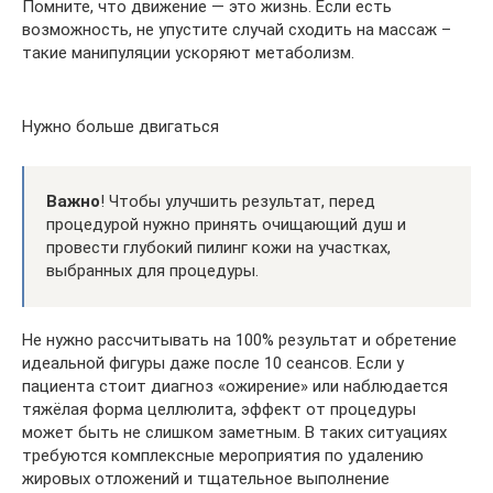
Помните, что движение — это жизнь. Если есть
возможность, не упустите случай сходить на массаж –
такие манипуляции ускоряют метаболизм.
Нужно больше двигаться
Важно
! Чтобы улучшить результат, перед
процедурой нужно принять очищающий душ и
провести глубокий пилинг кожи на участках,
выбранных для процедуры.
Не нужно рассчитывать на 100% результат и обретение
идеальной фигуры даже после 10 сеансов. Если у
пациента стоит диагноз «ожирение» или наблюдается
тяжёлая форма целлюлита, эффект от процедуры
может быть не слишком заметным. В таких ситуациях
требуются комплексные мероприятия по удалению
жировых отложений и тщательное выполнение