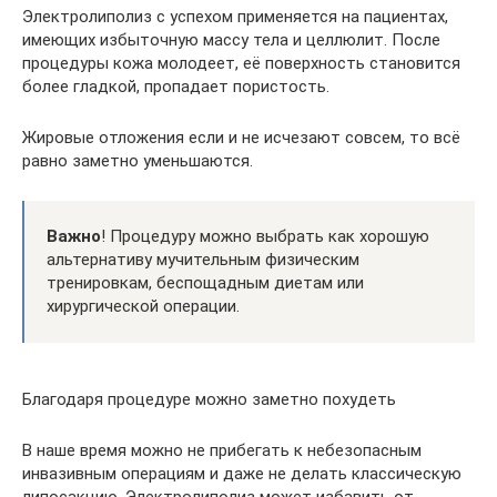
Электролиполиз с успехом применяется на пациентах,
имеющих избыточную массу тела и целлюлит. После
процедуры кожа молодеет, её поверхность становится
более гладкой, пропадает пористость.
Жировые отложения если и не исчезают совсем, то всё
равно заметно уменьшаются.
Важно
! Процедуру можно выбрать как хорошую
альтернативу мучительным физическим
тренировкам, беспощадным диетам или
хирургической операции.
Благодаря процедуре можно заметно похудеть
В наше время можно не прибегать к небезопасным
инвазивным операциям и даже не делать классическую
липосакцию. Электролиполиз может избавить от