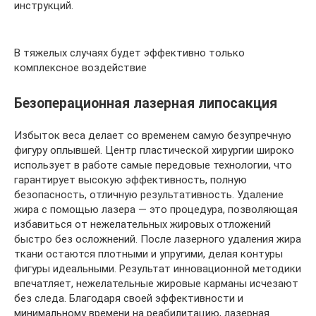
инструкций.
В тяжелых случаях будет эффективно только
комплексное воздействие
Безоперационная лазерная липосакция
Избыток веса делает со временем самую безупречную
фигуру оплывшей. Центр пластической хирургии широко
использует в работе самые передовые технологии, что
гарантирует высокую эффективность, полную
безопасность, отличную результативность. Удаление
жира с помощью лазера — это процедура, позволяющая
избавиться от нежелательных жировых отложений
быстро без осложнений. После лазерного удаления жира
ткани остаются плотными и упругими, делая контуры
фигуры идеальными. Результат инновационной методики
впечатляет, нежелательные жировые карманы исчезают
без следа. Благодаря своей эффективности и
минимальному времени на реабилитацию, лазерная