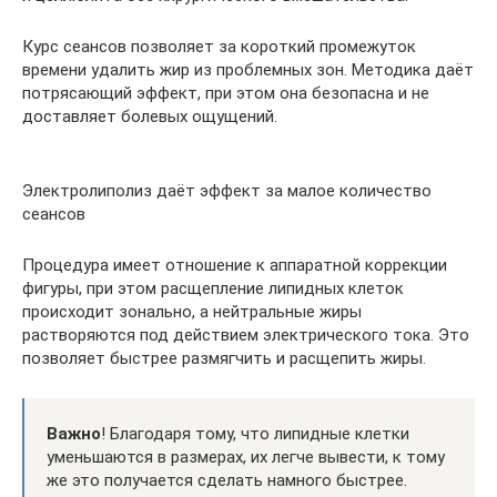
Курс сеансов позволяет за короткий промежуток
времени удалить жир из проблемных зон. Методика даёт
потрясающий эффект, при этом она безопасна и не
доставляет болевых ощущений.
Электролиполиз даёт эффект за малое количество
сеансов
Процедура имеет отношение к аппаратной коррекции
фигуры, при этом расщепление липидных клеток
происходит зонально, а нейтральные жиры
растворяются под действием электрического тока. Это
позволяет быстрее размягчить и расщепить жиры.
Важно
! Благодаря тому, что липидные клетки
уменьшаются в размерах, их легче вывести, к тому
же это получается сделать намного быстрее.