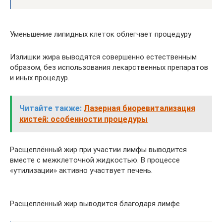
Уменьшение липидных клеток облегчает процедуру
Излишки жира выводятся совершенно естественным
образом, без использования лекарственных препаратов
и иных процедур.
Читайте также:
Лазерная биоревитализация
кистей: особенности процедуры
Расщеплённый жир при участии лимфы выводится
вместе с межклеточной жидкостью. В процессе
«утилизации» активно участвует печень.
Расщеплённый жир выводится благодаря лимфе