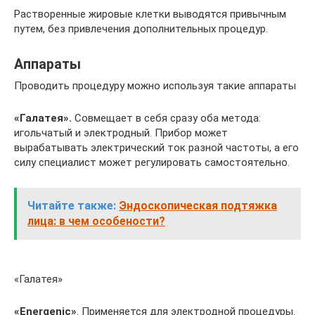
Растворенные жировые клетки выводятся привычным
путем, без привлечения дополнительных процедур.
Аппараты
Проводить процедуру можно используя такие аппараты
«Галатея
».
Совмещает в себя сразу оба метода:
игольчатый и электродный. Прибор может
вырабатывать электрический ток разной частоты, а его
силу специалист может регулировать самостоятельно.
Читайте также:
Эндоскопическая подтяжка
лица: в чем особености?
«Галатея»
«
Energenic
»
. Применяется для электродной процедуры.