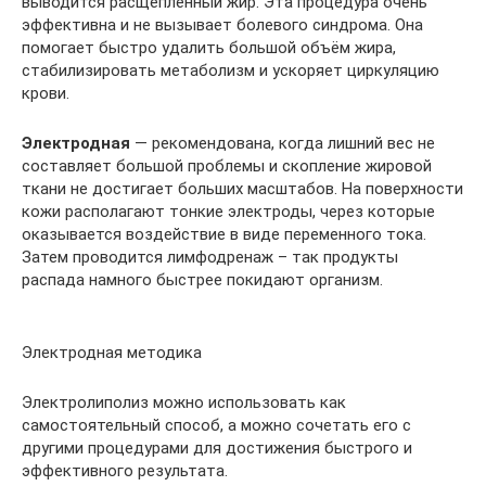
выводится расщеплённый жир. Эта процедура очень
эффективна и не вызывает болевого синдрома. Она
помогает быстро удалить большой объём жира,
стабилизировать метаболизм и ускоряет циркуляцию
крови.
Электродная
— рекомендована, когда лишний вес не
составляет большой проблемы и скопление жировой
ткани не достигает больших масштабов. На поверхности
кожи располагают тонкие электроды, через которые
оказывается воздействие в виде переменного тока.
Затем проводится лимфодренаж – так продукты
распада намного быстрее покидают организм.
Электродная методика
Электролиполиз можно использовать как
самостоятельный способ, а можно сочетать его с
другими процедурами для достижения быстрого и
эффективного результата.