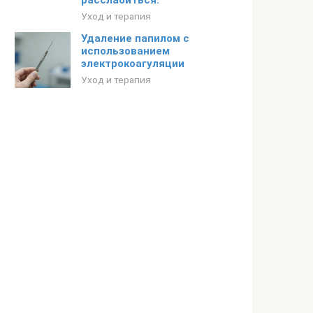
расслабиться.
Уход и терапия
Удаление папилом с
использованием
электрокоагуляции
Уход и терапия