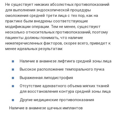
Не существует никаких абсолютных противопоказаний
для выполнения эндоскопической процедуры
омоложения средней трети лица с тех пор, как на
практике были внедрены соответствующие
модификации операции. Тем не менее, существуют
несколько относительных противопоказаний, поэтому
пациенты должны понимать, что наличие
нижеперечисленных факторов, скорее всего, приведет к
менее идеальных результатам:
Наличие в анамнезе лифтинга средней зоны лица
Высокое расположение темпорального пучка
Выраженная липодистрофия
Отсутствие адекватного объема мягких тканей
для восстановления контура средней зоны лица
Другие медицинские противопоказания
Наличие в анамнезе щечных имплантов