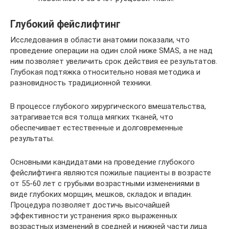
Глубокий фейслифтинг
Исследования в области анатомии показали, что
проведение операции на один слой ниже SMAS, а не над
ним позволяет увеличить срок действия ее результатов.
Глубокая подтяжка относительно новая методика и
разновидность традиционной техники.
В процессе глубокого хирургического вмешательства,
затрагивается вся толща мягких тканей, что
обеспечивает естественные и долговременные
результаты.
Основными кандидатами на проведение глубокого
фейслифтинга являются пожилые пациенты в возрасте
от 55-60 лет с грубыми возрастными изменениями в
виде глубоких морщин, мешков, складок и впадин.
Процедура позволяет достичь высочайшей
эффективности устранения ярко выраженных
возрастных изменений в средней и нижней части лица