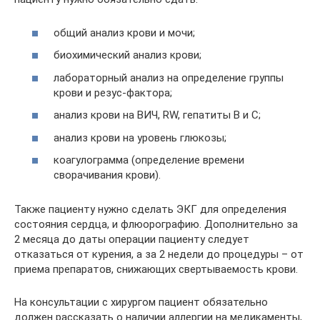
общий анализ крови и мочи;
биохимический анализ крови;
лабораторный анализ на определение группы
крови и резус-фактора;
анализ крови на ВИЧ, RW, гепатиты В и С;
анализ крови на уровень глюкозы;
коагулограмма (определение времени
сворачивания крови).
Также пациенту нужно сделать ЭКГ для определения
состояния сердца, и флюорографию. Дополнительно за
2 месяца до даты операции пациенту следует
отказаться от курения, а за 2 недели до процедуры – от
приема препаратов, снижающих свертываемость крови.
На консультации с хирургом пациент обязательно
должен рассказать о наличии аллергии на медикаменты,