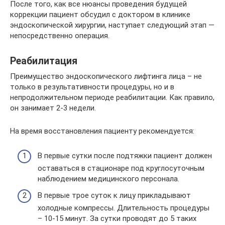
После того, как все нюансы проведения будущей
коррекции пациент обсудил с доктором в клинике
эндоскопической хирургии, наступает следующий этап —
непосредственно операция.
Реабилитация
Преимущество эндоскопического лифтинга лица – не
только в результативности процедуры, но и в
непродолжительном периоде реабилитации. Как правило,
он занимает 2-3 недели.
На время восстановления пациенту рекомендуется:
В первые сутки после подтяжки пациент должен
оставаться в стационаре под круглосуточным
наблюдением медицинского персонала.
В первые трое суток к лицу прикладывают
холодные компрессы. Длительность процедуры
– 10-15 минут. За сутки проводят до 5 таких