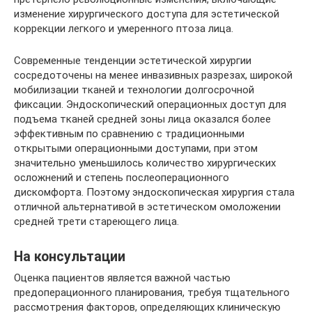
изменение хирургического доступа для эстетической
коррекции легкого и умеренного птоза лица.
Современные тенденции эстетической хирургии
сосредоточены на менее инвазивных разрезах, широкой
мобилизации тканей и технологии долгосрочной
фиксации. Эндоскопический операционных доступ для
подъема тканей средней зоны лица оказался более
эффективным по сравнению с традиционными
открытыми операционными доступами, при этом
значительно уменьшилось количество хирургических
осложнений и степень послеоперационного
дискомфорта. Поэтому эндоскопическая хирургия стала
отличной альтернативой в эстетическом омоложении
средней трети стареющего лица.
На консультации
Оценка пациентов является важной частью
предоперационного планирования, требуя тщательного
рассмотрения факторов, определяющих клиническую