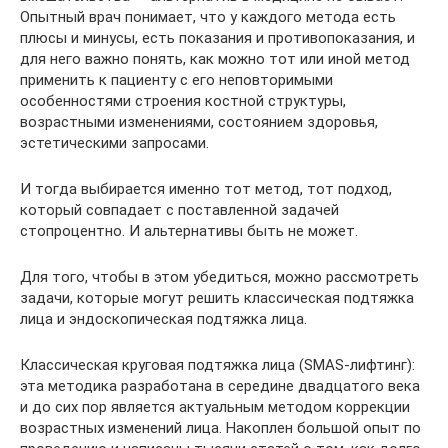
Опытный врач понимает, что у каждого метода есть
плюсы и минусы, есть показания и противопоказания, и
для него важно понять, как можно тот или иной метод
применить к пациенту с его неповторимыми
особенностями строения костной структуры,
возрастными изменениями, состоянием здоровья,
эстетическими запросами.
И тогда выбирается именно тот метод, тот подход,
который совпадает с поставленной задачей
стопроцентно. И альтернативы быть не может.
Для того, чтобы в этом убедиться, можно рассмотреть
задачи, которые могут решить классическая подтяжка
лица и эндоскопическая подтяжка лица.
Классическая круговая подтяжка лица (SMAS-лифтинг):
эта методика разработана в середине двадцатого века
и до сих пор является актуальным методом коррекции
возрастных изменений лица. Накоплен большой опыт по