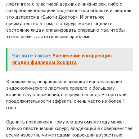
лифтингом, с пластикой верхних и нижних век, либо с
лазерной липосакцией подчелюстной области и шеи, как
это делается в «Бьюти Доктор». И опять же —
преимущество в том, что хирург может оценить
состояние лица и спланировать операцию так, чтобы
точно решить эстетические проблемы.
Читайте также:
Увеличение и коррекция
ягодиц филлером Sculptra
К сожалению, неправильное широкое использование
эндоскопического лифтинга привело к большому
количеству осложнений, в первую очередь – короткой
продолжительности эффекта, очень часто не более 1
года.
Оценить показания к тому или другому методу может
только пластический хирург, владеющий в совершенстве
всеми известными методами коррекции возрастных