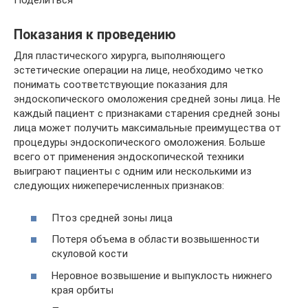
Поделиться
Показания к проведению
Для пластического хирурга, выполняющего
эстетические операции на лице, необходимо четко
понимать соответствующие показания для
эндоскопического омоложения средней зоны лица. Не
каждый пациент с признаками старения средней зоны
лица может получить максимальные преимущества от
процедуры эндоскопического омоложения. Больше
всего от применения эндоскопической техники
выиграют пациенты с одним или несколькими из
следующих нижеперечисленных признаков:
Птоз средней зоны лица
Потеря объема в области возвышенности
скуловой кости
Неровное возвышение и выпуклость нижнего
края орбиты