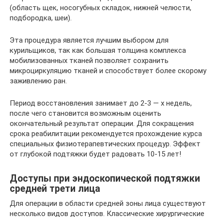
(область щек, носогубных складок, нижней челюсти,
подбородка, шеи).
Эта процедура является лучшим выбором для
курильщиков, так как большая толщина комплекса
мобилизованных тканей позволяет сохранить
микроциркуляцию тканей и способствует более скорому
заживлению ран.
Период восстановления занимает до 2-3 — х недель,
после чего становится возможным оценить
окончательный результат операции. Для сокращения
срока реабилитации рекомендуется прохождение курса
специальных физиотерапевтических процедур. Эффект
от глубокой подтяжки будет радовать 10-15 лет!
Доступы при эндоскопической подтяжки
средней трети лица
Для операции в области средней зоны лица существуют
несколько видов доступов. Классические хирургические