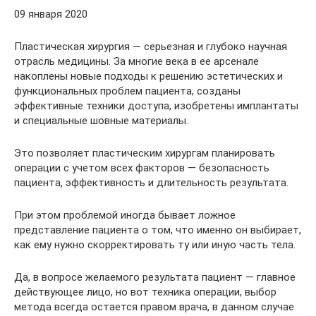
09 января 2020
Пластическая хирургия — серьезная и глубоко научная
отрасль медицины. За многие века в ее арсенале
накоплены новые подходы к решению эстетических и
функциональных проблем пациента, созданы
эффективные техники доступа, изобретены имплантаты
и специальные шовные материалы.
Это позволяет пластическим хирургам планировать
операции с учетом всех факторов — безопасность
пациента, эффективность и длительность результата.
При этом проблемой иногда бывает ложное
представление пациента о том, что именно он выбирает,
как ему нужно скорректировать ту или иную часть тела.
Да, в вопросе желаемого результата пациент — главное
действующее лицо, но вот техника операции, выбор
метода всегда остается правом врача, в данном случае