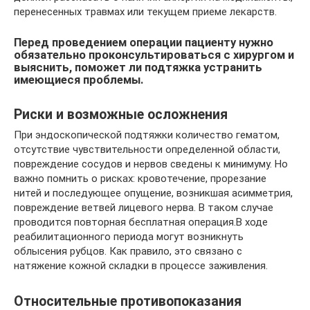
перенесенных травмах или текущем приеме лекарств.
Перед проведением операции пациенту нужно
обязательно проконсультироваться с хирургом и
выяснить, поможет ли подтяжка устранить
имеющиеся проблемы.
Риски и возможные осложнения
При эндоскопической подтяжки количество гематом,
отсутствие чувствительности определенной области,
повреждение сосудов и нервов сведены к минимуму. Но
важно помнить о рисках: кровотечение, прорезание
нитей и последующее опущение, возникшая асимметрия,
повреждение ветвей лицевого нерва. В таком случае
проводится повторная бесплатная операция.В ходе
реабилитационного периода могут возникнуть
облысения рубцов. Как правило, это связано с
натяжение кожной складки в процессе заживления.
Относительные противопоказания