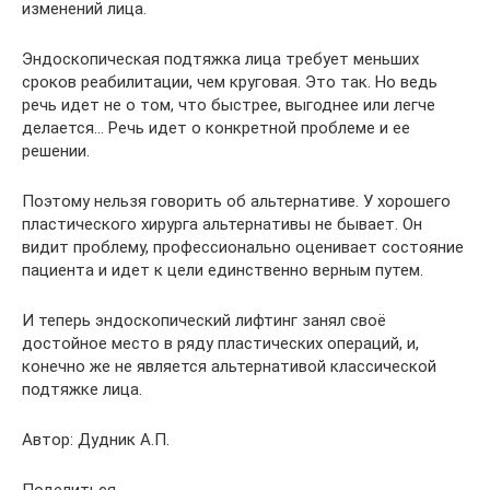
изменений лица.
Эндоскопическая подтяжка лица требует меньших
сроков реабилитации, чем круговая. Это так. Но ведь
речь идет не о том, что быстрее, выгоднее или легче
делается… Речь идет о конкретной проблеме и ее
решении.
Поэтому нельзя говорить об альтернативе. У хорошего
пластического хирурга альтернативы не бывает. Он
видит проблему, профессионально оценивает состояние
пациента и идет к цели единственно верным путем.
И теперь эндоскопический лифтинг занял своё
достойное место в ряду пластических операций, и,
конечно же не является альтернативой классической
подтяжке лица.
Автор: Дудник А.П.