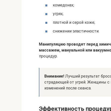
комедонах;
угрях;
плотной и серой коже;
снижении эластичности.
Манипуляцию проводят перед химич
массажем, мануальной или вакуумно
процедур.
Внимание!
Лучший результат брос
страдающей от угрей. Женщины с 
изменений после сеанса.
Эффективность процеду