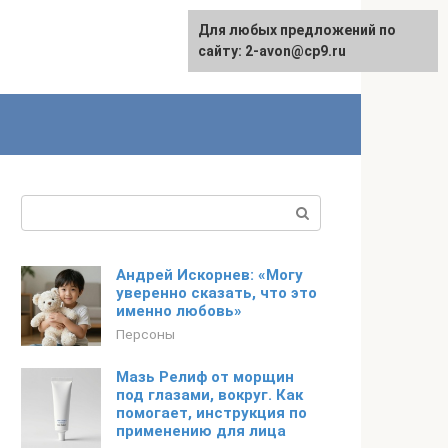
Для любых предложений по
сайту: 2-avon@cp9.ru
Поиск:
Андрей Искорнев: «Могу
уверенно сказать, что это
именно любовь»
Персоны
Мазь Релиф от морщин
под глазами, вокруг. Как
помогает, инструкция по
применению для лица