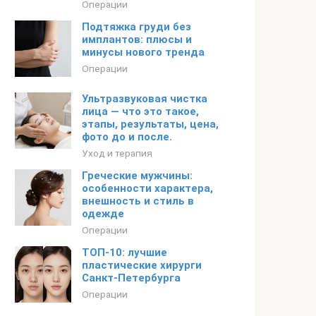
Операции
Подтяжка груди без
имплантов: плюсы и
минусы нового тренда
Операции
Ультразвуковая чистка
лица — что это такое,
этапы, результаты, цена,
фото до и после.
Уход и терапия
Греческие мужчины:
особенности характера,
внешность и стиль в
одежде
Операции
ТОП-10: лучшие
пластические хирурги
Санкт-Петербурга
Операции