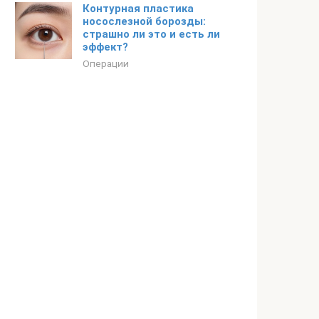
Контурная пластика
носослезной борозды:
страшно ли это и есть ли
эффект?
Операции