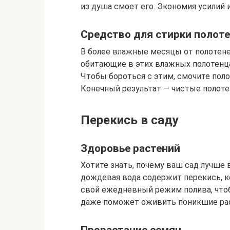
из душа смоет его. Экономия усилий
Средство для стирки полот
В более влажные месяцы от полотене
обитающие в этих влажных полотенца
Чтобы бороться с этим, смочите поло
Конечный результат — чистые полоте
Перекись в саду
Здоровье растений
Хотите знать, почему ваш сад лучше 
дождевая вода содержит перекись, к
свой ежедневный режим полива, что
даже поможет оживить поникшие рас