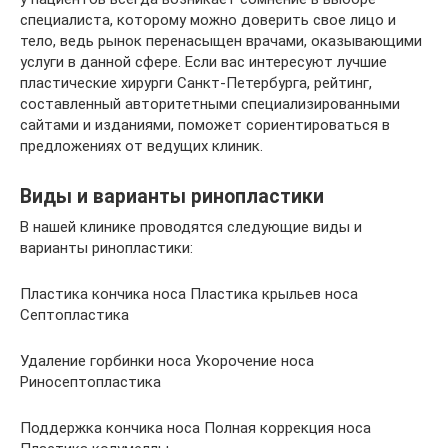
специалиста, которому можно доверить свое лицо и
тело, ведь рынок перенасыщен врачами, оказывающими
услуги в данной сфере. Если вас интересуют лучшие
пластические хирурги Санкт-Петербурга, рейтинг,
составленный авторитетными специализированными
сайтами и изданиями, поможет сориентироваться в
предложениях от ведущих клиник.
Виды и варианты ринопластики
В нашей клинике проводятся следующие виды и
варианты ринопластики:
Пластика кончика носа Пластика крыльев носа
Септопластика
Удаление горбинки носа Укорочение носа
Риносептопластика
Поддержка кончика носа Полная коррекция носа