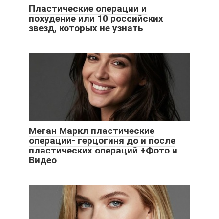
Пластические операции и
похудение или 10 российских
звезд, которых не узнать
Меган Маркл пластические
операции- герцогиня до и после
пластических операций +Фото и
Видео