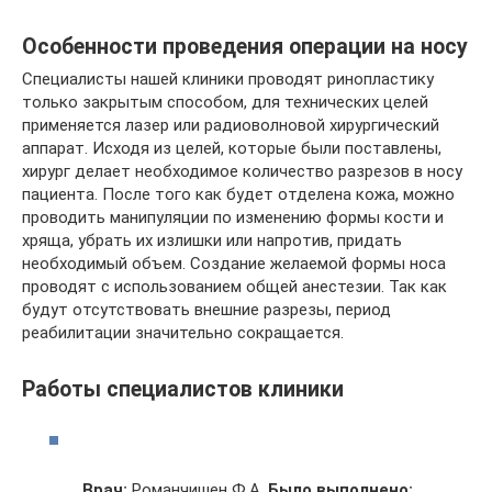
Особенности проведения операции на носу
Специалисты нашей клиники проводят ринопластику
только закрытым способом, для технических целей
применяется лазер или радиоволновой хирургический
аппарат. Исходя из целей, которые были поставлены,
хирург делает необходимое количество разрезов в носу
пациента. После того как будет отделена кожа, можно
проводить манипуляции по изменению формы кости и
хряща, убрать их излишки или напротив, придать
необходимый объем. Создание желаемой формы носа
проводят с использованием общей анестезии. Так как
будут отсутствовать внешние разрезы, период
реабилитации значительно сокращается.
Работы специалистов клиники
Врач:
Романчишен Ф.А.
Было выполнено: