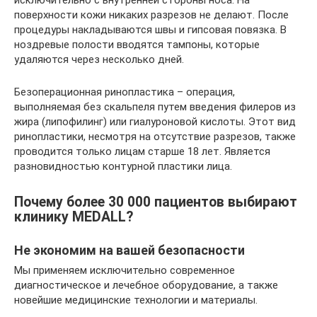
исключительно с внутренней стороны носа. На
поверхности кожи никаких разрезов не делают. После
процедуры накладываются швы и гипсовая повязка. В
ноздревые полости вводятся тампоны, которые
удаляются через несколько дней.
Безоперационная ринопластика – операция,
выполняемая без скальпеля путем введения филеров из
жира (липофилинг) или гиалуроновой кислоты. Этот вид
ринопластики, несмотря на отсутствие разрезов, также
проводится только лицам старше 18 лет. Является
разновидностью контурной пластики лица.
Почему более 30 000 пациентов выбирают
клинику MEDALL?
Не экономим на вашей безопасности
Мы применяем исключительно современное
диагностическое и лечебное оборудование, а также
новейшие медицинские технологии и материалы.