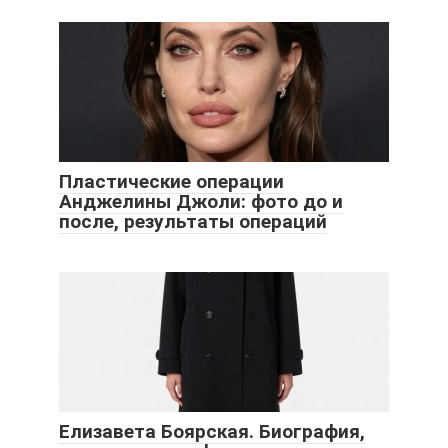
Пластические операции
Анджелины Джоли: фото до и
после, результаты операций
Елизавета Боярская. Биография,