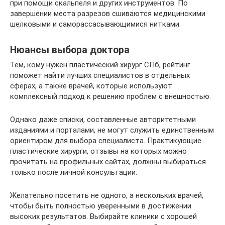
при помощи скальпеля и других инструментов. По
завершении места разрезов сшиваются медицинскими
шелковыми и саморассасывающимися нитками.
Нюансы выбора доктора
Тем, кому нужен пластический хирург СПб, рейтинг
поможет найти лучших специалистов в отдельных
сферах, а также врачей, которые используют
комплексный подход к решению проблем с внешностью.
Однако даже списки, составленные авторитетными
изданиями и порталами, не могут служить единственным
ориентиром для выбора специалиста. Практикующие
пластические хирурги, отзывы на которых можно
прочитать на профильных сайтах, должны выбираться
только после личной консультации.
Желательно посетить не одного, а нескольких врачей,
чтобы быть полностью уверенными в достижении
высоких результатов. Выбирайте клиники с хорошей