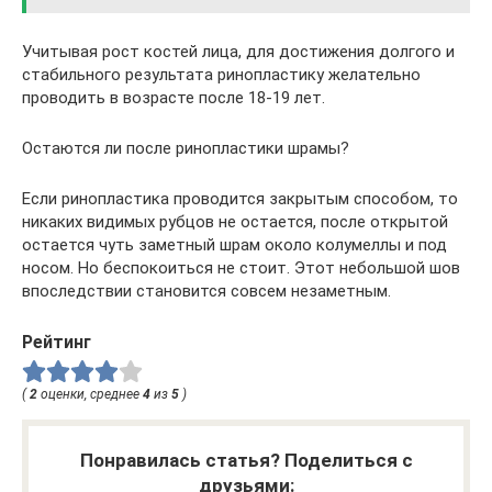
Учитывая рост костей лица, для достижения долгого и
стабильного результата ринопластику желательно
проводить в возрасте после 18-19 лет.
Остаются ли после ринопластики шрамы?
Если ринопластика проводится закрытым способом, то
никаких видимых рубцов не остается, после открытой
остается чуть заметный шрам около колумеллы и под
носом. Но беспокоиться не стоит. Этот небольшой шов
впоследствии становится совсем незаметным.
Рейтинг
(
2
оценки, среднее
4
из
5
)
Понравилась статья? Поделиться с
друзьями: