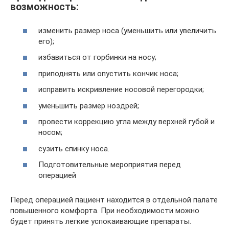
возможность:
изменить размер носа (уменьшить или увеличить
его);
избавиться от горбинки на носу;
приподнять или опустить кончик носа;
исправить искривление носовой перегородки;
уменьшить размер ноздрей;
провести коррекцию угла между верхней губой и
носом;
сузить спинку носа.
Подготовительные мероприятия перед
операцией
Перед операцией пациент находится в отдельной палате
повышенного комфорта. При необходимости можно
будет принять легкие успокаивающие препараты.