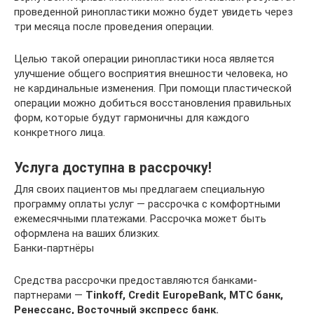
проведенной ринопластики можно будет увидеть через
три месяца после проведения операции.
Целью такой операции ринопластики носа является
улучшение общего восприятия внешности человека, но
не кардинальные изменения. При помощи пластической
операции можно добиться восстановления правильных
форм, которые будут гармоничны для каждого
конкретного лица.
Услуга доступна в рассрочку!
Для своих пациентов мы предлагаем специальную
программу оплаты услуг — рассрочка с комфортными
ежемесячными платежами. Рассрочка может быть
оформлена на ваших близких.
Банки-партнёры
Средства рассрочки предоставляются банками-
партнерами —
Tinkoff, Credit EuropeBank, МТС банк,
Ренессанс, Восточный экспресс банк.