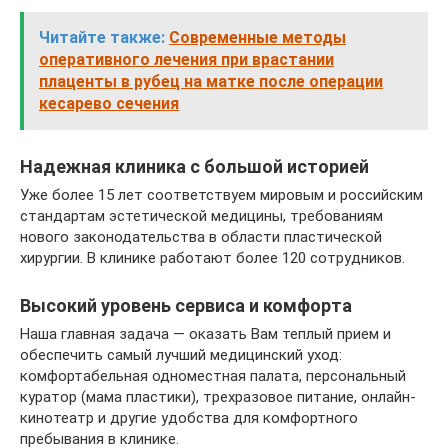
Читайте также:
Современные методы
оперативного лечения при врастании
плаценты в рубец на матке после операции
кесарево сечения
Надежная клиника с большой историей
Уже более 15 лет соответствуем мировым и российским
стандартам эстетической медицины, требованиям
нового законодательства в области пластической
хирургии. В клинике работают более 120 сотрудников.
Высокий уровень сервиса и комфорта
Наша главная задача — оказать Вам теплый прием и
обеспечить самый лучший медицинский уход:
комфортабельная одноместная палата, персональный
куратор (мама пластики), трехразовое питание, онлайн-
кинотеатр и другие удобства для комфортного
пребывания в клинике.