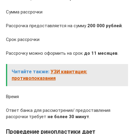
Сумма рассрочки
Рассрочка предоставляется на сумму
200 000 рублей
.
Срок рассрочки
Рассрочку можно оформить на срок
до 11 месяцев
.
Читайте также:
УЗИ кавитация:
противопоказания
Время
Ответ банка для рассмотрения/ предоставления
рассрочки требует
не более 30 минут
.
Проведение ринопластики дает