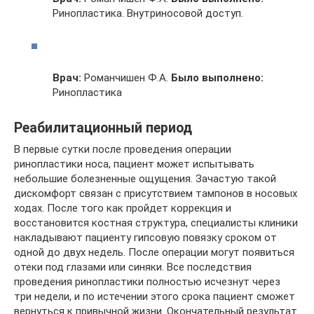
Ринопластика. Внутриносовой доступ.
Врач:
Романчишен Ф.А.
Было выполнено:
Ринопластика
Реабилитационный период
В первые сутки после проведения операции
ринопластики носа, пациент может испытывать
небольшие болезненные ощущения. Зачастую такой
дискомфорт связан с присутствием тампонов в носовых
ходах. После того как пройдет коррекция и
восстановится костная структура, специалисты клиники
накладывают пациенту гипсовую повязку сроком от
одной до двух недель. После операции могут появиться
отеки под глазами или синяки. Все последствия
проведения ринопластики полностью исчезнут через
три недели, и по истечении этого срока пациент сможет
вернуться к привычной жизни. Окончательный результат