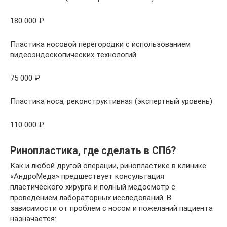
180 000 ₽
Пластика носовой перегородки с использованием
видеоэндоскопических технологий
75 000 ₽
Пластика носа, реконструктивная (экспертный уровень)
110 000 ₽
Ринопластика, где сделать в СПб?
Как и любой другой операции, ринопластике в клинике
«АндроМеда» предшествует консультация
пластического хирурга и полный медосмотр с
проведением лабораторных исследований. В
зависимости от проблем с носом и пожеланий пациента
назначается: