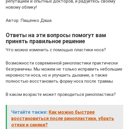
репутацией и опытных докторов, и радуйтесь своему
новому облику!
Автор: Пащенко Даша
Ответы на эти вопросы помогут вам
принять правильное решение
Что можно изменить с помощью пластики носа?
Возможности современной ринопластики практически
безграничны. Мы можем не только исправить небольшие
неровности носа, но и улучшить дыхание, а также
полностью восстановить форму носа после травмы.
В каком возрасте может проводиться ринопластика?
Читайте также:
Как можно быстрее
восстановиться после ринопластики, убрать
отеки и синяки?