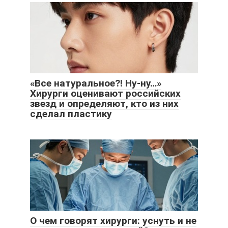
«Все натуральное?! Ну-ну…»
Хирурги оценивают российских
звезд и определяют, кто из них
сделал пластику
О чем говорят хирурги: уснуть и не