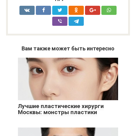
Вам также может быть интересно
Лучшие пластические хирурги
Москвы: монстры пластики