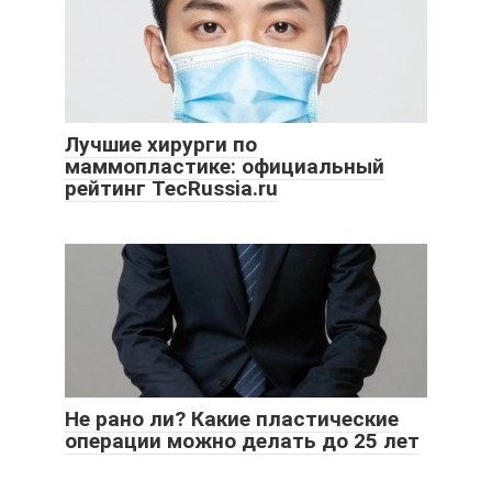
Лучшие хирурги по
маммопластике: официальный
рейтинг TecRussia.ru
Не рано ли? Какие пластические
операции можно делать до 25 лет