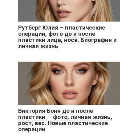
Рутберг Юлия – пластические
операции, фото до и после
пластики лица, носа. Биография и
личная жизнь
Виктория Боня до и после
пластики — фото, личная жизнь,
рост, вес. Новые пластические
операции