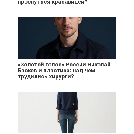
проснуться красавицей?
«Золотой голос» России Николай
Басков и пластика: над чем
трудились хирурги?