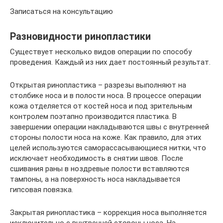
Записаться на консультацию
Разновидности ринопластики
Существует несколько видов операции по способу
проведения. Каждый из них дает постоянный результат.
Открытая ринопластика – разрезы выполняют на
столбике носа и в полости носа. В процессе операции
кожа отделяется от костей носа и под зрительным
контролем поэтапно производится пластика. В
завершении операции накладываются швы с внутренней
стороны полости носа на коже. Как правило, для этих
целей используются саморассасывающиеся нитки, что
исключает необходимость в снятии швов. После
сшивания раны в ноздревые полости вставляются
тампоны, а на поверхность носа накладывается
гипсовая повязка.
Закрытая ринопластика – коррекция носа выполняется