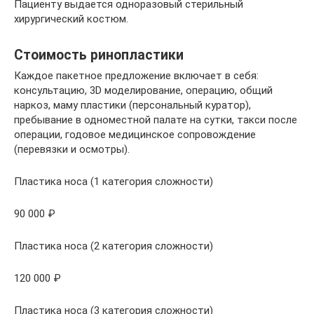
Пациенту выдается одноразовый стерильный
хирургический костюм.
Стоимость ринопластики
Каждое пакетное предложение включает в себя:
консультацию, 3D моделирование, операцию, общий
наркоз, маму пластики (персональный куратор),
пребывание в одноместной палате на сутки, такси после
операции, годовое медицинское сопровождение
(перевязки и осмотры).
Пластика носа (1 категория сложности)
90 000 ₽
Пластика носа (2 категория сложности)
120 000 ₽
Пластика носа (3 категория сложности)