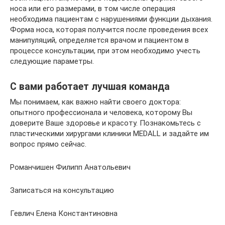
носа или его размерами, в том числе операция
необходима пациентам с нарушениями функции дыхания.
Форма носа, которая получится после проведения всех
манипуляций, определяется врачом и пациентом в
процессе консультации, при этом необходимо учесть
следующие параметры.
C вами работает лучшая команда
Мы понимаем, как важно найти своего доктора:
опытного профессионала и человека, которому Вы
доверите Ваше здоровье и красоту. Познакомьтесь с
пластическими хирургами клиники MEDALL и задайте им
вопрос прямо сейчас.
Романчишен Филипп Анатольевич
Записаться на консультацию
Гевлич Елена Константиновна