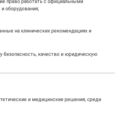
е право работать с официальными
и оборудования;
анные на клинических рекомендациях и
у безопасность, качество и юридическую
стетические и медицинские решения, среди