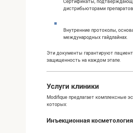
Сертификаты, подтверждающи
дистрибьюторами препаратов 
Внутренние протоколы, основ
международных гайдлайнах.
Эти документы гарантируют пациент
защищенность на каждом этапе.
Услуги клиники
Modifique предлагает комплексные э
которых:
Инъекционная косметология