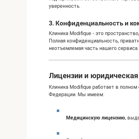
уверенность.
3. Конфиденциальность и к
Клиника Modifique - это пространств
Полная конфиденциальность, приватн
неотъемлемая часть нашего сервиса.
Лицензии и юридическа
Клиника Modifique работает в полно
Федерации. Мы имеем:
Медицинскую лицензию
, выд