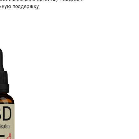
ьную поддержку.