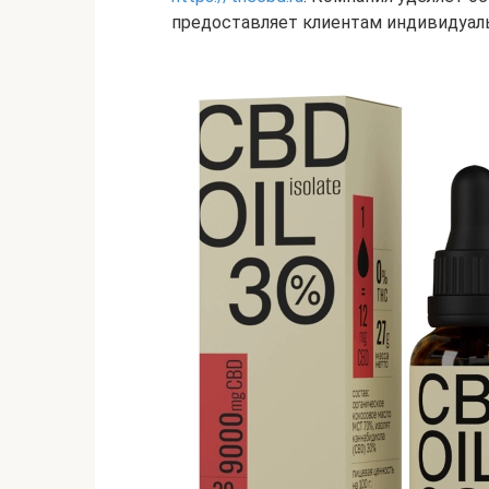
предоставляет клиентам индивидуал