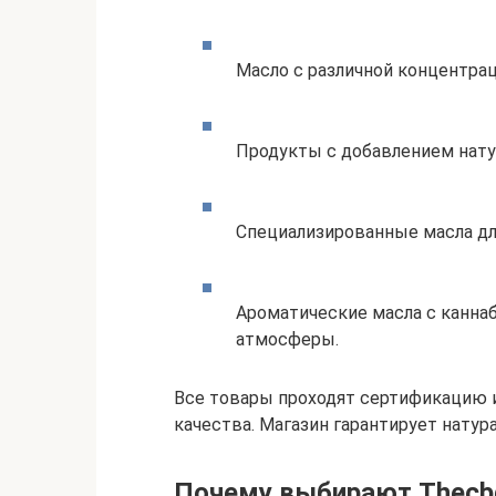
Масло с различной концентрац
Продукты с добавлением нату
Специализированные масла дл
Ароматические масла с канна
атмосферы.
Все товары проходят сертификацию 
качества. Магазин гарантирует натур
Почему выбирают Thecb