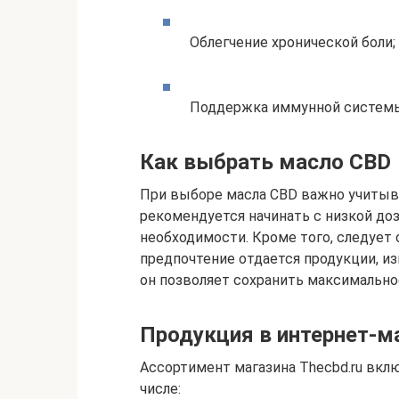
Облегчение хронической боли;
Поддержка иммунной систем
Как выбрать масло CBD
При выборе масла CBD важно учитыв
рекомендуется начинать с низкой доз
необходимости. Кроме того, следует 
предпочтение отдается продукции, и
он позволяет сохранить максимально
Продукция в интернет-ма
Ассортимент магазина Thecbd.ru вкл
числе: