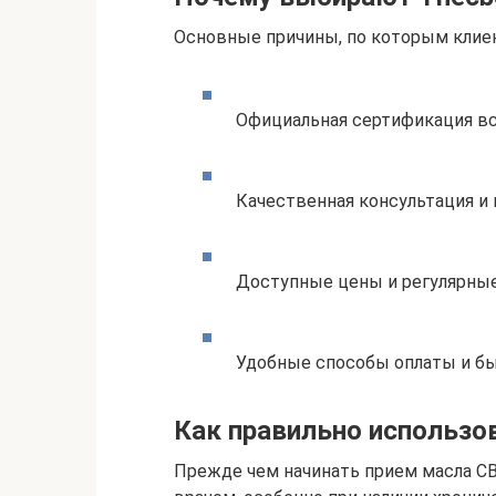
Основные причины, по которым клиен
Официальная сертификация вс
Качественная консультация и
Доступные цены и регулярные
Удобные способы оплаты и бы
Как правильно использо
Прежде чем начинать прием масла CB