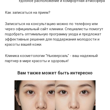
Удобное расположение и комфортная атмосфера
Как записаться на прием?
Записаться на консультацию можно по телефону или
через официальный сайт клиники. Специалисты помогут
подобрать оптимальную программу ухода и предложат
эффективные решения для поддержания молодости и
красоты вашей кожи.
Клиника косметологии "Ньюверсаль" - ваш надежный
партнер в мире красоты и здоровья!
Вам также может быть интересно