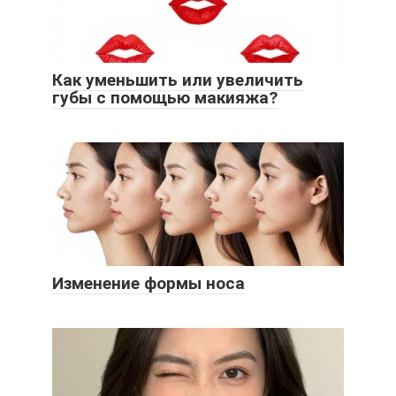
Как уменьшить или увеличить
губы с помощью макияжа?
Изменение формы носа