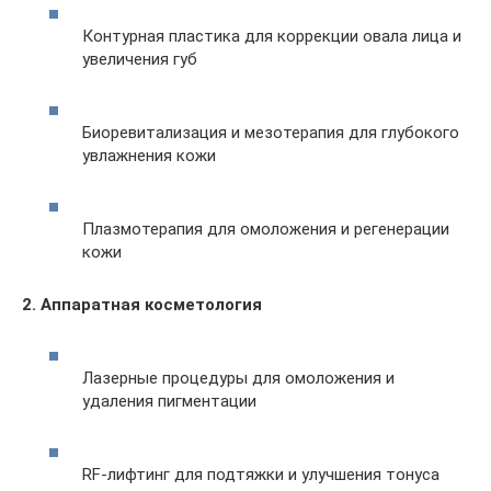
Контурная пластика для коррекции овала лица и
увеличения губ
Биоревитализация и мезотерапия для глубокого
увлажнения кожи
Плазмотерапия для омоложения и регенерации
кожи
2. Аппаратная косметология
Лазерные процедуры для омоложения и
удаления пигментации
RF-лифтинг для подтяжки и улучшения тонуса