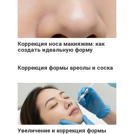
Коррекция носа макияжем: как
создать идеальную форму
Коррекция формы ареолы и соска
Увеличение и коррекция формы