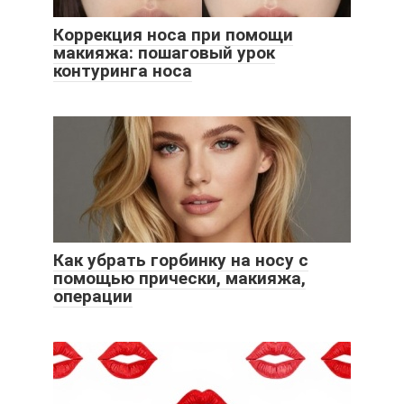
Коррекция носа при помощи
макияжа: пошаговый урок
контуринга носа
Как убрать горбинку на носу с
помощью прически, макияжа,
операции