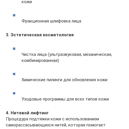
кожи
Фракционная шлифовка лица
3. Эстетическая косметология
Чистка лица (ультразвуковая, механическая,
комбинированная)
Химические пилинги для обновления кожи
Уходовые программы для всех типов кожи
4. Нитевой лифтинг
Процедура подтяжки кожи с использованием
саморассасывающихся нитей, которая помогает