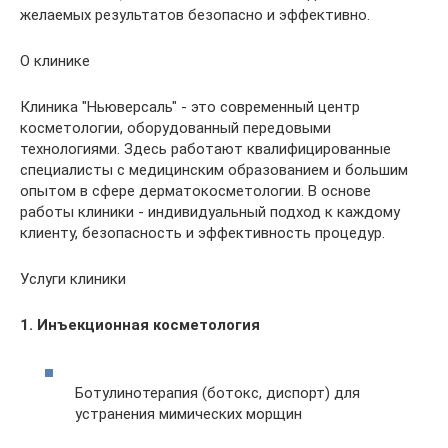
желаемых результатов безопасно и эффективно.
О клинике
Клиника "Ньюверсаль" - это современный центр
косметологии, оборудованный передовыми
технологиями. Здесь работают квалифицированные
специалисты с медицинским образованием и большим
опытом в сфере дерматокосметологии. В основе
работы клиники - индивидуальный подход к каждому
клиенту, безопасность и эффективность процедур.
Услуги клиники
1. Инъекционная косметология
Ботулинотерапия (ботокс, диспорт) для
устранения мимических морщин