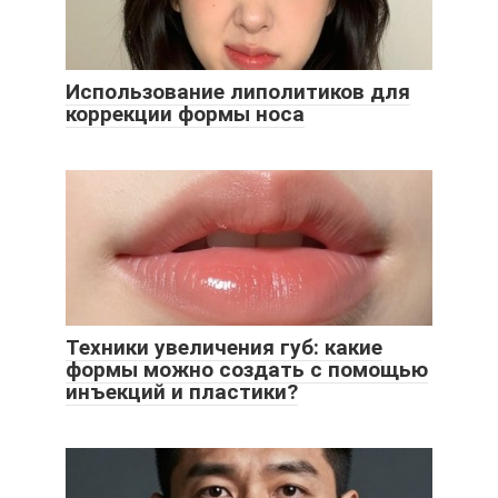
Использование липолитиков для
коррекции формы носа
Техники увеличения губ: какие
формы можно создать с помощью
инъекций и пластики?