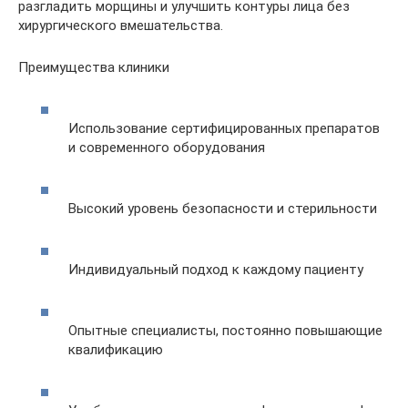
разгладить морщины и улучшить контуры лица без
хирургического вмешательства.
Преимущества клиники
Использование сертифицированных препаратов
и современного оборудования
Высокий уровень безопасности и стерильности
Индивидуальный подход к каждому пациенту
Опытные специалисты, постоянно повышающие
квалификацию