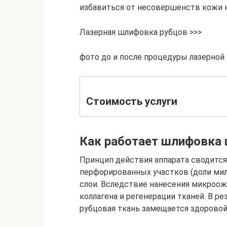
избавиться от несовершенств кожи н
Лазерная шлифовка рубцов >>>
фото до и после процедуры лазерно
Стоимость услуги
Как работает шлифовка
Принцип действия аппарата сводится
перфорированных участков (доли мил
слои. Вследствие нанесения микроо
коллагена и регенерации тканей. В р
рубцовая ткань замещается здоровой