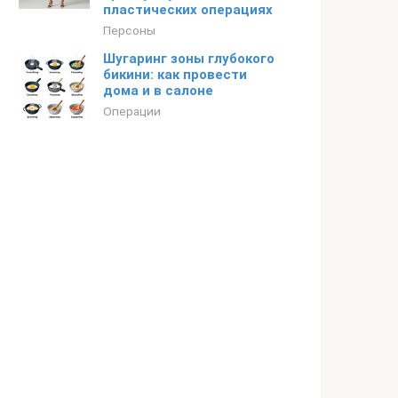
пластических операциях
Персоны
Шугаринг зоны глубокого
бикини: как провести
дома и в салоне
Операции