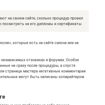
ют на своем сайте, сколько процедур провел
о посмотреть на его дипломы и сертификаты.
осле», которые есть на сайте салона или на
 независимых отзовиках и форумах. Особое
нные не сразу после процедуры, а спустя
 или странице мастера негативные комментарии
жительные могут быть написаны копирайтером
ге