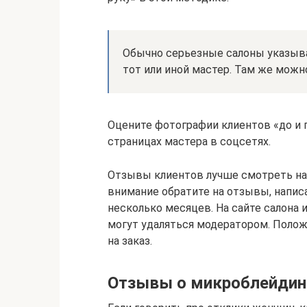
Обычно серьезные салоны указыва
тот или иной мастер. Там же можн
Оцените фотографии клиентов «до и п
страницах мастера в соцсетях.
Отзывы клиентов лучше смотреть на
внимание обратите на отзывы, написа
несколько месяцев. На сайте салона
могут удаляться модератором. Поло
на заказ.
Отзывы о микроблейдин