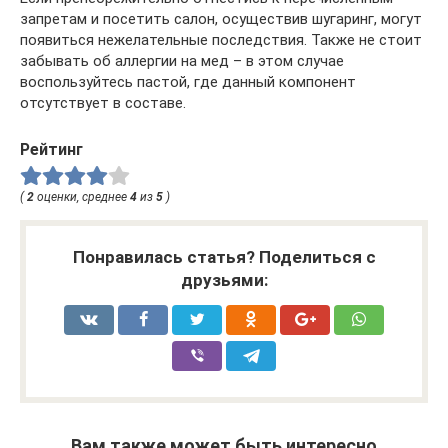
запретам и посетить салон, осуществив шугаринг, могут
появиться нежелательные последствия. Также не стоит
забывать об аллергии на мед – в этом случае
воспользуйтесь пастой, где данный компонент
отсутствует в составе.
Рейтинг
(
2
оценки, среднее
4
из
5
)
Понравилась статья? Поделиться с
друзьями:
Вам также может быть интересно