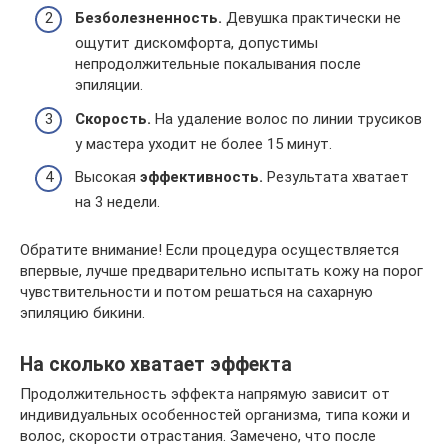
Безболезненность.
Девушка практически не
ощутит дискомфорта, допустимы
непродолжительные покалывания после
эпиляции.
Скорость.
На удаление волос по линии трусиков
у мастера уходит не более 15 минут.
Высокая
эффективность.
Результата хватает
на 3 недели.
Обратите внимание! Если процедура осуществляется
впервые, лучше предварительно испытать кожу на порог
чувствительности и потом решаться на сахарную
эпиляцию бикини.
На сколько хватает эффекта
Продолжительность эффекта напрямую зависит от
индивидуальных особенностей организма, типа кожи и
волос, скорости отрастания. Замечено, что после