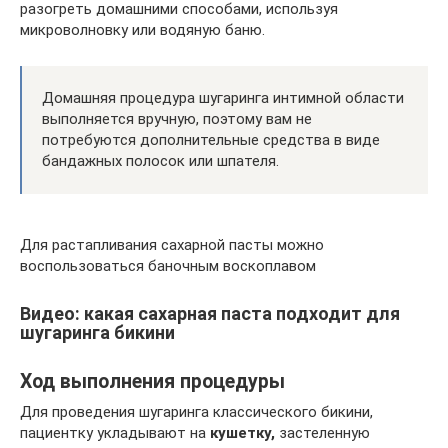
разогреть домашними способами, используя
микроволновку или водяную баню.
Домашняя процедура шугаринга интимной области
выполняется вручную, поэтому вам не
потребуются дополнительные средства в виде
бандажных полосок или шпателя.
Для растапливания сахарной пасты можно
воспользоваться баночным воскоплавом
Видео: какая сахарная паста подходит для
шугаринга бикини
Ход выполнения процедуры
Для проведения шугаринга классического бикини,
пациентку укладывают на
кушетку,
застеленную