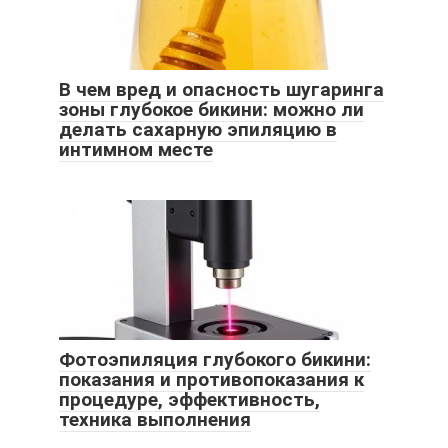
В чем вред и опасность шугаринга
зоны глубокое бикини: можно ли
делать сахарную эпиляцию в
интимном месте
Фотоэпиляция глубокого бикини:
показания и противопоказания к
процедуре, эффективность,
техника выполнения