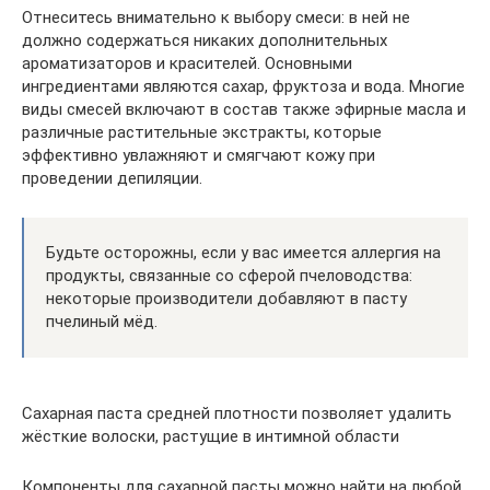
Отнеситесь внимательно к выбору смеси: в ней не
должно содержаться никаких дополнительных
ароматизаторов и красителей. Основными
ингредиентами являются сахар, фруктоза и вода. Многие
виды смесей включают в состав также эфирные масла и
различные растительные экстракты, которые
эффективно увлажняют и смягчают кожу при
проведении депиляции.
Будьте осторожны, если у вас имеется аллергия на
продукты, связанные со сферой пчеловодства:
некоторые производители добавляют в пасту
пчелиный мёд.
Сахарная паста средней плотности позволяет удалить
жёсткие волоски, растущие в интимной области
Компоненты для сахарной пасты можно найти на любой