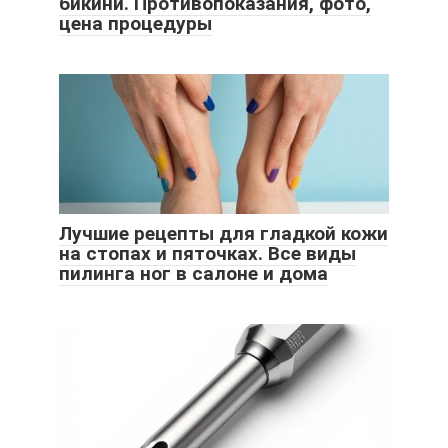
бикини. Противопоказания, фото,
цена процедуры
Лучшие рецепты для гладкой кожи
на стопах и пяточках. Все виды
пилинга ног в салоне и дома