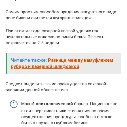
Самым простым способом придания аккуратного вида
зоне бикини считается шугаринг-эпиляция.
При этом методе сахарной пастой удаляются
нежелательные волоски по линии белья. Эффект
сохраняется на 2-3 недели.
Читайте также:
Разница между камуфляжем
рубцов и лазерной шлифовкой
Следует выделить такие преимущества сахарной
эпиляции данной области тела:
Малый
психологический
барьер. Пациентке не
стоит переживать или стесняться во время
осуществления процедуры, как бы это могло
быть в случае с глубоким бикини.