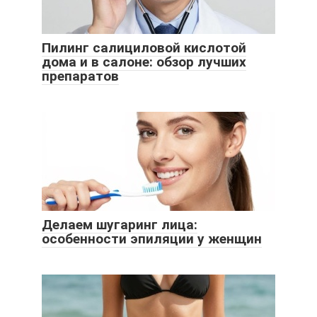
Пилинг салициловой кислотой
дома и в салоне: обзор лучших
препаратов
Делаем шугаринг лица:
особенности эпиляции у женщин