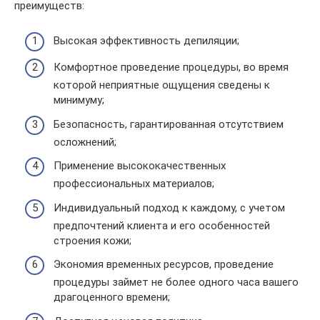
преимуществ:
Высокая эффективность депиляции;
Комфортное проведение процедуры, во время
которой неприятные ощущения сведены к
минимуму;
Безопасность, гарантированная отсутствием
осложнений;
Применение высококачественных
профессиональных материалов;
Индивидуальный подход к каждому, с учетом
предпочтений клиента и его особенностей
строения кожи;
Экономия временных ресурсов, проведение
процедуры займет не более одного часа вашего
драгоценного времени;