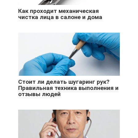
Как проходит механическая
чистка лица в салоне и дома
Стоит ли делать шугаринг рук?
Правильная техника выполнения и
отзывы людей