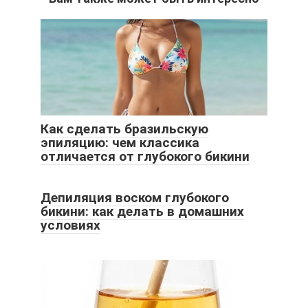
Как сделать бразильскую
эпиляцию: чем классика
отличается от глубокого бикини
Депиляция воском глубокого
бикини: как делать в домашних
условиях