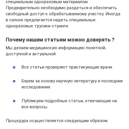
специальным одноразовым материалом.
Предварительно необходимо раздеться и обеспечить
свободный доступ к обрабатываемому участку. Иногда
в салоне предлагается надеть специальные
одноразовые трусики-стринги.
Почему нашим статьям можно доверять ?
Мы делаем медицинскую информацию понятной,
доступной и актуальной.
Все статьи проверяют практикующие врачи.
Берем за основу научную литературу и последние
исследования.
Публикуем подробные статьи, отвечающие на
все вопросы.
Процедура осуществляется следующим образом: