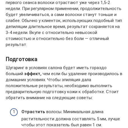
первого сеанса волоски отрастают уже через 1,5-2
недели. При регулярном применении, продолжительность
будет увеличиваться, а сами волоски станут тоньше и
слабее. Обычно у клиенток, использующих подобный тип
депиляции длительное время, результат сохраняется на
3-4 недели. Вкупе с относительно невысокой
стоимостью и относительно без боли — отличный
результат.
Подготовка
Шугаринг в условиях салона будет иметь гораздо
больший
эффект,
чем если бы удаление производилось в
домашних условиях. Чтобы эпиляция дала
положительные результаты, необходимо выполнить
предварительную подготовку кожи к обработке. Стоит
обратить внимание на следующие советы:
Отрастить
волосы. Минимальная длина
растительности должна составлять 5 мм, лучше
чтобы этот показатель был равен 1 см.