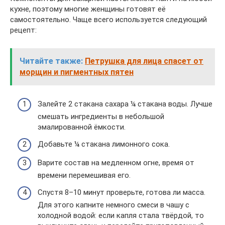
кухне, поэтому многие женщины готовят её
самостоятельно. Чаще всего используется следующий
рецепт:
Читайте также:
Петрушка для лица спасет от
морщин и пигментных пятен
Залейте 2 стакана сахара ¼ стакана воды. Лучше
смешать ингредиенты в небольшой
эмалированной ёмкости.
Добавьте ¼ стакана лимонного сока.
Варите состав на медленном огне, время от
времени перемешивая его.
Спустя 8–10 минут проверьте, готова ли масса.
Для этого капните немного смеси в чашу с
холодной водой: если капля стала твёрдой, то