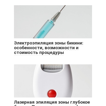
Электроэпиляция зоны бикини:
особенности, возможности и
стоимость процедуры
Лазерная эпиляция зоны глубокое