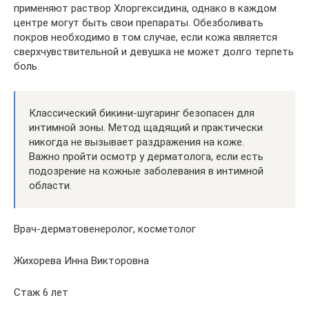
применяют раствор Хлоргексидина, однако в каждом
центре могут быть свои препараты. Обезболивать
покров необходимо в том случае, если кожа является
сверхчувствительной и девушка не может долго терпеть
боль.
Классический бикини-шугаринг безопасен для
интимной зоны. Метод щадящий и практически
никогда не вызывает раздражения на коже.
Важно пройти осмотр у дерматолога, если есть
подозрение на кожные заболевания в интимной
области.
Врач-дерматовенеролог, косметолог
Жихорева Инна Викторовна
Стаж 6 лет