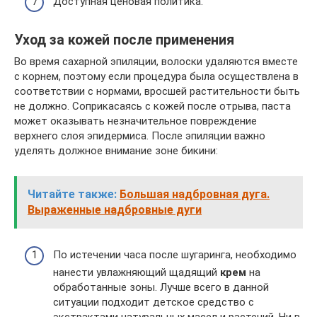
Доступная ценовая политика.
Уход за кожей после применения
Во время сахарной эпиляции, волоски удаляются вместе
с корнем, поэтому если процедура была осуществлена в
соответствии с нормами, вросшей растительности быть
не должно. Соприкасаясь с кожей после отрыва, паста
может оказывать незначительное повреждение
верхнего слоя эпидермиса. После эпиляции важно
уделять должное внимание зоне бикини:
Читайте также:
Большая надбровная дуга.
Выраженные надбровные дуги
По истечении часа после шугаринга, необходимо
нанести увлажняющий щадящий
крем
на
обработанные зоны. Лучше всего в данной
ситуации подходит детское средство с